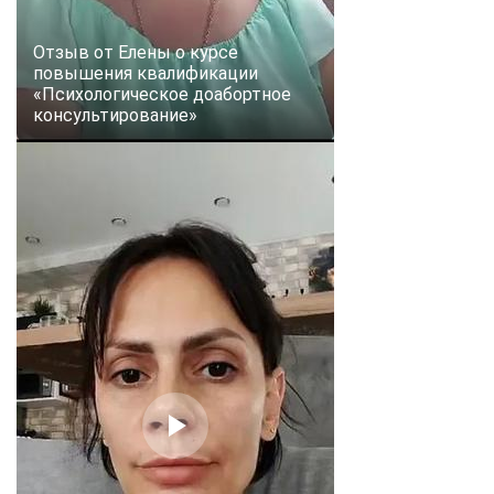
Отзыв от Елены о курсе
повышения квалификации
«Психологическое доабортное
консультирование»