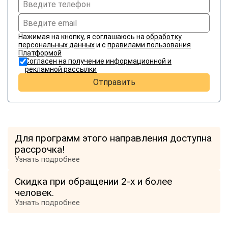
Нажимая на кнопку, я соглашаюсь на
обработку
персональных данных
и с
правилами пользования
Платформой
Согласен на получение информационной и
рекламной рассылки
Отправить
Для программ этого направления доступна
рассрочка!
Узнать подробнее
Скидка при обращении 2-х и более
человек.
Узнать подробнее