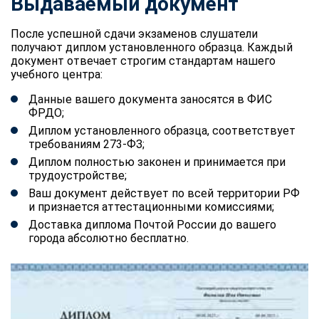
Выдаваемый документ
После успешной сдачи экзаменов слушатели
получают диплом установленного образца. Каждый
документ отвечает строгим стандартам нашего
учебного центра:
Данные вашего документа заносятся в ФИС
ФРДО;
Диплом установленного образца, соответствует
требованиям 273-ФЗ;
Диплом полностью законен и принимается при
трудоустройстве;
Ваш документ действует по всей территории РФ
и признается аттестационными комиссиями;
Доставка диплома Почтой России до вашего
города абсолютно бесплатно.