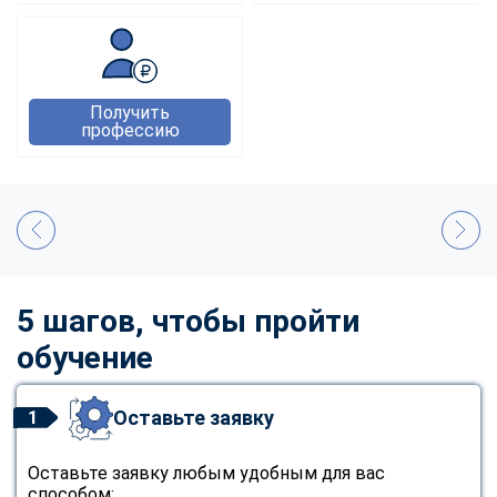
Получить
профессию
5 шагов, чтобы пройти
обучение
Оставьте заявку
1
Оставьте заявку любым удобным для вас
способом: