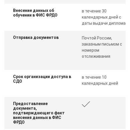
Внесение данных об
в течение 30
обучении в ФИС ФРДО
календарных дней с
даты выдачи диплома
Отправка документов
Почтой России,
заказным письмом с
номером
отслеживания
Срок организации доступа в
в течение 10
СДО
календарных дней
Предоставление
документа,
подтверждающего факт
внесения данных в ФИС
ФРДО