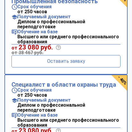
Промышленная безопасность
Срок обучения
от 250 часов
Получаемый документ
Диплом о профессиональной
переподготовке
Обучение на базе
Высшего или среднего профессионального
образования
23 080 руб.
от
от 38 467 руб.
Оставить заявку
- 40%
Специалист в области охраны труда
Срок обучения
от 250 часов
Получаемый документ
Диплом о профессиональной
переподготовке
Обучение на базе
Высшего или среднего профессионального
образования
23 080 руб.
от