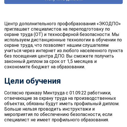
Центр дополнительного профобразования «ЭКОДПО»
приглашает специалистов на переподготовку по
охране труда (ОТ) и техносферной безопасности. Мы
используем дистанционные технологии в обучении по
охране труда, что позволяет нашим слушателям
учиться через интернет из любого населенного пункта
без посещения центра ДПО. Вы сможете получить
законный диплом за срок от 1,5 месяцев и
сэкономите бюджет на образовании.
Цели обучения
Согласно приказу Минтруда с 01.09.22 работники,
отвечающие за охрану труда на производственных
объектах, обязаны будут иметь профильный диплом.
Больше нельзя проводить инструктажи и
мероприятия по обеспечению безопасности, если
специалист не имеет профильного образования.