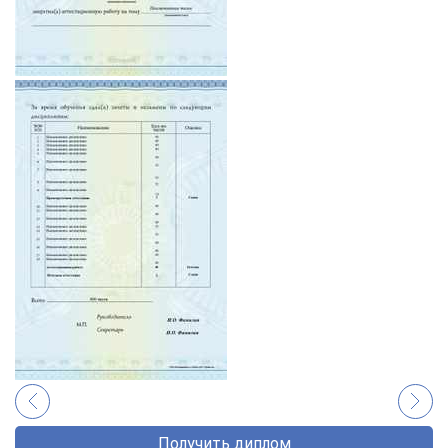
Получить диплом