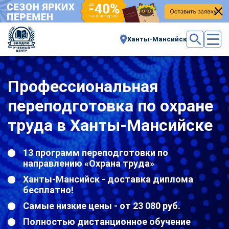
Ханты-Мансийск
Профессиональная
переподготовка по охране
труда в Ханты-Мансийске
13 программ переподготовки по
направлению «Охрана труда»
Ханты-Мансийск - доставка диплома
бесплатно!
Самые низкие цены - от 23 080 руб.
Полностью дистанционное обучение