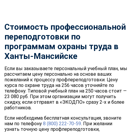
Стоимость профессиональной
переподготовки по
программам охраны труда в
Ханты-Мансийске
Если вы заказываете персональный учебный план, мы
рассчитаем цену персонально на основе ваших
пожеланий к процессу профпереподготовки. Цену
курса по охране труда на 256 часов уточняйте по
телефону. Типовой учебный план на 250 часов стоит —
23 080 руб. При этом организации могут получить
скидку, если отправят в «ЭКОДПО» сразу 2-х и более
работников.
Если необходима бесплатная консультация, звоните
нам по телефону
8 (800) 222-70-59
. При желании
узнать точную цену профпереподготовки,