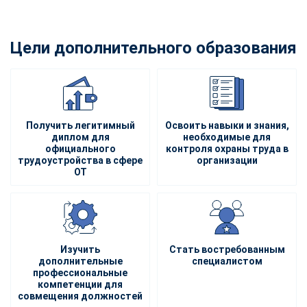
Цели дополнительного образования
Получить легитимный
Освоить навыки и знания,
диплом для
необходимые для
официального
контроля охраны труда в
трудоустройства в сфере
организации
ОТ
Изучить
Стать востребованным
дополнительные
специалистом
профессиональные
компетенции для
совмещения должностей