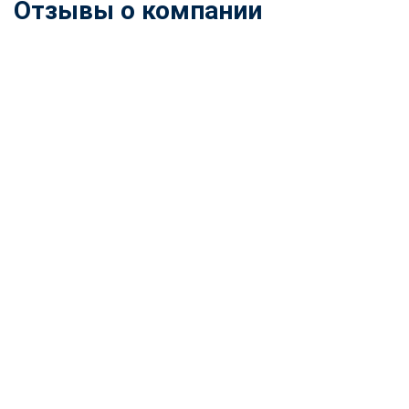
Отзывы о компании