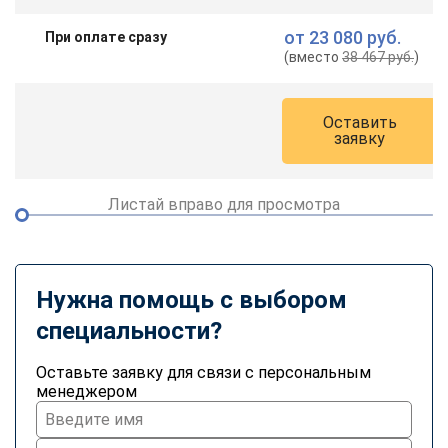
от
23 080 руб.
При оплате сразу
(вместо
38 467 руб.
)
Оставить
заявку
Листай вправо для просмотра
Нужна помощь с выбором
специальности?
Оставьте заявку для связи с персональным
менеджером