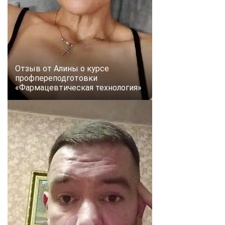
Отзыв от Алины о курсе
профпереподготовки
«Фармацевтическая технология»
ChatApp