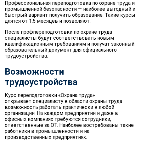
Профессиональная переподготовка по охране труда и
промышленной безопасности — наиболее выгодный и
быстрый вариант получить образование. Такие курсы
длятся от 1,5 месяцев и позволяют:
После профпереподготовки по охране труда
специалисты будут соответствовать новым
квалификационным требованиям и получат законный
образовательный документ для официального
трудоустройства.
Возможности
трудоустройства
Курс переподготовки «Охрана труда»
открывает специалисту в области охраны труда
возможность работать практически в любой
организации. На каждом предприятии и даже в
офисных компаниях требуются сотрудники,
ответственные за ОТ. Наиболее востребованы такие
работники в промышленности и на
производственных предприятиях.