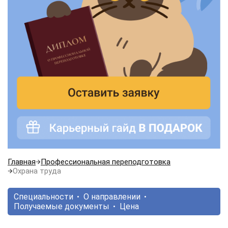
Главная
Профессиональная переподготовка
Охрана труда
Специальности
О направлении
Получаемые документы
Цена