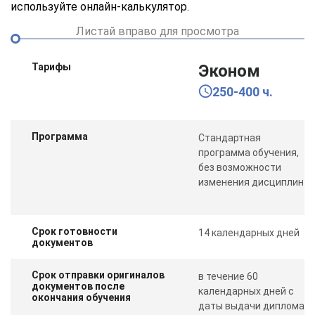
используйте онлайн-калькулятор.
Листай вправо для просмотра
Тарифы
Эконом
250-400 ч.
Программа
Стандартная
программа обучения,
без возможности
изменения дисциплин
Срок готовности
14 календарных дней
документов
Срок отправки оригиналов
в течение 60
документов после
календарных дней с
окончания обучения
даты выдачи диплома