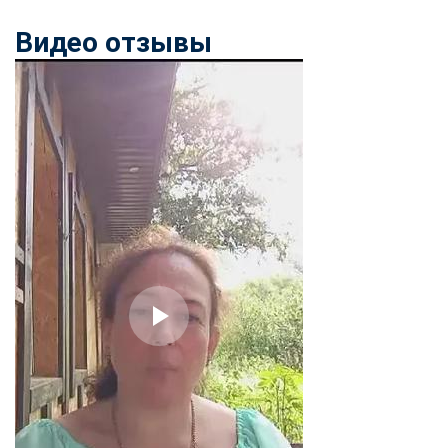
Видео отзывы