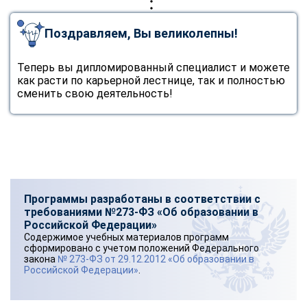
Поздравляем, Вы великолепны!
Теперь вы дипломированный специалист и можете
как расти по карьерной лестнице, так и полностью
сменить свою деятельность!
Программы разработаны в соответствии с
требованиями №273-ФЗ «Об образовании в
Российской Федерации»
Содержимое учебных материалов программ
сформировано с учетом положений Федерального
закона
№ 273-ФЗ от 29.12.2012 «Об образовании в
Российской Федерации»
.