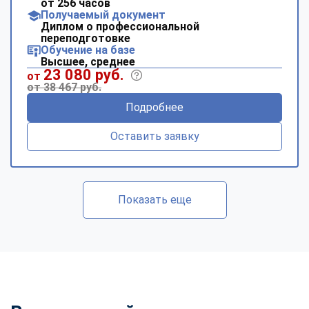
от 256 часов
Получаемый документ
Диплом о профессиональной
переподготовке
Обучение на базе
Высшее, среднее
23 080 руб.
от
от 38 467 руб.
Подробнее
Оставить заявку
Показать еще