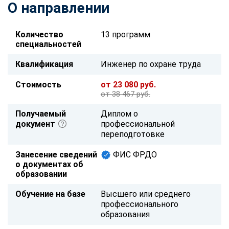
О направлении
Количество
13 программ
специальностей
Квалификация
Инженер по охране труда
Стоимость
от 23 080 руб.
от 38 467 руб.
Получаемый
Диплом о
документ
профессиональной
переподготовке
Занесение сведений
ФИС ФРДО
о документах об
образовании
Обучение на базе
Высшего или среднего
профессионального
образования