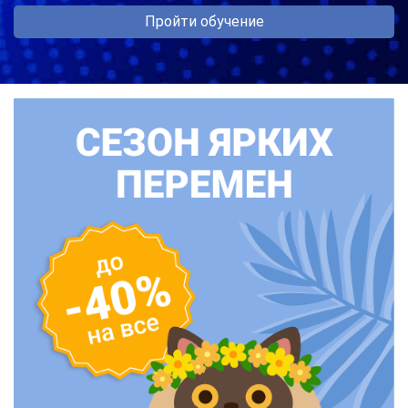
Пройти обучение