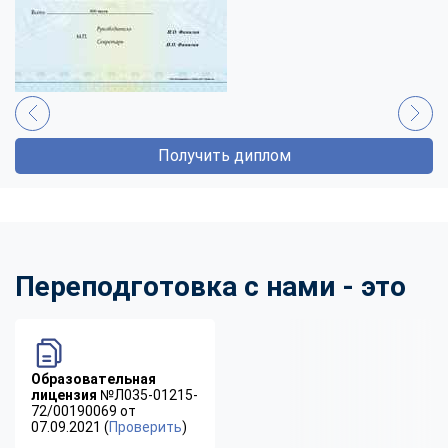
Получить диплом
Переподготовка с нами - это
Образовательная
лицензия
№Л035-01215-
72/00190069 от
07.09.2021 (
Проверить
)