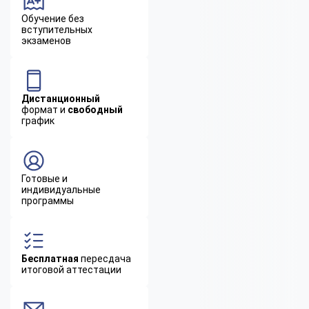
Обучение без
вступительных
экзаменов
Дистанционный
формат и
свободный
график
Готовые и
индивидуальные
программы
Бесплатная
пересдача
итоговой аттестации