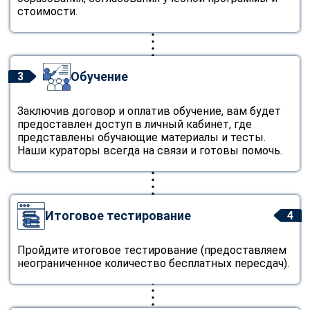
стоимости.
Обучение
3
Заключив договор и оплатив обучение, вам будет
предоставлен доступ в личный кабинет, где
представлены обучающие материалы и тесты.
Наши кураторы всегда на связи и готовы помочь.
Итоговое тестирование
4
Пройдите итоговое тестирование (предоставляем
неограниченное количество бесплатных пересдач).