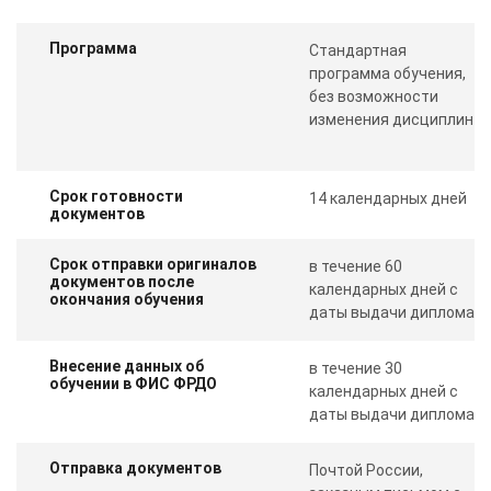
Программа
Стандартная
программа обучения,
без возможности
изменения дисциплин
Срок готовности
14 календарных дней
документов
Срок отправки оригиналов
в течение 60
документов после
календарных дней с
окончания обучения
даты выдачи диплома
Внесение данных об
в течение 30
обучении в ФИС ФРДО
календарных дней с
даты выдачи диплома
Отправка документов
Почтой России,