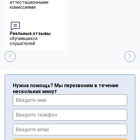
аттестационными
комиссиями
Реальные отзывы
обучившихся
слушателей
Нужна помощь? Мы перезвоним в течение
нескольких минут