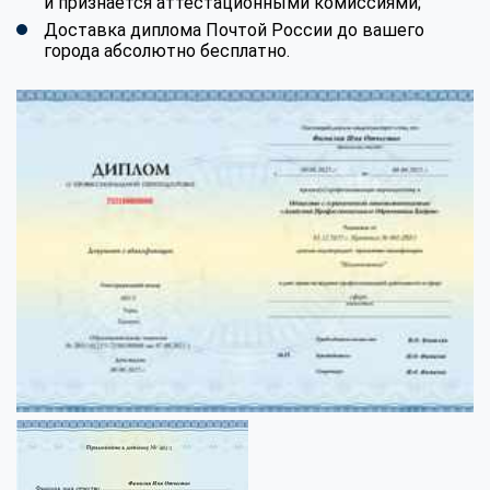
и признается аттестационными комиссиями;
Доставка диплома Почтой России до вашего
города абсолютно бесплатно.