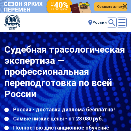
Россия
Судебная трасологическая
экспертиза —
профессиональная
переподготовка по всей
России
Россия - доставка диплома бесплатно!
Самые низкие цены - от 23 080 руб.
Полностью дистанционное обучение