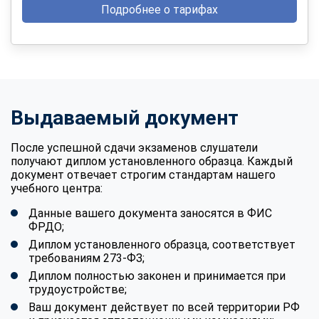
Подробнее о тарифах
Выдаваемый документ
После успешной сдачи экзаменов слушатели
получают диплом установленного образца. Каждый
документ отвечает строгим стандартам нашего
учебного центра:
Данные вашего документа заносятся в ФИС
ФРДО;
Диплом установленного образца, соответствует
требованиям 273-ФЗ;
Диплом полностью законен и принимается при
трудоустройстве;
Ваш документ действует по всей территории РФ