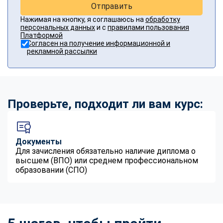
Отправить
Нажимая на кнопку, я соглашаюсь на
обработку
персональных данных
и с
правилами пользования
Платформой
Согласен на получение информационной и
рекламной рассылки
Проверьте, подходит ли вам курс:
Документы
Для зачисления обязательно наличие диплома о
высшем (ВПО) или среднем профессиональном
образовании (СПО)