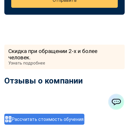
Отправить
Скидка при обращении 2-х и более
человек.
Узнать подробнее
Отзывы о компании
ChatApp
Рассчитать стоимость обучения