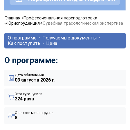
Главная
Профессиональная переподготовка
Юриспруденция
Судебная трасологическая экспертиза
О программе
Получаемые документы
Как поступить
Цена
О программе:
Дата обновления
03 августа 2026 г.
Этот курс купили
224 раза
Осталось мест в группе
8