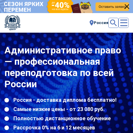
Россия
Административное право
— профессиональная
переподготовка по всей
России
Россия - доставка диплома бесплатно!
Самые низкие цены - от 23 080 руб.
Полностью дистанционное обучение
Рассрочка 0% на 6 и 12 месяцев