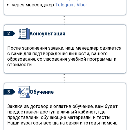
через мессенджер
Telegram
,
Viber
Консультация
2
После заполнения заявки, наш менеджер свяжется
с вами для подтверждения личности, вашего
образования, согласования учебной программы и
стоимости.
Обучение
3
Заключив договор и оплатив обучение, вам будет
предоставлен доступ в личный кабинет, где
представлены обучающие материалы и тесты.
Наши кураторы всегда на связи и готовы помочь.