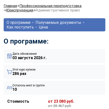
Главная
Профессиональная переподготовка
Юриспруденция
Административное право
О программе
Получаемые документы
Как поступить
Цена
О программе:
Дата обновления
03 августа 2026 г.
Этот курс купили
286 раз
Осталось мест в группе
10
Стоимость
от 23 080 руб.
от 38 467 руб.