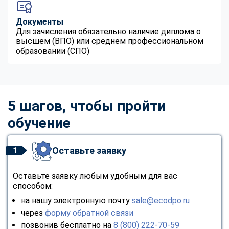
Документы
Для зачисления обязательно наличие диплома о
высшем (ВПО) или среднем профессиональном
образовании (СПО)
5 шагов, чтобы пройти
обучение
Оставьте заявку
1
Оставьте заявку любым удобным для вас
способом:
на нашу электронную почту
sale@ecodpo.ru
через
форму обратной связи
позвонив бесплатно на
8 (800) 222-70-59