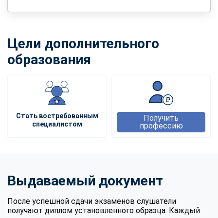
Цели дополнительного
образования
Стать востребованным
Получить
специалистом
профессию
Выдаваемый документ
После успешной сдачи экзаменов слушатели
получают диплом установленного образца. Каждый