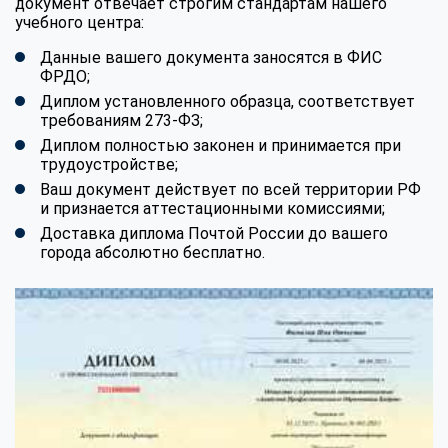
документ отвечает строгим стандартам нашего
учебного центра:
Данные вашего документа заносятся в ФИС
ФРДО;
Диплом установленного образца, соответствует
требованиям 273-ФЗ;
Диплом полностью законен и принимается при
трудоустройстве;
Ваш документ действует по всей территории РФ
и признается аттестационными комиссиями;
Доставка диплома Почтой России до вашего
города абсолютно бесплатно.