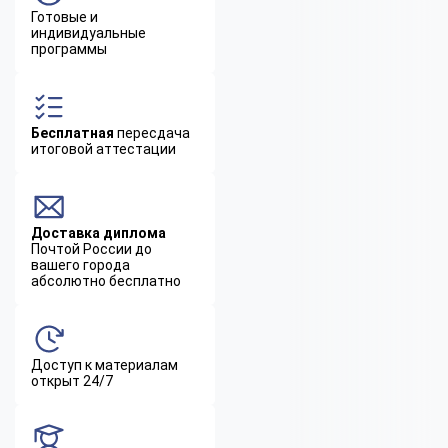
Готовые и
индивидуальные
программы
Бесплатная
пересдача
итоговой аттестации
Доставка диплома
Почтой России до
вашего города
абсолютно бесплатно
Доступ к материалам
открыт 24/7