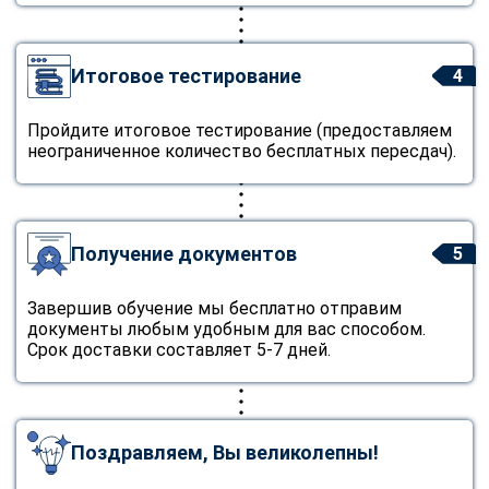
Итоговое тестирование
4
Пройдите итоговое тестирование (предоставляем
неограниченное количество бесплатных пересдач).
Получение документов
5
Завершив обучение мы бесплатно отправим
документы любым удобным для вас способом.
Срок доставки составляет 5-7 дней.
Поздравляем, Вы великолепны!