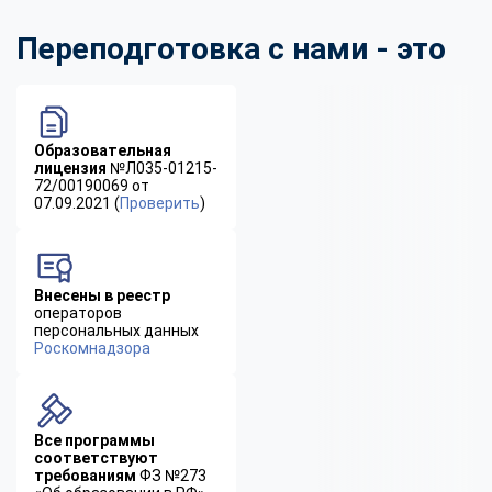
Переподготовка с нами - это
Образовательная
лицензия
№Л035-01215-
72/00190069 от
07.09.2021 (
Проверить
)
Внесены в реестр
операторов
персональных данных
Роскомнадзора
Все программы
соответствуют
требованиям
ФЗ №273