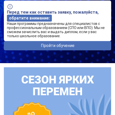
Перед тем как оставить заявку, пожалуйста,
обратите внимание:
Наши программы предназначены для специалистов с
профессиональным образованием (СПО или ВПО). Мы не
сможем зачислить вас и выдать диплом, если у вас
только школьное образование.
Пройти обучение