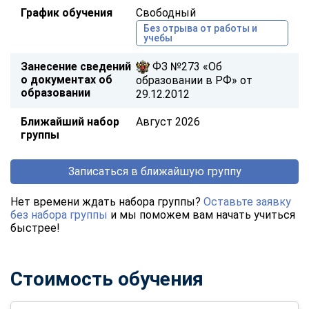
График обучения
Свободный
Без отрыва от работы и
учебы
Занесение сведений
ФЗ №273 «Об
о документах об
образовании в РФ» от
образовании
29.12.2012
Ближайший набор
Август 2026
группы
Записаться в ближайшую группу
Нет времени ждать набора группы?
Оставьте заявку
без набора группы
и мы поможем вам начать учиться
быстрее!
Стоимость обучения