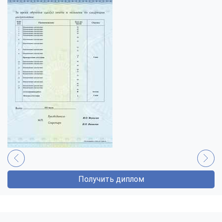
Получить диплом