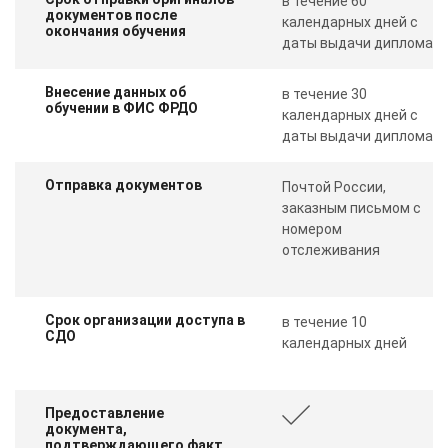
в течение 60
документов после
календарных дней с
окончания обучения
даты выдачи диплома
Внесение данных об
в течение 30
обучении в ФИС ФРДО
календарных дней с
даты выдачи диплома
Отправка документов
Почтой России,
заказным письмом с
номером
отслеживания
Срок организации доступа в
в течение 10
СДО
календарных дней
Предоставление
документа,
подтверждающего факт