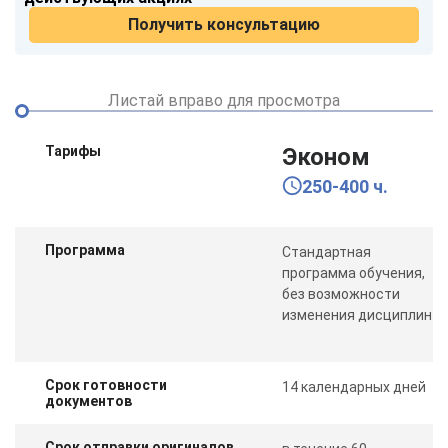
Получить консультацию
Листай вправо для просмотра
Тарифы
Эконом
250-400 ч.
Программа
Стандартная
программа обучения,
без возможности
изменения дисциплин
Срок готовности
14 календарных дней
документов
Срок отправки оригиналов