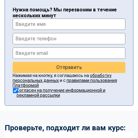
Нужна помощь? Мы перезвоним в течение
нескольких минут
Отправить
Нажимая на кнопку, я соглашаюсь на
обработку
персональных данных
и с
правилами пользования
Платформой
Согласен на получение информационной и
рекламной рассылки
Проверьте, подходит ли вам курс: