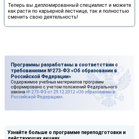
Теперь вы дипломированный специалист и можете
как расти по карьерной лестнице, так и полностью
сменить свою деятельность!
Программы разработаны в соответствии с
требованиями №273-ФЗ «Об образовании в
Российской Федерации»
Содержимое учебных материалов программ
сформировано с учетом положений Федерального
закона
№ 273-ФЗ от 29.12.2012 «Об образовании в
Российской Федерации»
.
Узнайте больше о программе переподготовки и
действующих акциях