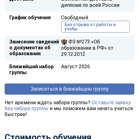
диплома по всей России
График обучения
Свободный
Без отрыва от работы и
учебы
Занесение сведений
ФЗ №273 «Об
о документах об
образовании в РФ» от
образовании
29.12.2012
Ближайший набор
Август 2026
группы
Записаться в ближайшую группу
Нет времени ждать набора группы?
Оставьте заявку
без набора группы
и мы поможем вам начать учиться
быстрее!
Стоимость обучения