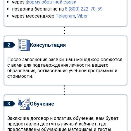
через
форму обратной связи
позвонив бесплатно на
8 (800) 222-70-59
через мессенджер
Telegram
,
Viber
Консультация
2
После заполнения заявки, наш менеджер свяжется
с вами для подтверждения личности, вашего
образования, согласования учебной программы и
стоимости.
Обучение
3
Заключив договор и оплатив обучение, вам будет
предоставлен доступ в личный кабинет, где
представлены обучающие материалы и тесты.