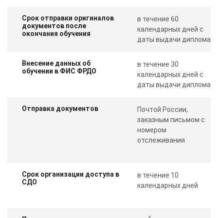
Срок отправки оригиналов
в течение 60
документов после
календарных дней с
окончания обучения
даты выдачи диплома
Внесение данных об
в течение 30
обучении в ФИС ФРДО
календарных дней с
даты выдачи диплома
Отправка документов
Почтой России,
заказным письмом с
номером
отслеживания
Срок организации доступа в
в течение 10
СДО
календарных дней