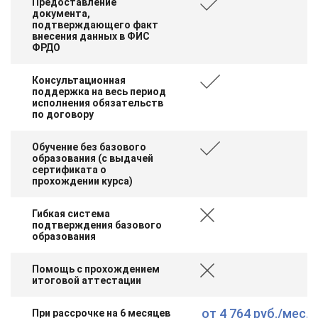
Предоставление
документа,
подтверждающего факт
внесения данных в ФИС
ФРДО
Консультационная
поддержка на весь период
исполнения обязательств
по договору
Обучение без базового
образования (с выдачей
сертификата о
прохождении курса)
Гибкая система
подтверждения базового
образования
Помощь с прохождением
итоговой аттестации
от
4 764 руб.
/мес.
При рассрочке на 6 месяцев