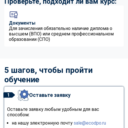
Проверьте, подходит ли вам курс:
Документы
Для зачисления обязательно наличие диплома о
высшем (ВПО) или среднем профессиональном
образовании (СПО)
5 шагов, чтобы пройти
обучение
Оставьте заявку
1
Оставьте заявку любым удобным для вас
способом:
на нашу электронную почту
sale@ecodpo.ru