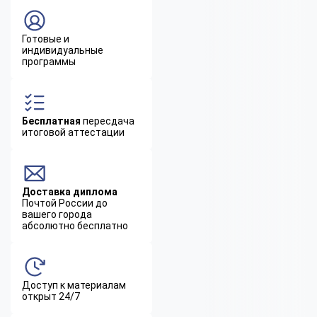
Готовые и
индивидуальные
программы
Бесплатная
пересдача
итоговой аттестации
Доставка диплома
Почтой России до
вашего города
абсолютно бесплатно
Доступ к материалам
открыт 24/7