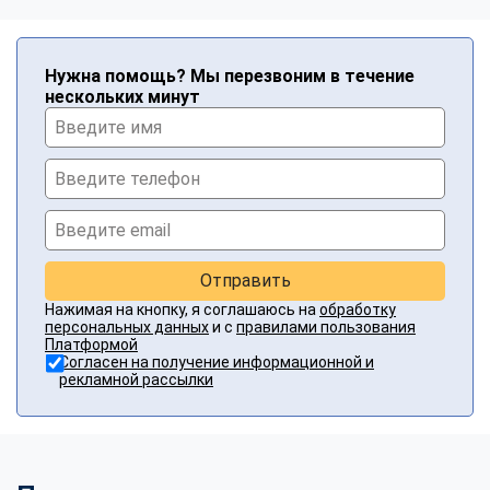
Нужна помощь? Мы перезвоним в течение
нескольких минут
Отправить
Нажимая на кнопку, я соглашаюсь на
обработку
персональных данных
и с
правилами пользования
Платформой
Согласен на получение информационной и
рекламной рассылки