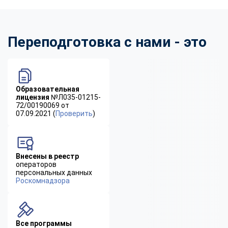
Переподготовка с нами - это
Образовательная
лицензия
№Л035-01215-
72/00190069 от
07.09.2021 (
Проверить
)
Внесены в реестр
операторов
персональных данных
Роскомнадзора
Все программы