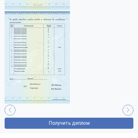
Получить диплом