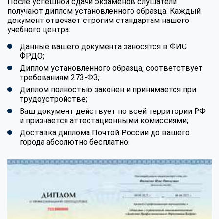
После успешной сдачи экзаменов слушатели
получают диплом установленного образца. Каждый
документ отвечает строгим стандартам нашего
учебного центра:
Данные вашего документа заносятся в ФИС
ФРДО;
Диплом установленного образца, соответствует
требованиям 273-ФЗ;
Диплом полностью законен и принимается при
трудоустройстве;
Ваш документ действует по всей территории РФ
и признается аттестационными комиссиями;
Доставка диплома Почтой России до вашего
города абсолютно бесплатно.