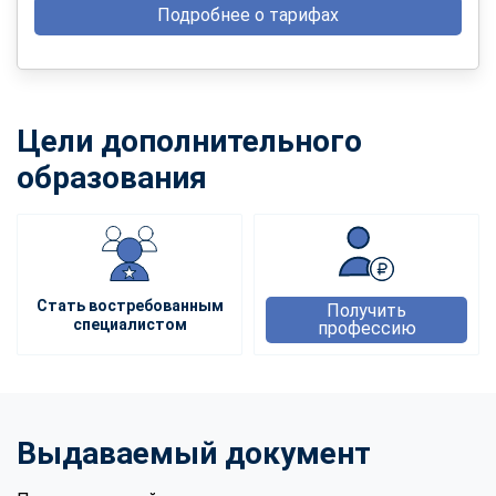
Подробнее о тарифах
Цели дополнительного
образования
Стать востребованным
Получить
специалистом
профессию
Выдаваемый документ