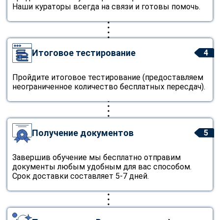
Наши кураторы всегда на связи и готовы помочь.
Итоговое тестирование
4
Пройдите итоговое тестирование (предоставляем
неограниченное количество бесплатных пересдач).
Получение документов
5
Завершив обучение мы бесплатно отправим
документы любым удобным для вас способом.
Срок доставки составляет 5-7 дней.