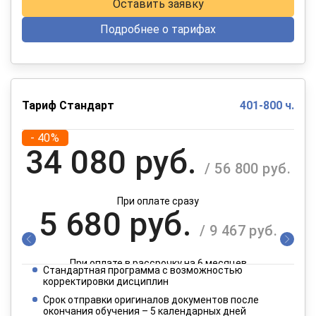
Оставить заявку
Подробнее о тарифах
Тариф Стандарт
401-800 ч.
- 40%
34 080 руб.
/ 56 800 руб.
При оплате сразу
5 680 руб.
/ 9 467 руб.
При оплате в рассрочку на 6 месяцев
Стандартная программа с возможностью
2 840 руб.
корректировки дисциплин
/ 4 734 руб.
Срок отправки оригиналов документов после
окончания обучения – 5 календарных дней