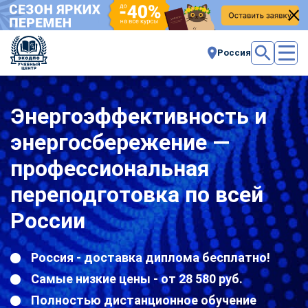
Россия
Энергоэффективность и
энергосбережение —
профессиональная
переподготовка по всей
России
Россия - доставка диплома бесплатно!
Самые низкие цены - от 28 580 руб.
Полностью дистанционное обучение