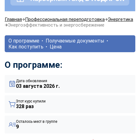
Главная
Профессиональная переподготовка
Энергетика
Энергоэффективность и энергосбережение
О программе
Получаемые документы
Как поступить
Цена
О программе:
Дата обновления
03 августа 2026 г.
Этот курс купили
328 раз
Осталось мест в группе
9