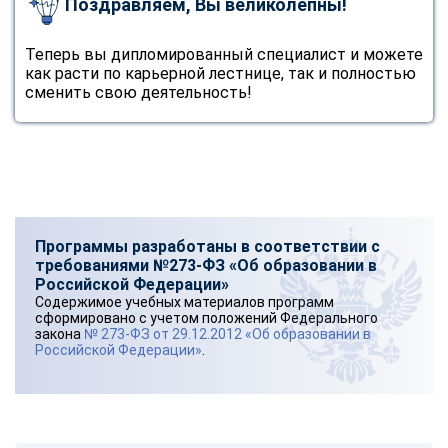
Поздравляем, Вы великолепны!
Теперь вы дипломированный специалист и можете
как расти по карьерной лестнице, так и полностью
сменить свою деятельность!
Программы разработаны в соответствии с
требованиями №273-ФЗ «Об образовании в
Российской Федерации»
Содержимое учебных материалов программ
сформировано с учетом положений Федерального
закона
№ 273-ФЗ от 29.12.2012 «Об образовании в
Российской Федерации»
.