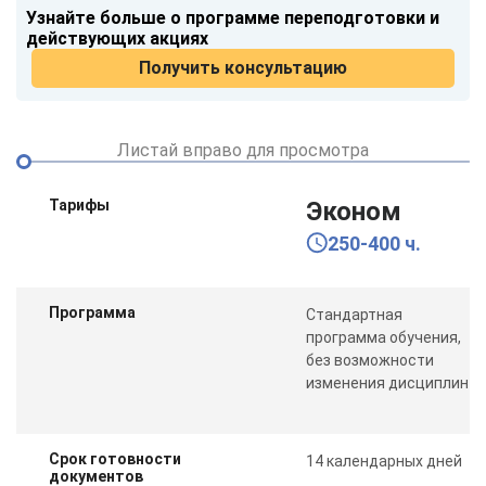
Узнайте больше о программе переподготовки и
действующих акциях
Получить консультацию
Листай вправо для просмотра
Тарифы
Эконом
250-400 ч.
Программа
Стандартная
программа обучения,
без возможности
изменения дисциплин
Срок готовности
14 календарных дней
документов