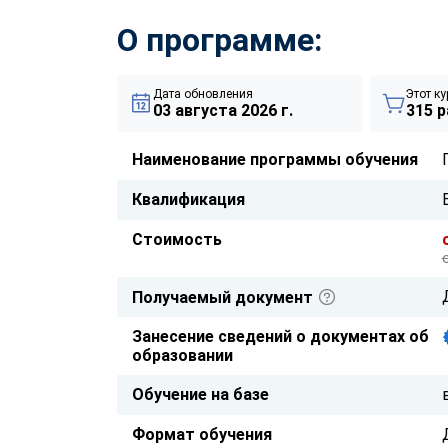
О программе:
Дата обновления
Этот ку
03 августа 2026 г.
315 р
Наименование программы обучения
Квалификация
Стоимость
Получаемый документ
Занесение сведений о документах об
образовании
Обучение на базе
Формат обучения