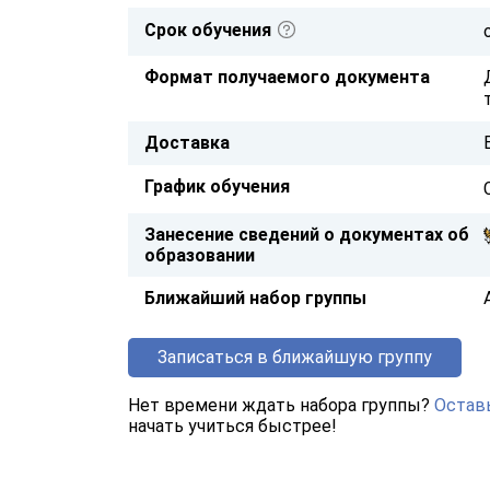
Срок обучения
Формат получаемого документа
Доставка
График обучения
Занесение сведений о документах об
образовании
Ближайший набор группы
Записаться в ближайшую группу
Нет времени ждать набора группы?
Оставь
начать учиться быстрее!