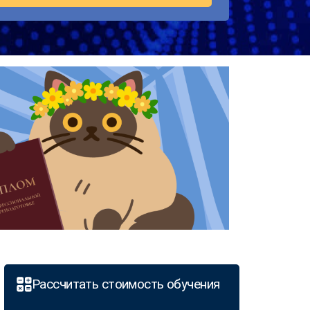
Рассчитать стоимость обучения