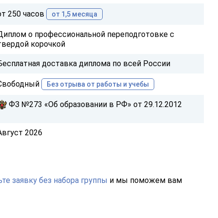
от 250 часов
от 1,5 месяца
Диплом о профессиональной переподготовке с
твердой корочкой
Бесплатная доставка диплома по всей России
Свободный
Без отрыва от работы и учебы
ФЗ №273 «Об образовании в РФ» от 29.12.2012
Август 2026
те заявку без набора группы
и мы поможем вам