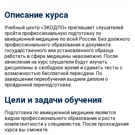
Описание курса
Учебный центр «ЭКОДПО» приглашает слушателей
пройти профессиональную подготовку по
авиационной медицине по всей России. Без должного
профессионального образования и документа
государственного или установленного образца
работать в сфере медицины невозможно. После
зачисления на курс слушатели будут изучать
дисциплины в свободное время и сдавать тесты с
возможностью бесплатной пересдачи. По
завершении переобучения выдаем диплом о
пройденной переподготовке.
Цели и задачи обучения
Подготовка по авиационной медицине является
видом профессионального образования и роста
компетентности у специалистов. После прохождения
курса вы сможете: