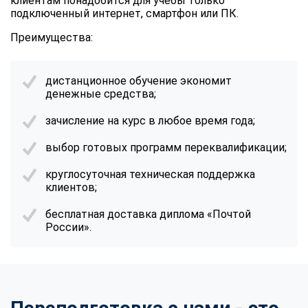
клиентам понадобится для учебы только
подключенный интернет, смартфон или ПК.
Преимущества:
дистанционное обучение экономит
денежные средства;
зачисление на курс в любое время года;
выбор готовых программ переквалификации;
круглосуточная техническая поддержка
клиентов;
бесплатная доставка диплома «Почтой
России».