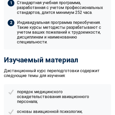
Стандартная учебная программа,
разработанная с учетом профессиональных
стандартов, длится минимум 252 часа.
Индивидуальная программа переобучения.
Такие курсы методисты разрабатывают с
учетом ваших пожеланий к трудоемкости,
дисциплинам и наименованию
специальности.
Изучаемый материал
Дистанционный курс переподготовки содержит
следующие темы для изучения:
порядок медицинского
освидетельствования авиационного
персонала;
основы авиационной психологии;