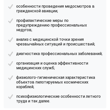
особенности проведения медосмотров в
гражданской авиации;
профилактические меры по
предупреждению профессиональных
недугов;
анализ с медицинской точки зрения
чрезвычайных ситуаций и происшествий;
диагностика профессиональных заболеваний;
организация и оценка эффективности
медицинских служб;
физиолого-гигиеническая характеристика
объектов пилотируемых космических
кораблей;
психофизиологические особенности летного
труда и так далее.