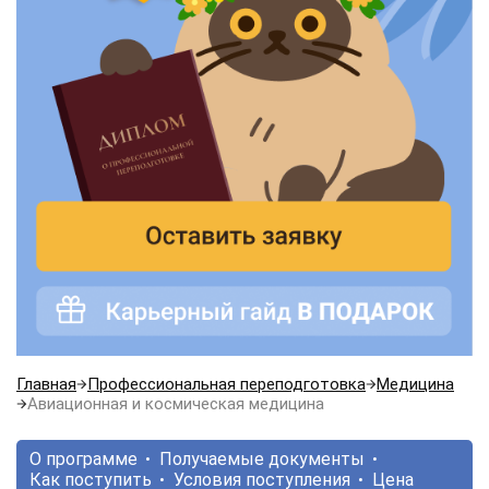
Главная
Профессиональная переподготовка
Медицина
Авиационная и космическая медицина
О программе
Получаемые документы
Как поступить
Условия поступления
Цена