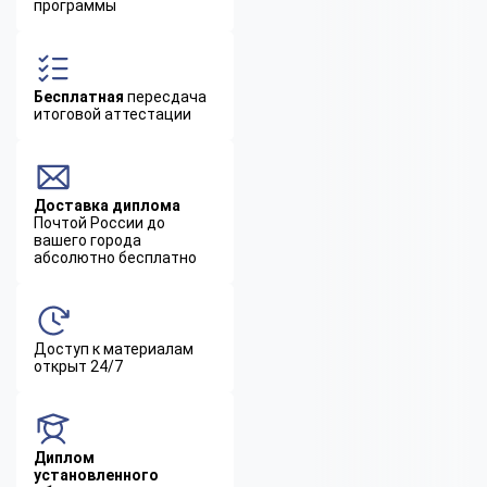
программы
Бесплатная
пересдача
итоговой аттестации
Доставка диплома
Почтой России до
вашего города
абсолютно бесплатно
Доступ к материалам
открыт 24/7
Диплом
установленного