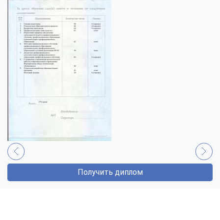
Получить диплом