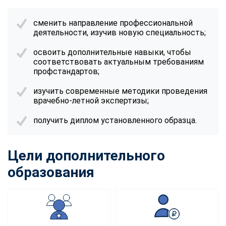
сменить направление профессиональной
деятельности, изучив новую специальность;
освоить дополнительные навыки, чтобы
соответствовать актуальным требованиям
профстандартов;
изучить современные методики проведения
врачебно-летной экспертизы;
получить диплом установленного образца.
Цели дополнительного
образования