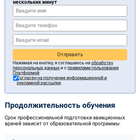
нескольких минут
Отправить
Нажимая на кнопку, я соглашаюсь на
обработку
персональных данных
и с
правилами пользования
Платформой
Согласен на получение информационной и
рекламной рассылки
Продолжительность обучения
Срок профессиональной подготовки авиационных
врачей зависит от образовательной программы: