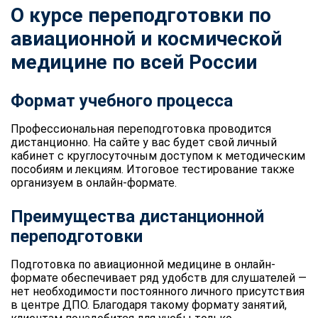
О курсе переподготовки по
авиационной и космической
медицине по всей России
Формат учебного процесса
Профессиональная переподготовка проводится
дистанционно. На сайте у вас будет свой личный
кабинет с круглосуточным доступом к методическим
пособиям и лекциям. Итоговое тестирование также
организуем в онлайн-формате.
Преимущества дистанционной
переподготовки
Подготовка по авиационной медицине в онлайн-
формате обеспечивает ряд удобств для слушателей —
нет необходимости постоянного личного присутствия
в центре ДПО. Благодаря такому формату занятий,