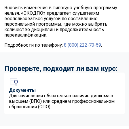
Вносить изменения в типовую учебную программу
нельзя. «ЭКОДПО» предлагает слушателям
воспользоваться услугой по составлению
персональной программы, где можно выбрать
количество дисциплин и продолжительность
переквалификации.
Подробности по телефону:
8 (800) 222-70-59
.
Проверьте, подходит ли вам курс:
Документы
Для зачисления обязательно наличие диплома о
высшем (ВПО) или среднем профессиональном
образовании (СПО)