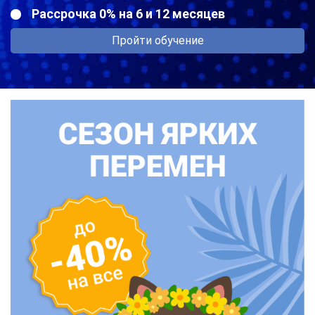
Рассрочка 0% на 6 и 12 месяцев
Пройти обучение