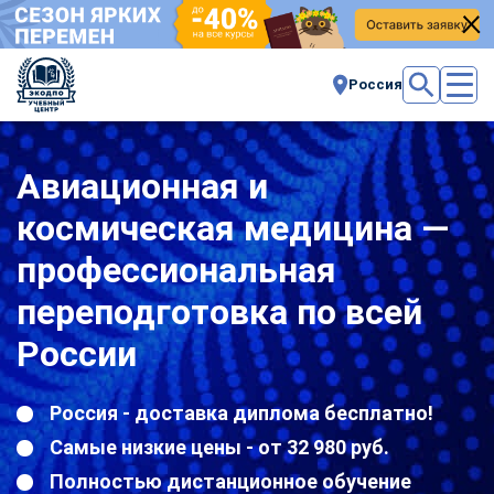
Россия
Авиационная и
космическая медицина —
профессиональная
переподготовка по всей
России
Россия - доставка диплома бесплатно!
Самые низкие цены - от 32 980 руб.
Полностью дистанционное обучение