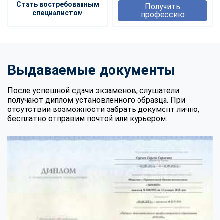
Стать востребованным
Получить
специалистом
профессию
Выдаваемые документы
После успешной сдачи экзаменов, слушатели
получают диплом установленного образца. При
отсутствии возможности забрать документ лично,
бесплатно отправим почтой или курьером.