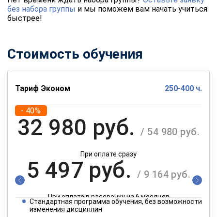
без набора группы
и мы поможем вам начать учиться
быстрее!
Стоимость обучения
Тариф Эконом
250-400 ч.
- 40%
32 980 руб.
/ 54 980 руб.
При оплате сразу
5 497 руб.
/ 9 164 руб.
При оплате в рассрочку на 6 месяцев
Стандартная программа обучения, без возможности
2 749 руб.
изменения дисциплин
/ 4 582 руб.