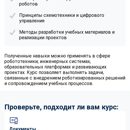
роботов
Принципы схемотехники и цифрового
управления
Методы разработки учебных материалов и
реализации проектов
Полученные навыки можно применять в сфере
робототехники, инженерных системах,
образовательных платформах и развивающих
проектах. Курс позволяет выполнять задачи,
связанные с внедрением роботизированных решений
и сопровождением учебных процессов.
Проверьте, подходит ли вам курс:
Документы