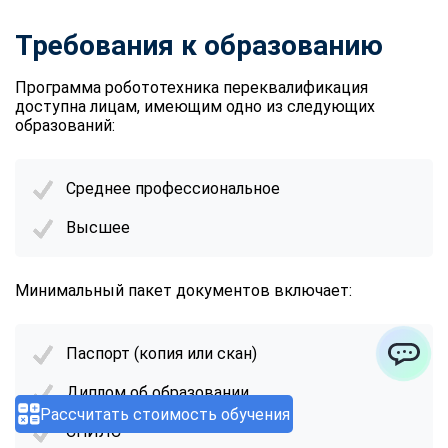
Требования к образованию
Программа робототехника переквалификация
доступна лицам, имеющим одно из следующих
образований:
Среднее профессиональное
Высшее
Минимальный пакет документов включает:
Паспорт (копия или скан)
ChatApp
Диплом об образовании
Рассчитать стоимость обучения
СНИЛС