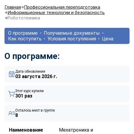
Главная
Профессиональная переподготовка
Информационные технологии и безопасность
Робототехника
О программе
Получаемые документы
Как поступить
Условия поступления
Цена
О программе:
Дата обновления
03 августа 2026 г.
Этот курс купили
301 раз
Осталось мест в группе
8
Наименование
Мехатроника и