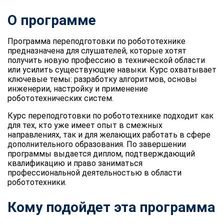
О программе
Программа переподготовки по робототехнике
предназначена для слушателей, которые хотят
получить новую профессию в технической области
или усилить существующие навыки. Курс охватывает
ключевые темы: разработку алгоритмов, основы
инженерии, настройку и применение
робототехнических систем.
Курс переподготовки по робототехнике подходит как
для тех, кто уже имеет опыт в смежных
направлениях, так и для желающих работать в сфере
дополнительного образования. По завершении
программы выдается диплом, подтверждающий
квалификацию и право заниматься
профессиональной деятельностью в области
робототехники.
Кому подойдет эта программа