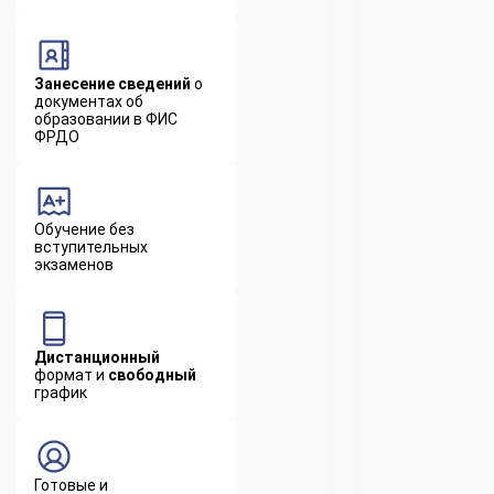
Занесение сведений
о
документах об
образовании в ФИС
ФРДО
Обучение без
вступительных
экзаменов
Дистанционный
формат и
свободный
график
Готовые и