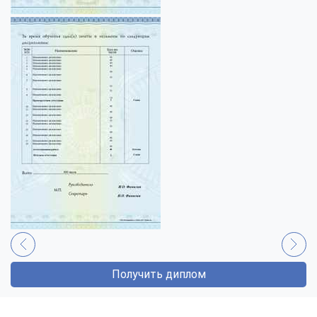
Получить диплом