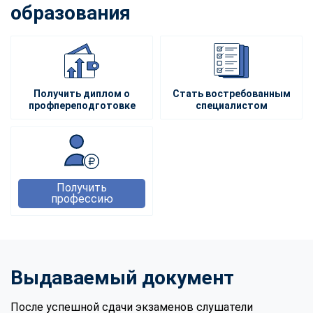
образования
Получить диплом о
Стать востребованным
профпереподготовке
специалистом
Получить
профессию
Выдаваемый документ
После успешной сдачи экзаменов слушатели