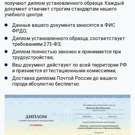
получают диплом установленного образца. Каждый
документ отвечает строгим стандартам нашего
учебного центра:
Данные вашего документа заносятся в ФИС
ФРДО;
Диплом установленного образца, соответствует
требованиям 273-ФЗ;
Диплом полностью законен и принимается при
трудоустройстве;
Ваш документ действует по всей территории РФ
и признается аттестационными комиссиями;
Доставка диплома Почтой России до вашего
города абсолютно бесплатно.