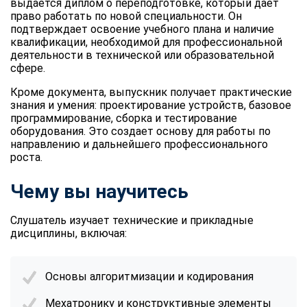
выдается диплом о переподготовке, который дает
право работать по новой специальности. Он
подтверждает освоение учебного плана и наличие
квалификации, необходимой для профессиональной
деятельности в технической или образовательной
сфере.
Кроме документа, выпускник получает практические
знания и умения: проектирование устройств, базовое
программирование, сборка и тестирование
оборудования. Это создает основу для работы по
направлению и дальнейшего профессионального
роста.
Чему вы научитесь
Слушатель изучает технические и прикладные
дисциплины, включая:
Основы алгоритмизации и кодирования
Мехатронику и конструктивные элементы