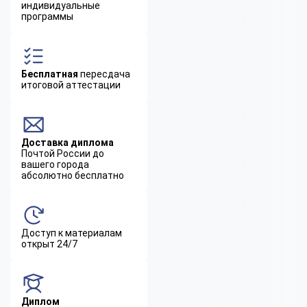
индивидуальные
программы
Бесплатная
пересдача
итоговой аттестации
Доставка диплома
Почтой России до
вашего города
абсолютно бесплатно
Доступ к материалам
открыт 24/7
Диплом