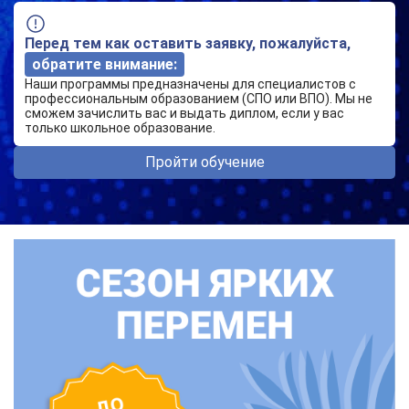
Перед тем как оставить заявку, пожалуйста,
обратите внимание:
Наши программы предназначены для специалистов с
профессиональным образованием (СПО или ВПО). Мы не
сможем зачислить вас и выдать диплом, если у вас
только школьное образование.
Пройти обучение