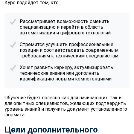
Курс подойдет тем, кто:
Рассматривает возможность сменить
специализацию и перейти в область
автоматизации и цифровых технологий
Стремится улучшить профессиональные
позиции и соответствовать современным
требованиям к техническим специалистам
Хочет развить карьеру, актуализировать
технические знания или дополнить
квалификацию новыми компетенциями
Обучение будет полезно как для начинающих, так и
для опытных специалистов, желающих подтвердить
уровень знаний и получить документ установленного
формата.
Цели дополнительного