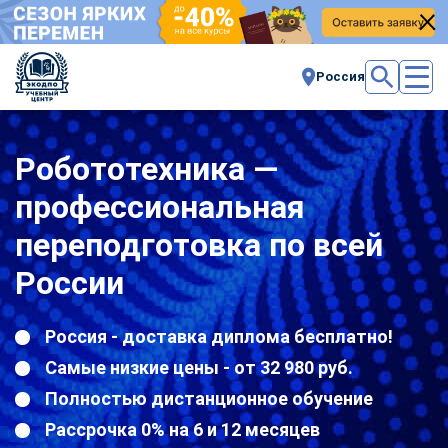
Россия
Робототехника —
профессиональная
переподготовка по всей
России
Россия - доставка диплома бесплатно!
Самые низкие цены - от 32 980 руб.
Полностью дистанционное обучение
Рассрочка 0% на 6 и 12 месяцев