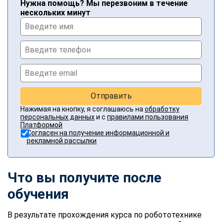
Нужна помощь? Мы перезвоним в течение
нескольких минут
Отправить
Нажимая на кнопку, я соглашаюсь на
обработку
персональных данных
и с
правилами пользования
Платформой
Согласен на получение информационной и
рекламной рассылки
Что вы получите после
обучения
В результате прохождения курса по робототехнике