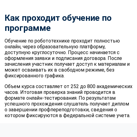
Как проходит обучение по
программе
Обучение по робототехнике проходит полностью
онлайн, через образовательную платформу,
доступную круглосуточно. Процесс начинается с
оформления заявки и подписания договора. После
зачисления участник получает доступ к материалам и
может осваивать их в свободном режиме, без
фиксированного графика.
Объем курса составляет от 252 до 800 академических
часов. Итоговая проверка знаний проводится в
формате онлайн-тестирования. По результатам
успешного прохождения слушатель получает диплом
о завершении профпереподготовки, сведения о
котором фиксируются в федеральной системе учета.