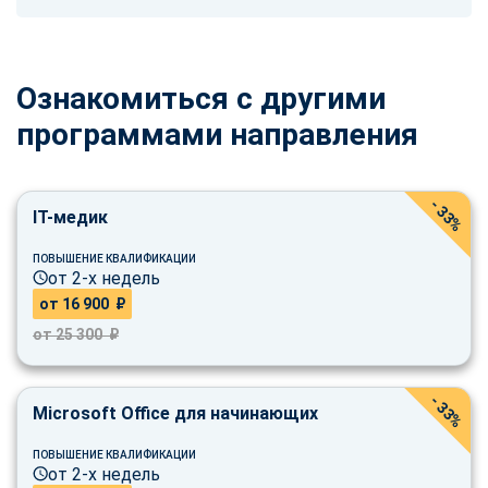
Ознакомиться с другими
программами направления
- 33%
IT-медик
ПОВЫШЕНИЕ КВАЛИФИКАЦИИ
от 2-х недель
от 16 900 ₽
от 25 300 ₽
- 33%
Microsoft Office для начинающих
ПОВЫШЕНИЕ КВАЛИФИКАЦИИ
от 2-х недель