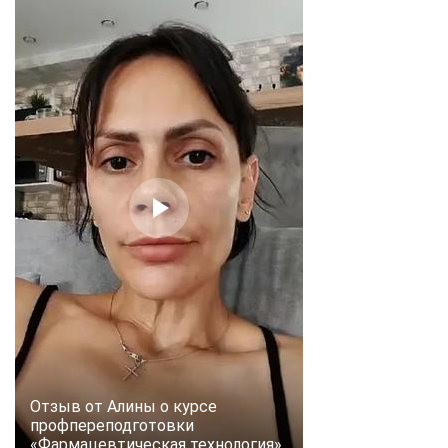
Отзыв от Алины о курсе
профпереподготовки
«Фармацевтическая технология»