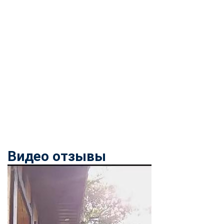
Видео отзывы