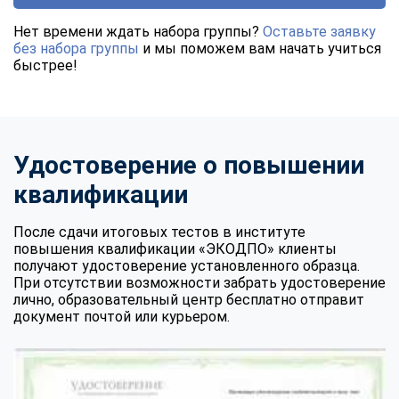
Нет времени ждать набора группы?
Оставьте заявку
без набора группы
и мы поможем вам начать учиться
быстрее!
Удостоверение о повышении
квалификации
После сдачи итоговых тестов в институте
повышения квалификации «ЭКОДПО» клиенты
получают удостоверение установленного образца.
При отсутствии возможности забрать удостоверение
лично, образовательный центр бесплатно отправит
документ почтой или курьером.