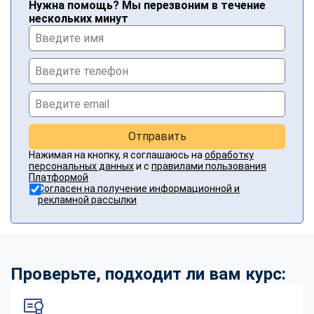
Нужна помощь? Мы перезвоним в течение
нескольких минут
Отправить
Нажимая на кнопку, я соглашаюсь на
обработку
персональных данных
и с
правилами пользования
Платформой
Согласен на получение информационной и
рекламной рассылки
Проверьте, подходит ли вам курс: