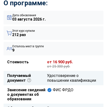
О программе:
Дата обновления
03 августа 2026 г.
Этот курс купили
212 раз
Осталось мест в группе
9
Стоимость
от 16 900 руб.
от 25 300 руб.
Получаемый
Удостоверение о
документ
повышении квалификации
Занесение сведений
ФИС ФРДО
о документах об
образовании