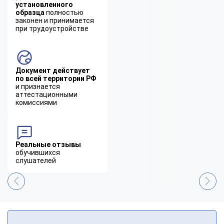
установленного
образца
полностью
законен и принимается
при трудоустройстве
Документ действует
по всей территории РФ
и признается
аттестационными
комиссиями
Реальные отзывы
обучившихся
слушателей