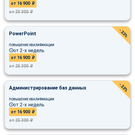
от 16 900 ₽
от 25 300 ₽
- 33%
PowerPoint
ПОВЫШЕНИЕ КВАЛИФИКАЦИИ
от 2-х недель
от 16 900 ₽
от 25 300 ₽
- 33%
Администрирование баз данных
ПОВЫШЕНИЕ КВАЛИФИКАЦИИ
от 2-х недель
от 16 900 ₽
от 25 300 ₽