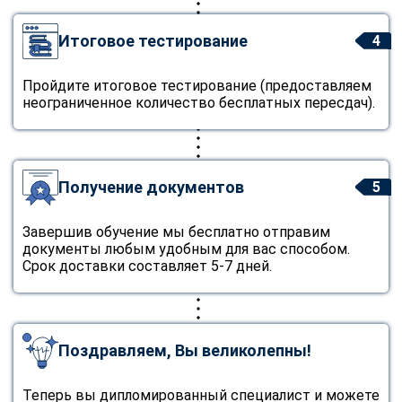
Итоговое тестирование
4
Пройдите итоговое тестирование (предоставляем
неограниченное количество бесплатных пересдач).
Получение документов
5
Завершив обучение мы бесплатно отправим
документы любым удобным для вас способом.
Срок доставки составляет 5-7 дней.
Поздравляем, Вы великолепны!
Теперь вы дипломированный специалист и можете