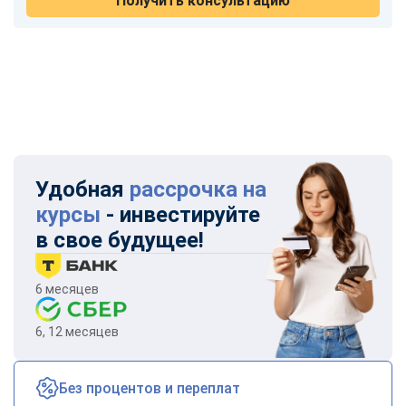
Получить консультацию
Удобная
рассрочка на
курсы
- инвестируйте
в свое будущее!
6 месяцев
6, 12 месяцев
Без процентов и переплат