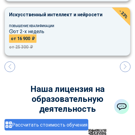
- 33%
Искусственный интеллект и нейросети
ПОВЫШЕНИЕ КВАЛИФИКАЦИИ
от 2-х недель
от 16 900 ₽
от 25 300 ₽
Наша лицензия на
образовательную
деятельность
ChatApp
Рассчитать стоимость обучения