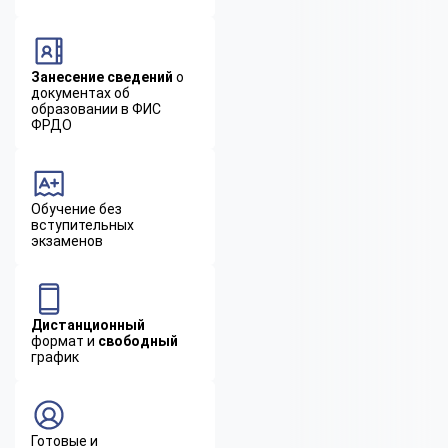
Занесение сведений
о
документах об
образовании в ФИС
ФРДО
Обучение без
вступительных
экзаменов
Дистанционный
формат и
свободный
график
Готовые и