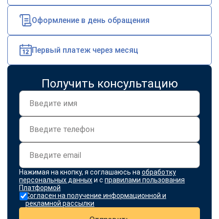
Оформление в день обращения
Первый платеж через месяц
Получить консультацию
Нажимая на кнопку, я соглашаюсь на
обработку
персональных данных
и с
правилами пользования
Платформой
Согласен на получение информационной и
рекламной рассылки