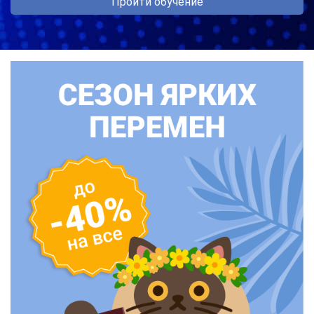
Пройти обучение