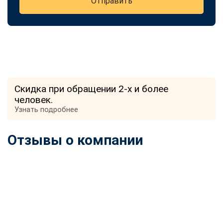
Отправить
Скидка при обращении 2-х и более
человек.
Узнать подробнее
Отзывы о компании