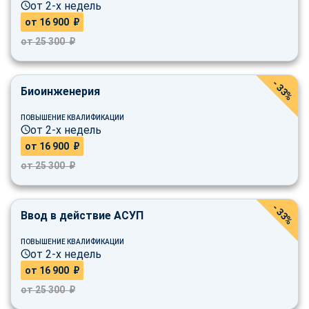
от 2-х недель
от 16 900 ₽
от 25 300 ₽
- 33%
Биоинженерия
ПОВЫШЕНИЕ КВАЛИФИКАЦИИ
от 2-х недель
от 16 900 ₽
от 25 300 ₽
- 33%
Ввод в действие АСУП
ПОВЫШЕНИЕ КВАЛИФИКАЦИИ
от 2-х недель
от 16 900 ₽
от 25 300 ₽