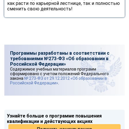
как расти по карьерной лестнице, так и полностью
сменить свою деятельность!
Программы разработаны в соответствии с
требованиями №273-ФЗ «Об образовании в
Российской Федерации»
Содержимое учебных материалов программ
сформировано с учетом положений Федерального
закона
№ 273-ФЗ от 29.12.2012 «Об образовании в
Российской Федерации»
.
Узнайте больше о программе повышения
квалификации и действующих акциях