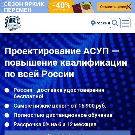
Россия
Проектирование АСУП —
повышение квалификации
по всей России
Россия - доставка удостоверения
бесплатно!
Самые низкие цены - от 16 900 руб.
Полностью дистанционное обучение
Рассрочка 0% на 6 и 12 месяцев