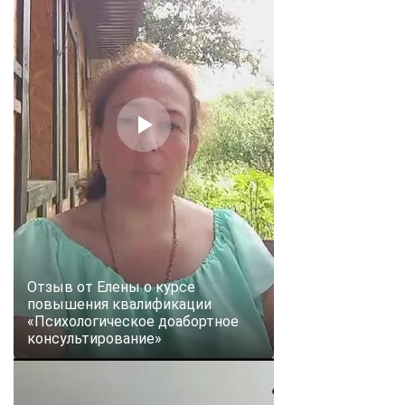
Отзыв от Елены о курсе
повышения квалификации
«Психологическое доабортное
консультирование»