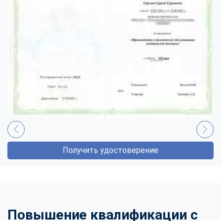
Получить удостоверение
Повышение квалификации с