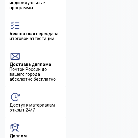
индивидуальные
программы
Бесплатная
пересдача
итоговой аттестации
Доставка диплома
Почтой России до
вашего города
абсолютно бесплатно
Доступ к материалам
открыт 24/7
Диплом