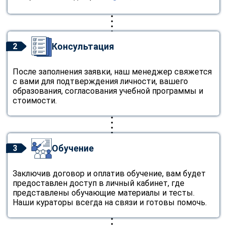
Консультация
2
После заполнения заявки, наш менеджер свяжется
с вами для подтверждения личности, вашего
образования, согласования учебной программы и
стоимости.
Обучение
3
Заключив договор и оплатив обучение, вам будет
предоставлен доступ в личный кабинет, где
представлены обучающие материалы и тесты.
Наши кураторы всегда на связи и готовы помочь.