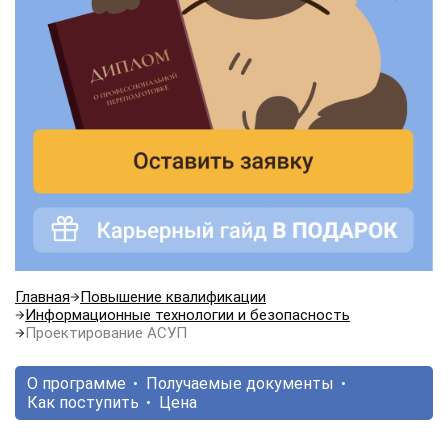
Главная
Повышение квалификации
Информационные технологии и безопасность
Проектирование АСУП
О программе
Получаемые документы
Как поступить
Цена