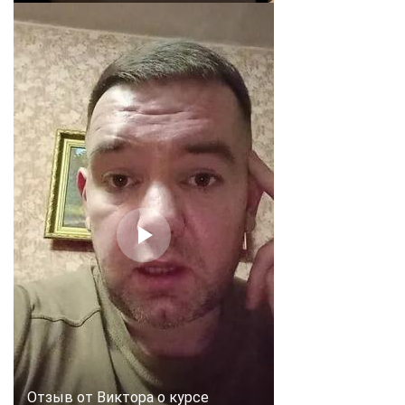
Отзыв от Виктора о курсе