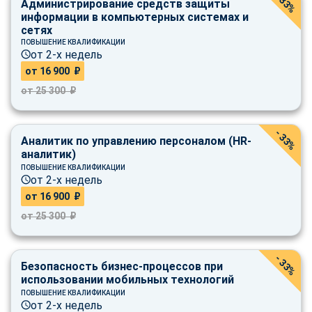
- 33%
Администрирование средств защиты
информации в компьютерных системах и
сетях
ПОВЫШЕНИЕ КВАЛИФИКАЦИИ
от 2-х недель
от 16 900 ₽
от 25 300 ₽
- 33%
Аналитик по управлению персоналом (HR-
аналитик)
ПОВЫШЕНИЕ КВАЛИФИКАЦИИ
от 2-х недель
от 16 900 ₽
от 25 300 ₽
- 33%
Безопасность бизнес-процессов при
использовании мобильных технологий
ПОВЫШЕНИЕ КВАЛИФИКАЦИИ
от 2-х недель