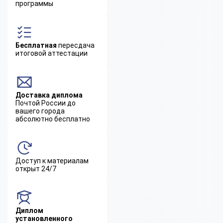
программы
Бесплатная
пересдача
итоговой аттестации
Доставка диплома
Почтой России до
вашего города
абсолютно бесплатно
Доступ к материалам
открыт 24/7
Диплом
установленного