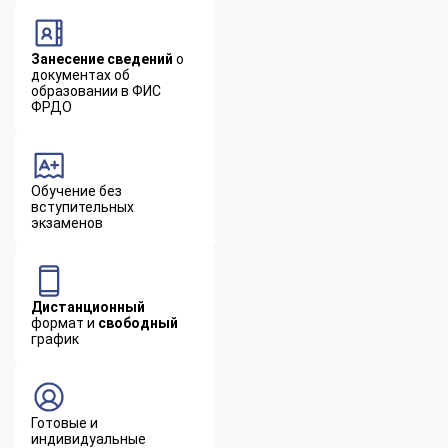
Занесение сведений
о
документах об
образовании в ФИС
ФРДО
Обучение без
вступительных
экзаменов
Дистанционный
формат и
свободный
график
Готовые и
индивидуальные