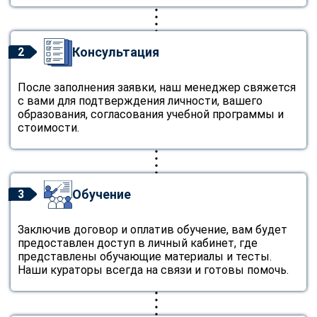
Консультация
2
После заполнения заявки, наш менеджер свяжется
с вами для подтверждения личности, вашего
образования, согласования учебной программы и
стоимости.
Обучение
3
Заключив договор и оплатив обучение, вам будет
предоставлен доступ в личный кабинет, где
представлены обучающие материалы и тесты.
Наши кураторы всегда на связи и готовы помочь.