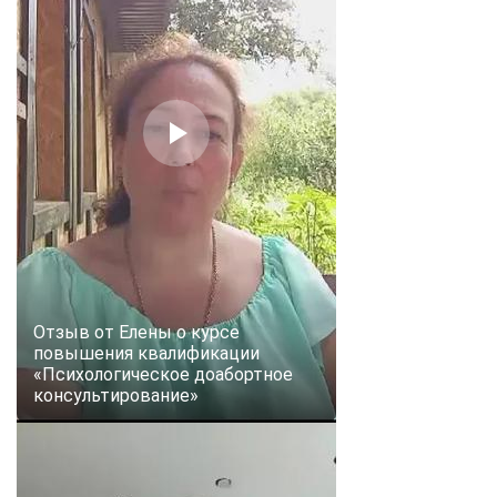
Отзыв от Елены о курсе
повышения квалификации
«Психологическое доабортное
консультирование»