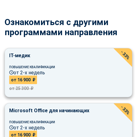
Ознакомиться с другими
программами направления
- 33%
IT-медик
ПОВЫШЕНИЕ КВАЛИФИКАЦИИ
от 2-х недель
от 16 900 ₽
от 25 300 ₽
- 33%
Microsoft Office для начинающих
ПОВЫШЕНИЕ КВАЛИФИКАЦИИ
от 2-х недель
от 16 900 ₽