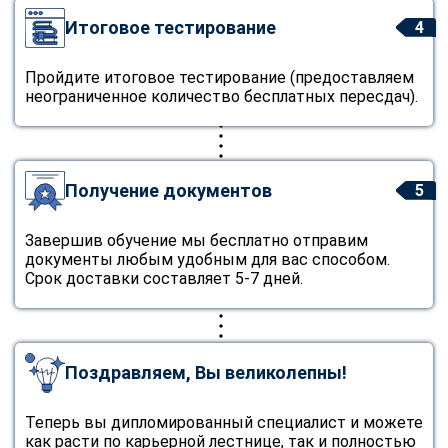
Итоговое тестирование
4
Пройдите итоговое тестирование (предоставляем
неограниченное количество бесплатных пересдач).
Получение документов
5
Завершив обучение мы бесплатно отправим
документы любым удобным для вас способом.
Срок доставки составляет 5-7 дней.
Поздравляем, Вы великолепны!
Теперь вы дипломированный специалист и можете
как расти по карьерной лестнице, так и полностью