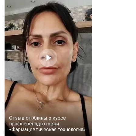
Отзыв от Алины о курсе
профпереподготовки
«Фармацевтическая технология»