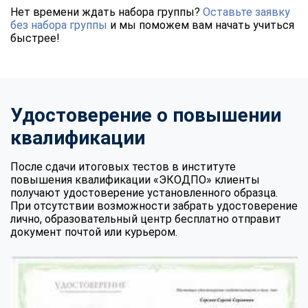
Нет времени ждать набора группы?
Оставьте заявку
без набора группы
и мы поможем вам начать учиться
быстрее!
Удостоверение о повышении
квалификации
После сдачи итоговых тестов в институте
повышения квалификации «ЭКОДПО» клиенты
получают удостоверение установленного образца.
При отсутствии возможности забрать удостоверение
лично, образовательный центр бесплатно отправит
документ почтой или курьером.