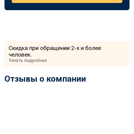
Скидка при обращении 2-х и более
человек.
Узнать подробнее
Отзывы о компании