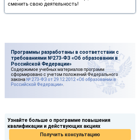
сменить свою деятельность!
Программы разработаны в соответствии с
требованиями №273-ФЗ «Об образовании в
Российской Федерации»
Содержимое учебных материалов программ
сформировано с учетом положений Федерального
закона
№ 273-ФЗ от 29.12.2012 «Об образовании в
Российской Федерации»
.
Узнайте больше о программе повышения
квалификации и действующих акциях
Получить консультацию