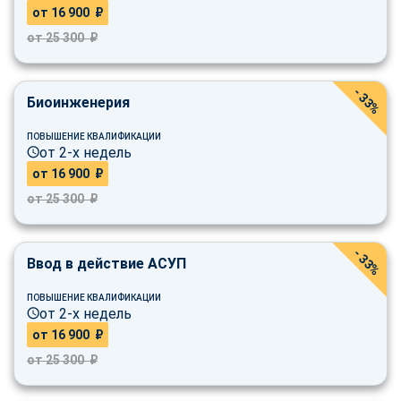
от 16 900 ₽
от 25 300 ₽
- 33%
Биоинженерия
ПОВЫШЕНИЕ КВАЛИФИКАЦИИ
от 2-х недель
от 16 900 ₽
от 25 300 ₽
- 33%
Ввод в действие АСУП
ПОВЫШЕНИЕ КВАЛИФИКАЦИИ
от 2-х недель
от 16 900 ₽
от 25 300 ₽