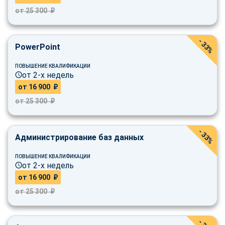
от 25 300 ₽
- 33%
PowerPoint
ПОВЫШЕНИЕ КВАЛИФИКАЦИИ
от 2-х недель
от 16 900 ₽
от 25 300 ₽
- 33%
Администрирование баз данных
ПОВЫШЕНИЕ КВАЛИФИКАЦИИ
от 2-х недель
от 16 900 ₽
от 25 300 ₽