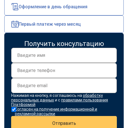
Оформление в день обращения
Первый платеж через месяц
Получить консультацию
Нажимая на кнопку, я соглашаюсь на
обработку
персональных данных
и с
правилами пользования
Платформой
Согласен на получение информационной и
рекламной рассылки
Отправить