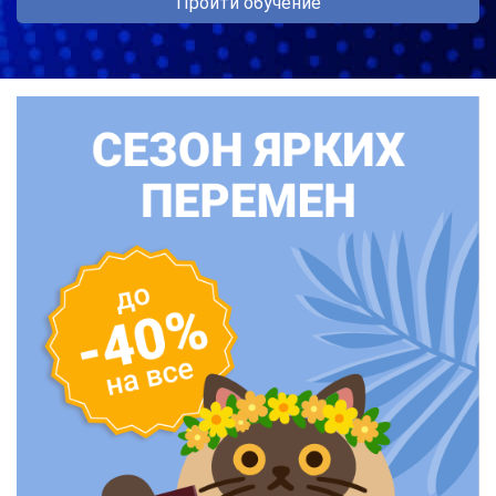
Пройти обучение