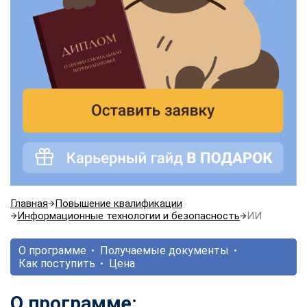
Главная
Повышение квалификации
Информационные технологии и безопасность
ИИ
О программе
Получаемые документы
Как поступить
Цена
О программе: