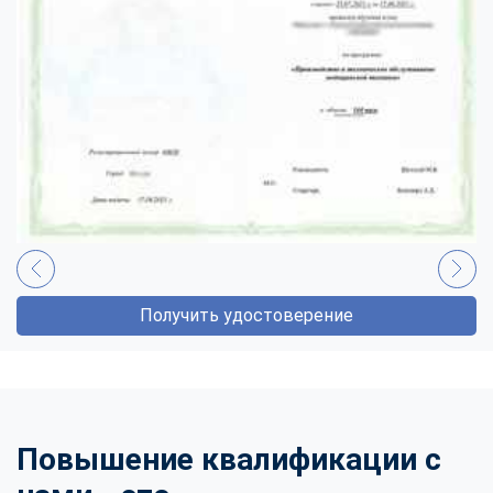
Получить удостоверение
Повышение квалификации с