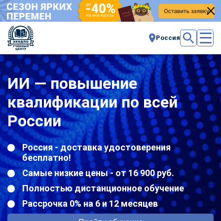
Россия
ИИ — повышение
квалификации по всей
России
Россия - доставка удостоверения
бесплатно!
Самые низкие цены - от 16 900 руб.
Полностью дистанционное обучение
Рассрочка 0% на 6 и 12 месяцев