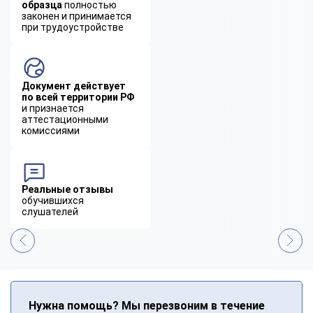
образца
полностью
законен и принимается
при трудоустройстве
Документ действует
по всей территории РФ
и признается
аттестационными
комиссиями
Реальные отзывы
обучившихся
слушателей
Нужна помощь? Мы перезвоним в течение