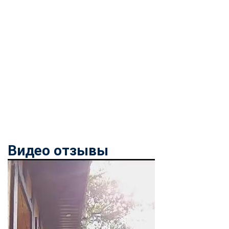
Видео отзывы