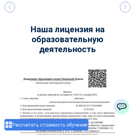
Наша лицензия на
образовательную
деятельность
ChatApp
Рассчитать стоимость обучения