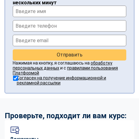
нескольких минут
Отправить
Нажимая на кнопку, я соглашаюсь на
обработку
персональных данных
и с
правилами пользования
Платформой
Согласен на получение информационной и
рекламной рассылки
Проверьте, подходит ли вам курс: