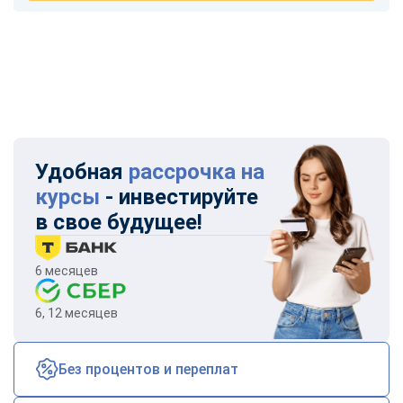
Удобная
рассрочка на
курсы
- инвестируйте
в свое будущее!
6 месяцев
6, 12 месяцев
Без процентов и переплат