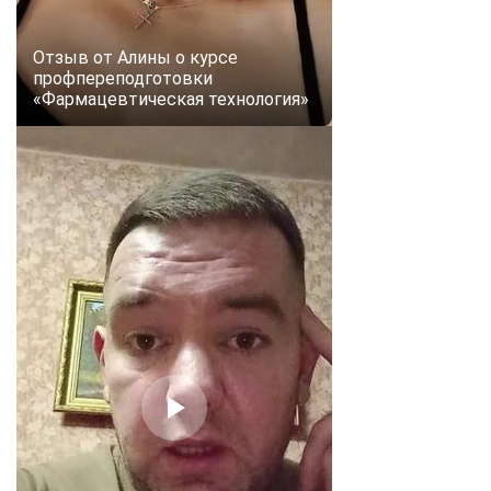
Отзыв от Алины о курсе
профпереподготовки
«Фармацевтическая технология»