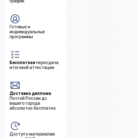
график
Готовые и
индивидуальные
программы
Бесплатная
пересдача
итоговой аттестации
Доставка диплома
Почтой России до
вашего города
абсолютно бесплатно
Доступ к материалам