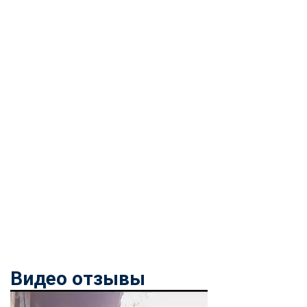
Видео отзывы