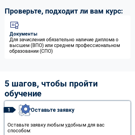
Проверьте, подходит ли вам курс:
Документы
Для зачисления обязательно наличие диплома о
высшем (ВПО) или среднем профессиональном
образовании (СПО)
5 шагов, чтобы пройти
обучение
Оставьте заявку
1
Оставьте заявку любым удобным для вас
способом: