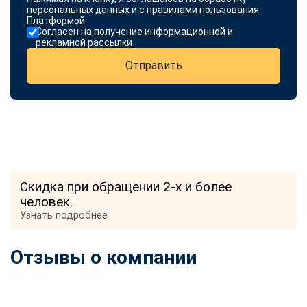
персональных данных
и с
правилами пользования
Платформой
Согласен на получение информационной и
рекламной рассылки
Отправить
Скидка при обращении 2-х и более
человек.
Узнать подробнее
Отзывы о компании