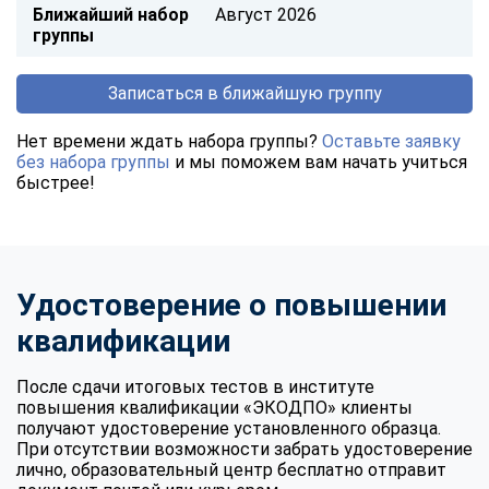
Ближайший набор
Август 2026
группы
Записаться в ближайшую группу
Нет времени ждать набора группы?
Оставьте заявку
без набора группы
и мы поможем вам начать учиться
быстрее!
Удостоверение о повышении
квалификации
После сдачи итоговых тестов в институте
повышения квалификации «ЭКОДПО» клиенты
получают удостоверение установленного образца.
При отсутствии возможности забрать удостоверение
лично, образовательный центр бесплатно отправит