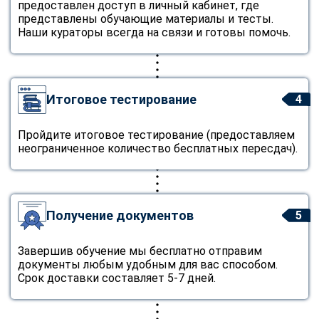
предоставлен доступ в личный кабинет, где
представлены обучающие материалы и тесты.
Наши кураторы всегда на связи и готовы помочь.
Итоговое тестирование
4
Пройдите итоговое тестирование (предоставляем
неограниченное количество бесплатных пересдач).
Получение документов
5
Завершив обучение мы бесплатно отправим
документы любым удобным для вас способом.
Срок доставки составляет 5-7 дней.