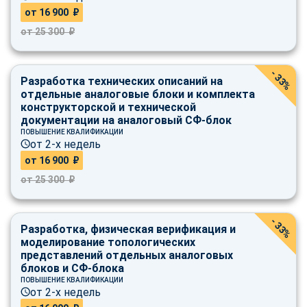
от 16 900 ₽
от 25 300 ₽
- 33%
Разработка технических описаний на
отдельные аналоговые блоки и комплекта
конструкторской и технической
документации на аналоговый СФ-блок
ПОВЫШЕНИЕ КВАЛИФИКАЦИИ
от 2-х недель
от 16 900 ₽
от 25 300 ₽
- 33%
Разработка, физическая верификация и
моделирование топологических
представлений отдельных аналоговых
блоков и СФ-блока
ПОВЫШЕНИЕ КВАЛИФИКАЦИИ
от 2-х недель