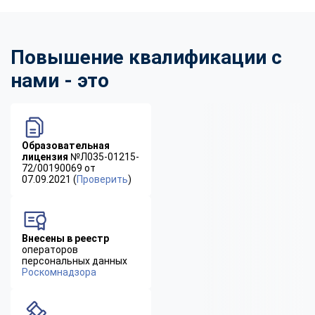
Повышение квалификации с
нами - это
Образовательная
лицензия
№Л035-01215-
72/00190069 от
07.09.2021 (
Проверить
)
Внесены в реестр
операторов
персональных данных
Роскомнадзора