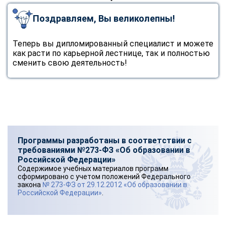
Поздравляем, Вы великолепны!
Теперь вы дипломированный специалист и можете
как расти по карьерной лестнице, так и полностью
сменить свою деятельность!
Программы разработаны в соответствии с
требованиями №273-ФЗ «Об образовании в
Российской Федерации»
Содержимое учебных материалов программ
сформировано с учетом положений Федерального
закона
№ 273-ФЗ от 29.12.2012 «Об образовании в
Российской Федерации»
.