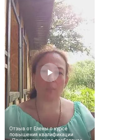
Отзыв от Елены о курсе
повышения квалификации