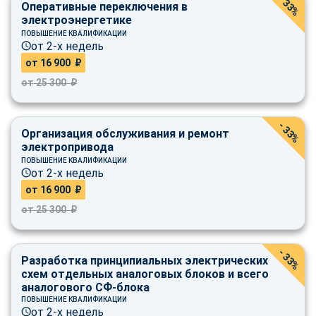
- 33%
Оперативные переключения в
электроэнергетике
ПОВЫШЕНИЕ КВАЛИФИКАЦИИ
от 2-х недель
от 16 900 ₽
от 25 300 ₽
- 33%
Организация обслуживания и ремонт
электропривода
ПОВЫШЕНИЕ КВАЛИФИКАЦИИ
от 2-х недель
от 16 900 ₽
от 25 300 ₽
- 33%
Разработка принципиальных электрических
схем отдельных аналоговых блоков и всего
аналогового СФ-блока
ПОВЫШЕНИЕ КВАЛИФИКАЦИИ
от 2-х недель