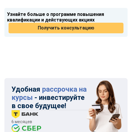
Узнайте больше о программе повышения
квалификации и действующих акциях
Получить консультацию
Удобная
рассрочка на
курсы
- инвестируйте
в свое будущее!
6 месяцев