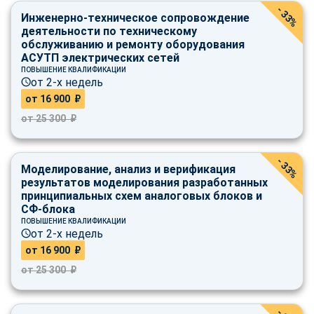
- 33%
Инженерно-техническое сопровождение
деятельности по техническому
обслуживанию и ремонту оборудования
АСУТП электрических сетей
ПОВЫШЕНИЕ КВАЛИФИКАЦИИ
от 2-х недель
от 16 900 ₽
от 25 300 ₽
- 33%
Моделирование, анализ и верификация
результатов моделирования разработанных
принципиальных схем аналоговых блоков и
СФ-блока
ПОВЫШЕНИЕ КВАЛИФИКАЦИИ
от 2-х недель
от 16 900 ₽
от 25 300 ₽