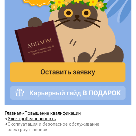
Главная
Повышение квалификации
Электробезопасность
Эксплуатация и безопасное обслуживание
электроустановок