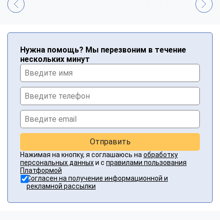
Нужна помощь? Мы перезвоним в течение
нескольких минут
Отправить
Нажимая на кнопку, я соглашаюсь на
обработку
персональных данных
и с
правилами пользования
Платформой
Согласен на получение информационной и
рекламной рассылки