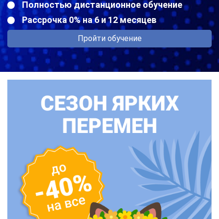
Полностью дистанционное обучение
Рассрочка 0% на 6 и 12 месяцев
Пройти обучение