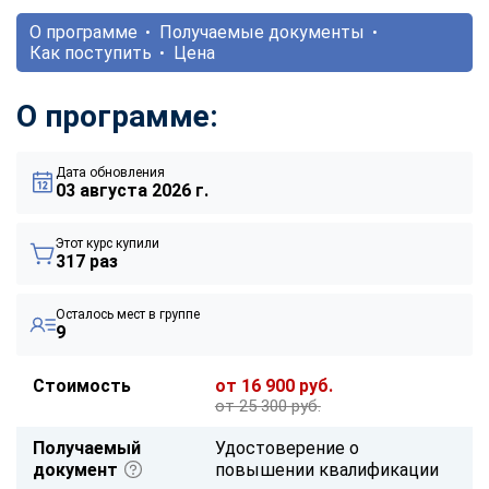
О программе
Получаемые документы
Как поступить
Цена
О программе:
Дата обновления
03 августа 2026 г.
Этот курс купили
317 раз
Осталось мест в группе
9
Стоимость
от 16 900 руб.
от 25 300 руб.
Получаемый
Удостоверение о
документ
повышении квалификации