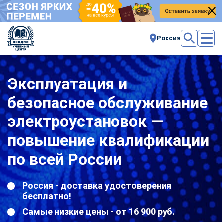
Россия
Эксплуатация и
безопасное обслуживание
электроустановок —
повышение квалификации
по всей России
Россия - доставка удостоверения
бесплатно!
Самые низкие цены - от 16 900 руб.