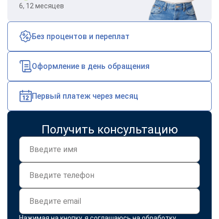
6, 12 месяцев
Без процентов и переплат
Оформление в день обращения
Первый платеж через месяц
Получить консультацию
Нажимая на кнопку, я соглашаюсь на
обработку