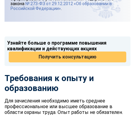
закона
№ 273-ФЗ от 29.12.2012 «Об образовании в
Российской Федерации»
.
Узнайте больше о программе повышения
квалификации и действующих акциях
Получить консультацию
Требования к опыту и
образованию
Для зачисления необходимо иметь среднее
профессиональное или высшее образование в
области охраны труда. Опыт работы не обязателен.