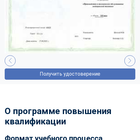
Получить удостоверение
О программе повышения
квалификации
Формат учебного процесса