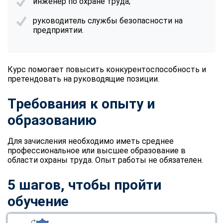
инженер по охране труда;
руководитель службы безопасности на
предприятии.
Курс помогает повысить конкурентоспособность и
претендовать на руководящие позиции.
Требования к опыту и
образованию
Для зачисления необходимо иметь среднее
профессиональное или высшее образование в
области охраны труда. Опыт работы не обязателен.
5 шагов, чтобы пройти
обучение