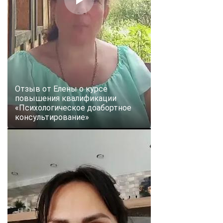
Отзыв от Елены о курсе
повышения квалификации
«Психологическое доабортное
консультирование»
ChatApp