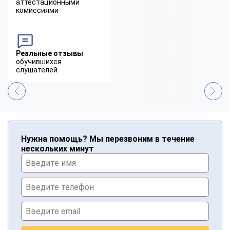
аттестационными
комиссиями
Реальные отзывы
обучившихся
слушателей
Нужна помощь? Мы перезвоним в течение
нескольких минут