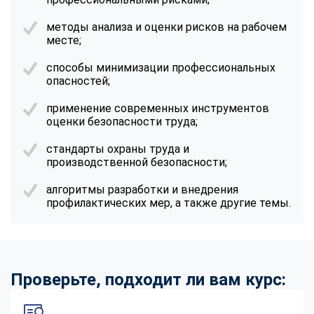
методы анализа и оценки рисков на рабочем
месте;
способы минимизации профессиональных
опасностей;
применение современных инструментов
оценки безопасности труда;
стандарты охраны труда и
производственной безопасности;
алгоритмы разработки и внедрения
профилактических мер, а также другие темы.
Проверьте, подходит ли вам курс: