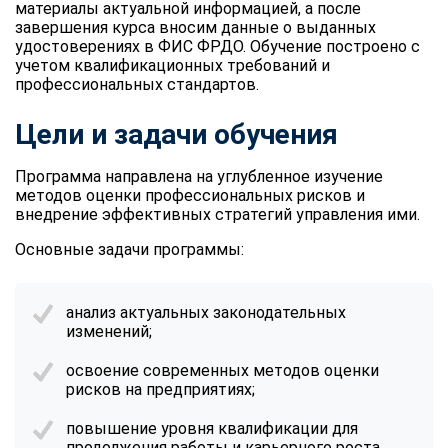
материалы актуальной информацией, а после
завершения курса вносим данные о выданных
удостоверениях в ФИС ФРДО. Обучение построено с
учетом квалификационных требований и
профессиональных стандартов.
Цели и задачи обучения
Программа направлена на углубленное изучение
методов оценки профессиональных рисков и
внедрение эффективных стратегий управления ими.
Основные задачи программы:
анализ актуальных законодательных
изменений;
освоение современных методов оценки
рисков на предприятиях;
повышение уровня квалификации для
продолжения работы и карьерного роста.