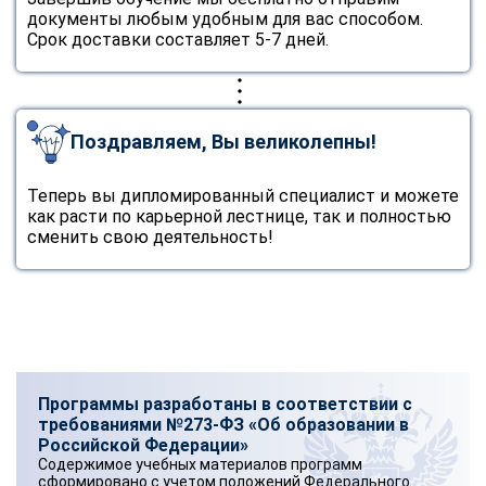
документы любым удобным для вас способом.
Срок доставки составляет 5-7 дней.
Поздравляем, Вы великолепны!
Теперь вы дипломированный специалист и можете
как расти по карьерной лестнице, так и полностью
сменить свою деятельность!
Программы разработаны в соответствии с
требованиями №273-ФЗ «Об образовании в
Российской Федерации»
Содержимое учебных материалов программ
сформировано с учетом положений Федерального