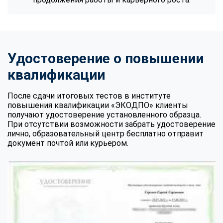
Удостоверение о повышении
квалификации
После сдачи итоговых тестов в институте
повышения квалификации «ЭКОДПО» клиенты
получают удостоверение установленного образца.
При отсутствии возможности забрать удостоверение
лично, образовательный центр бесплатно отправит
документ почтой или курьером.