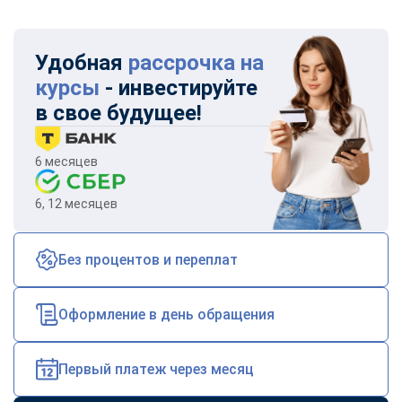
Удобная
рассрочка на
курсы
- инвестируйте
в свое будущее!
6 месяцев
6, 12 месяцев
Без процентов и переплат
Оформление в день обращения
Первый платеж через месяц