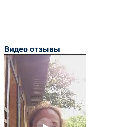
Видео отзывы