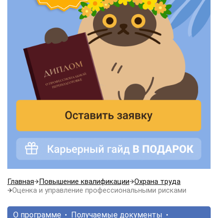
Главная
Повышение квалификации
Охрана труда
Оценка и управление профессиональными рисками
О программе
Получаемые документы