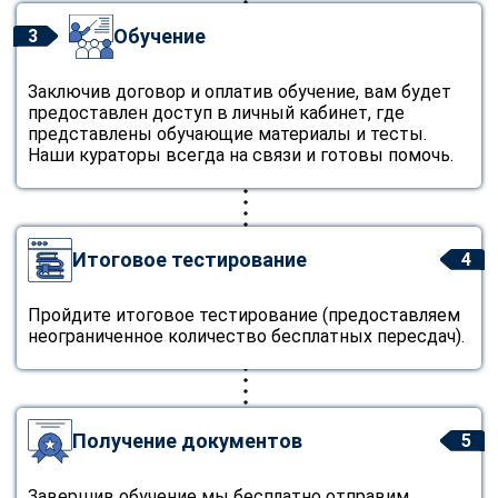
Обучение
3
Заключив договор и оплатив обучение, вам будет
предоставлен доступ в личный кабинет, где
представлены обучающие материалы и тесты.
Наши кураторы всегда на связи и готовы помочь.
Итоговое тестирование
4
Пройдите итоговое тестирование (предоставляем
неограниченное количество бесплатных пересдач).
Получение документов
5
Завершив обучение мы бесплатно отправим