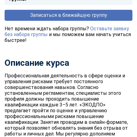
Записаться в ближайшую группу
Нет времени ждать набора группы?
Оставьте заявку
без набора группы
и мы поможем вам начать учиться
быстрее!
Описание курса
Профессиональная деятельность в сфере оценки и
управления рисками требует постоянного
совершенствования навыков. Согласно
установленным регламентам, специалисты этого
профиля должны проходить повышение
квалификации каждые 3–5 лет. «ЭКОДПО»
предлагает пройти по оценке и управлению
профессиональными рисками повышение
квалификации. Занятия проводим в онлайн-формате,
который позволяет обновлять знания без отрыва от
работы и личных дел. Мы регулярно дополняем