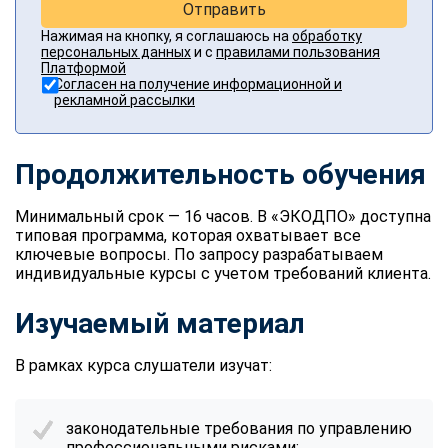
Отправить
Нажимая на кнопку, я соглашаюсь на
обработку
персональных данных
и с
правилами пользования
Платформой
Согласен на получение информационной и
рекламной рассылки
Продолжительность обучения
Минимальный срок — 16 часов. В «ЭКОДПО» доступна
типовая программа, которая охватывает все
ключевые вопросы. По запросу разрабатываем
индивидуальные курсы с учетом требований клиента.
Изучаемый материал
В рамках курса слушатели изучат:
законодательные требования по управлению
профессиональными рисками;