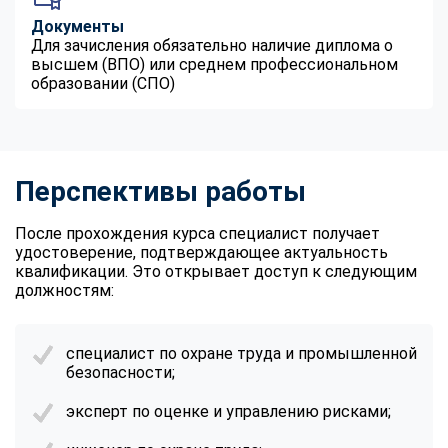
Документы
Для зачисления обязательно наличие диплома о
высшем (ВПО) или среднем профессиональном
образовании (СПО)
Перспективы работы
После прохождения курса специалист получает
удостоверение, подтверждающее актуальность
квалификации. Это открывает доступ к следующим
должностям:
специалист по охране труда и промышленной
безопасности;
эксперт по оценке и управлению рисками;