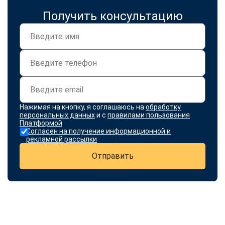
Получить консультацию
Нажимая на кнопку, я соглашаюсь на
обработку
персональных данных
и с
правилами пользования
Платформой
Согласен на получение информационной и
рекламной рассылки
Отправить