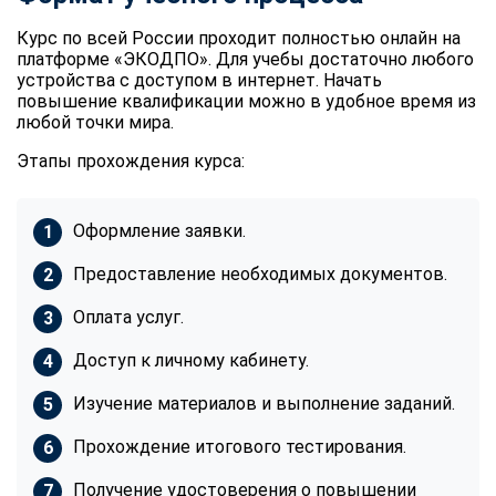
Курс по всей России проходит полностью онлайн на
платформе «ЭКОДПО». Для учебы достаточно любого
устройства с доступом в интернет. Начать
повышение квалификации можно в удобное время из
любой точки мира.
Этапы прохождения курса:
Оформление заявки.
Предоставление необходимых документов.
Оплата услуг.
Доступ к личному кабинету.
Изучение материалов и выполнение заданий.
Прохождение итогового тестирования.
Получение удостоверения о повышении