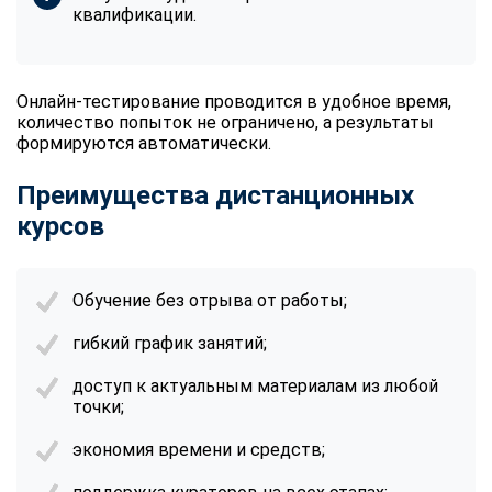
квалификации.
Онлайн-тестирование проводится в удобное время,
количество попыток не ограничено, а результаты
формируются автоматически.
Преимущества дистанционных
курсов
Обучение без отрыва от работы;
гибкий график занятий;
доступ к актуальным материалам из любой
точки;
экономия времени и средств;