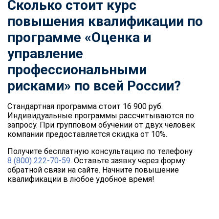
Сколько стоит курс
повышения квалификации по
программе «Оценка и
управление
профессиональными
рисками» по всей России?
Стандартная программа стоит 16 900 руб.
Индивидуальные программы рассчитываются по
запросу. При групповом обучении от двух человек
компании предоставляется скидка от 10%.
Получите бесплатную консультацию по телефону
8 (800) 222-70-59
. Оставьте заявку через форму
обратной связи на сайте. Начните повышение
квалификации в любое удобное время!