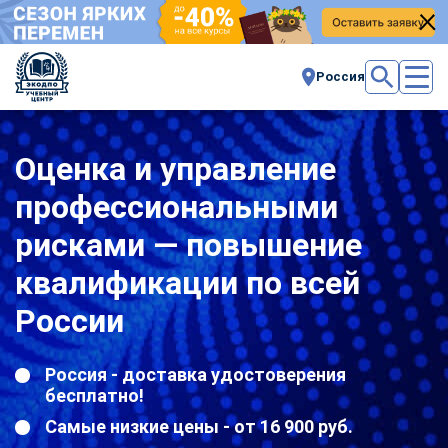
Россия
Оценка и управление
профессиональными
рисками — повышение
квалификации по всей
России
Россия - доставка удостоверения
бесплатно!
Самые низкие цены - от 16 900 руб.