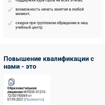
поддержка кураторов на всех этапах;
возможность начать занятия в любой
момент;
скидки при групповом обращении в наш
учебный центр.
Повышение квалификации с
нами - это
Образовательная
лицензия
№Л035-01215-
72/00190069 от
07.09.2021 (
Проверить
)