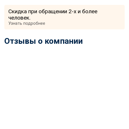
Скидка при обращении 2-х и более
человек.
Узнать подробнее
Отзывы о компании