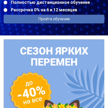
Полностью дистанционное обучение
Рассрочка 0% на 6 и 12 месяцев
Пройти обучение