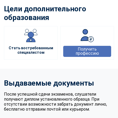
Цели дополнительного
образования
Стать востребованным
Получить
специалистом
профессию
Выдаваемые документы
После успешной сдачи экзаменов, слушатели
получают диплом установленного образца. При
отсутствии возможности забрать документ лично,
бесплатно отправим почтой или курьером.