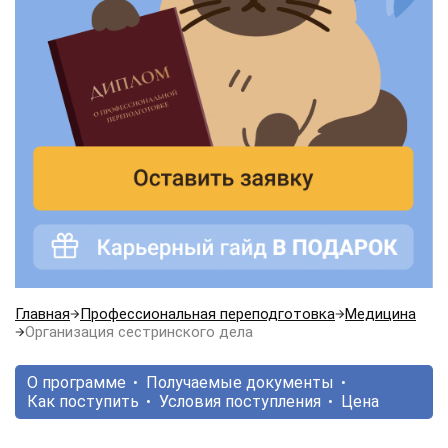
Главная
Профессиональная переподготовка
Медицина
Организация сестринского дела
О программе
Получаемые документы
Как поступить
Условия поступления
Цена