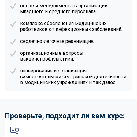
основы менеджмента в организации
младшего и среднего персонала;
комплекс обеспечения медицинских
работников от инфекционных заболеваний;
сердечно-легочная реанимация;
организационные вопросы
вакцинопрофилактики;
планирование и организация
самостоятельной сестринской деятельности
в медицинских учреждениях и так далее.
Проверьте, подходит ли вам курс: