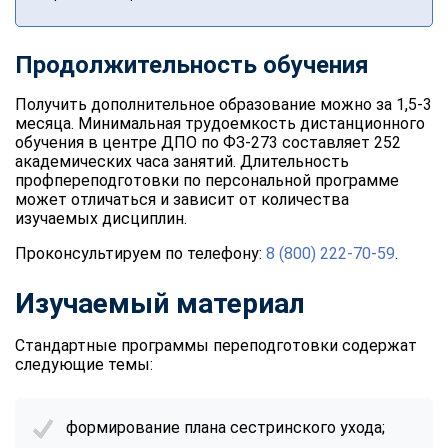
Продолжительность обучения
Получить дополнительное образование можно за 1,5-3
месяца. Минимальная трудоемкость дистанционного
обучения в центре ДПО по ФЗ-273 составляет 252
академических часа занятий. Длительность
профпереподготовки по персональной программе
может отличаться и зависит от количества
изучаемых дисциплин.
Проконсультируем по телефону:
8 (800) 222-70-59
.
Изучаемый материал
Стандартные программы переподготовки содержат
следующие темы:
формирование плана сестринского ухода;