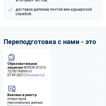
итоговых тестов;
доставка диплома почтой или курьерской
службой.
Переподготовка с нами - это
Образовательная
лицензия
№Л035-01215-
72/00190069 от
07.09.2021 (
Проверить
)
Внесены в реестр
операторов
персональных данных