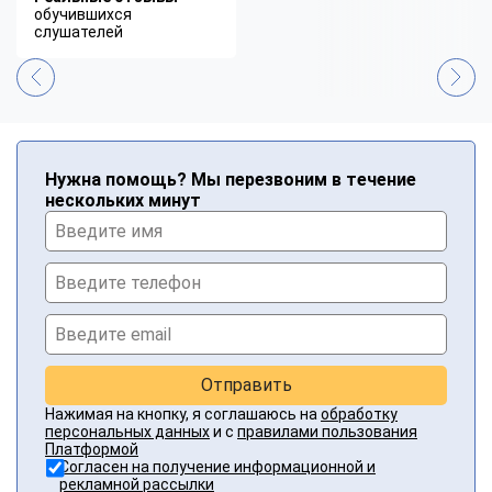
обучившихся
слушателей
Нужна помощь? Мы перезвоним в течение
нескольких минут
Отправить
Нажимая на кнопку, я соглашаюсь на
обработку
персональных данных
и с
правилами пользования
Платформой
Согласен на получение информационной и
рекламной рассылки