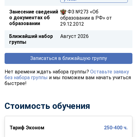
Занесение сведений
ФЗ №273 «Об
о документах об
образовании в РФ» от
образовании
29.12.2012
Ближайший набор
Август 2026
группы
Записаться в ближайшую группу
Нет времени ждать набора группы?
Оставьте заявку
без набора группы
и мы поможем вам начать учиться
быстрее!
Стоимость обучения
Тариф Эконом
250-400 ч.