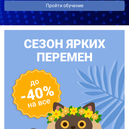
Пройти обучение