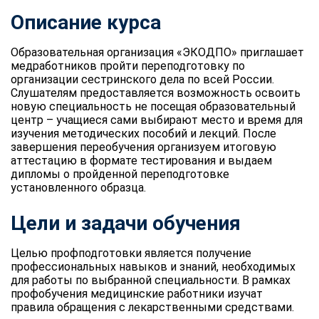
Описание курса
Образовательная организация «ЭКОДПО» приглашает
медработников пройти переподготовку по
организации сестринского дела по всей России.
Слушателям предоставляется возможность освоить
новую специальность не посещая образовательный
центр – учащиеся сами выбирают место и время для
изучения методических пособий и лекций. После
завершения переобучения организуем итоговую
аттестацию в формате тестирования и выдаем
дипломы о пройденной переподготовке
установленного образца.
Цели и задачи обучения
Целью профподготовки является получение
профессиональных навыков и знаний, необходимых
для работы по выбранной специальности. В рамках
профобучения медицинские работники изучат
правила обращения с лекарственными средствами.