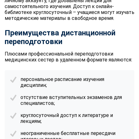
личному аккаунту, где добавлены лекции для
самостоятельного изучения. Доступ к онлайн-
библиотеке круглосуточный – учащиеся могут изучать
методические материалы в свободное время.
Преимущества дистанционной
переподготовки
Плюсами профессиональной переподготовки
медицинских сестер в удаленном формате являются:
персональное расписание изучения
дисциплин;
отсутствие вступительных экзаменов для
специалистов;
круглосуточный доступ к литературе и
лекциям;
неограниченные бесплатные пересдачи