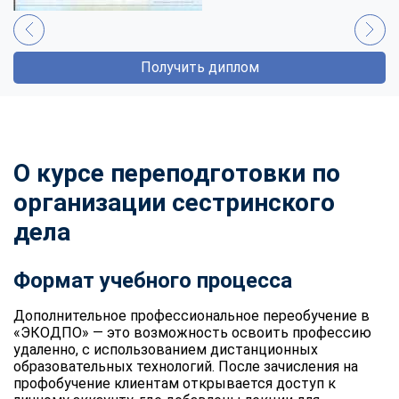
Получить диплом
О курсе переподготовки по
организации сестринского
дела
Формат учебного процесса
Дополнительное профессиональное переобучение в
«ЭКОДПО» — это возможность освоить профессию
удаленно, с использованием дистанционных
образовательных технологий. После зачисления на
профобучение клиентам открывается доступ к