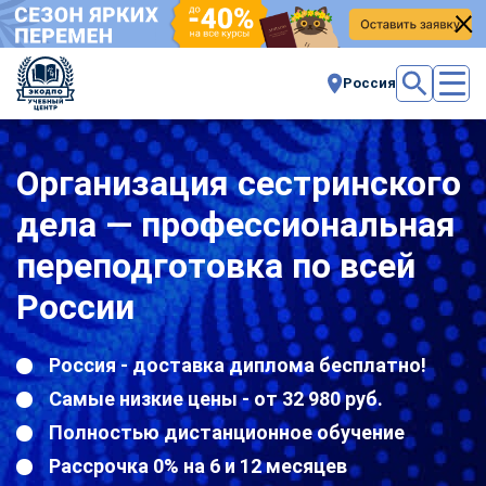
Россия
Организация сестринского
дела — профессиональная
переподготовка по всей
России
Россия - доставка диплома бесплатно!
Самые низкие цены - от 32 980 руб.
Полностью дистанционное обучение
Рассрочка 0% на 6 и 12 месяцев