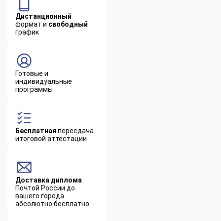
Дистанционный
формат и
свободный
график
Готовые и
индивидуальные
программы
Бесплатная
пересдача
итоговой аттестации
Доставка диплома
Почтой России до
вашего города
абсолютно бесплатно