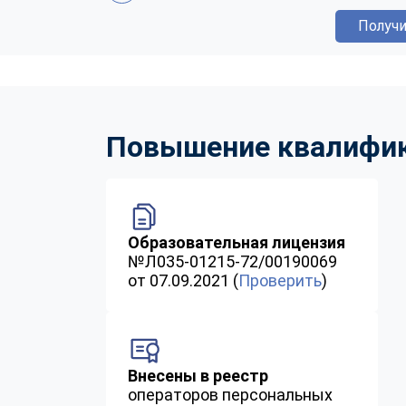
Получи
Повышение квалифика
Образовательная лицензия
№Л035-01215-72/00190069
от 07.09.2021 (
Проверить
)
Внесены в реестр
операторов персональных