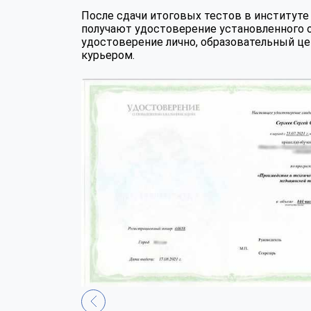
После сдачи итоговых тестов в институ
получают удостоверение установленного 
удостоверение лично, образовательный це
курьером.