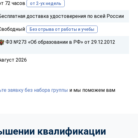
от 72 часов
от 2-ух недель
Бесплатная доставка удостоверения по всей России
Свободный
Без отрыва от работы и учебы
ФЗ №273 «Об образовании в РФ» от 29.12.2012
Август 2026
те заявку без набора группы
и мы поможем вам
вышении квалификации