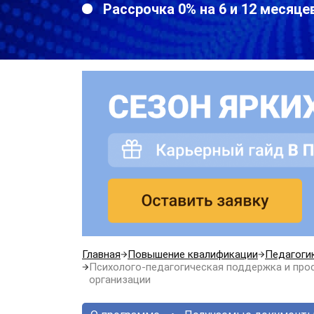
Рассрочка 0% на 6 и 12 месяце
Главная
Повышение квалификации
Педагоги
Психолого-педагогическая поддержка и про
организации