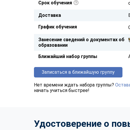
Срок обучения
Доставка
График обучения
Занесение сведений о документах об
образовании
Ближайший набор группы
Записаться в ближайшую группу
Нет времени ждать набора группы?
Оставь
начать учиться быстрее!
Удостоверение о по