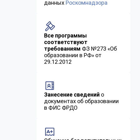
данных
Роскомнадзора
Все программы
соответствуют
требованиям
ФЗ №273 «Об
образовании в РФ» от
29.12.2012
Занесение сведений
о
документах об образовании
в ФИС ФРДО