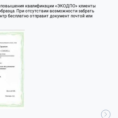
те повышения квалификации «ЭКОДПО» клиенты
образца. При отсутствии возможности забрать
нтр бесплатно отправит документ почтой или