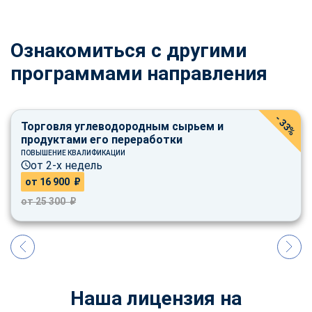
Ознакомиться с другими
программами направления
- 33%
Торговля углеводородным сырьем и
продуктами его переработки
ПОВЫШЕНИЕ КВАЛИФИКАЦИИ
от 2-х недель
от 16 900 ₽
от 25 300 ₽
Наша лицензия на