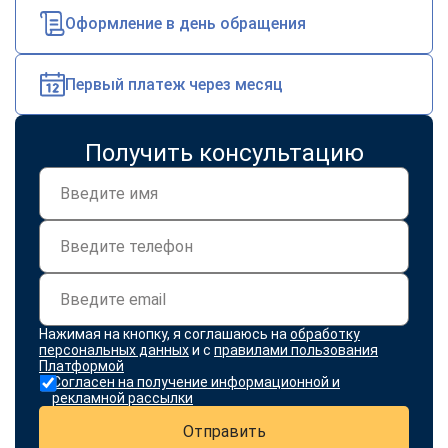
Оформление в день обращения
Первый платеж через месяц
Получить консультацию
Нажимая на кнопку, я соглашаюсь на
обработку
персональных данных
и с
правилами пользования
Платформой
Согласен на получение информационной и
рекламной рассылки
Отправить