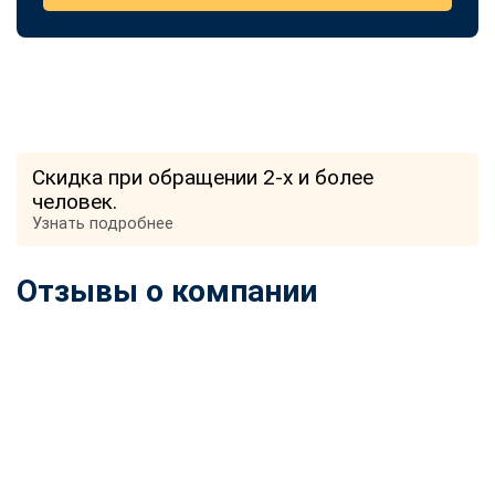
Скидка при обращении 2-х и более
человек.
Узнать подробнее
Отзывы о компании