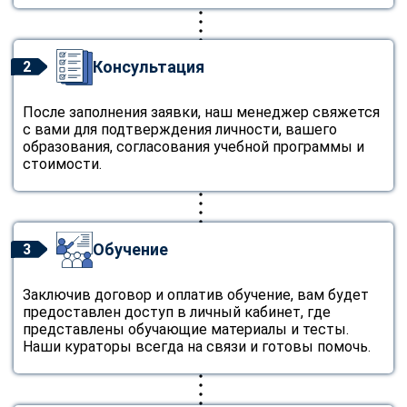
Консультация
2
После заполнения заявки, наш менеджер свяжется
с вами для подтверждения личности, вашего
образования, согласования учебной программы и
стоимости.
Обучение
3
Заключив договор и оплатив обучение, вам будет
предоставлен доступ в личный кабинет, где
представлены обучающие материалы и тесты.
Наши кураторы всегда на связи и готовы помочь.