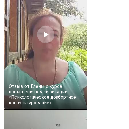
Отзыв от Елены о курсе
повышения квалификации
«Психологическое доабортное
консультирование»