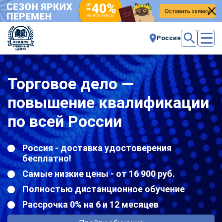
Россия
Торговое дело —
повышение квалификации
по всей России
Россия - доставка удостоверения
бесплатно!
Самые низкие цены - от 16 900 руб.
Полностью дистанционное обучение
Рассрочка 0% на 6 и 12 месяцев