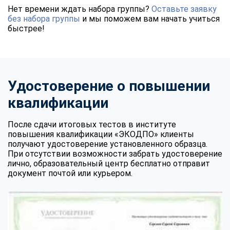
Нет времени ждать набора группы?
Оставьте заявку
без набора группы
и мы поможем вам начать учиться
быстрее!
Удостоверение о повышении
квалификации
После сдачи итоговых тестов в институте
повышения квалификации «ЭКОДПО» клиенты
получают удостоверение установленного образца.
При отсутствии возможности забрать удостоверение
лично, образовательный центр бесплатно отправит
документ почтой или курьером.