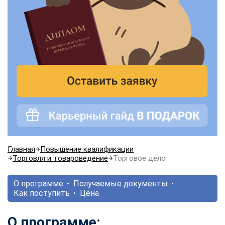
Главная
Повышение квалификации
Торговля и товароведение
Торговое дело
О программе
Получаемые документы
Как поступить
Цена
О программе: