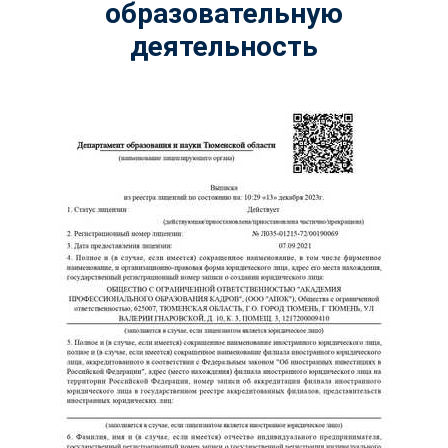
образовательную
деятельность