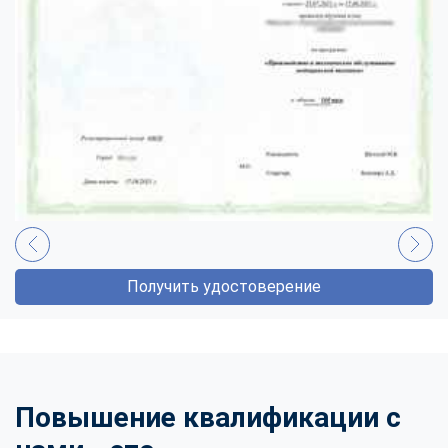
Получить удостоверение
Повышение квалификации с