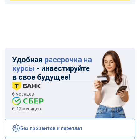
Удобная
рассрочка на
курсы
- инвестируйте
в свое будущее!
6 месяцев
6, 12 месяцев
Без процентов и переплат