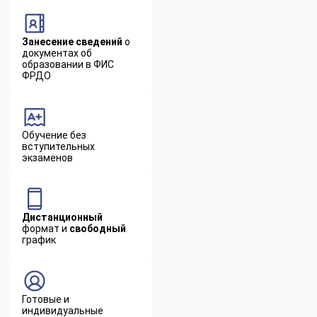
Занесение сведений
о
документах об
образовании в ФИС
ФРДО
Обучение без
вступительных
экзаменов
Дистанционный
формат и
свободный
график
Готовые и
индивидуальные