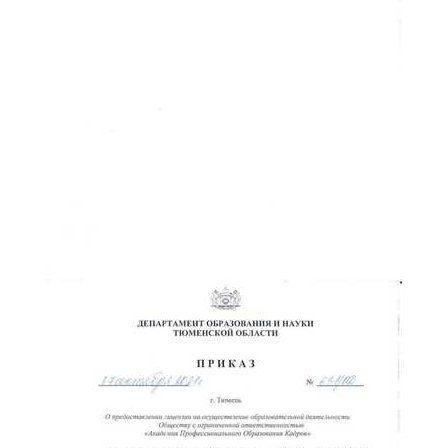
ChatApp