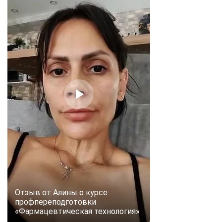
Отзыв от Алины о курсе
профпереподготовки
«Фармацевтическая технология»