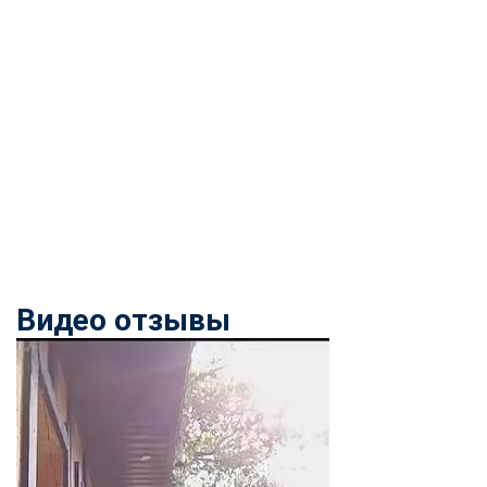
Видео отзывы