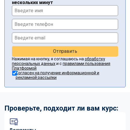
нескольких минут
Отправить
Нажимая на кнопку, я соглашаюсь на
обработку
персональных данных
и с
правилами пользования
Платформой
Согласен на получение информационной и
рекламной рассылки
Проверьте, подходит ли вам курс: