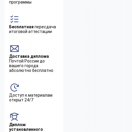
программы
Бесплатная
пересдача
итоговой аттестации
Доставка диплома
Почтой России до
вашего города
абсолютно бесплатно
Доступ к материалам
открыт 24/7
Диплом
установленного