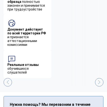
образца
полностью
законен и принимается
при трудоустройстве
Документ действует
по всей территории РФ
и признается
аттестационными
комиссиями
Реальные отзывы
обучившихся
слушателей
Нужна помощь? Мы перезвоним в течение