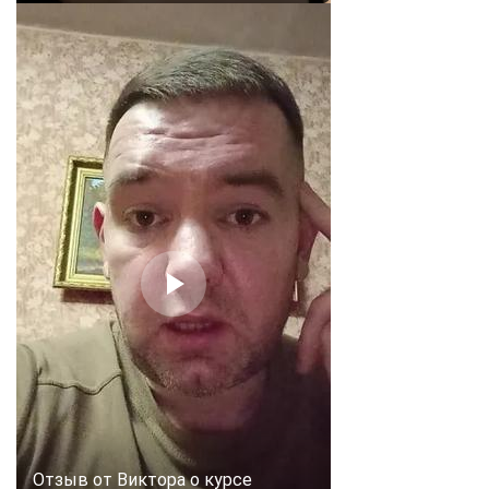
Отзыв от Виктора о курсе