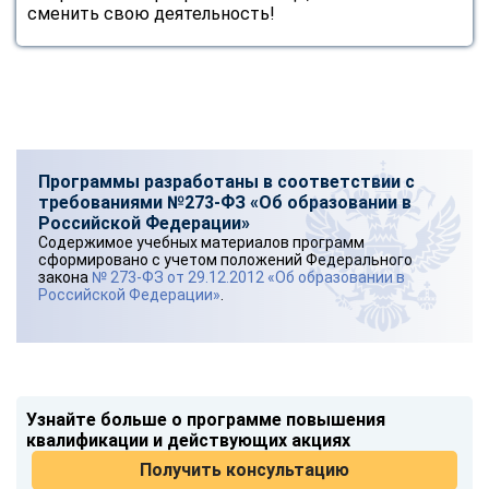
сменить свою деятельность!
Программы разработаны в соответствии с
требованиями №273-ФЗ «Об образовании в
Российской Федерации»
Содержимое учебных материалов программ
сформировано с учетом положений Федерального
закона
№ 273-ФЗ от 29.12.2012 «Об образовании в
Российской Федерации»
.
Узнайте больше о программе повышения
квалификации и действующих акциях
Получить консультацию