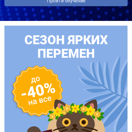
Пройти обучение