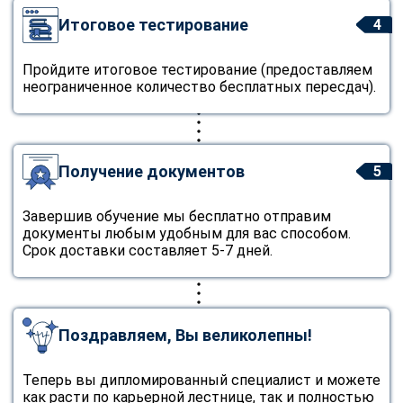
Итоговое тестирование
4
Пройдите итоговое тестирование (предоставляем
неограниченное количество бесплатных пересдач).
Получение документов
5
Завершив обучение мы бесплатно отправим
документы любым удобным для вас способом.
Срок доставки составляет 5-7 дней.
Поздравляем, Вы великолепны!
Теперь вы дипломированный специалист и можете
как расти по карьерной лестнице, так и полностью