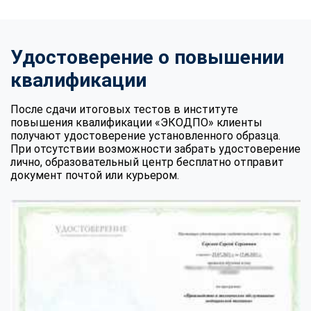
Удостоверение о повышении
квалификации
После сдачи итоговых тестов в институте
повышения квалификации «ЭКОДПО» клиенты
получают удостоверение установленного образца.
При отсутствии возможности забрать удостоверение
лично, образовательный центр бесплатно отправит
документ почтой или курьером.