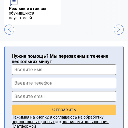
Реальные отзывы
обучившихся
слушателей
Нужна помощь? Мы перезвоним в течение
нескольких минут
Отправить
Нажимая на кнопку, я соглашаюсь на
обработку
персональных данных
и с
правилами пользования
Платформой