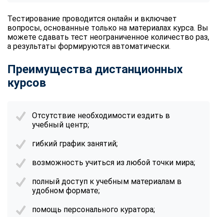
Тестирование проводится онлайн и включает
вопросы, основанные только на материалах курса. Вы
можете сдавать тест неограниченное количество раз,
а результаты формируются автоматически.
Преимущества дистанционных
курсов
Отсутствие необходимости ездить в
учебный центр;
гибкий график занятий;
возможность учиться из любой точки мира;
полный доступ к учебным материалам в
удобном формате;
помощь персонального куратора;