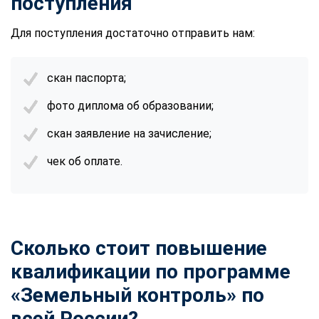
поступления
Для поступления достаточно отправить нам:
скан паспорта;
фото диплома об образовании;
скан заявление на зачисление;
чек об оплате.
Сколько стоит повышение
квалификации по программе
«Земельный контроль» по
всей России?