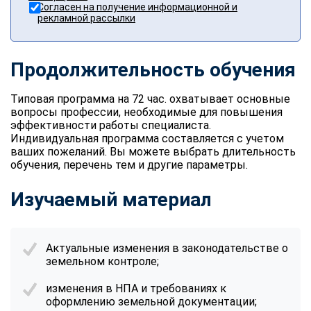
Согласен на получение информационной и
рекламной рассылки
Продолжительность обучения
Типовая программа на 72 час. охватывает основные
вопросы профессии, необходимые для повышения
эффективности работы специалиста.
Индивидуальная программа составляется с учетом
ваших пожеланий. Вы можете выбрать длительность
обучения, перечень тем и другие параметры.
Изучаемый материал
Актуальные изменения в законодательстве о
земельном контроле;
изменения в НПА и требованиях к
оформлению земельной документации;