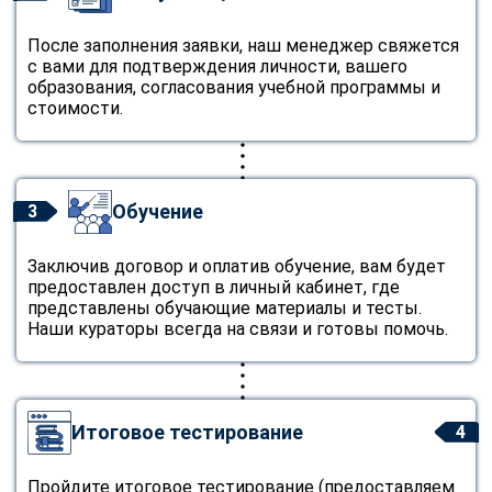
После заполнения заявки, наш менеджер свяжется
с вами для подтверждения личности, вашего
образования, согласования учебной программы и
стоимости.
Обучение
3
Заключив договор и оплатив обучение, вам будет
предоставлен доступ в личный кабинет, где
представлены обучающие материалы и тесты.
Наши кураторы всегда на связи и готовы помочь.
Итоговое тестирование
4
Пройдите итоговое тестирование (предоставляем