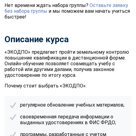
Нет времени ждать набора группы?
Оставьте заявку
без набора группы
и мы поможем вам начать учиться
быстрее!
Описание курса
«ЭКОДПО» предлагает пройти земельному контролю
повышение квалификации в дистанционной форме.
Онлайн-обучение позволяет совмещать учебу с
работой или другими делами, получив законное
удостоверение по итогу курса.
Почему стоит выбрать «ЭКОДПО»:
регулярное обновление учебных материалов;
своевременная передача информации о
выданных удостоверениях в ФИС ФРДО;
программы, разработанные с учетом