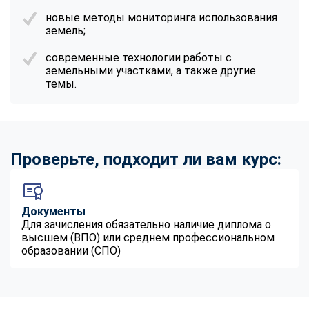
новые методы мониторинга использования
земель;
современные технологии работы с
земельными участками, а также другие
темы.
Проверьте, подходит ли вам курс:
Документы
Для зачисления обязательно наличие диплома о
высшем (ВПО) или среднем профессиональном
образовании (СПО)