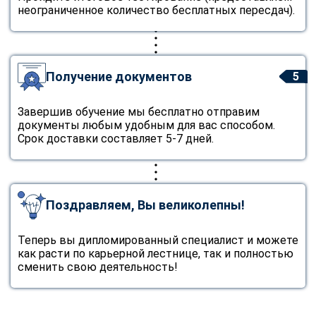
неограниченное количество бесплатных пересдач).
Получение документов
5
Завершив обучение мы бесплатно отправим
документы любым удобным для вас способом.
Срок доставки составляет 5-7 дней.
Поздравляем, Вы великолепны!
Теперь вы дипломированный специалист и можете
как расти по карьерной лестнице, так и полностью
сменить свою деятельность!