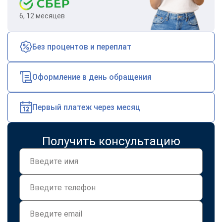
6, 12 месяцев
Без процентов и переплат
Оформление в день обращения
Первый платеж через месяц
Получить консультацию