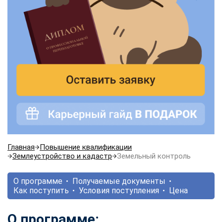
Главная
Повышение квалификации
Землеустройство и кадастр
Земельный контроль
О программе
Получаемые документы
Как поступить
Условия поступления
Цена
О программе: