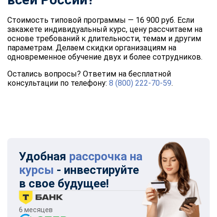
Стоимость типовой программы — 16 900 руб. Если
закажете индивидуальный курс, цену рассчитаем на
основе требований к длительности, темам и другим
параметрам. Делаем скидки организациям на
одновременное обучение двух и более сотрудников.
Остались вопросы? Ответим на бесплатной
консультации по телефону:
8 (800) 222-70-59
.
Удобная
рассрочка на
курсы
- инвестируйте
в свое будущее!
6 месяцев