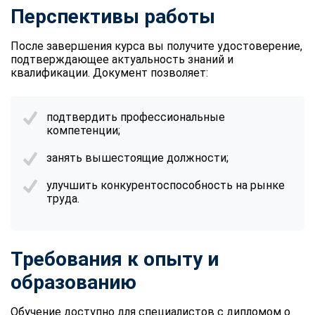
Перспективы работы
После завершения курса вы получите удостоверение,
подтверждающее актуальность знаний и
квалификации. Документ позволяет:
подтвердить профессиональные
компетенции;
занять вышестоящие должности;
улучшить конкурентоспособность на рынке
труда.
Требования к опыту и
образованию
Обучение доступно для специалистов с дипломом о