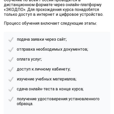
дистанционном формате через онлайн-платформу
«ЭКОДПО». Для прохождения курса понадобятся
только доступ в интернет и цифровое устройство.
Процесс обучения включает следующие этапы:
подача заявки через сайт;
отправка необходимых документов;
оплата услуг;
доступ к личному кабинету;
изучение учебных материалов;
сдача онлайн-теста в конце курса;
получение удостоверения установленного
образца.