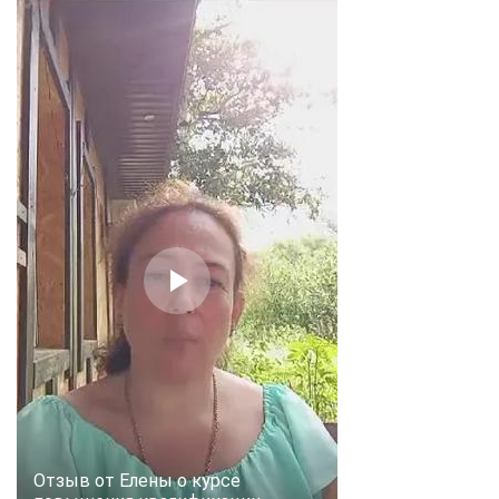
Отзыв от Елены о курсе