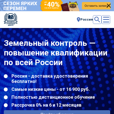
Россия
Земельный контроль —
повышение квалификации
по всей России
Россия - доставка удостоверения
бесплатно!
Самые низкие цены - от 16 900 руб.
Полностью дистанционное обучение
Рассрочка 0% на 6 и 12 месяцев