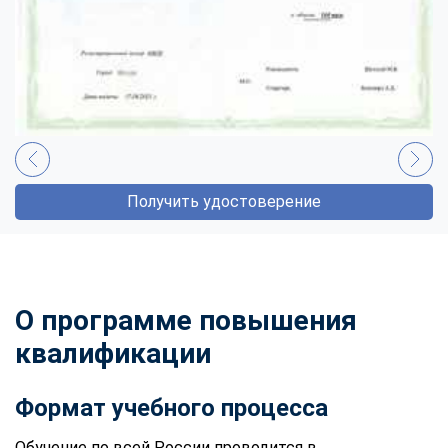
Получить удостоверение
О программе повышения
квалификации
Формат учебного процесса
Обучение по всей России проводится в