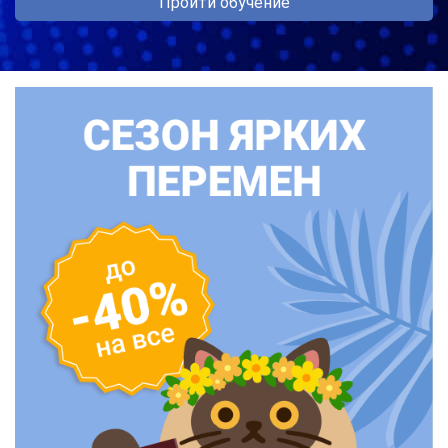
Пройти обучение