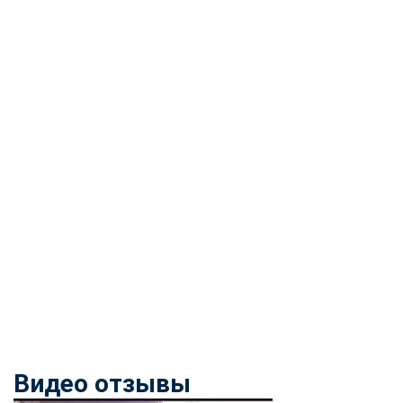
Видео отзывы