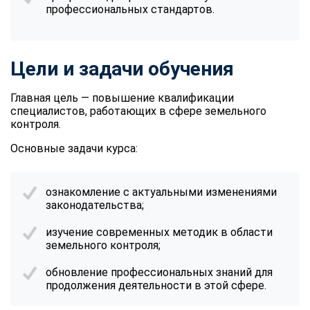
профессиональных стандартов.
Цели и задачи обучения
Главная цель — повышение квалификации
специалистов, работающих в сфере земельного
контроля.
Основные задачи курса:
ознакомление с актуальными изменениями
законодательства;
изучение современных методик в области
земельного контроля;
обновление профессиональных знаний для
продолжения деятельности в этой сфере.