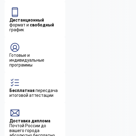
Дистанционный
формат и
свободный
график
Готовые и
индивидуальные
программы
Бесплатная
пересдача
итоговой аттестации
Доставка диплома
Почтой России до
вашего города
абсолютно бесплатно