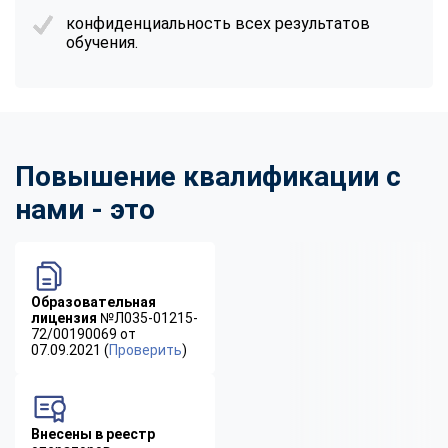
конфиденциальность всех результатов
обучения.
Повышение квалификации с
нами - это
Образовательная
лицензия
№Л035-01215-
72/00190069 от
07.09.2021 (
Проверить
)
Внесены в реестр