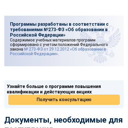
Программы разработаны в соответствии с
требованиями №273-ФЗ «Об образовании в
Российской Федерации»
Содержимое учебных материалов программ
сформировано с учетом положений Федерального
закона
№ 273-ФЗ от 29.12.2012 «Об образовании в
Российской Федерации»
.
Узнайте больше о программе повышения
квалификации и действующих акциях
Получить консультацию
Документы, необходимые для