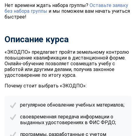
Нет времени ждать набора группы?
Оставьте заявку
без набора группы
и мы поможем вам начать учиться
быстрее!
Описание курса
«ЭКОДПО» предлагает пройти земельному контролю
повышение квалификации в дистанционной форме.
Онлайн-обучение позволяет совмещать учебу с
работой или другими делами, получив законное
удостоверение по итогу курса.
Почему стоит выбрать «ЭКОДПО»:
регулярное обновление учебных материалов;
своевременная передача информации о
выданных удостоверениях в ФИС ФРДО;
программы, разработанные с учетом