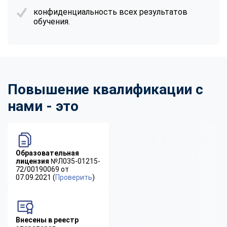
конфиденциальность всех результатов
обучения.
Повышение квалификации с
нами - это
Образовательная
лицензия
№Л035-01215-
72/00190069 от
07.09.2021 (
Проверить
)
Внесены в реестр