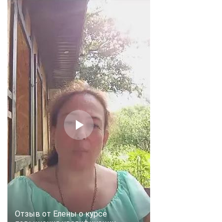
Отзыв от Елены о курсе