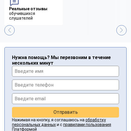
Реальные отзывы
обучившихся
слушателей
Нужна помощь? Мы перезвоним в течение
нескольких минут
Отправить
Нажимая на кнопку, я соглашаюсь на
обработку
персональных данных
и с
правилами пользования
Платформой