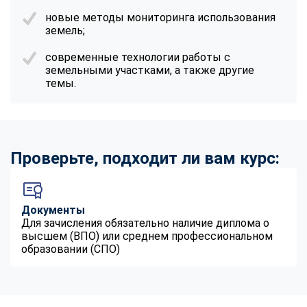
новые методы мониторинга использования
земель;
современные технологии работы с
земельными участками, а также другие
темы.
Проверьте, подходит ли вам курс:
Документы
Для зачисления обязательно наличие диплома о
высшем (ВПО) или среднем профессиональном
образовании (СПО)