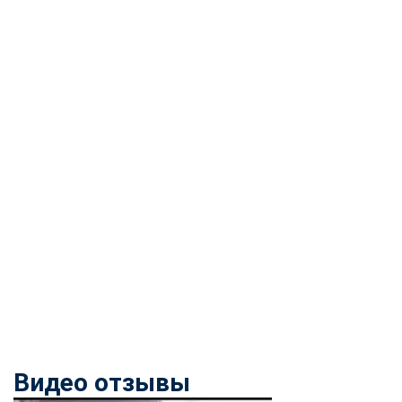
Видео отзывы