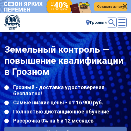
Грозный
Земельный контроль —
повышение квалификации
в Грозном
Грозный - доставка удостоверения
бесплатно!
Самые низкие цены - от 16 900 руб.
Полностью дистанционное обучение
Рассрочка 0% на 6 и 12 месяцев