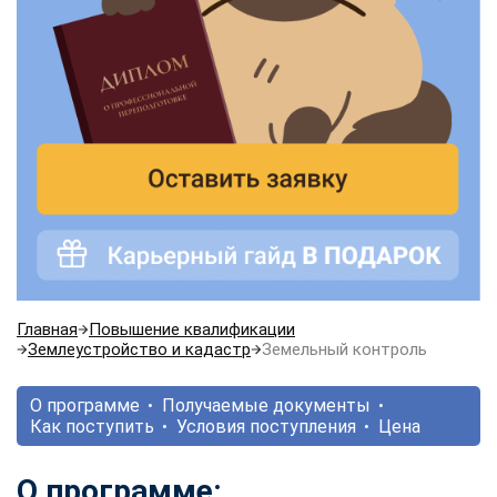
Главная
Повышение квалификации
Землеустройство и кадастр
Земельный контроль
О программе
Получаемые документы
Как поступить
Условия поступления
Цена
О программе: