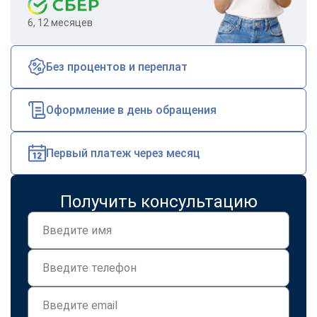
6, 12 месяцев
Без процентов и переплат
Оформление в день обращения
Первый платеж через месяц
Получить консультацию