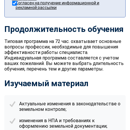
Согласен на получение информационной и
рекламной рассылки
Продолжительность обучения
Типовая программа на 72 час. охватывает основные
вопросы профессии, необходимые для повышения
эффективности работы специалиста.
Индивидуальная программа составляется с учетом
ваших пожеланий. Вы можете выбрать длительность
обучения, перечень тем и другие параметры.
Изучаемый материал
Актуальные изменения в законодательстве о
земельном контроле;
изменения в НПА и требованиях к
оформлению земельной документации;