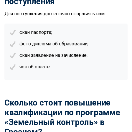
поступления
Для поступления достаточно отправить нам:
скан паспорта;
фото диплома об образовании;
скан заявление на зачисление;
чек об оплате.
Сколько стоит повышение
квалификации по программе
«Земельный контроль» в
Грозном?