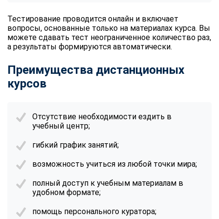
Тестирование проводится онлайн и включает
вопросы, основанные только на материалах курса. Вы
можете сдавать тест неограниченное количество раз,
а результаты формируются автоматически.
Преимущества дистанционных
курсов
Отсутствие необходимости ездить в
учебный центр;
гибкий график занятий;
возможность учиться из любой точки мира;
полный доступ к учебным материалам в
удобном формате;
помощь персонального куратора;