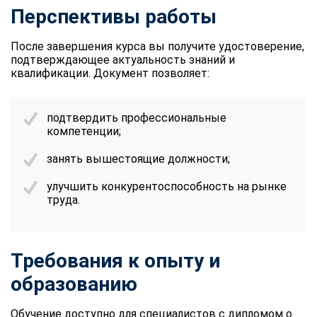
Перспективы работы
После завершения курса вы получите удостоверение,
подтверждающее актуальность знаний и
квалификации. Документ позволяет:
подтвердить профессиональные
компетенции;
занять вышестоящие должности;
улучшить конкурентоспособность на рынке
труда.
Требования к опыту и
образованию
Обучение доступно для специалистов с дипломом о