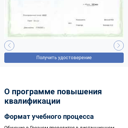
Получить удостоверение
О программе повышения
квалификации
Формат учебного процесса
Обучение в Грозном проводится в дистанционном