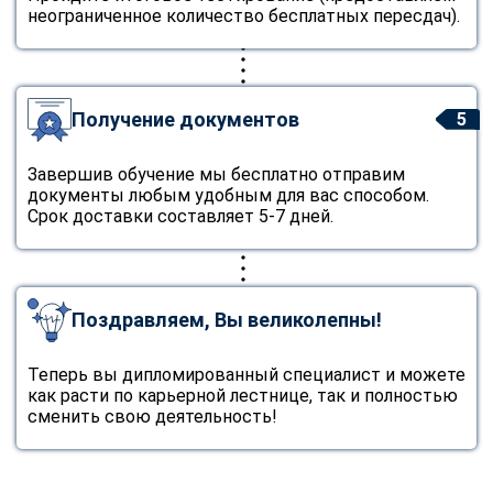
неограниченное количество бесплатных пересдач).
Получение документов
5
Завершив обучение мы бесплатно отправим
документы любым удобным для вас способом.
Срок доставки составляет 5-7 дней.
Поздравляем, Вы великолепны!
Теперь вы дипломированный специалист и можете
как расти по карьерной лестнице, так и полностью
сменить свою деятельность!