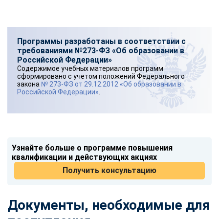
Программы разработаны в соответствии с
требованиями №273-ФЗ «Об образовании в
Российской Федерации»
Содержимое учебных материалов программ
сформировано с учетом положений Федерального
закона
№ 273-ФЗ от 29.12.2012 «Об образовании в
Российской Федерации»
.
Узнайте больше о программе повышения
квалификации и действующих акциях
Получить консультацию
Документы, необходимые для