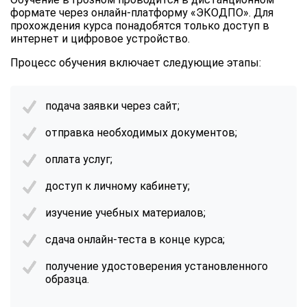
формате через онлайн-платформу «ЭКОДПО». Для
прохождения курса понадобятся только доступ в
интернет и цифровое устройство.
Процесс обучения включает следующие этапы:
подача заявки через сайт;
отправка необходимых документов;
оплата услуг;
доступ к личному кабинету;
изучение учебных материалов;
сдача онлайн-теста в конце курса;
получение удостоверения установленного
образца.