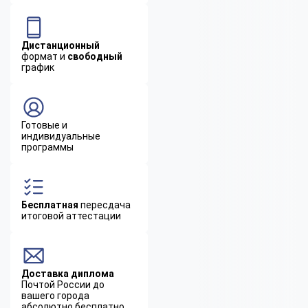
Дистанционный
формат и
свободный
график
Готовые и
индивидуальные
программы
Бесплатная
пересдача
итоговой аттестации
Доставка диплома
Почтой России до
вашего города
абсолютно бесплатно