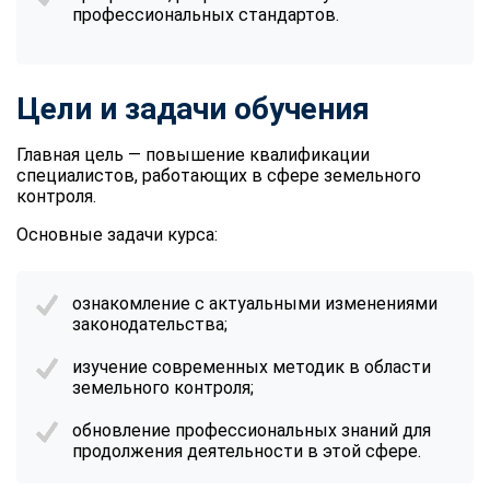
профессиональных стандартов.
Цели и задачи обучения
Главная цель — повышение квалификации
специалистов, работающих в сфере земельного
контроля.
Основные задачи курса:
ознакомление с актуальными изменениями
законодательства;
изучение современных методик в области
земельного контроля;
обновление профессиональных знаний для
продолжения деятельности в этой сфере.