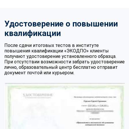
Удостоверение о повышении
квалификации
После сдачи итоговых тестов в институте
повышения квалификации «ЭКОДПО» клиенты
получают удостоверение установленного образца.
При отсутствии возможности забрать удостоверение
лично, образовательный центр бесплатно отправит
документ почтой или курьером.