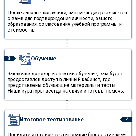
После заполнения заявки, наш менеджер свяжется
с вами для подтверждения личности, вашего
образования, согласования учебной программы и
стоимости.
Обучение
3
Заключив договор и оплатив обучение, вам будет
предоставлен доступ в личный кабинет, где
представлены обучающие материалы и тесты.
Наши кураторы всегда на связи и готовы помочь.
Итоговое тестирование
4
Пройдите итоговое тестирование (предоставляем