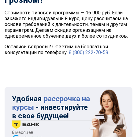
Стоимость типовой программы — 16 900 руб. Если
закажете индивидуальный курс, цену рассчитаем на
основе требований к длительности, темам и другим
параметрам. Делаем скидки организациям на
одновременное обучение двух и более сотрудников.
Остались вопросы? Ответим на бесплатной
консультации по телефону:
8 (800) 222-70-59
.
Удобная
рассрочка на
курсы
- инвестируйте
в свое будущее!
6 месяцев