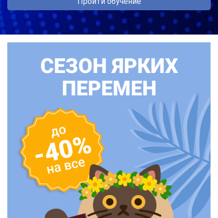
Пройти обучение