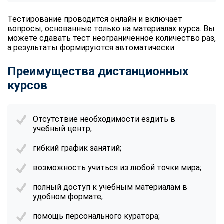
Тестирование проводится онлайн и включает
вопросы, основанные только на материалах курса. Вы
можете сдавать тест неограниченное количество раз,
а результаты формируются автоматически.
Преимущества дистанционных
курсов
Отсутствие необходимости ездить в
учебный центр;
гибкий график занятий;
возможность учиться из любой точки мира;
полный доступ к учебным материалам в
удобном формате;
помощь персонального куратора;