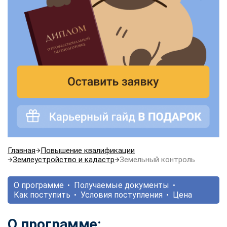
Главная
Повышение квалификации
Землеустройство и кадастр
Земельный контроль
О программе
Получаемые документы
Как поступить
Условия поступления
Цена
О программе: