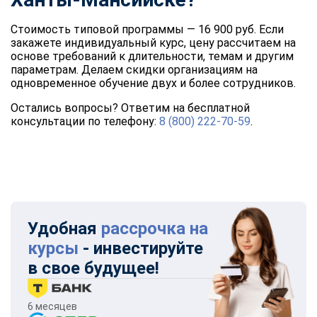
Стоимость типовой программы — 16 900 руб. Если
закажете индивидуальный курс, цену рассчитаем на
основе требований к длительности, темам и другим
параметрам. Делаем скидки организациям на
одновременное обучение двух и более сотрудников.
Остались вопросы? Ответим на бесплатной
консультации по телефону:
8 (800) 222-70-59
.
Удобная
рассрочка на
курсы
- инвестируйте
в свое будущее!
6 месяцев