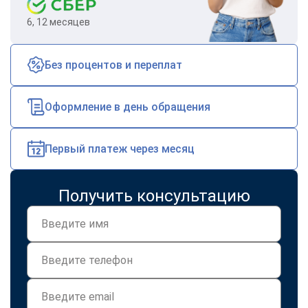
6, 12 месяцев
Без процентов и переплат
Оформление в день обращения
Первый платеж через месяц
Получить консультацию