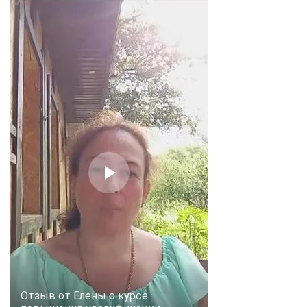
Отзыв от Елены о курсе