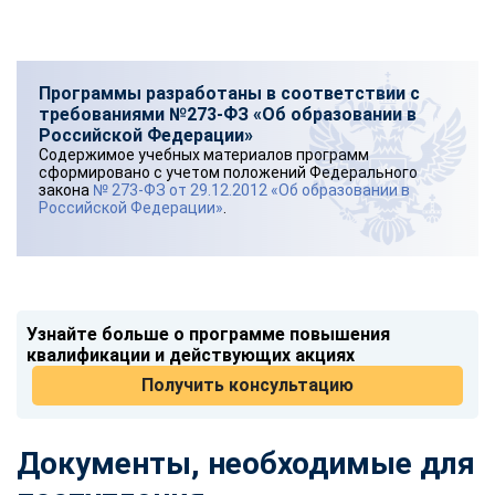
Программы разработаны в соответствии с
требованиями №273-ФЗ «Об образовании в
Российской Федерации»
Содержимое учебных материалов программ
сформировано с учетом положений Федерального
закона
№ 273-ФЗ от 29.12.2012 «Об образовании в
Российской Федерации»
.
Узнайте больше о программе повышения
квалификации и действующих акциях
Получить консультацию
Документы, необходимые для