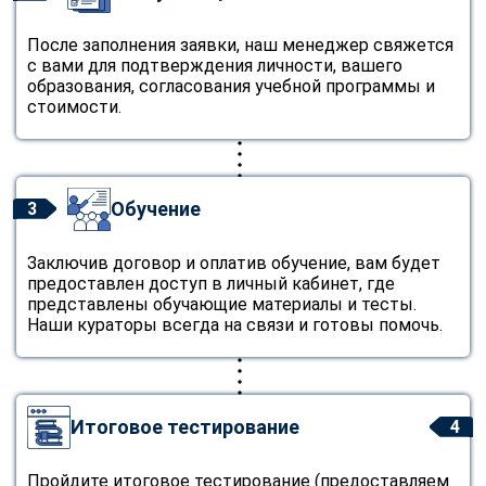
После заполнения заявки, наш менеджер свяжется
с вами для подтверждения личности, вашего
образования, согласования учебной программы и
стоимости.
Обучение
3
Заключив договор и оплатив обучение, вам будет
предоставлен доступ в личный кабинет, где
представлены обучающие материалы и тесты.
Наши кураторы всегда на связи и готовы помочь.
Итоговое тестирование
4
Пройдите итоговое тестирование (предоставляем