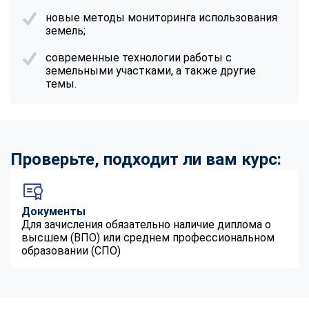
новые методы мониторинга использования
земель;
современные технологии работы с
земельными участками, а также другие
темы.
Проверьте, подходит ли вам курс:
Документы
Для зачисления обязательно наличие диплома о
высшем (ВПО) или среднем профессиональном
образовании (СПО)