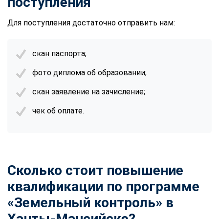
поступления
Для поступления достаточно отправить нам:
скан паспорта;
фото диплома об образовании;
скан заявление на зачисление;
чек об оплате.
Сколько стоит повышение
квалификации по программе
«Земельный контроль» в
Ханты-Мансийске?