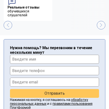
Реальные отзывы
обучившихся
слушателей
Нужна помощь? Мы перезвоним в течение
нескольких минут
Отправить
Нажимая на кнопку, я соглашаюсь на
обработку
персональных данных
и с
правилами пользования
Платформой