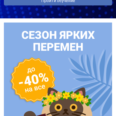
Пройти обучение