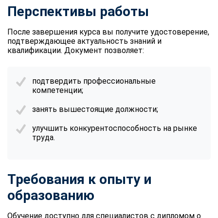
Перспективы работы
После завершения курса вы получите удостоверение,
подтверждающее актуальность знаний и
квалификации. Документ позволяет:
подтвердить профессиональные
компетенции;
занять вышестоящие должности;
улучшить конкурентоспособность на рынке
труда.
Требования к опыту и
образованию
Обучение доступно для специалистов с дипломом о