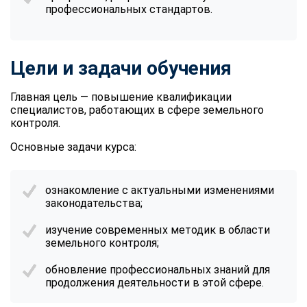
профессиональных стандартов.
Цели и задачи обучения
Главная цель — повышение квалификации
специалистов, работающих в сфере земельного
контроля.
Основные задачи курса:
ознакомление с актуальными изменениями
законодательства;
изучение современных методик в области
земельного контроля;
обновление профессиональных знаний для
продолжения деятельности в этой сфере.