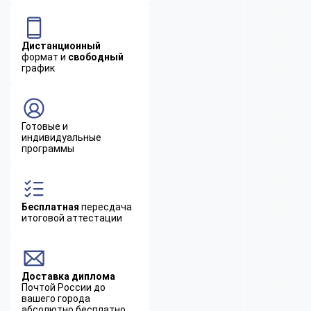
Дистанционный
формат и
свободный
график
Готовые и
индивидуальные
программы
Бесплатная
пересдача
итоговой аттестации
Доставка диплома
Почтой России до
вашего города
абсолютно бесплатно