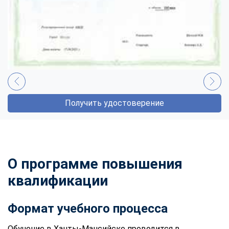
Получить удостоверение
О программе повышения
квалификации
Формат учебного процесса
Обучение в Ханты-Мансийске проводится в