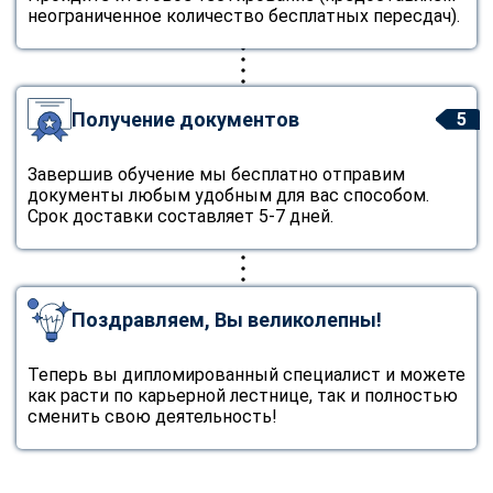
неограниченное количество бесплатных пересдач).
Получение документов
5
Завершив обучение мы бесплатно отправим
документы любым удобным для вас способом.
Срок доставки составляет 5-7 дней.
Поздравляем, Вы великолепны!
Теперь вы дипломированный специалист и можете
как расти по карьерной лестнице, так и полностью
сменить свою деятельность!