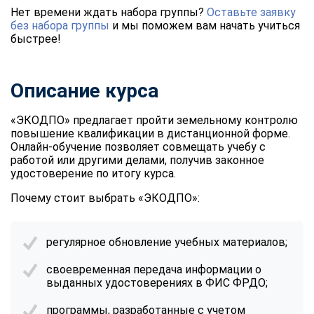
Нет времени ждать набора группы?
Оставьте заявку
без набора группы
и мы поможем вам начать учиться
быстрее!
Описание курса
«ЭКОДПО» предлагает пройти земельному контролю
повышение квалификации в дистанционной форме.
Онлайн-обучение позволяет совмещать учебу с
работой или другими делами, получив законное
удостоверение по итогу курса.
Почему стоит выбрать «ЭКОДПО»:
регулярное обновление учебных материалов;
своевременная передача информации о
выданных удостоверениях в ФИС ФРДО;
программы, разработанные с учетом