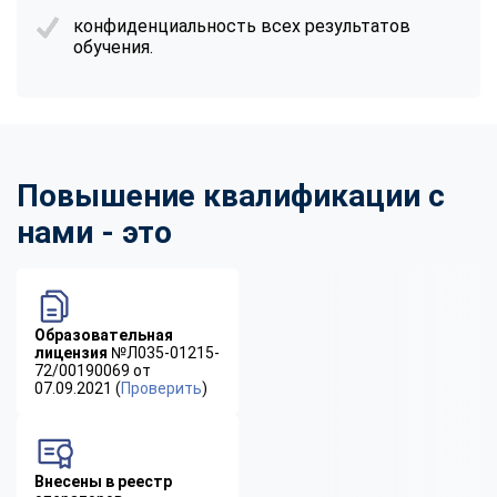
конфиденциальность всех результатов
обучения.
Повышение квалификации с
нами - это
Образовательная
лицензия
№Л035-01215-
72/00190069 от
07.09.2021 (
Проверить
)
Внесены в реестр