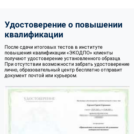
Удостоверение о повышении
квалификации
После сдачи итоговых тестов в институте
повышения квалификации «ЭКОДПО» клиенты
получают удостоверение установленного образца.
При отсутствии возможности забрать удостоверение
лично, образовательный центр бесплатно отправит
документ почтой или курьером.