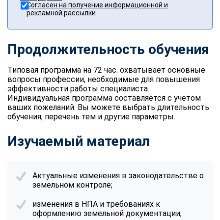
Согласен на получение информационной и
рекламной рассылки
Продолжительность обучения
Типовая программа на 72 час. охватывает основные
вопросы профессии, необходимые для повышения
эффективности работы специалиста.
Индивидуальная программа составляется с учетом
ваших пожеланий. Вы можете выбрать длительность
обучения, перечень тем и другие параметры.
Изучаемый материал
Актуальные изменения в законодательстве о
земельном контроле;
изменения в НПА и требованиях к
оформлению земельной документации;