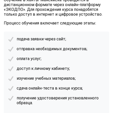
дистанционном формате через онлайн-платформу
«ЭКОДПО». Для прохождения курса понадобятся
только доступ в интернет и цифровое устройство.
Процесс обучения включает следующие этапы:
подача заявки через сайт;
отправка необходимых документов;
оплата услуг;
доступ к личному кабинету;
изучение учебных материалов;
сдача онлайн-теста в конце курса;
получение удостоверения установленного
образца.