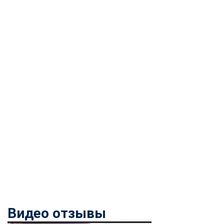
Видео отзывы