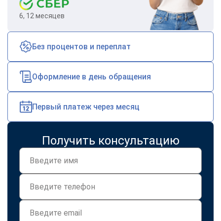
6, 12 месяцев
Без процентов и переплат
Оформление в день обращения
Первый платеж через месяц
Получить консультацию