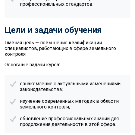
профессиональных стандартов.
Цели и задачи обучения
Главная цель — повышение квалификации
специалистов, работающих в сфере земельного
контроля.
Основные задачи курса:
ознакомление с актуальными изменениями
законодательства;
изучение современных методик в области
земельного контроля;
обновление профессиональных знаний для
продолжения деятельности в этой сфере.