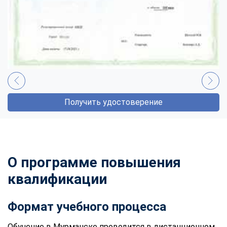
Получить удостоверение
О программе повышения
квалификации
Формат учебного процесса
Обучение в Мурманске проводится в дистанционном