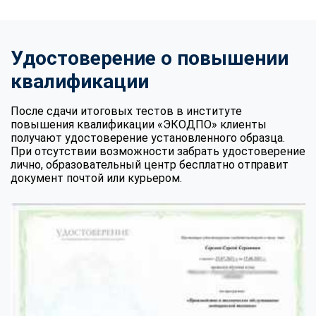
Удостоверение о повышении
квалификации
После сдачи итоговых тестов в институте
повышения квалификации «ЭКОДПО» клиенты
получают удостоверение установленного образца.
При отсутствии возможности забрать удостоверение
лично, образовательный центр бесплатно отправит
документ почтой или курьером.