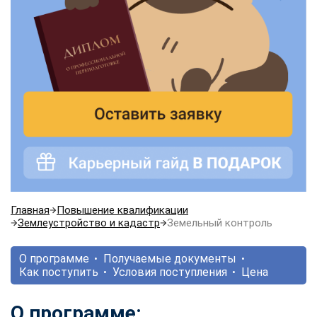
Главная
Повышение квалификации
Землеустройство и кадастр
Земельный контроль
О программе
Получаемые документы
Как поступить
Условия поступления
Цена
О программе: