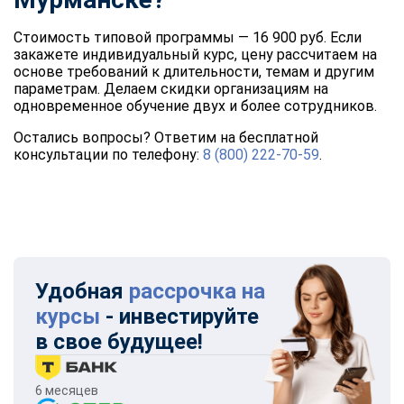
Стоимость типовой программы — 16 900 руб. Если
закажете индивидуальный курс, цену рассчитаем на
основе требований к длительности, темам и другим
параметрам. Делаем скидки организациям на
одновременное обучение двух и более сотрудников.
Остались вопросы? Ответим на бесплатной
консультации по телефону:
8 (800) 222-70-59
.
Удобная
рассрочка на
курсы
- инвестируйте
в свое будущее!
6 месяцев