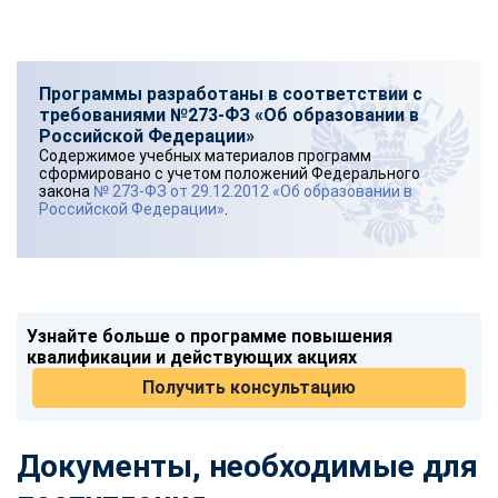
Программы разработаны в соответствии с
требованиями №273-ФЗ «Об образовании в
Российской Федерации»
Содержимое учебных материалов программ
сформировано с учетом положений Федерального
закона
№ 273-ФЗ от 29.12.2012 «Об образовании в
Российской Федерации»
.
Узнайте больше о программе повышения
квалификации и действующих акциях
Получить консультацию
Документы, необходимые для