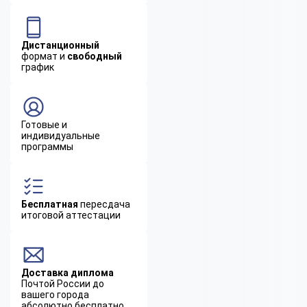
Дистанционный
формат и
свободный
график
Готовые и
индивидуальные
программы
Бесплатная
пересдача
итоговой аттестации
Доставка диплома
Почтой России до
вашего города
абсолютно бесплатно