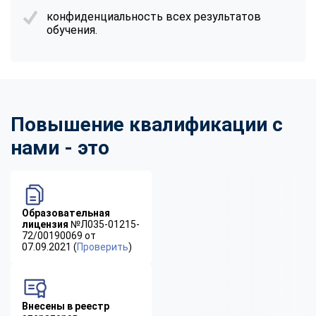
конфиденциальность всех результатов
обучения.
Повышение квалификации с
нами - это
Образовательная
лицензия
№Л035-01215-
72/00190069 от
07.09.2021 (
Проверить
)
Внесены в реестр