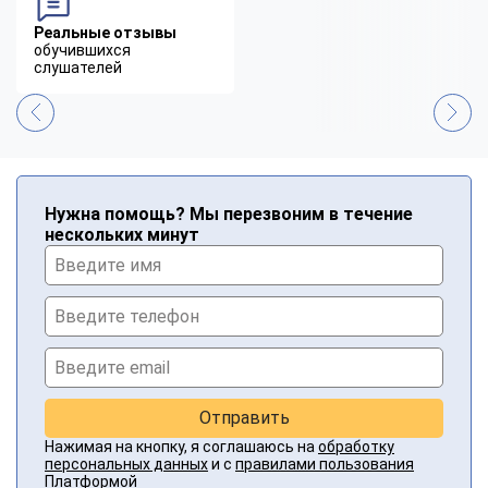
Реальные отзывы
обучившихся
слушателей
Нужна помощь? Мы перезвоним в течение
нескольких минут
Отправить
Нажимая на кнопку, я соглашаюсь на
обработку
персональных данных
и с
правилами пользования
Платформой