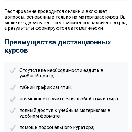
Тестирование проводится онлайн и включает
вопросы, основанные только на материалах курса. Вы
можете сдавать тест неограниченное количество раз,
а результаты формируются автоматически.
Преимущества дистанционных
курсов
Отсутствие необходимости ездить в
учебный центр;
гибкий график занятий;
возможность учиться из любой точки мира;
полный доступ к учебным материалам в
удобном формате;
помощь персонального куратора;