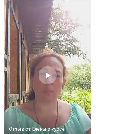
Отзыв от Елены о курсе