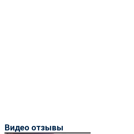
Видео отзывы