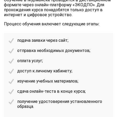
формате через онлайн-платформу «ЭКОДПО». Для
прохождения курса понадобятся только доступ в
интернет и цифровое устройство.
Процесс обучения включает следующие этапы:
подача заявки через сайт;
отправка необходимых документов;
оплата услуг;
доступ к личному кабинету;
изучение учебных материалов;
сдача онлайн-теста в конце курса;
получение удостоверения установленного
образца.