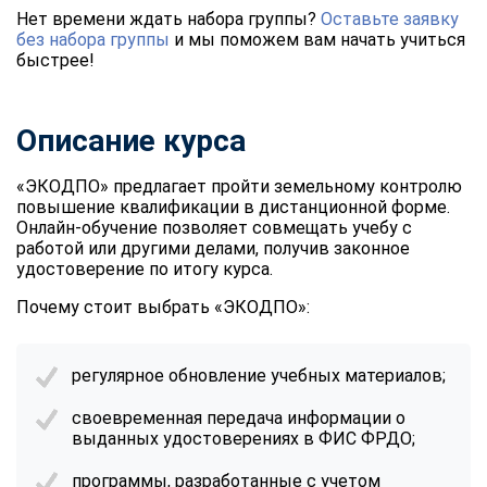
Нет времени ждать набора группы?
Оставьте заявку
без набора группы
и мы поможем вам начать учиться
быстрее!
Описание курса
«ЭКОДПО» предлагает пройти земельному контролю
повышение квалификации в дистанционной форме.
Онлайн-обучение позволяет совмещать учебу с
работой или другими делами, получив законное
удостоверение по итогу курса.
Почему стоит выбрать «ЭКОДПО»:
регулярное обновление учебных материалов;
своевременная передача информации о
выданных удостоверениях в ФИС ФРДО;
программы, разработанные с учетом