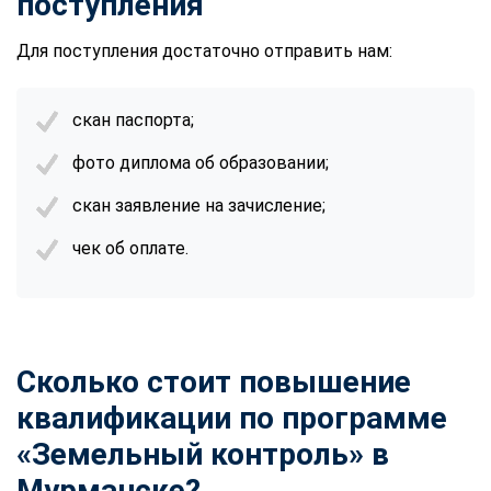
поступления
Для поступления достаточно отправить нам:
скан паспорта;
фото диплома об образовании;
скан заявление на зачисление;
чек об оплате.
Сколько стоит повышение
квалификации по программе
«Земельный контроль» в
Мурманске?