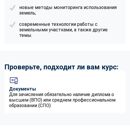
новые методы мониторинга использования
земель;
современные технологии работы с
земельными участками, а также другие
темы.
Проверьте, подходит ли вам курс:
Документы
Для зачисления обязательно наличие диплома о
высшем (ВПО) или среднем профессиональном
образовании (СПО)