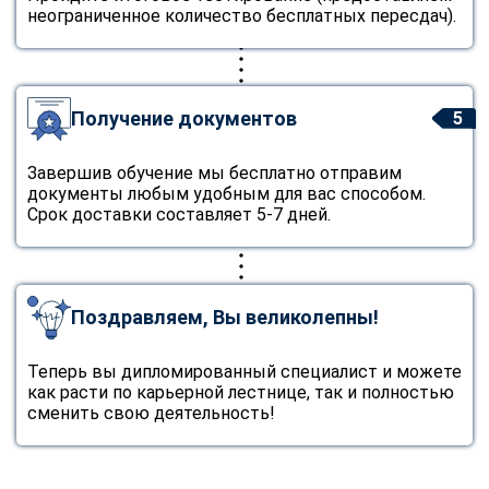
неограниченное количество бесплатных пересдач).
Получение документов
5
Завершив обучение мы бесплатно отправим
документы любым удобным для вас способом.
Срок доставки составляет 5-7 дней.
Поздравляем, Вы великолепны!
Теперь вы дипломированный специалист и можете
как расти по карьерной лестнице, так и полностью
сменить свою деятельность!