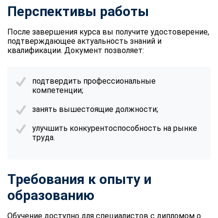
Перспективы работы
После завершения курса вы получите удостоверение,
подтверждающее актуальность знаний и
квалификации. Документ позволяет:
подтвердить профессиональные
компетенции;
занять вышестоящие должности;
улучшить конкурентоспособность на рынке
труда.
Требования к опыту и
образованию
Обучение доступно для специалистов с дипломом о