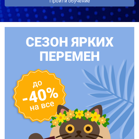
Пройти обучение