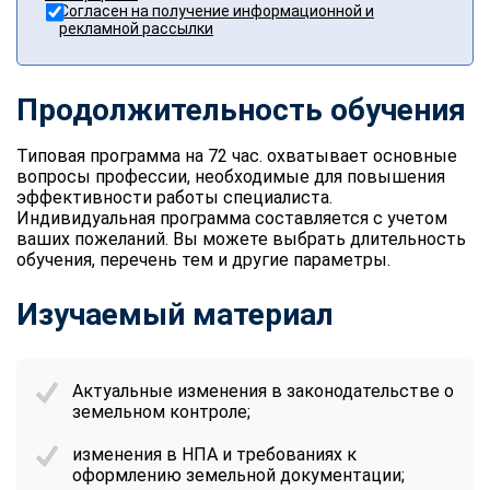
Согласен на получение информационной и
рекламной рассылки
Продолжительность обучения
Типовая программа на 72 час. охватывает основные
вопросы профессии, необходимые для повышения
эффективности работы специалиста.
Индивидуальная программа составляется с учетом
ваших пожеланий. Вы можете выбрать длительность
обучения, перечень тем и другие параметры.
Изучаемый материал
Актуальные изменения в законодательстве о
земельном контроле;
изменения в НПА и требованиях к
оформлению земельной документации;