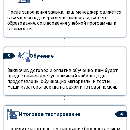
После заполнения заявки, наш менеджер свяжется
с вами для подтверждения личности, вашего
образования, согласования учебной программы и
стоимости.
Обучение
3
Заключив договор и оплатив обучение, вам будет
предоставлен доступ в личный кабинет, где
представлены обучающие материалы и тесты.
Наши кураторы всегда на связи и готовы помочь.
Итоговое тестирование
4
Пройдите итоговое тестирование (предоставляем