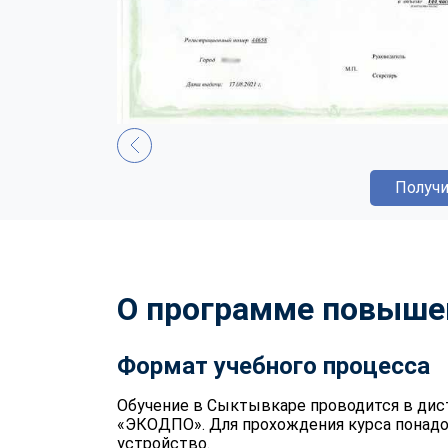
Получи
О программе повыше
Формат учебного процесса
Обучение в Сыктывкаре проводится в дис
«ЭКОДПО». Для прохождения курса понадо
устройство.