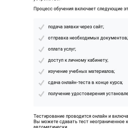
Процесс обучения включает следующие э
подача заявки через сайт;
отправка необходимых документов;
оплата услуг;
доступ к личному кабинету;
изучение учебных материалов;
сдача онлайн-теста в конце курса;
получение удостоверения установле
Тестирование проводится онлайн и включа
Вы можете сдавать тест неограниченное к
автоматически.