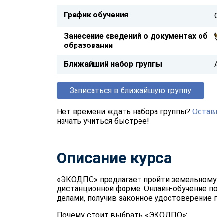
График обучения
Занесение сведений о документах об
образовании
Ближайший набор группы
Записаться в ближайшую группу
Нет времени ждать набора группы?
Оставь
начать учиться быстрее!
Описание курса
«ЭКОДПО» предлагает пройти земельному
дистанционной форме. Онлайн-обучение по
делами, получив законное удостоверение п
Почему стоит выбрать «ЭКОДПО»: