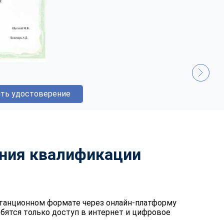
ть удостоверение
ния квалификации
танционном формате через онлайн-платформу
бятся только доступ в интернет и цифровое