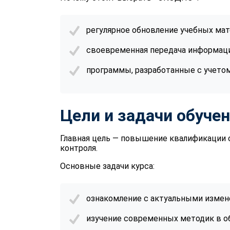
регулярное обновление учебных мат
своевременная передача информац
программы, разработанные с учето
Цели и задачи обуче
Главная цель — повышение квалификации 
контроля.
Основные задачи курса:
ознакомление с актуальными измен
изучение современных методик в об