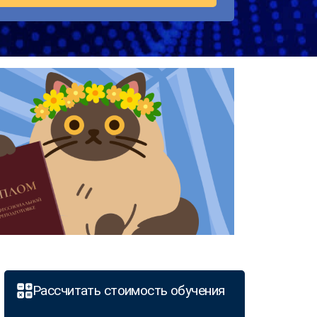
Рассчитать стоимость обучения