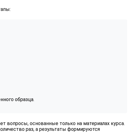
тапы:
нного образца.
ет вопросы, основанные только на материалах курса.
оличество раз, а результаты формируются