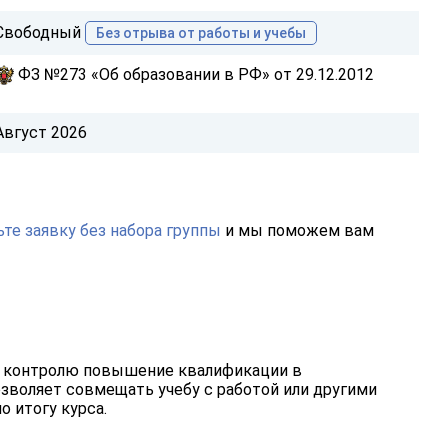
Свободный
Без отрыва от работы и учебы
ФЗ №273 «Об образовании в РФ» от 29.12.2012
Август 2026
те заявку без набора группы
и мы поможем вам
 контролю повышение квалификации в
зволяет совмещать учебу с работой или другими
о итогу курса.