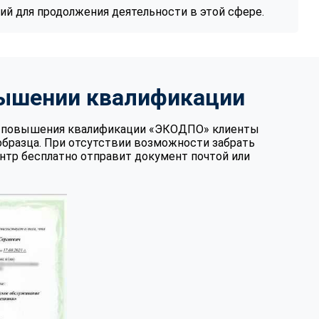
й для продолжения деятельности в этой сфере.
вышении квалификации
те повышения квалификации «ЭКОДПО» клиенты
образца. При отсутствии возможности забрать
нтр бесплатно отправит документ почтой или