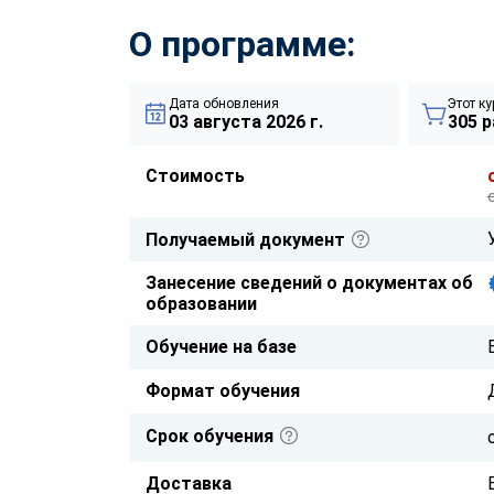
О программе:
Дата обновления
Этот ку
03 августа 2026 г.
305 р
Стоимость
Получаемый документ
Занесение сведений о документах об
образовании
Обучение на базе
Формат обучения
Срок обучения
Доставка