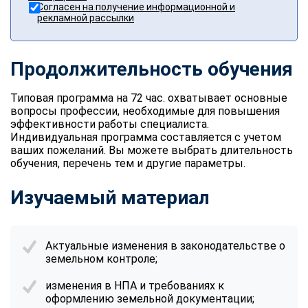
Согласен на получение информационной и
рекламной рассылки
Продолжительность обучения
Типовая программа на 72 час. охватывает основные
вопросы профессии, необходимые для повышения
эффективности работы специалиста.
Индивидуальная программа составляется с учетом
ваших пожеланий. Вы можете выбрать длительность
обучения, перечень тем и другие параметры.
Изучаемый материал
Актуальные изменения в законодательстве о
земельном контроле;
изменения в НПА и требованиях к
оформлению земельной документации;