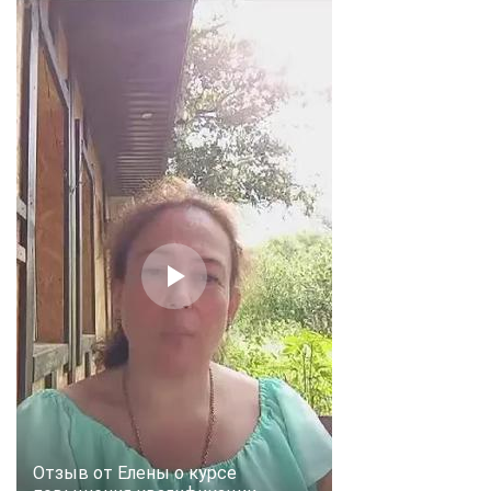
Отзыв от Елены о курсе