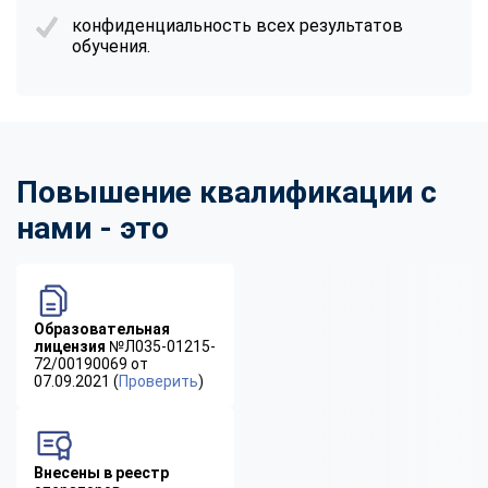
конфиденциальность всех результатов
обучения.
Повышение квалификации с
нами - это
Образовательная
лицензия
№Л035-01215-
72/00190069 от
07.09.2021 (
Проверить
)
Внесены в реестр