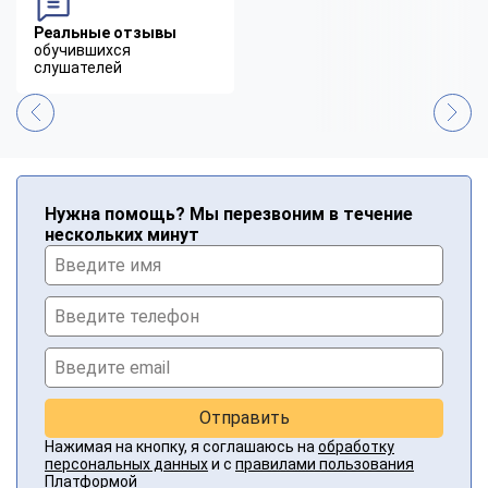
Реальные отзывы
обучившихся
слушателей
Нужна помощь? Мы перезвоним в течение
нескольких минут
Отправить
Нажимая на кнопку, я соглашаюсь на
обработку
персональных данных
и с
правилами пользования
Платформой