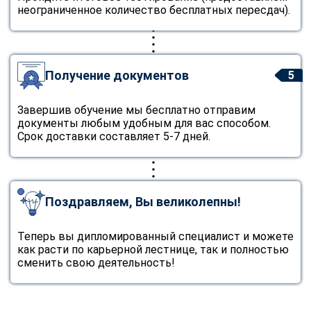
неограниченное количество бесплатных пересдач).
Получение документов
5
Завершив обучение мы бесплатно отправим
документы любым удобным для вас способом.
Срок доставки составляет 5-7 дней.
Поздравляем, Вы великолепны!
Теперь вы дипломированный специалист и можете
как расти по карьерной лестнице, так и полностью
сменить свою деятельность!