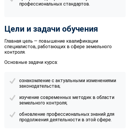
профессиональных стандартов.
Цели и задачи обучения
Главная цель — повышение квалификации
специалистов, работающих в сфере земельного
контроля.
Основные задачи курса:
ознакомление с актуальными изменениями
законодательства;
изучение современных методик в области
земельного контроля;
обновление профессиональных знаний для
продолжения деятельности в этой сфере.