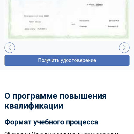
Получить удостоверение
О программе повышения
квалификации
Формат учебного процесса
Обучение в Миассе проводится в дистанционном