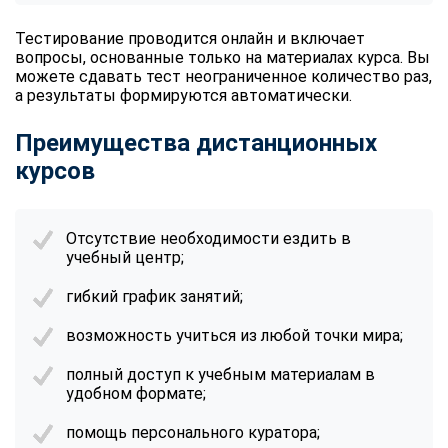
Тестирование проводится онлайн и включает
вопросы, основанные только на материалах курса. Вы
можете сдавать тест неограниченное количество раз,
а результаты формируются автоматически.
Преимущества дистанционных
курсов
Отсутствие необходимости ездить в
учебный центр;
гибкий график занятий;
возможность учиться из любой точки мира;
полный доступ к учебным материалам в
удобном формате;
помощь персонального куратора;