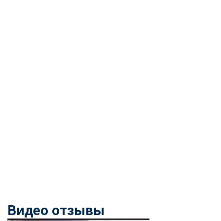
Видео отзывы