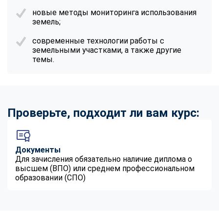
новые методы мониторинга использования
земель;
современные технологии работы с
земельными участками, а также другие
темы.
Проверьте, подходит ли вам курс:
Документы
Для зачисления обязательно наличие диплома о
высшем (ВПО) или среднем профессиональном
образовании (СПО)