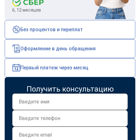
6, 12 месяцев
Без процентов и переплат
Оформление в день обращения
Первый платеж через месяц
Получить консультацию