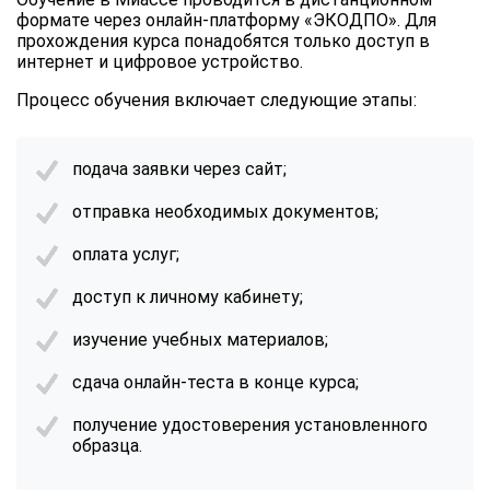
формате через онлайн-платформу «ЭКОДПО». Для
прохождения курса понадобятся только доступ в
интернет и цифровое устройство.
Процесс обучения включает следующие этапы:
подача заявки через сайт;
отправка необходимых документов;
оплата услуг;
доступ к личному кабинету;
изучение учебных материалов;
сдача онлайн-теста в конце курса;
получение удостоверения установленного
образца.