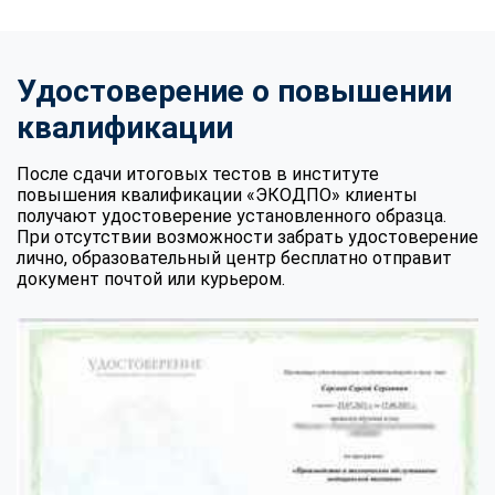
Удостоверение о повышении
квалификации
После сдачи итоговых тестов в институте
повышения квалификации «ЭКОДПО» клиенты
получают удостоверение установленного образца.
При отсутствии возможности забрать удостоверение
лично, образовательный центр бесплатно отправит
документ почтой или курьером.