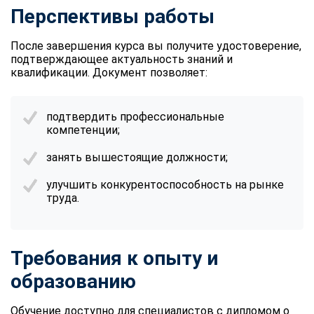
Перспективы работы
После завершения курса вы получите удостоверение,
подтверждающее актуальность знаний и
квалификации. Документ позволяет:
подтвердить профессиональные
компетенции;
занять вышестоящие должности;
улучшить конкурентоспособность на рынке
труда.
Требования к опыту и
образованию
Обучение доступно для специалистов с дипломом о