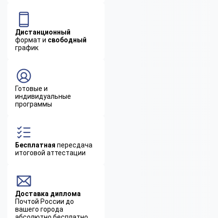
Дистанционный
формат и
свободный
график
Готовые и
индивидуальные
программы
Бесплатная
пересдача
итоговой аттестации
Доставка диплома
Почтой России до
вашего города
абсолютно бесплатно