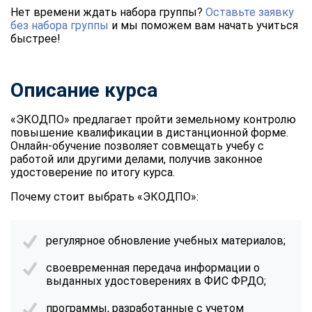
Нет времени ждать набора группы?
Оставьте заявку
без набора группы
и мы поможем вам начать учиться
быстрее!
Описание курса
«ЭКОДПО» предлагает пройти земельному контролю
повышение квалификации в дистанционной форме.
Онлайн-обучение позволяет совмещать учебу с
работой или другими делами, получив законное
удостоверение по итогу курса.
Почему стоит выбрать «ЭКОДПО»:
регулярное обновление учебных материалов;
своевременная передача информации о
выданных удостоверениях в ФИС ФРДО;
программы, разработанные с учетом