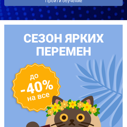
Пройти обучение