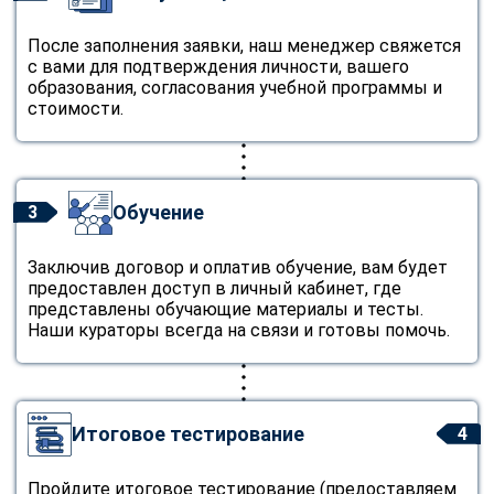
После заполнения заявки, наш менеджер свяжется
с вами для подтверждения личности, вашего
образования, согласования учебной программы и
стоимости.
Обучение
3
Заключив договор и оплатив обучение, вам будет
предоставлен доступ в личный кабинет, где
представлены обучающие материалы и тесты.
Наши кураторы всегда на связи и готовы помочь.
Итоговое тестирование
4
Пройдите итоговое тестирование (предоставляем