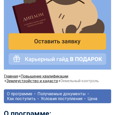
Главная
Повышение квалификации
Землеустройство и кадастр
Земельный контроль
О программе
Получаемые документы
Как поступить
Условия поступления
Цена
О программе: