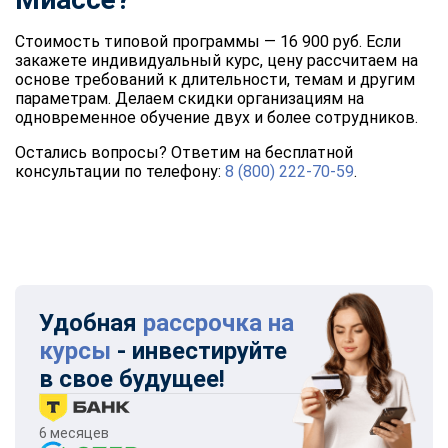
Стоимость типовой программы — 16 900 руб. Если
закажете индивидуальный курс, цену рассчитаем на
основе требований к длительности, темам и другим
параметрам. Делаем скидки организациям на
одновременное обучение двух и более сотрудников.
Остались вопросы? Ответим на бесплатной
консультации по телефону:
8 (800) 222-70-59
.
Удобная
рассрочка на
курсы
- инвестируйте
в свое будущее!
6 месяцев