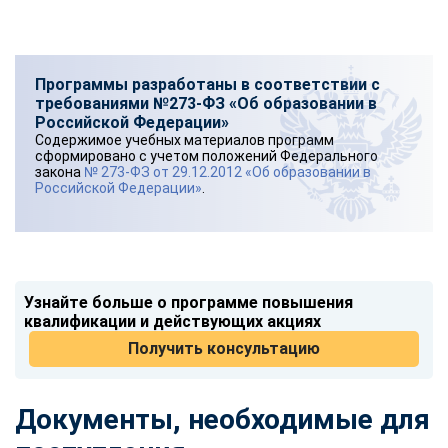
Программы разработаны в соответствии с
требованиями №273-ФЗ «Об образовании в
Российской Федерации»
Содержимое учебных материалов программ
сформировано с учетом положений Федерального
закона
№ 273-ФЗ от 29.12.2012 «Об образовании в
Российской Федерации»
.
Узнайте больше о программе повышения
квалификации и действующих акциях
Получить консультацию
Документы, необходимые для