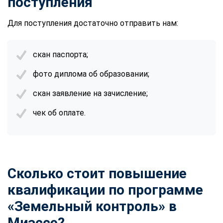
поступления
Для поступления достаточно отправить нам:
скан паспорта;
фото диплома об образовании;
скан заявление на зачисление;
чек об оплате.
Сколько стоит повышение
квалификации по программе
«Земельный контроль» в
Миассе?