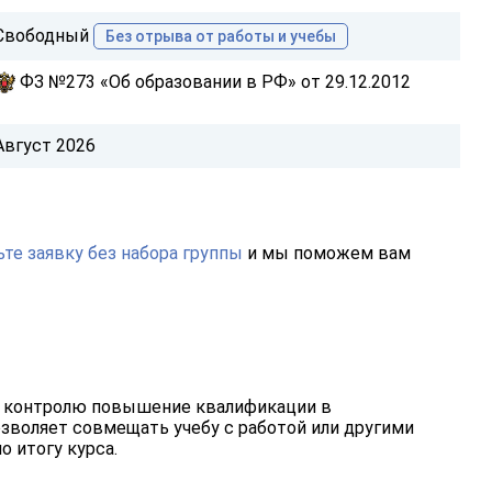
Свободный
Без отрыва от работы и учебы
ФЗ №273 «Об образовании в РФ» от 29.12.2012
Август 2026
те заявку без набора группы
и мы поможем вам
 контролю повышение квалификации в
зволяет совмещать учебу с работой или другими
о итогу курса.