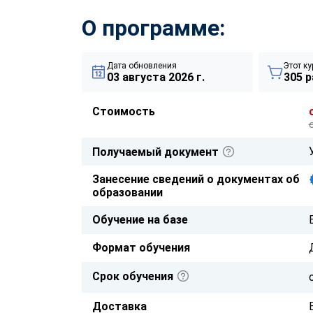
О программе:
Дата обновления
Этот ку
03 августа 2026 г.
305 р
Стоимость
Получаемый документ
Занесение сведений о документах об
образовании
Обучение на базе
Формат обучения
Срок обучения
Доставка