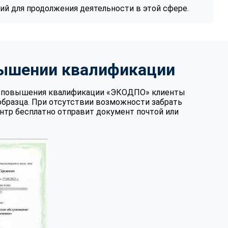
й для продолжения деятельности в этой сфере.
вышении квалификации
те повышения квалификации «ЭКОДПО» клиенты
образца. При отсутствии возможности забрать
нтр бесплатно отправит документ почтой или