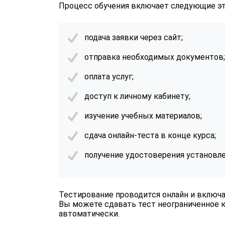
Процесс обучения включает следующие э
подача заявки через сайт;
отправка необходимых документов;
оплата услуг;
доступ к личному кабинету;
изучение учебных материалов;
сдача онлайн-теста в конце курса;
получение удостоверения установле
Тестирование проводится онлайн и включа
Вы можете сдавать тест неограниченное к
автоматически.