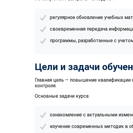
регулярное обновление учебных мат
своевременная передача информац
программы, разработанные с учето
Цели и задачи обуче
Главная цель — повышение квалификации 
контроля.
Основные задачи курса:
ознакомление с актуальными измен
изучение современных методик в об