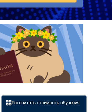
Рассчитать стоимость обучения