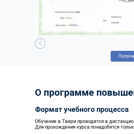
Получи
О программе повыше
Формат учебного процесса
Обучение в Твери проводится в дистанци
Для прохождения курса понадобятся тольк