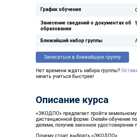
График обучения
Занесение сведений о документах об
образовании
Ближайший набор группы
Записаться в ближайшую группу
Нет времени ждать набора группы?
Оставь
начать учиться быстрее!
Описание курса
«ЭКОДПО» предлагает пройти земельному
дистанционной форме. Онлайн-обучение по
делами, получив законное удостоверение п
Почему стоит выбрать «ЭКОДПО»: