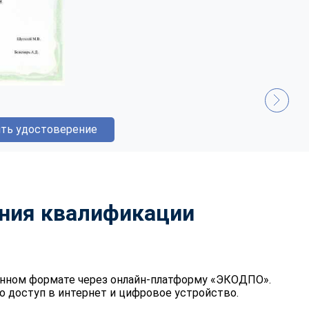
ть удостоверение
ния квалификации
онном формате через онлайн-платформу «ЭКОДПО».
о доступ в интернет и цифровое устройство.