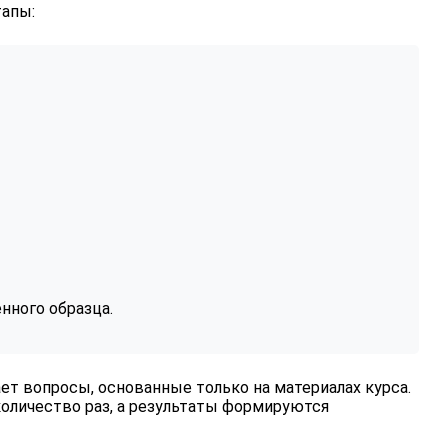
тапы:
нного образца.
ет вопросы, основанные только на материалах курса.
оличество раз, а результаты формируются