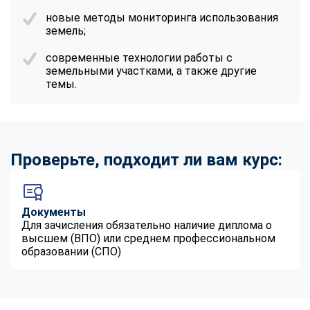
новые методы мониторинга использования
земель;
современные технологии работы с
земельными участками, а также другие
темы.
Проверьте, подходит ли вам курс:
Документы
Для зачисления обязательно наличие диплома о
высшем (ВПО) или среднем профессиональном
образовании (СПО)