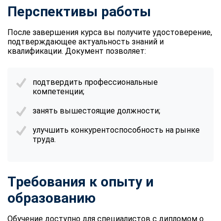
Перспективы работы
После завершения курса вы получите удостоверение,
подтверждающее актуальность знаний и
квалификации. Документ позволяет:
подтвердить профессиональные
компетенции;
занять вышестоящие должности;
улучшить конкурентоспособность на рынке
труда.
Требования к опыту и
образованию
Обучение доступно для специалистов с дипломом о