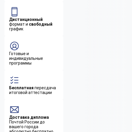
Дистанционный
формат и
свободный
график
Готовые и
индивидуальные
программы
Бесплатная
пересдача
итоговой аттестации
Доставка диплома
Почтой России до
вашего города
абсолютно бесплатно