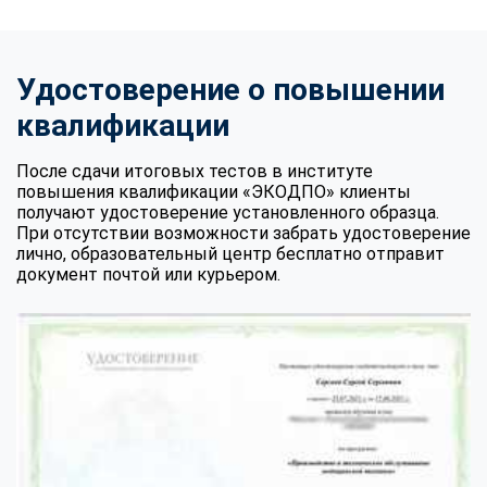
Удостоверение о повышении
квалификации
После сдачи итоговых тестов в институте
повышения квалификации «ЭКОДПО» клиенты
получают удостоверение установленного образца.
При отсутствии возможности забрать удостоверение
лично, образовательный центр бесплатно отправит
документ почтой или курьером.