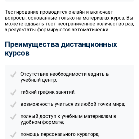
Тестирование проводится онлайн и включает
вопросы, основанные только на материалах курса. Вы
можете сдавать тест неограниченное количество раз,
а результаты формируются автоматически.
Преимущества дистанционных
курсов
Отсутствие необходимости ездить в
учебный центр;
гибкий график занятий;
возможность учиться из любой точки мира;
полный доступ к учебным материалам в
удобном формате;
помощь персонального куратора;