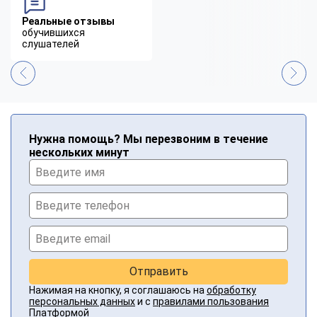
Реальные отзывы
обучившихся
слушателей
Нужна помощь? Мы перезвоним в течение
нескольких минут
Отправить
Нажимая на кнопку, я соглашаюсь на
обработку
персональных данных
и с
правилами пользования
Платформой