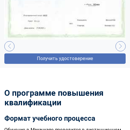
Получить удостоверение
О программе повышения
квалификации
Формат учебного процесса
Обучение в Махачкале проводится в дистанционном