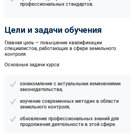
профессиональных стандартов.
Цели и задачи обучения
Главная цель — повышение квалификации
специалистов, работающих в сфере земельного
контроля.
Основные задачи курса:
ознакомление с актуальными изменениями
законодательства;
изучение современных методик в области
земельного контроля;
обновление профессиональных знаний для
продолжения деятельности в этой сфере.