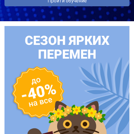
Пройти обучение