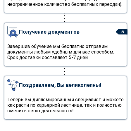
неограниченное количество бесплатных пересдач).
Получение документов
5
Завершив обучение мы бесплатно отправим
документы любым удобным для вас способом.
Срок доставки составляет 5-7 дней.
Поздравляем, Вы великолепны!
Теперь вы дипломированный специалист и можете
как расти по карьерной лестнице, так и полностью
сменить свою деятельность!