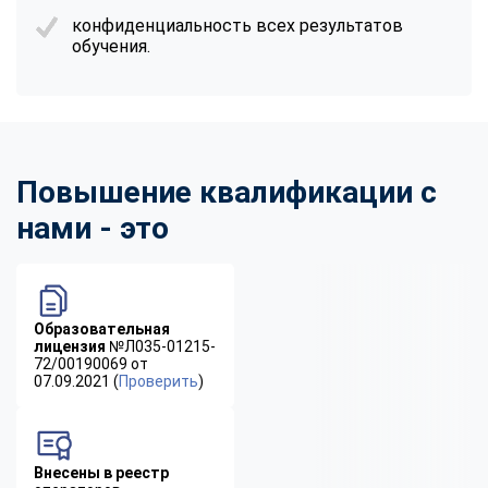
конфиденциальность всех результатов
обучения.
Повышение квалификации с
нами - это
Образовательная
лицензия
№Л035-01215-
72/00190069 от
07.09.2021 (
Проверить
)
Внесены в реестр