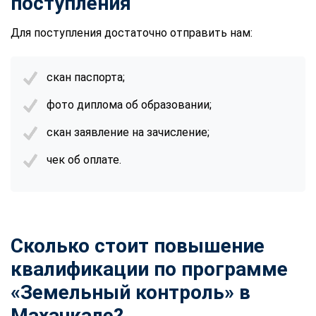
поступления
Для поступления достаточно отправить нам:
скан паспорта;
фото диплома об образовании;
скан заявление на зачисление;
чек об оплате.
Сколько стоит повышение
квалификации по программе
«Земельный контроль» в
Махачкале?