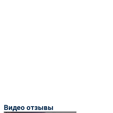
Видео отзывы