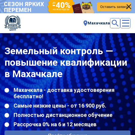
Махачкала
Земельный контроль —
повышение квалификации
в Махачкале
Махачкала - доставка удостоверения
бесплатно!
Самые низкие цены - от 16 900 руб.
Полностью дистанционное обучение
Рассрочка 0% на 6 и 12 месяцев