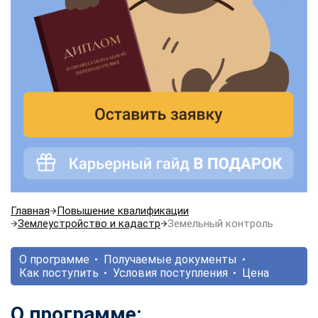
Главная
Повышение квалификации
Землеустройство и кадастр
Земельный контроль
О программе
Получаемые документы
Как поступить
Условия поступления
Цена
О программе: