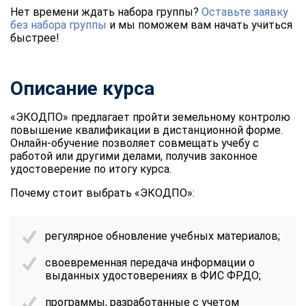
Нет времени ждать набора группы?
Оставьте заявку
без набора группы
и мы поможем вам начать учиться
быстрее!
Описание курса
«ЭКОДПО» предлагает пройти земельному контролю
повышение квалификации в дистанционной форме.
Онлайн-обучение позволяет совмещать учебу с
работой или другими делами, получив законное
удостоверение по итогу курса.
Почему стоит выбрать «ЭКОДПО»:
регулярное обновление учебных материалов;
своевременная передача информации о
выданных удостоверениях в ФИС ФРДО;
программы, разработанные с учетом