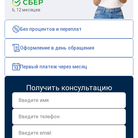
6, 12 месяцев
Без процентов и переплат
Оформление в день обращения
Первый платеж через месяц
Получить консультацию