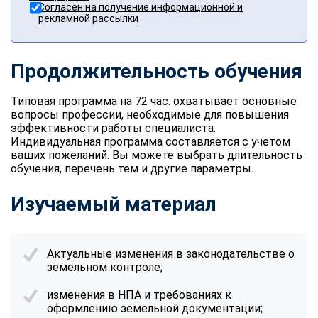
Согласен на получение информационной и
рекламной рассылки
Продолжительность обучения
Типовая программа на 72 час. охватывает основные
вопросы профессии, необходимые для повышения
эффективности работы специалиста.
Индивидуальная программа составляется с учетом
ваших пожеланий. Вы можете выбрать длительность
обучения, перечень тем и другие параметры.
Изучаемый материал
Актуальные изменения в законодательстве о
земельном контроле;
изменения в НПА и требованиях к
оформлению земельной документации;