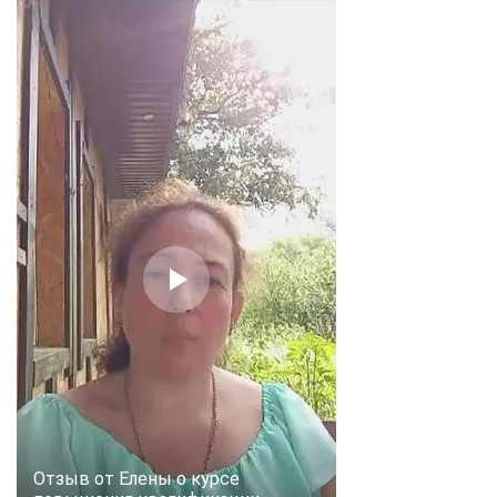
Отзыв от Елены о курсе