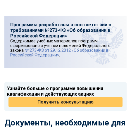
Программы разработаны в соответствии с
требованиями №273-ФЗ «Об образовании в
Российской Федерации»
Содержимое учебных материалов программ
сформировано с учетом положений Федерального
закона
№ 273-ФЗ от 29.12.2012 «Об образовании в
Российской Федерации»
.
Узнайте больше о программе повышения
квалификации и действующих акциях
Получить консультацию
Документы, необходимые для