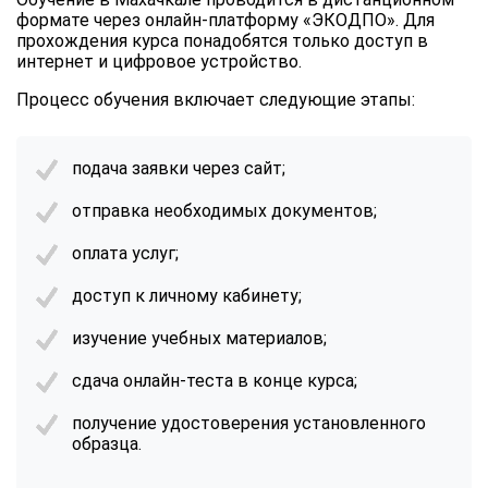
формате через онлайн-платформу «ЭКОДПО». Для
прохождения курса понадобятся только доступ в
интернет и цифровое устройство.
Процесс обучения включает следующие этапы:
подача заявки через сайт;
отправка необходимых документов;
оплата услуг;
доступ к личному кабинету;
изучение учебных материалов;
сдача онлайн-теста в конце курса;
получение удостоверения установленного
образца.