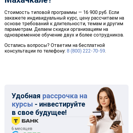
Стоимость типовой программы — 16 900 руб. Если
закажете индивидуальный курс, цену рассчитаем на
основе требований к длительности, темам и другим
параметрам. Делаем скидки организациям на
одновременное обучение двух и более сотрудников.
Остались вопросы? Ответим на бесплатной
консультации по телефону:
8 (800) 222-70-59
.
Удобная
рассрочка на
курсы
- инвестируйте
в свое будущее!
6 месяцев