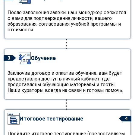
После заполнения заявки, наш менеджер свяжется
с вами для подтверждения личности, вашего
образования, согласования учебной программы и
стоимости.
Обучение
3
Заключив договор и оплатив обучение, вам будет
предоставлен доступ в личный кабинет, где
представлены обучающие материалы и тесты.
Наши кураторы всегда на связи и готовы помочь.
Итоговое тестирование
4
Пройдите итоговое тестирование (предоставляем