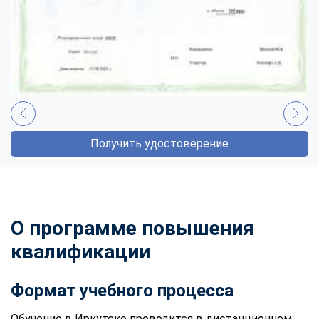
Получить удостоверение
О программе повышения
квалификации
Формат учебного процесса
Обучение в Иркутске проводится в дистанционном