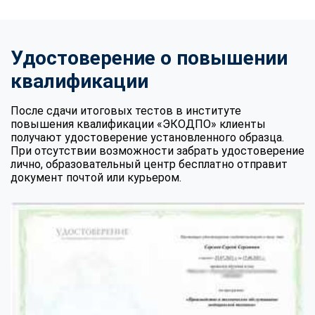
Удостоверение о повышении
квалификации
После сдачи итоговых тестов в институте
повышения квалификации «ЭКОДПО» клиенты
получают удостоверение установленного образца.
При отсутствии возможности забрать удостоверение
лично, образовательный центр бесплатно отправит
документ почтой или курьером.