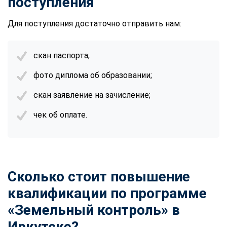
поступления
Для поступления достаточно отправить нам:
скан паспорта;
фото диплома об образовании;
скан заявление на зачисление;
чек об оплате.
Сколько стоит повышение
квалификации по программе
«Земельный контроль» в
Иркутске?