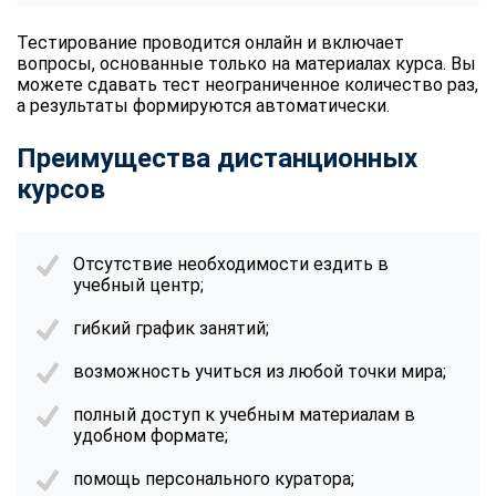
Тестирование проводится онлайн и включает
вопросы, основанные только на материалах курса. Вы
можете сдавать тест неограниченное количество раз,
а результаты формируются автоматически.
Преимущества дистанционных
курсов
Отсутствие необходимости ездить в
учебный центр;
гибкий график занятий;
возможность учиться из любой точки мира;
полный доступ к учебным материалам в
удобном формате;
помощь персонального куратора;