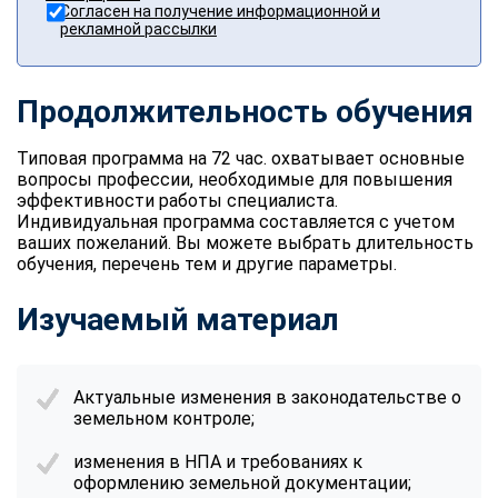
Согласен на получение информационной и
рекламной рассылки
Продолжительность обучения
Типовая программа на 72 час. охватывает основные
вопросы профессии, необходимые для повышения
эффективности работы специалиста.
Индивидуальная программа составляется с учетом
ваших пожеланий. Вы можете выбрать длительность
обучения, перечень тем и другие параметры.
Изучаемый материал
Актуальные изменения в законодательстве о
земельном контроле;
изменения в НПА и требованиях к
оформлению земельной документации;