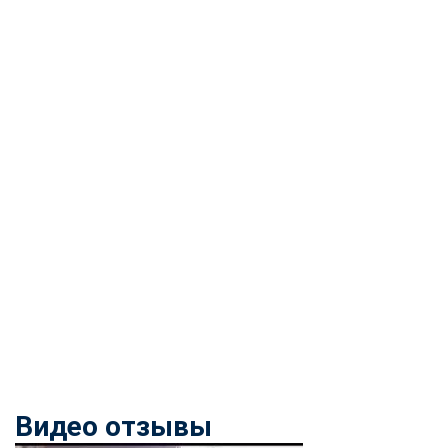
Видео отзывы