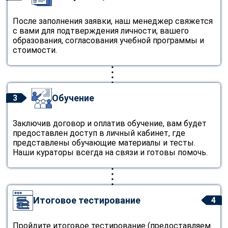
После заполнения заявки, наш менеджер свяжется
с вами для подтверждения личности, вашего
образования, согласования учебной программы и
стоимости.
Обучение
3
Заключив договор и оплатив обучение, вам будет
предоставлен доступ в личный кабинет, где
представлены обучающие материалы и тесты.
Наши кураторы всегда на связи и готовы помочь.
Итоговое тестирование
4
Пройдите итоговое тестирование (предоставляем