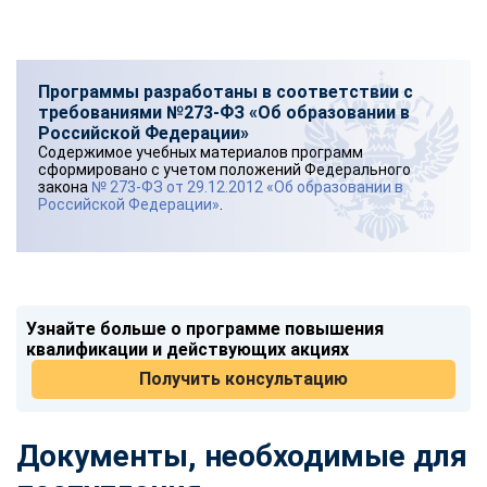
Программы разработаны в соответствии с
требованиями №273-ФЗ «Об образовании в
Российской Федерации»
Содержимое учебных материалов программ
сформировано с учетом положений Федерального
закона
№ 273-ФЗ от 29.12.2012 «Об образовании в
Российской Федерации»
.
Узнайте больше о программе повышения
квалификации и действующих акциях
Получить консультацию
Документы, необходимые для