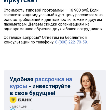
Стоимость типовой программы — 16 900 руб. Если
закажете индивидуальный курс, цену рассчитаем на
основе требований к длительности, темам и другим
параметрам. Делаем скидки организациям на
одновременное обучение двух и более сотрудников.
Остались вопросы? Ответим на бесплатной
консультации по телефону:
8 (800) 222-70-59
.
Удобная
рассрочка на
курсы
- инвестируйте
в свое будущее!
6 месяцев