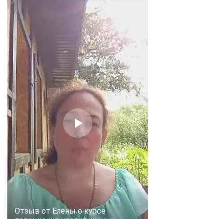
Отзыв от Елены о курсе