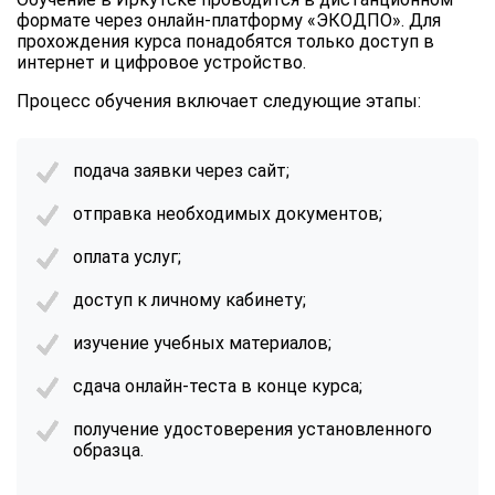
формате через онлайн-платформу «ЭКОДПО». Для
прохождения курса понадобятся только доступ в
интернет и цифровое устройство.
Процесс обучения включает следующие этапы:
подача заявки через сайт;
отправка необходимых документов;
оплата услуг;
доступ к личному кабинету;
изучение учебных материалов;
сдача онлайн-теста в конце курса;
получение удостоверения установленного
образца.