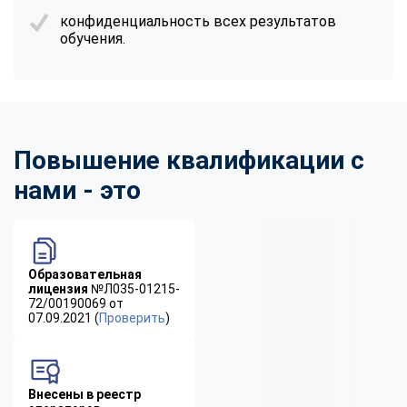
конфиденциальность всех результатов
обучения.
Повышение квалификации с
нами - это
Образовательная
лицензия
№Л035-01215-
72/00190069 от
07.09.2021 (
Проверить
)
Внесены в реестр