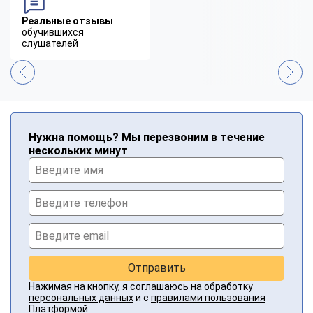
Реальные отзывы
обучившихся
слушателей
Нужна помощь? Мы перезвоним в течение
нескольких минут
Отправить
Нажимая на кнопку, я соглашаюсь на
обработку
персональных данных
и с
правилами пользования
Платформой