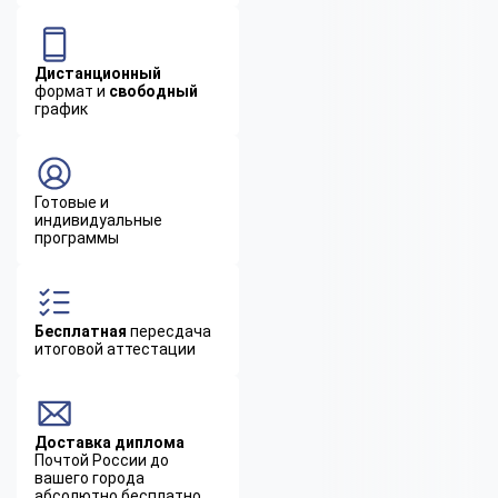
Дистанционный
формат и
свободный
график
Готовые и
индивидуальные
программы
Бесплатная
пересдача
итоговой аттестации
Доставка диплома
Почтой России до
вашего города
абсолютно бесплатно