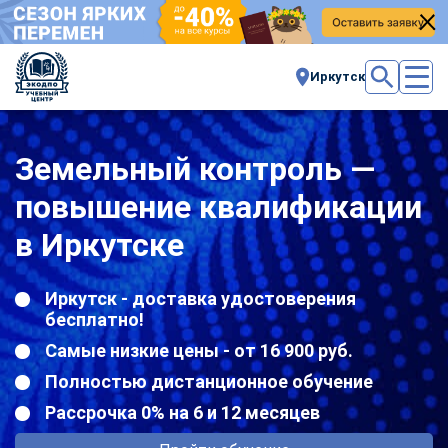
Иркутск
Земельный контроль —
повышение квалификации
в Иркутске
Иркутск - доставка удостоверения
бесплатно!
Самые низкие цены - от 16 900 руб.
Полностью дистанционное обучение
Рассрочка 0% на 6 и 12 месяцев