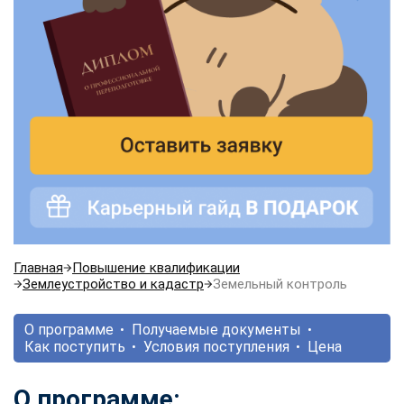
Главная
Повышение квалификации
Землеустройство и кадастр
Земельный контроль
О программе
Получаемые документы
Как поступить
Условия поступления
Цена
О программе: