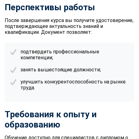
Перспективы работы
После завершения курса вы получите удостоверение,
подтверждающее актуальность знаний и
квалификации. Документ позволяет:
подтвердить профессиональные
компетенции;
занять вышестоящие должности;
улучшить конкурентоспособность на рынке
труда.
Требования к опыту и
образованию
Обучение доступно для специалистов с дипломом о