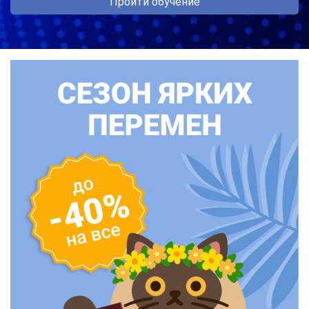
Пройти обучение