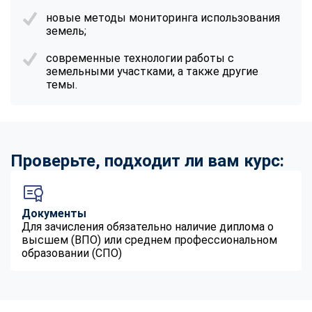
новые методы мониторинга использования
земель;
современные технологии работы с
земельными участками, а также другие
темы.
Проверьте, подходит ли вам курс:
Документы
Для зачисления обязательно наличие диплома о
высшем (ВПО) или среднем профессиональном
образовании (СПО)