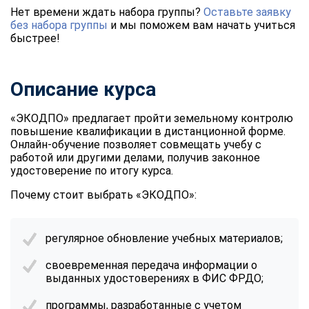
Нет времени ждать набора группы?
Оставьте заявку
без набора группы
и мы поможем вам начать учиться
быстрее!
Описание курса
«ЭКОДПО» предлагает пройти земельному контролю
повышение квалификации в дистанционной форме.
Онлайн-обучение позволяет совмещать учебу с
работой или другими делами, получив законное
удостоверение по итогу курса.
Почему стоит выбрать «ЭКОДПО»:
регулярное обновление учебных материалов;
своевременная передача информации о
выданных удостоверениях в ФИС ФРДО;
программы, разработанные с учетом