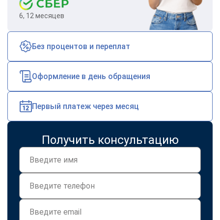
6, 12 месяцев
Без процентов и переплат
Оформление в день обращения
Первый платеж через месяц
Получить консультацию