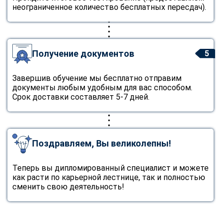
неограниченное количество бесплатных пересдач).
Получение документов
5
Завершив обучение мы бесплатно отправим
документы любым удобным для вас способом.
Срок доставки составляет 5-7 дней.
Поздравляем, Вы великолепны!
Теперь вы дипломированный специалист и можете
как расти по карьерной лестнице, так и полностью
сменить свою деятельность!