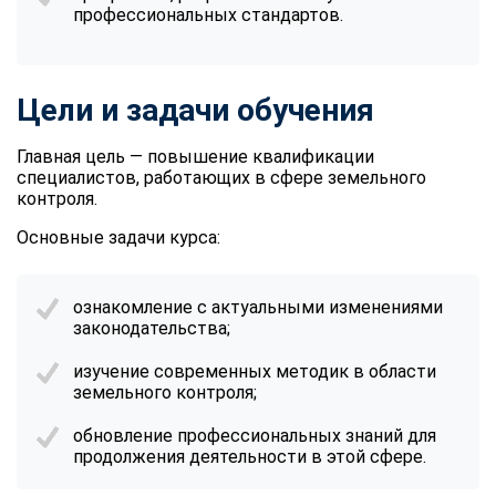
профессиональных стандартов.
Цели и задачи обучения
Главная цель — повышение квалификации
специалистов, работающих в сфере земельного
контроля.
Основные задачи курса:
ознакомление с актуальными изменениями
законодательства;
изучение современных методик в области
земельного контроля;
обновление профессиональных знаний для
продолжения деятельности в этой сфере.