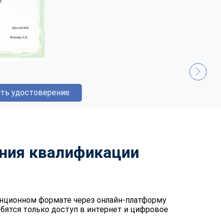
ть удостоверение
ния квалификации
анционном формате через онлайн-платформу
бятся только доступ в интернет и цифровое