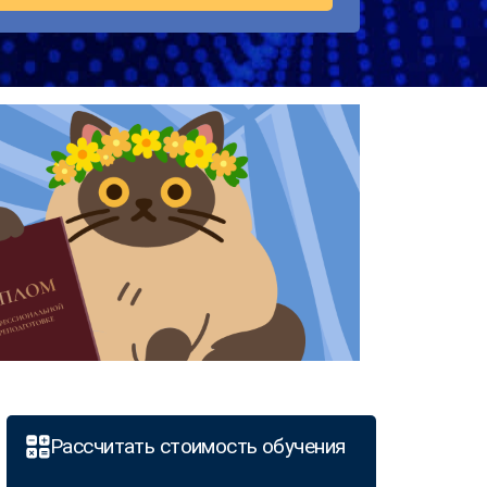
Рассчитать стоимость обучения