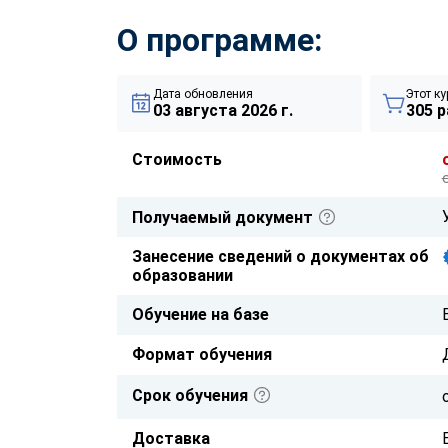
О программе:
Дата обновления
Этот ку
03 августа 2026 г.
305 р
Стоимость
Получаемый документ
Занесение сведений о документах об
образовании
Обучение на базе
Формат обучения
Срок обучения
Доставка