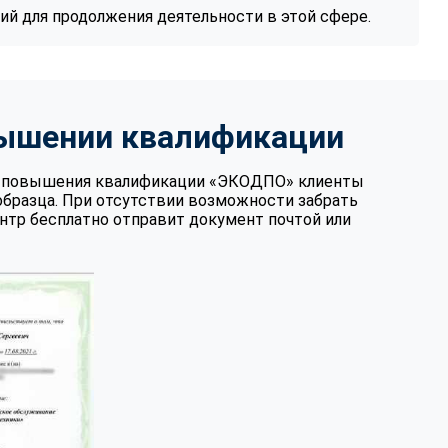
й для продолжения деятельности в этой сфере.
вышении квалификации
те повышения квалификации «ЭКОДПО» клиенты
образца. При отсутствии возможности забрать
нтр бесплатно отправит документ почтой или