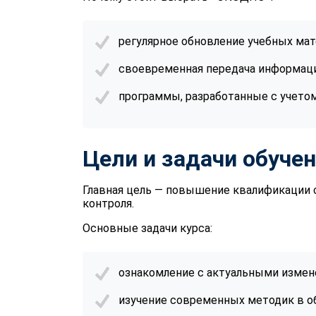
регулярное обновление учебных мат
своевременная передача информац
программы, разработанные с учето
Цели и задачи обуче
Главная цель — повышение квалификации 
контроля.
Основные задачи курса:
ознакомление с актуальными измен
изучение современных методик в об