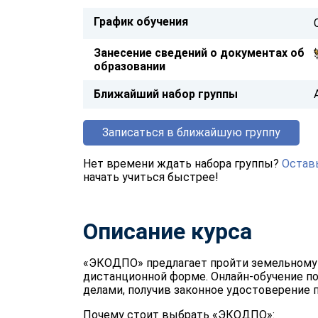
График обучения
Занесение сведений о документах об
образовании
Ближайший набор группы
Записаться в ближайшую группу
Нет времени ждать набора группы?
Оставь
начать учиться быстрее!
Описание курса
«ЭКОДПО» предлагает пройти земельному
дистанционной форме. Онлайн-обучение по
делами, получив законное удостоверение п
Почему стоит выбрать «ЭКОДПО»: