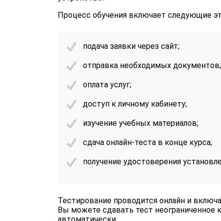
Процесс обучения включает следующие э
подача заявки через сайт;
отправка необходимых документов;
оплата услуг;
доступ к личному кабинету;
изучение учебных материалов;
сдача онлайн-теста в конце курса;
получение удостоверения установле
Тестирование проводится онлайн и включа
Вы можете сдавать тест неограниченное к
автоматически.