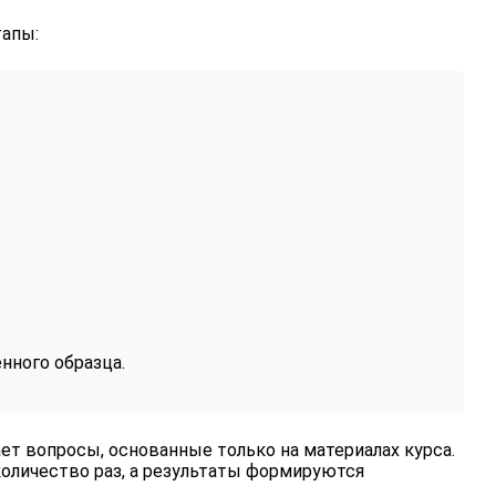
тапы:
нного образца.
ет вопросы, основанные только на материалах курса.
оличество раз, а результаты формируются