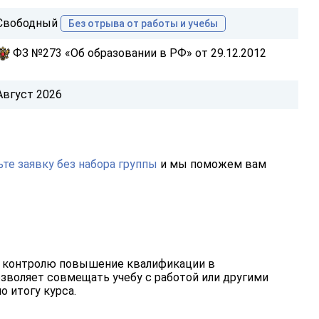
Свободный
Без отрыва от работы и учебы
ФЗ №273 «Об образовании в РФ» от 29.12.2012
Август 2026
те заявку без набора группы
и мы поможем вам
 контролю повышение квалификации в
зволяет совмещать учебу с работой или другими
о итогу курса.