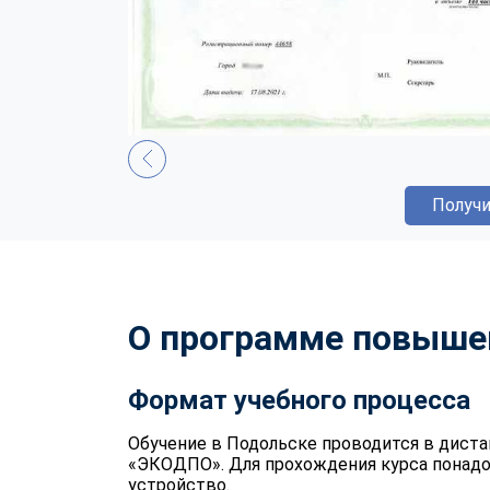
Получи
О программе повыше
Формат учебного процесса
Обучение в Подольске проводится в дист
«ЭКОДПО». Для прохождения курса понадо
устройство.