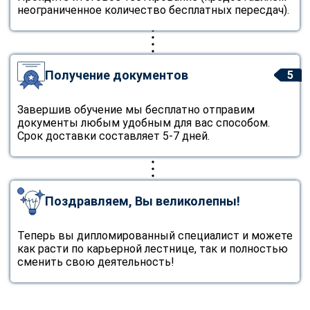
неограниченное количество бесплатных пересдач).
Получение документов
5
Завершив обучение мы бесплатно отправим
документы любым удобным для вас способом.
Срок доставки составляет 5-7 дней.
Поздравляем, Вы великолепны!
Теперь вы дипломированный специалист и можете
как расти по карьерной лестнице, так и полностью
сменить свою деятельность!