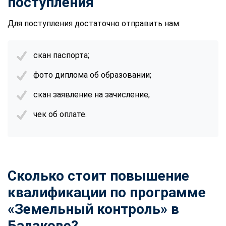
поступления
Для поступления достаточно отправить нам:
скан паспорта;
фото диплома об образовании;
скан заявление на зачисление;
чек об оплате.
Сколько стоит повышение
квалификации по программе
«Земельный контроль» в
Балакове?