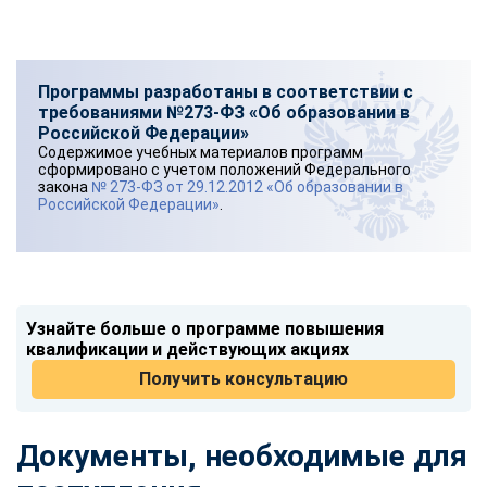
Программы разработаны в соответствии с
требованиями №273-ФЗ «Об образовании в
Российской Федерации»
Содержимое учебных материалов программ
сформировано с учетом положений Федерального
закона
№ 273-ФЗ от 29.12.2012 «Об образовании в
Российской Федерации»
.
Узнайте больше о программе повышения
квалификации и действующих акциях
Получить консультацию
Документы, необходимые для