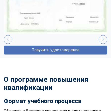
Получить удостоверение
О программе повышения
квалификации
Формат учебного процесса
Обучение в Балакове проводится в дистанционном