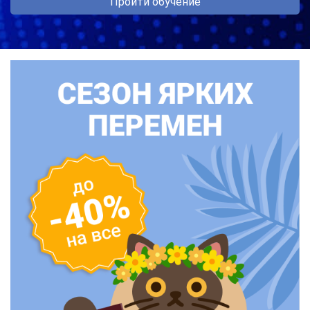
Пройти обучение