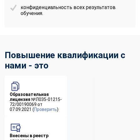
конфиденциальность всех результатов
обучения.
Повышение квалификации с
нами - это
Образовательная
лицензия
№Л035-01215-
72/00190069 от
07.09.2021 (
Проверить
)
Внесены в реестр