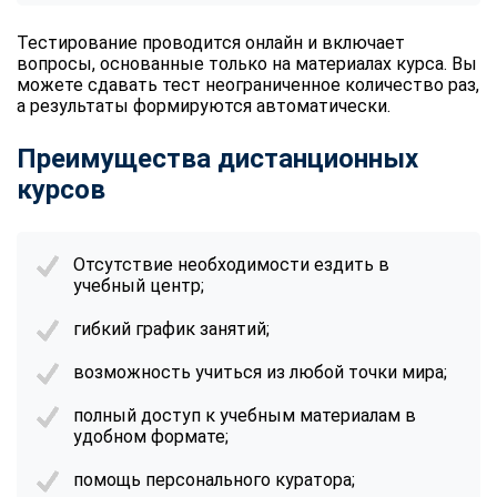
Тестирование проводится онлайн и включает
вопросы, основанные только на материалах курса. Вы
можете сдавать тест неограниченное количество раз,
а результаты формируются автоматически.
Преимущества дистанционных
курсов
Отсутствие необходимости ездить в
учебный центр;
гибкий график занятий;
возможность учиться из любой точки мира;
полный доступ к учебным материалам в
удобном формате;
помощь персонального куратора;