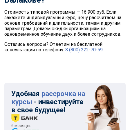
Стоимость типовой программы — 16 900 руб. Если
закажете индивидуальный курс, цену рассчитаем на
основе требований к длительности, темам и другим
параметрам. Делаем скидки организациям на
одновременное обучение двух и более сотрудников.
Остались вопросы? Ответим на бесплатной
консультации по телефону:
8 (800) 222-70-59
.
Удобная
рассрочка на
курсы
- инвестируйте
в свое будущее!
6 месяцев