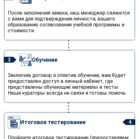
После заполнения заявки, наш менеджер свяжется
с вами для подтверждения личности, вашего
образования, согласования учебной программы и
стоимости.
Обучение
3
Заключив договор и оплатив обучение, вам будет
предоставлен доступ в личный кабинет, где
представлены обучающие материалы и тесты.
Наши кураторы всегда на связи и готовы помочь.
Итоговое тестирование
4
Пройдите итоговое тестирование (предоставляем