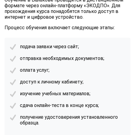
формате через онлайн-платформу «ЭКОДПО». Для
прохождения курса понадобятся только доступ в
интернет и цифровое устройство.
Процесс обучения включает следующие этапы:
подача заявки через сайт;
отправка необходимых документов;
оплата услуг;
доступ к личному кабинету;
изучение учебных материалов;
сдача онлайн-теста в конце курса;
получение удостоверения установленного
образца.