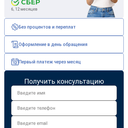
6, 12 месяцев
Без процентов и переплат
Оформление в день обращения
Первый платеж через месяц
Получить консультацию