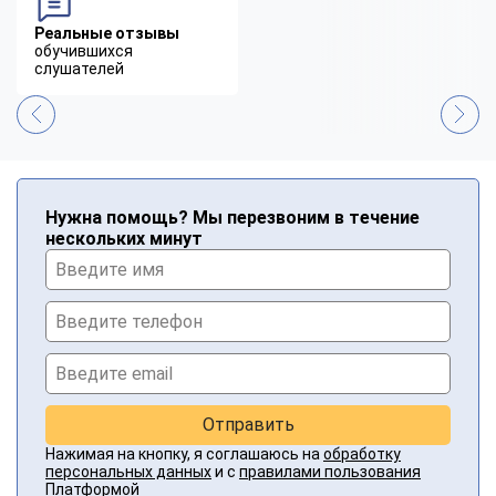
Реальные отзывы
обучившихся
слушателей
Нужна помощь? Мы перезвоним в течение
нескольких минут
Отправить
Нажимая на кнопку, я соглашаюсь на
обработку
персональных данных
и с
правилами пользования
Платформой