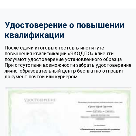
Удостоверение о повышении
квалификации
После сдачи итоговых тестов в институте
повышения квалификации «ЭКОДПО» клиенты
получают удостоверение установленного образца.
При отсутствии возможности забрать удостоверение
лично, образовательный центр бесплатно отправит
документ почтой или курьером.