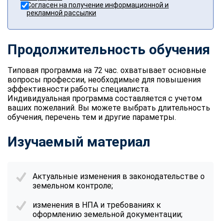
Согласен на получение информационной и
рекламной рассылки
Продолжительность обучения
Типовая программа на 72 час. охватывает основные
вопросы профессии, необходимые для повышения
эффективности работы специалиста.
Индивидуальная программа составляется с учетом
ваших пожеланий. Вы можете выбрать длительность
обучения, перечень тем и другие параметры.
Изучаемый материал
Актуальные изменения в законодательстве о
земельном контроле;
изменения в НПА и требованиях к
оформлению земельной документации;