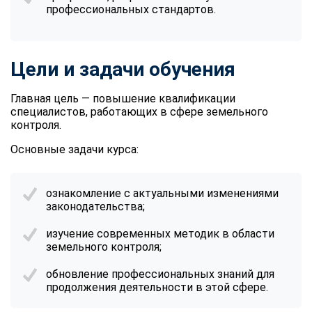
профессиональных стандартов.
Цели и задачи обучения
Главная цель — повышение квалификации
специалистов, работающих в сфере земельного
контроля.
Основные задачи курса:
ознакомление с актуальными изменениями
законодательства;
изучение современных методик в области
земельного контроля;
обновление профессиональных знаний для
продолжения деятельности в этой сфере.