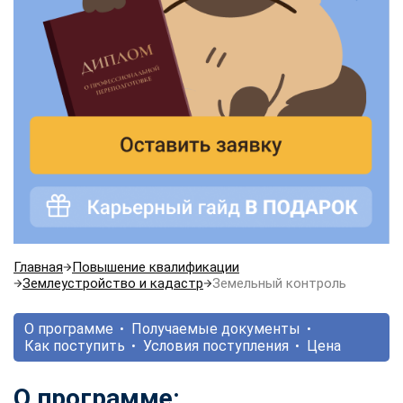
Главная
Повышение квалификации
Землеустройство и кадастр
Земельный контроль
О программе
Получаемые документы
Как поступить
Условия поступления
Цена
О программе: