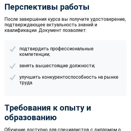
Перспективы работы
После завершения курса вы получите удостоверение,
подтверждающее актуальность знаний и
квалификации. Документ позволяет:
подтвердить профессиональные
компетенции;
занять вышестоящие должности;
улучшить конкурентоспособность на рынке
труда.
Требования к опыту и
образованию
Обучение доступно для специалистов с дипломом о