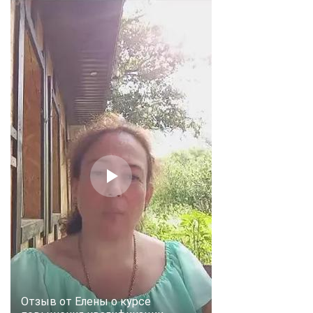
Отзыв от Елены о курсе