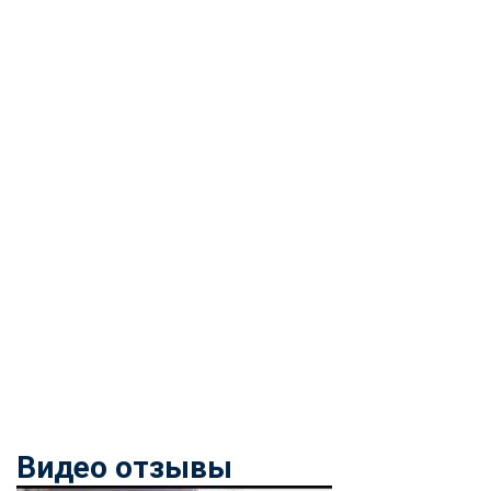
Видео отзывы