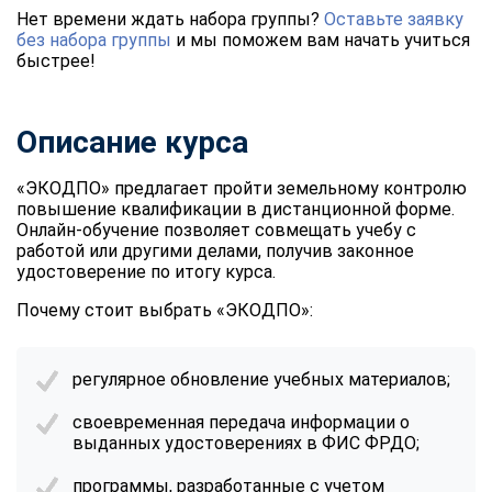
Нет времени ждать набора группы?
Оставьте заявку
без набора группы
и мы поможем вам начать учиться
быстрее!
Описание курса
«ЭКОДПО» предлагает пройти земельному контролю
повышение квалификации в дистанционной форме.
Онлайн-обучение позволяет совмещать учебу с
работой или другими делами, получив законное
удостоверение по итогу курса.
Почему стоит выбрать «ЭКОДПО»:
регулярное обновление учебных материалов;
своевременная передача информации о
выданных удостоверениях в ФИС ФРДО;
программы, разработанные с учетом