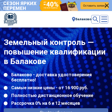
Балаково
Земельный контроль —
повышение квалификации
в Балакове
Балаково - доставка удостоверения
бесплатно!
Самые низкие цены - от 16 900 руб.
Полностью дистанционное обучение
Рассрочка 0% на 6 и 12 месяцев