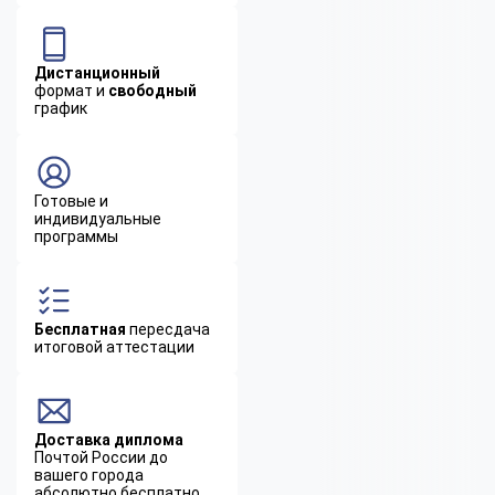
Дистанционный
формат и
свободный
график
Готовые и
индивидуальные
программы
Бесплатная
пересдача
итоговой аттестации
Доставка диплома
Почтой России до
вашего города
абсолютно бесплатно