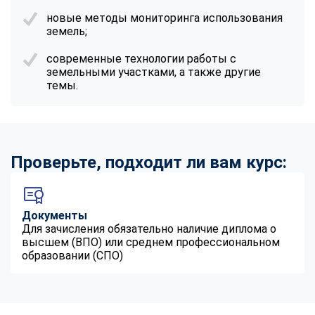
новые методы мониторинга использования
земель;
современные технологии работы с
земельными участками, а также другие
темы.
Проверьте, подходит ли вам курс:
Документы
Для зачисления обязательно наличие диплома о
высшем (ВПО) или среднем профессиональном
образовании (СПО)