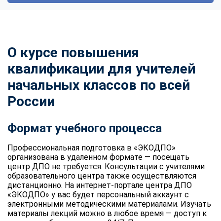
О курсе повышения
квалификации для учителей
начальных классов по всей
России
Формат учебного процесса
Профессиональная подготовка в «ЭКОДПО»
организована в удаленном формате — посещать
центр ДПО не требуется. Консультации с учителями
образовательного центра также осуществляются
дистанционно. На интернет-портале центра ДПО
«ЭКОДПО» у вас будет персональный аккаунт с
электронными методическими материалами. Изучать
материалы лекций можно в любое время — доступ к