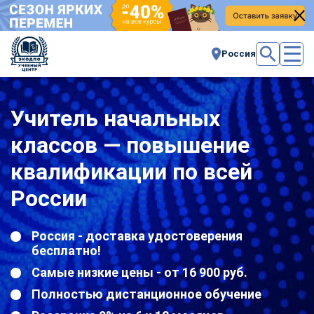
Россия
Учитель начальных
классов — повышение
квалификации по всей
России
Россия - доставка удостоверения
бесплатно!
Самые низкие цены - от 16 900 руб.
Полностью дистанционное обучение