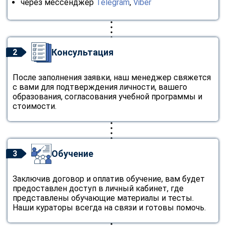
через мессенджер
Telegram
,
Viber
Консультация
2
После заполнения заявки, наш менеджер свяжется
с вами для подтверждения личности, вашего
образования, согласования учебной программы и
стоимости.
Обучение
3
Заключив договор и оплатив обучение, вам будет
предоставлен доступ в личный кабинет, где
представлены обучающие материалы и тесты.
Наши кураторы всегда на связи и готовы помочь.