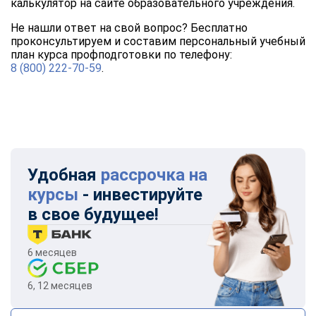
калькулятор на сайте образовательного учреждения.
Не нашли ответ на свой вопрос? Бесплатно
проконсультируем и составим персональный учебный
план курса профподготовки по телефону:
8 (800) 222-70-59
.
Удобная
рассрочка на
курсы
- инвестируйте
в свое будущее!
6 месяцев
6, 12 месяцев
ChatApp