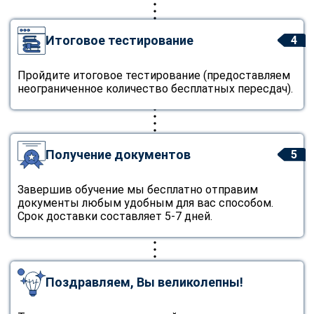
Итоговое тестирование
4
Пройдите итоговое тестирование (предоставляем
неограниченное количество бесплатных пересдач).
Получение документов
5
Завершив обучение мы бесплатно отправим
документы любым удобным для вас способом.
Срок доставки составляет 5-7 дней.
Поздравляем, Вы великолепны!