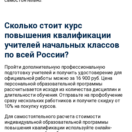
самостоятельно.
Сколько стоит курс
повышения квалификации
учителей начальных классов
по всей России?
Пройти дополнительную профессиональную
подготовку учителей и получить удостоверение для
официальной работы можно за 16 900 руб. Цена
персональной образовательной программы
рассчитывается исходя из количества дисциплин и
длительности обучения. Отправьте на профобучение
сразу нескольких работников и получите скидку от
10% на покупку курсов.
Для самостоятельного расчета стоимости
индивидуальной образовательной программы
повышения квалификации используйте онлайн-