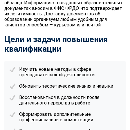
образца. Информацию о выданных образовательных
документах вносим в ФИС ФРДО, что подтверждает
их легитимность. Доставку документов об
образовании организуем любым удобным для
клиентов способом — курьером или почтой.
Цели и задачи повышения
квалификации
Изучить новые методы в сфере
преподавательской деятельности
Обновить теоретические знания и навыки
Восстановиться в должности после
длительного перерыва в работе
Сформировать дополнительные
профессиональные компетенции