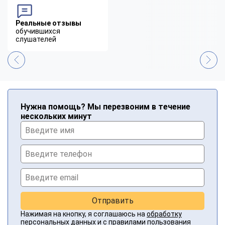
Реальные отзывы
обучившихся
слушателей
Нужна помощь? Мы перезвоним в течение
нескольких минут
Отправить
Нажимая на кнопку, я соглашаюсь на
обработку
персональных данных
и с
правилами пользования