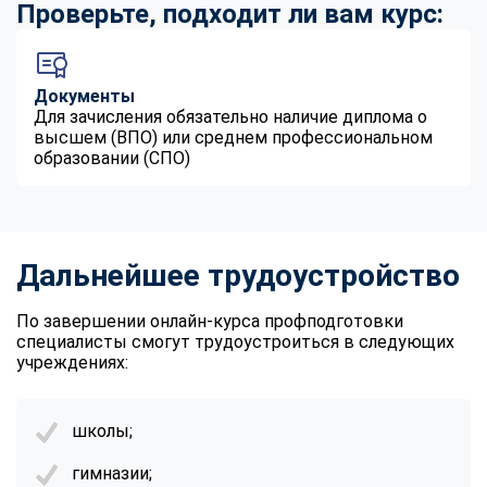
Проверьте, подходит ли вам курс:
Документы
Для зачисления обязательно наличие диплома о
высшем (ВПО) или среднем профессиональном
образовании (СПО)
Дальнейшее трудоустройство
По завершении онлайн-курса профподготовки
специалисты смогут трудоустроиться в следующих
учреждениях:
школы;
гимназии;