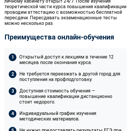
личному кабинету открыт 24/7. После изучения
теоретической части курса повышения квалификации
проводим аттестацию с возможностью бесплатной
пересдачи. Пересдавать экзаменационные тесты
можно несколько раз.
Преимущества онлайн-обучения
Открытый доступ к лекциям в течение 12
месяцев после окончания курса.
Не требуется переезжать в другой город для
поступления на профподготовку.
Доступная стоимость обучения —
повышение квалификации дистанционно
стоит недорого.
Индивидуальный график изучения
методических материалов.
Не нужно предоставлять результаты ЕГЭ при