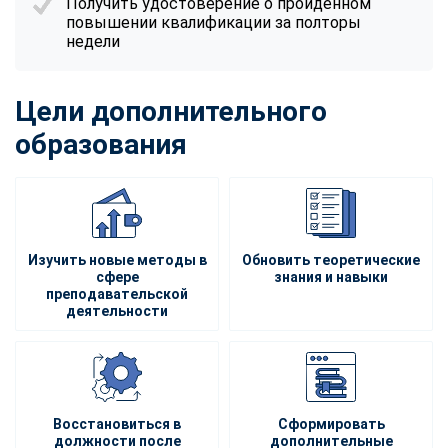
Получить удостоверение о пройденном
повышении квалификации за полторы
недели
Цели дополнительного
образования
Изучить новые методы в
Обновить теоретические
сфере
знания и навыки
преподавательской
деятельности
Восстановиться в
Сформировать
должности после
дополнительные