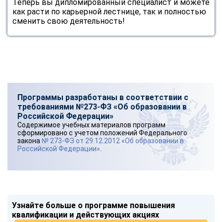
Теперь вы дипломированный специалист и можете
как расти по карьерной лестнице, так и полностью
сменить свою деятельность!
Программы разработаны в соответствии с
требованиями №273-ФЗ «Об образовании в
Российской Федерации»
Содержимое учебных материалов программ
сформировано с учетом положений Федерального
закона
№ 273-ФЗ от 29.12.2012 «Об образовании в
Российской Федерации»
.
Узнайте больше о программе повышения
квалификации и действующих акциях