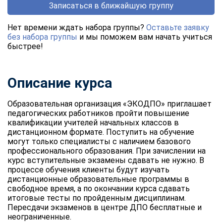
Записаться в ближайшую группу
Нет времени ждать набора группы?
Оставьте заявку
без набора группы
и мы поможем вам начать учиться
быстрее!
Описание курса
Образовательная организация «ЭКОДПО» приглашает
педагогических работников пройти повышение
квалификации учителей начальных классов в
дистанционном формате. Поступить на обучение
могут только специалисты с наличием базового
профессионального образования. При зачислении на
курс вступительные экзамены сдавать не нужно. В
процессе обучения клиенты будут изучать
дистанционные образовательные программы в
свободное время, а по окончании курса сдавать
итоговые тесты по пройденным дисциплинам.
Пересдачи экзаменов в центре ДПО бесплатные и
неограниченные.