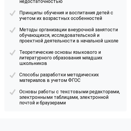
недостаточностью
Принципы обучения и воспитания детей с
учетом их возрастных особенностей
Методы организации внеурочной занятости
обучающихся, исследовательской и
проектной деятельности в начальной школе
Теоретические основы языкового и
литературного образования младших
школьников
Способы разработки методических
материалов в учетом ФГОС
Основы работы с текстовыми редакторами,
электронными таблицами, электронной
почтой и браузерами