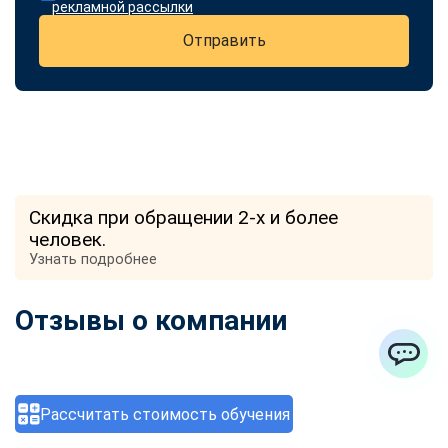
рекламной рассылки
Отправить
Скидка при обращении 2-х и более
человек.
Узнать подробнее
Отзывы о компании
ChatApp
Рассчитать стоимость обучения