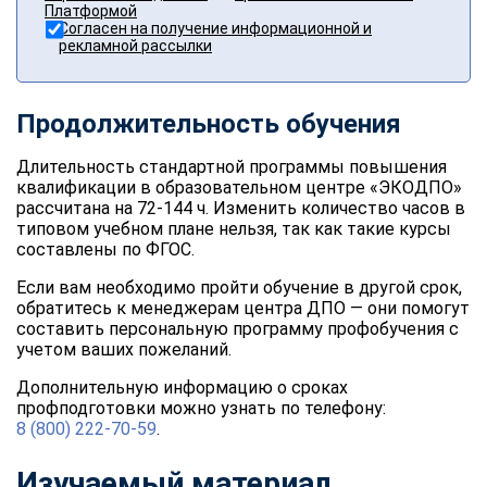
Платформой
Согласен на получение информационной и
рекламной рассылки
Продолжительность обучения
Длительность стандартной программы повышения
квалификации в образовательном центре «ЭКОДПО»
рассчитана на 72-144 ч. Изменить количество часов в
типовом учебном плане нельзя, так как такие курсы
составлены по ФГОС.
Если вам необходимо пройти обучение в другой срок,
обратитесь к менеджерам центра ДПО — они помогут
составить персональную программу профобучения с
учетом ваших пожеланий.
Дополнительную информацию о сроках
профподготовки можно узнать по телефону:
8 (800) 222-70-59
.
Изучаемый материал