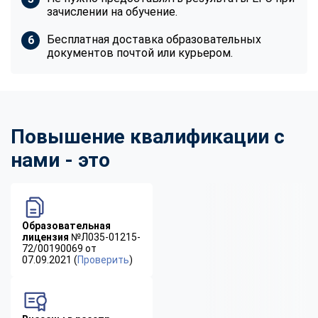
зачислении на обучение.
Бесплатная доставка образовательных
документов почтой или курьером.
Повышение квалификации с
нами - это
Образовательная
лицензия
№Л035-01215-
72/00190069 от
07.09.2021 (
Проверить
)