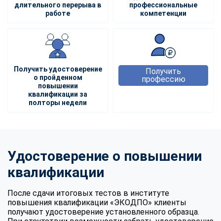
длительного перерыва в
профессиональные
работе
компетенции
Получить удостоверение
Получить
о пройденном
профессию
повышении
квалификации за
полторы недели
Удостоверение о повышении
квалификации
После сдачи итоговых тестов в институте
повышения квалификации «ЭКОДПО» клиенты
получают удостоверение установленного образца.