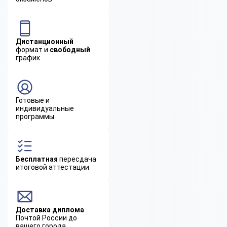
Дистанционный
формат и
свободный
график
Готовые и
индивидуальные
программы
Бесплатная
пересдача
итоговой аттестации
Доставка диплома
Почтой России до
вашего города