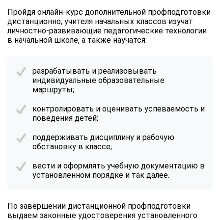
Пройдя онлайн-курс дополнительной профподготовки
дистанционно, учителя начальных классов изучат
личностно-развивающие педагогические технологии
в начальной школе, а также научатся:
разрабатывать и реализовывать
индивидуальные образовательные
маршруты;
контролировать и оценивать успеваемость и
поведения детей;
поддерживать дисциплину и рабочую
обстановку в классе;
вести и оформлять учебную документацию в
установленном порядке и так далее.
По завершении дистанционной профподготовки
выдаем законные удостоверения установленного