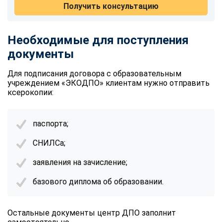
Получить консультацию
Необходимые для поступления
документы
Для подписания договора с образовательным
учреждением «ЭКОДПО» клиентам нужно отправить
ксерокопии:
паспорта;
СНИЛСа;
заявления на зачисление;
базового диплома об образовании.
Остальные документы центр ДПО заполнит