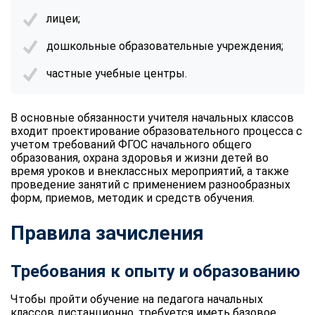
лицеи;
дошкольные образовательные учреждения;
частные учебные центры.
В основные обязанности учителя начальных классов
входит проектирование образовательного процесса с
учетом требований ФГОС начального общего
образования, охрана здоровья и жизни детей во
время уроков и внеклассных мероприятий, а также
проведение занятий с применением разнообразных
форм, приемов, методик и средств обучения.
Правила зачисления
Требования к опыту и образованию
Чтобы пройти обучение на педагога начальных
классов дистанционно, требуется иметь базовое