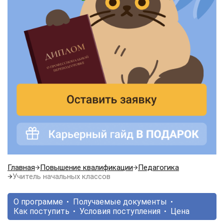
Главная
Повышение квалификации
Педагогика
Учитель начальных классов
О программе
Получаемые документы
Как поступить
Условия поступления
Цена