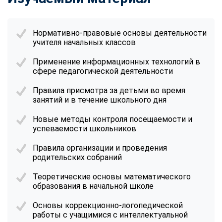
Нормативно-правовые основы деятельности
учителя начальных классов
Применение информационных технологий в
сфере педагогической деятельности
Правила присмотра за детьми во время
занятий и в течение школьного дня
Новые методы контроля посещаемости и
успеваемости школьников
Правила организации и проведения
родительских собраний
Теоретические основы математического
образования в начальной школе
Основы коррекционно-логопедической
работы с учащимися с интеллектуальной