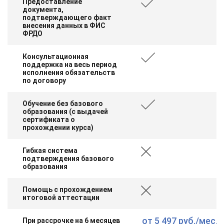
Предоставление
документа,
подтверждающего факт
внесения данных в ФИС
ФРДО
Консультационная
поддержка на весь период
исполнения обязательств
по договору
Обучение без базового
образования (с выдачей
сертификата о
прохождении курса)
Гибкая система
подтверждения базового
образования
Помощь с прохождением
итоговой аттестации
от
5 497 руб.
/мес.
При рассрочке на 6 месяцев