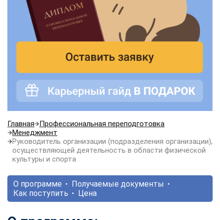
Главная
Профессиональная переподготовка
Менеджмент
Руководитель организации (подразделения организации),
осуществляющей деятельность в области физической
культуры и спорта
О программе
Получаемые документы
Как поступить
Цена