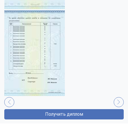
Получить диплом