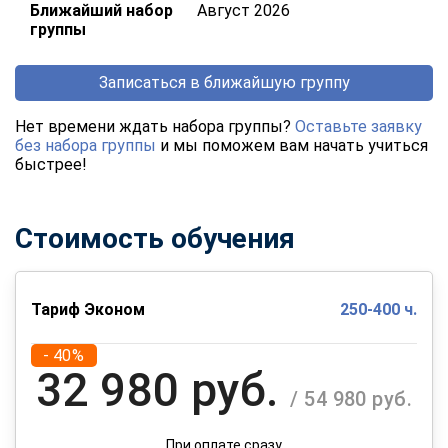
Ближайший набор
Август 2026
группы
Записаться в ближайшую группу
Нет времени ждать набора группы?
Оставьте заявку
без набора группы
и мы поможем вам начать учиться
быстрее!
Стоимость обучения
Тариф Эконом
250-400 ч.
- 40%
32 980 руб.
/ 54 980 руб.
При оплате сразу