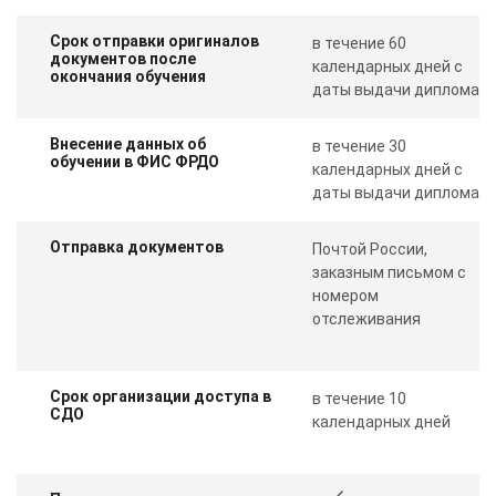
Срок отправки оригиналов
в течение 60
документов после
календарных дней с
окончания обучения
даты выдачи диплома
Внесение данных об
в течение 30
обучении в ФИС ФРДО
календарных дней с
даты выдачи диплома
Отправка документов
Почтой России,
заказным письмом с
номером
отслеживания
Срок организации доступа в
в течение 10
СДО
календарных дней