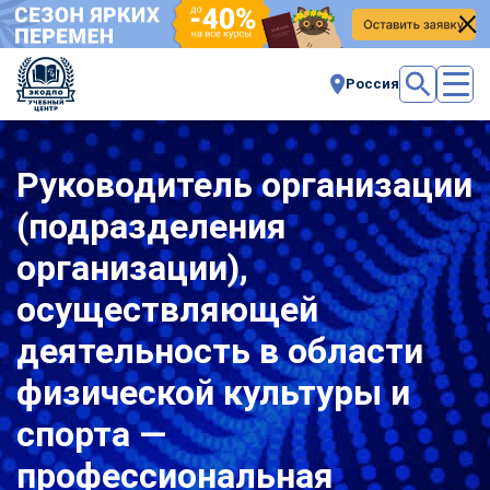
Россия
Руководитель организации
(подразделения
организации),
осуществляющей
деятельность в области
физической культуры и
спорта —
профессиональная