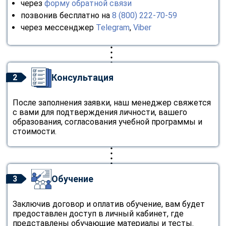
через
форму обратной связи
позвонив бесплатно на
8 (800) 222-70-59
через мессенджер
Telegram
,
Viber
Консультация
2
После заполнения заявки, наш менеджер свяжется
с вами для подтверждения личности, вашего
образования, согласования учебной программы и
стоимости.
Обучение
3
Заключив договор и оплатив обучение, вам будет
предоставлен доступ в личный кабинет, где
представлены обучающие материалы и тесты.