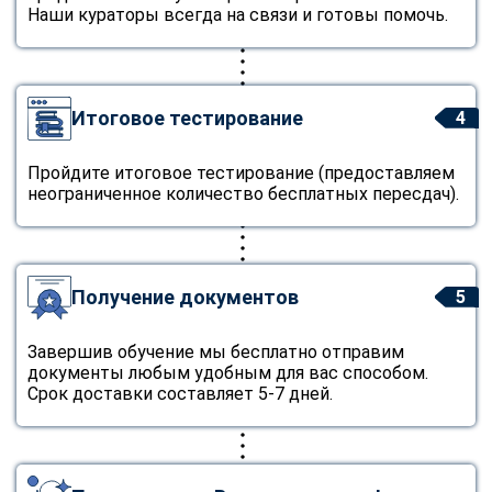
Наши кураторы всегда на связи и готовы помочь.
Итоговое тестирование
4
Пройдите итоговое тестирование (предоставляем
неограниченное количество бесплатных пересдач).
Получение документов
5
Завершив обучение мы бесплатно отправим
документы любым удобным для вас способом.
Срок доставки составляет 5-7 дней.