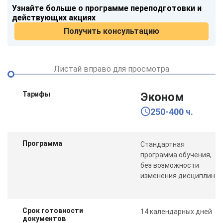
Узнайте больше о программе переподготовки и
действующих акциях
Получить консультацию
Листай вправо для просмотра
Тарифы
Эконом
250-400 ч.
Программа
Стандартная
программа обучения,
без возможности
изменения дисциплин
Срок готовности
14 календарных дней
документов