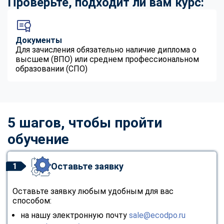
Проверьте, подходит ли вам курс:
Документы
Для зачисления обязательно наличие диплома о
высшем (ВПО) или среднем профессиональном
образовании (СПО)
5 шагов, чтобы пройти
обучение
Оставьте заявку
1
Оставьте заявку любым удобным для вас
способом:
на нашу электронную почту
sale@ecodpo.ru