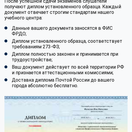
После успешной сдачи экзаменов слушатели
получают диплом установленного образца. Каждый
документ отвечает строгим стандартам нашего
учебного центра:
Данные вашего документа заносятся в ФИС
ФРДО;
Диплом установленного образца, соответствует
требованиям 273-ФЗ;
Диплом полностью законен и принимается при
трудоустройстве;
Ваш документ действует по всей территории РФ
и признается аттестационными комиссиями;
Доставка диплома Почтой России до вашего
города абсолютно бесплатно.