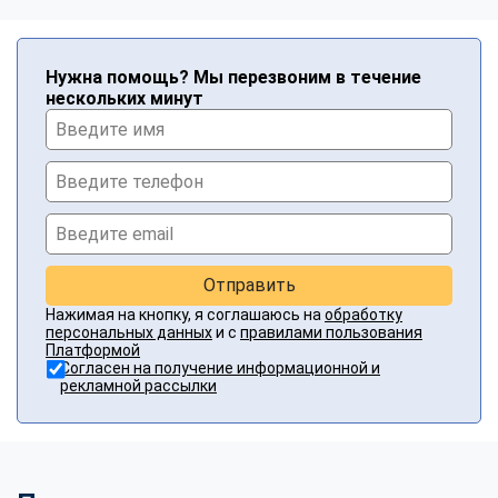
Нужна помощь? Мы перезвоним в течение
нескольких минут
Отправить
Нажимая на кнопку, я соглашаюсь на
обработку
персональных данных
и с
правилами пользования
Платформой
Согласен на получение информационной и
рекламной рассылки