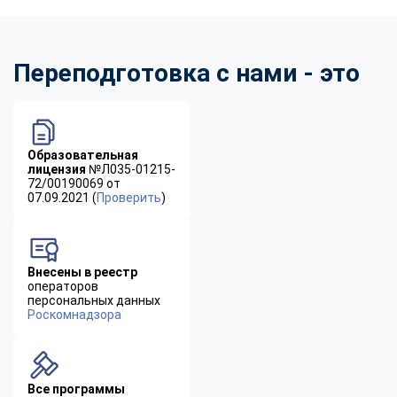
Переподготовка с нами - это
Образовательная
лицензия
№Л035-01215-
72/00190069 от
07.09.2021 (
Проверить
)
Внесены в реестр
операторов
персональных данных
Роскомнадзора
Все программы