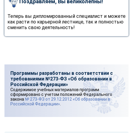
Поздравляем, Вы великолепны!
Теперь вы дипломированный специалист и можете
как расти по карьерной лестнице, так и полностью
сменить свою деятельность!
Программы разработаны в соответствии с
требованиями №273-ФЗ «Об образовании в
Российской Федерации»
Содержимое учебных материалов программ
сформировано с учетом положений Федерального
закона
№ 273-ФЗ от 29.12.2012 «Об образовании в
Российской Федерации»
.