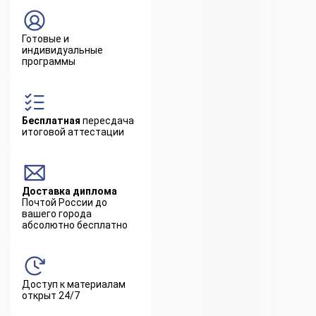
Готовые и
индивидуальные
программы
Бесплатная
пересдача
итоговой аттестации
Доставка диплома
Почтой России до
вашего города
абсолютно бесплатно
Доступ к материалам
открыт 24/7