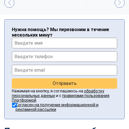
Нужна помощь? Мы перезвоним в течение
нескольких минут
Отправить
Нажимая на кнопку, я соглашаюсь на
обработку
персональных данных
и с
правилами пользования
Платформой
Согласен на получение информационной и
рекламной рассылки