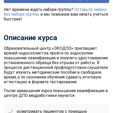
Нет времени ждать набора группы?
Оставьте заявку
без набора группы
и мы поможем вам начать учиться
быстрее!
Описание курса
Образовательный центр «ЭКОДПО» приглашает
врачей-эндоскопистов пройти по эндоскопии
повышение квалификации и получить удостоверение
установленного образца без отрыва от работы. В
процессе дистанционной профподготовки слушатели
будут изучать методические пособия в свободное
время, а по окончании обучения сдавать итоговую
аттестацию в формате тестирования.
После завершения курса повышения квалификации в
центре ДПО медработники научатся:
осматривать пациентов с помощью