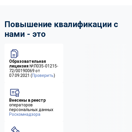
Повышение квалификации с
нами - это
Образовательная
лицензия
№Л035-01215-
72/00190069 от
07.09.2021 (
Проверить
)
Внесены в реестр
операторов
персональных данных
Роскомнадзора