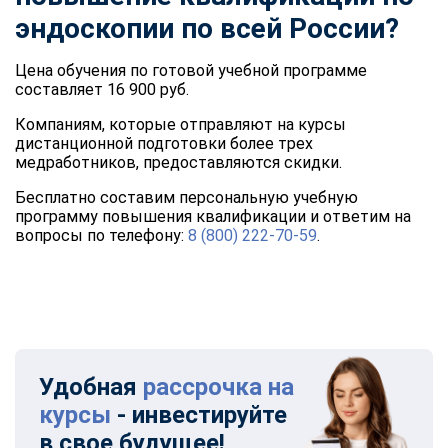
эндоскопии по всей России?
Цена обучения по готовой учебной программе
составляет 16 900 руб.
Компаниям, которые отправляют на курсы
дистанционной подготовки более трех
медработников, предоставляются скидки.
Бесплатно составим персональную учебную
программу повышения квалификации и ответим на
вопросы по телефону:
8 (800) 222-70-59
.
Удобная
рассрочка на
курсы
- инвестируйте
в свое будущее!