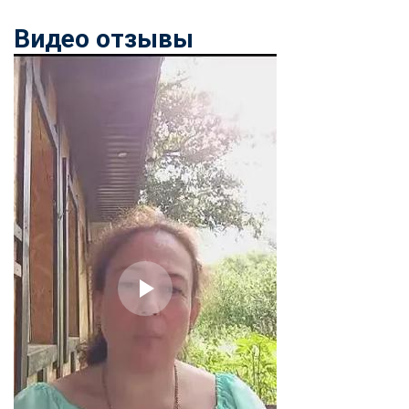
Видео отзывы
ChatApp