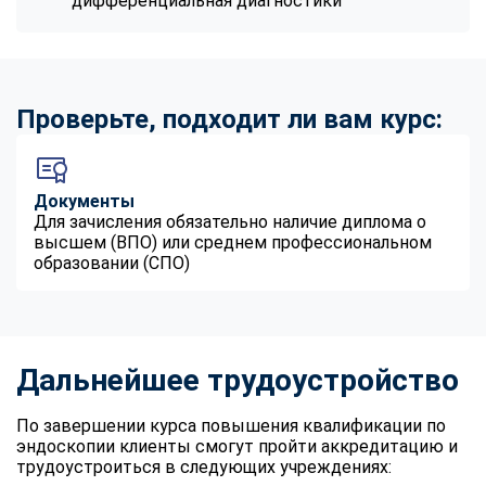
дифференциальная диагностики
Проверьте, подходит ли вам курс:
Документы
Для зачисления обязательно наличие диплома о
высшем (ВПО) или среднем профессиональном
образовании (СПО)
Дальнейшее трудоустройство
По завершении курса повышения квалификации по
эндоскопии клиенты смогут пройти аккредитацию и
трудоустроиться в следующих учреждениях: