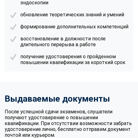
эндоскопии
обновление теоретических знаний и умений
формирование дополнительных компетенций
восстановление в должности после
длительного перерыва в работе
получение удостоверения о пройденном
повышении квалификации за короткий срок
Выдаваемые документы
После успешной сдачи экзаменов, слушатели
получают удостоверение о повышении
квалификации. При отсутствии возможности забрать
удостоверение лично, бесплатно отправим документ
почтой или курьером.