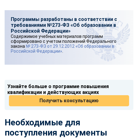
Программы разработаны в соответствии с
требованиями №273-ФЗ «Об образовании в
Российской Федерации»
Содержимое учебных материалов программ
сформировано с учетом положений Федерального
закона
№ 273-ФЗ от 29.12.2012 «Об образовании в
Российской Федерации»
.
Узнайте больше о программе повышения
квалификации и действующих акциях
Получить консультацию
Необходимые для
поступления документы