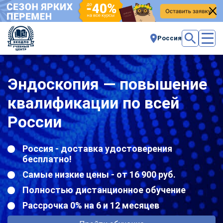
Россия
Эндоскопия — повышение
квалификации по всей
России
Россия - доставка удостоверения
бесплатно!
Самые низкие цены - от 16 900 руб.
Полностью дистанционное обучение
Рассрочка 0% на 6 и 12 месяцев