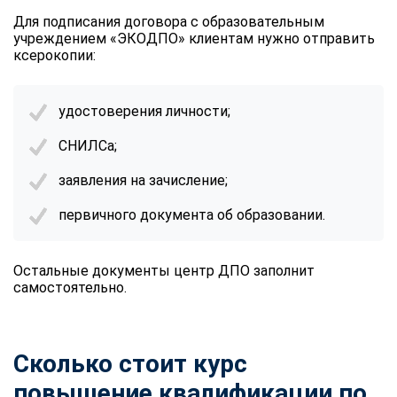
Для подписания договора с образовательным
учреждением «ЭКОДПО» клиентам нужно отправить
ксерокопии:
удостоверения личности;
СНИЛСа;
заявления на зачисление;
первичного документа об образовании.
Остальные документы центр ДПО заполнит
самостоятельно.
Сколько стоит курс
повышение квалификации по