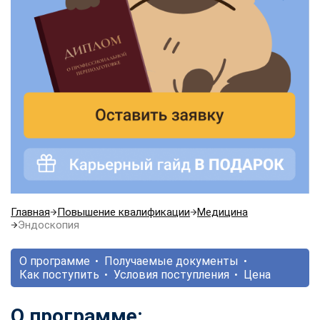
Главная
Повышение квалификации
Медицина
Эндоскопия
О программе
Получаемые документы
Как поступить
Условия поступления
Цена
О программе: