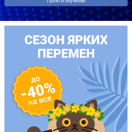
Пройти обучение