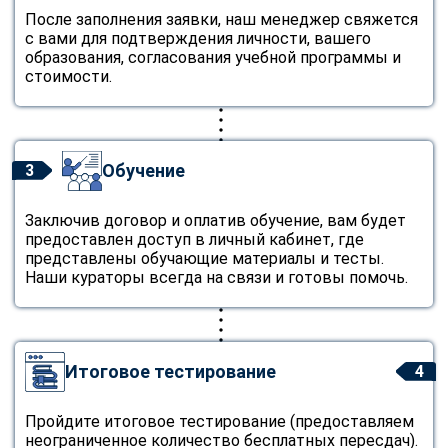
После заполнения заявки, наш менеджер свяжется
с вами для подтверждения личности, вашего
образования, согласования учебной программы и
стоимости.
Обучение
3
Заключив договор и оплатив обучение, вам будет
предоставлен доступ в личный кабинет, где
представлены обучающие материалы и тесты.
Наши кураторы всегда на связи и готовы помочь.
Итоговое тестирование
4
Пройдите итоговое тестирование (предоставляем
неограниченное количество бесплатных пересдач).