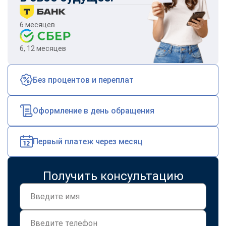
6 месяцев
6, 12 месяцев
Без процентов и переплат
Оформление в день обращения
Первый платеж через месяц
Получить консультацию