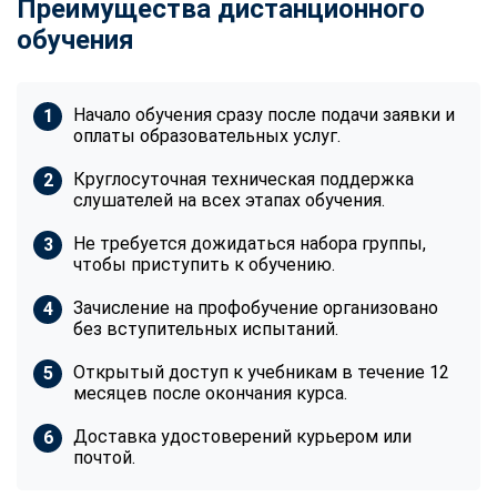
Преимущества дистанционного
обучения
Начало обучения сразу после подачи заявки и
оплаты образовательных услуг.
Круглосуточная техническая поддержка
слушателей на всех этапах обучения.
Не требуется дожидаться набора группы,
чтобы приступить к обучению.
Зачисление на профобучение организовано
без вступительных испытаний.
Открытый доступ к учебникам в течение 12
месяцев после окончания курса.
Доставка удостоверений курьером или
почтой.