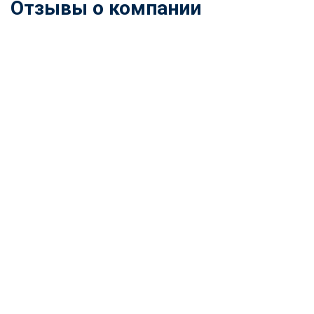
Отзывы о компании