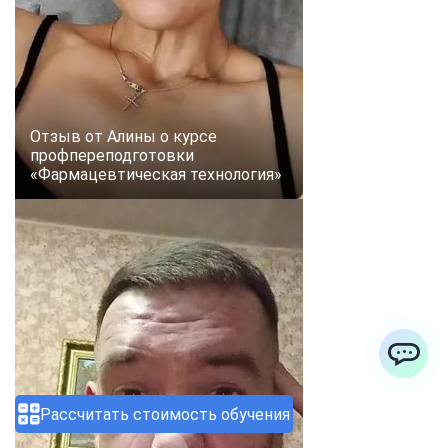
Отзыв от Алины о курсе
профпереподготовки
«Фармацевтическая технология»
ChatApp
Рассчитать стоимость обучения