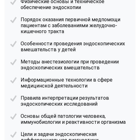
Физические основы и техническое
обеспечение эндоскопии
Порядок оказания первичной медпомощи
пациентам с заболеваниями желудочно-
кишечного тракта
Особенности проведения эндоскопических
вмешательств у детей
Методы анестезиологии при проведении
эндоскопических вмешательств
Информационные технологии в сфере
медицинской деятельности
Правила интерпретации результатов
эндоскопических исследований
Основы общей патологии человека,
иммунобиологии и реактивности организма
Цели и задачи эндоскопическая