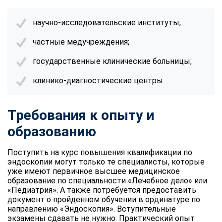
научно-исследовательские институты;
частные медучреждения;
государственные клинические больницы;
клинико-диагностические центры.
Требования к опыту и
образованию
Поступить на курс повышения квалификации по
эндоскопии могут только те специалисты, которые
уже имеют первичное высшее медицинское
образование по специальности «Лечебное дело» или
«Педиатрия». А также потребуется предоставить
документ о пройденном обучении в ординатуре по
направлению «Эндоскопия». Вступительные
экзамены сдавать не нужно. Практический опыт