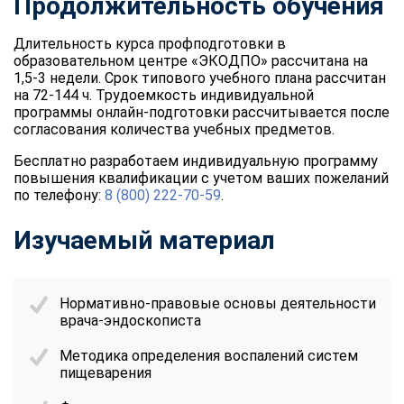
Продолжительность обучения
Длительность курса профподготовки в
образовательном центре «ЭКОДПО» рассчитана на
1,5-3 недели. Срок типового учебного плана рассчитан
на 72-144 ч. Трудоемкость индивидуальной
программы онлайн-подготовки рассчитывается после
согласования количества учебных предметов.
Бесплатно разработаем индивидуальную программу
повышения квалификации с учетом ваших пожеланий
по телефону:
8 (800) 222-70-59
.
Изучаемый материал
Нормативно-правовые основы деятельности
врача-эндоскописта
Методика определения воспалений систем
пищеварения