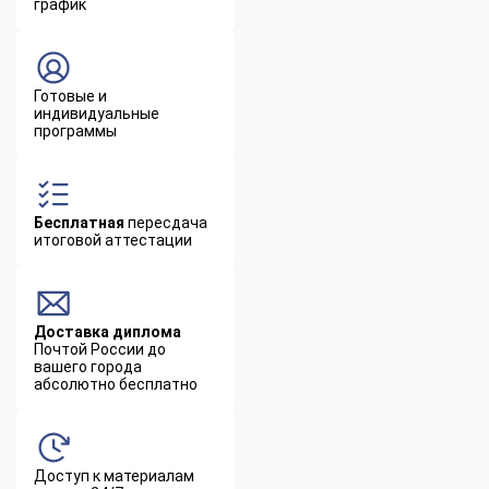
график
Готовые и
индивидуальные
программы
Бесплатная
пересдача
итоговой аттестации
Доставка диплома
Почтой России до
вашего города
абсолютно бесплатно
Доступ к материалам