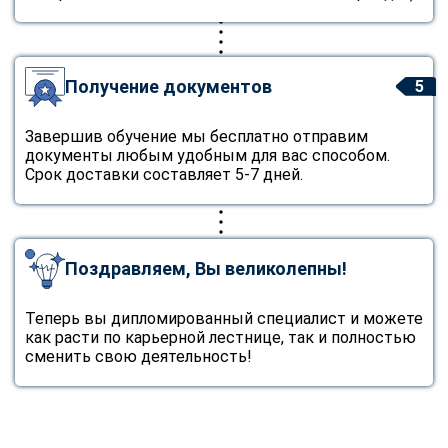
Получение документов
5
Завершив обучение мы бесплатно отправим
документы любым удобным для вас способом.
Срок доставки составляет 5-7 дней.
Поздравляем, Вы великолепны!
Теперь вы дипломированный специалист и можете
как расти по карьерной лестнице, так и полностью
сменить свою деятельность!