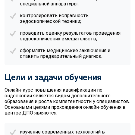
специальной аппаратуры;
контролировать исправность
эндоскопической техники;
проводить оценку результатов проведения
эндоскопических вмешательств;
оформлять медицинские заключения и
ставить предварительный диагноз.
Цели и задачи обучения
Онлайн-курс повышения квалификации по
эндоскопии является видом дополнительного
образования и роста компетентности у специалистов.
Основными целями прохождения онлайн-обучения в
центре ДПО являются:
изучение современных технологий в