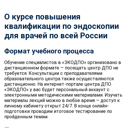
О курсе повышения
квалификации по эндоскопии
для врачей по всей России
Формат учебного процесса
Обучение специалистов в «ЭКОДПО» организовано в
дистанционном формате — посещать центр ДПО не
требуется. Консультации с преподавателями
образовательного центра также осуществляются
дистанционно. На интернет-портале центра ДПО
«ЭКОДПО» у вас будет персональный аккаунт с
электронными методическими материалами. Изучать
материалы лекций можно в любое время — доступ к
личному кабинету открыт 24/7. В конце онлайн-
подготовки проводим итоговое тестирование по
пройденным темам.