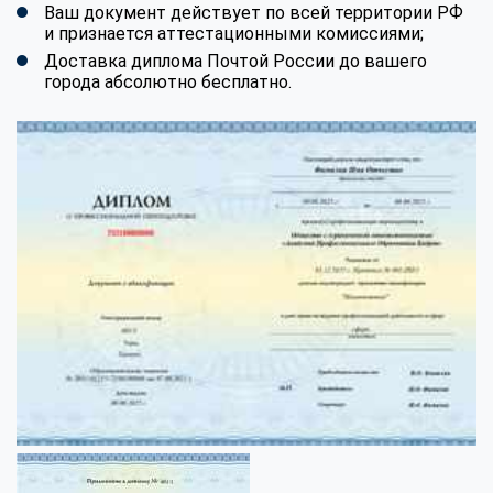
Ваш документ действует по всей территории РФ
и признается аттестационными комиссиями;
Доставка диплома Почтой России до вашего
города абсолютно бесплатно.