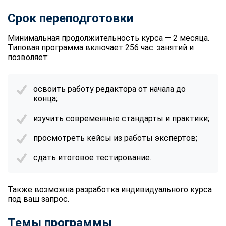
Срок переподготовки
Минимальная продолжительность курса — 2 месяца.
Типовая программа включает 256 час. занятий и
позволяет:
освоить работу редактора от начала до
конца;
изучить современные стандарты и практики;
просмотреть кейсы из работы экспертов;
сдать итоговое тестирование.
Также возможна разработка индивидуального курса
под ваш запрос.
Темы программы