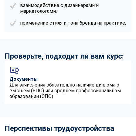
взаимодействие с дизайнерами и
маркетологами;
применение стиля и тона бренда на практике.
Проверьте, подходит ли вам курс:
Документы
Для зачисления обязательно наличие диплома о
высшем (ВПО) или среднем профессиональном
образовании (СПО)
Перспективы трудоустройства
ChatApp