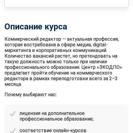
Описание курса
Коммерческий редактор — актуальная профессия,
которая востребована в сфере медиа, digital-
маркетинга и корпоративных коммуникаций.
Количество вакансий растет, но претендовать на
такую должность можно только при наличии
профессионального образования. Центр «ЭКОДПО»
предлагает пройти
обучение на коммерческого
редактора
в рамках переподготовки всего за 2–3
месяца.
Почему выбирают нас:
лицензия на дополнительное
профессиональное образование;
соответствие онлайн-курсов