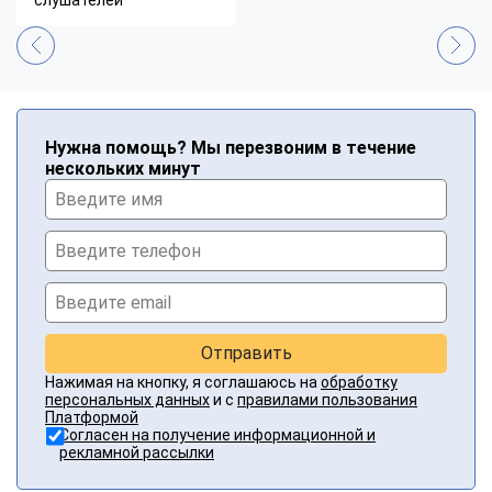
Нужна помощь? Мы перезвоним в течение
нескольких минут
Отправить
Нажимая на кнопку, я соглашаюсь на
обработку
персональных данных
и с
правилами пользования
Платформой
Согласен на получение информационной и
рекламной рассылки