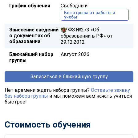
График обучения
Свободный
Без отрыва от работы и
учебы
Занесение сведений
ФЗ №273 «Об
о документах об
образовании в РФ» от
образовании
29.12.2012
Ближайший набор
Август 2026
группы
Записаться в ближайшую группу
Нет времени ждать набора группы?
Оставьте заявку
без набора группы
и мы поможем вам начать учиться
быстрее!
Стоимость обучения