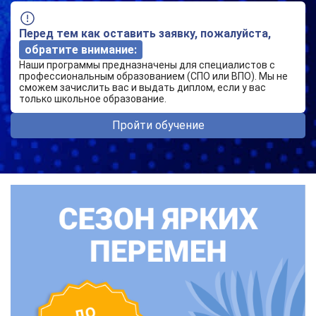
Перед тем как оставить заявку, пожалуйста,
обратите внимание:
Наши программы предназначены для специалистов с
профессиональным образованием (СПО или ВПО). Мы не
сможем зачислить вас и выдать диплом, если у вас
только школьное образование.
Пройти обучение