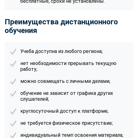
бесплатные, сроки не установлены.
Преимущества дистанционного
обучения
Учеба доступна из любого региона;
нет необходимости прерывать текущую
работу;
можно совмещать с личными делами;
обучение не зависит от графика других
слушателей;
круглосуточный доступ к платформе;
не требуется физическое присутствие;
индивидуальный темп освоения материала;