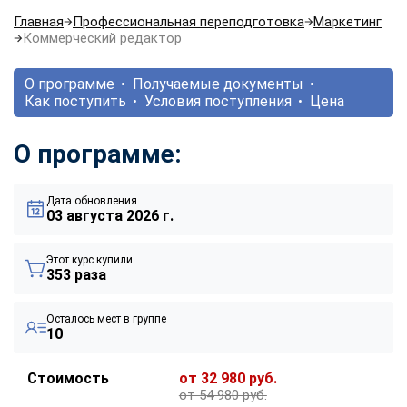
Главная
Профессиональная переподготовка
Маркетинг
Коммерческий редактор
О программе
Получаемые документы
Как поступить
Условия поступления
Цена
О программе:
Дата обновления
03 августа 2026 г.
Этот курс купили
353 раза
Осталось мест в группе
10
Стоимость
от 32 980 руб.
от 54 980 руб.