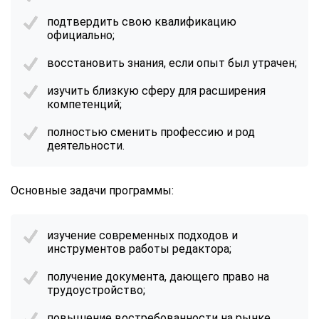
подтвердить свою квалификацию
официально;
восстановить знания, если опыт был утрачен;
изучить близкую сферу для расширения
компетенций;
полностью сменить профессию и род
деятельности.
Основные задачи программы:
изучение современных подходов и
инструментов работы редактора;
получение документа, дающего право на
трудоустройство;
повышение востребованности на рынке