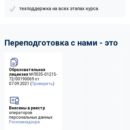
техподдержка на всех этапах курса.
Переподготовка с нами - это
Образовательная
лицензия
№Л035-01215-
72/00190069 от
07.09.2021 (
Проверить
)
Внесены в реестр
операторов
персональных данных
Роскомнадзора