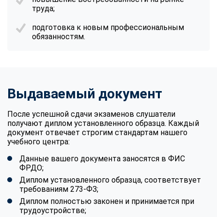
труда;
подготовка к новым профессиональным
обязанностям.
Выдаваемый документ
После успешной сдачи экзаменов слушатели
получают диплом установленного образца. Каждый
документ отвечает строгим стандартам нашего
учебного центра:
Данные вашего документа заносятся в ФИС
ФРДО;
Диплом установленного образца, соответствует
требованиям 273-ФЗ;
Диплом полностью законен и принимается при
трудоустройстве;