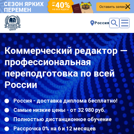
Россия
Коммерческий редактор —
профессиональная
переподготовка по всей
России
Россия - доставка диплома бесплатно!
Самые низкие цены - от 32 980 руб.
Полностью дистанционное обучение
Рассрочка 0% на 6 и 12 месяцев