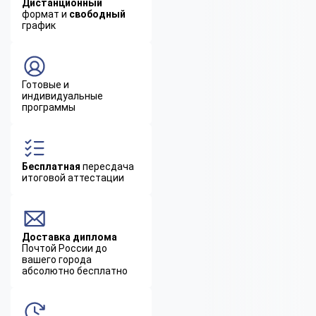
Дистанционный
формат и
свободный
график
Готовые и
индивидуальные
программы
Бесплатная
пересдача
итоговой аттестации
Доставка диплома
Почтой России до
вашего города
абсолютно бесплатно