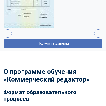
Получить диплом
О программе обучения
«Коммерческий редактор»
Формат образовательного
процесса