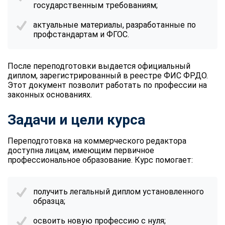
государственным требованиям;
актуальные материалы, разработанные по
профстандартам и ФГОС.
После переподготовки выдается официальный
диплом, зарегистрированный в реестре ФИС ФРДО.
Этот документ позволит работать по профессии на
законных основаниях.
Задачи и цели курса
Переподготовка на коммерческого редактора
доступна лицам, имеющим первичное
профессиональное образование. Курс помогает:
получить легальный диплом установленного
образца;
освоить новую профессию с нуля;