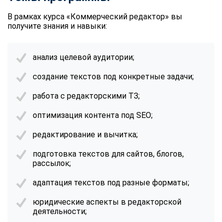
В рамках
курса «Коммерческий редактор»
вы
получите знания и навыки:
анализ целевой аудитории;
создание текстов под конкретные задачи;
работа с редакторскими ТЗ;
оптимизация контента под SEO;
редактирование и вычитка;
подготовка текстов для сайтов, блогов,
рассылок;
адаптация текстов под разные форматы;
юридические аспекты в редакторской
деятельности;