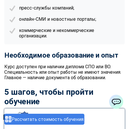
пресс-службы компаний;
онлайн-СМИ и новостные порталы;
коммерческие и некоммерческие
организации.
Необходимое образование и опыт
Курс доступен при наличии диплома СПО или ВО.
Специальность или опыт работы не имеют значения.
Главное — наличие документа об образовании.
5 шагов, чтобы пройти
обучение
ChatApp
Оставьте заявку
1
Рассчитать стоимость обучения