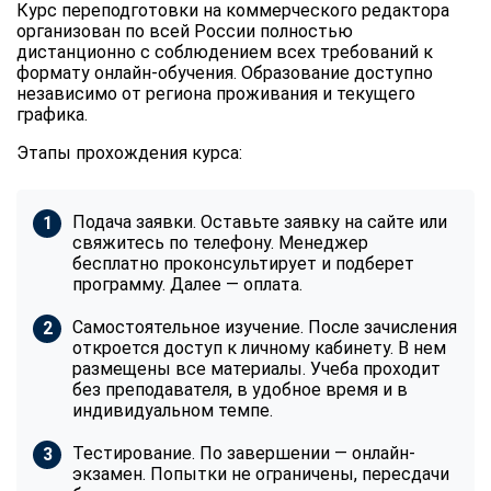
Курс переподготовки на коммерческого редактора
организован по всей России полностью
дистанционно с соблюдением всех требований к
формату онлайн-обучения. Образование доступно
независимо от региона проживания и текущего
графика.
Этапы прохождения курса:
Подача заявки. Оставьте заявку на сайте или
свяжитесь по телефону. Менеджер
бесплатно проконсультирует и подберет
программу. Далее — оплата.
Самостоятельное изучение. После зачисления
откроется доступ к личному кабинету. В нем
размещены все материалы. Учеба проходит
без преподавателя, в удобное время и в
индивидуальном темпе.
Тестирование. По завершении — онлайн-
экзамен. Попытки не ограничены, пересдачи