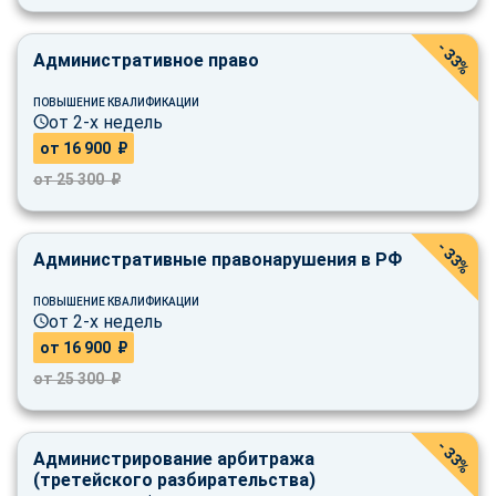
- 33%
Административное право
ПОВЫШЕНИЕ КВАЛИФИКАЦИИ
от 2-х недель
от 16 900 ₽
от 25 300 ₽
- 33%
Административные правонарушения в РФ
ПОВЫШЕНИЕ КВАЛИФИКАЦИИ
от 2-х недель
от 16 900 ₽
от 25 300 ₽
- 33%
Администрирование арбитража
(третейского разбирательства)