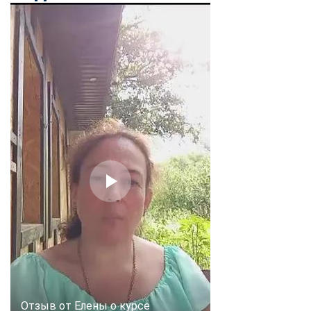
Отзыв от Елены о курсе