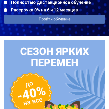
Полностью дистанционное обучение
Рассрочка 0% на 6 и 12 месяцев
Пройти обучение