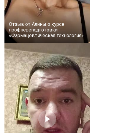
Отзыв от Алины о курсе
профпереподготовки
«Фармацевтическая технология»