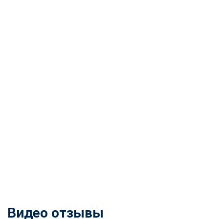
Видео отзывы