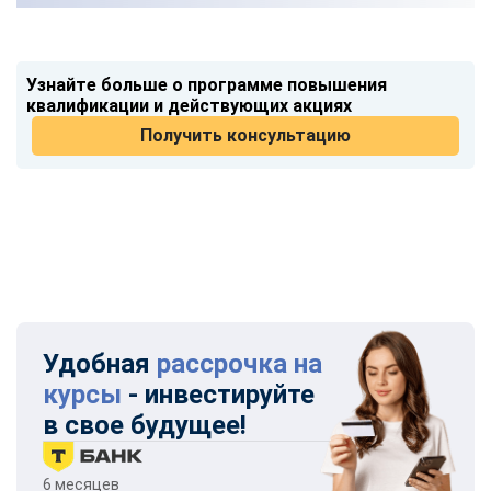
Узнайте больше о программе повышения
квалификации и действующих акциях
Получить консультацию
Удобная
рассрочка на
курсы
- инвестируйте
в свое будущее!
6 месяцев