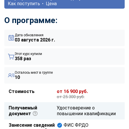
Как поступить
Цена
О программе:
Дата обновления
03 августа 2026 г.
Этот курс купили
358 раз
Осталось мест в группе
10
Стоимость
от 16 900 руб.
от 25 300 руб.
Получаемый
Удостоверение о
документ
повышении квалификации
Занесение сведений
ФИС ФРДО