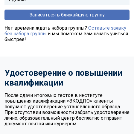
Записаться в ближайшую группу
Нет времени ждать набора группы?
Оставьте заявку
без набора группы
и мы поможем вам начать учиться
быстрее!
Удостоверение о повышении
квалификации
После сдачи итоговых тестов в институте
повышения квалификации «ЭКОДПО» клиенты
получают удостоверение установленного образца.
При отсутствии возможности забрать удостоверение
лично, образовательный центр бесплатно отправит
документ почтой или курьером.