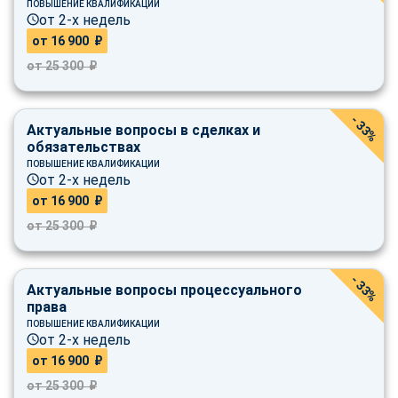
ПОВЫШЕНИЕ КВАЛИФИКАЦИИ
от 2-х недель
от 16 900 ₽
от 25 300 ₽
- 33%
Актуальные вопросы в сделках и
обязательствах
ПОВЫШЕНИЕ КВАЛИФИКАЦИИ
от 2-х недель
от 16 900 ₽
от 25 300 ₽
- 33%
Актуальные вопросы процессуального
права
ПОВЫШЕНИЕ КВАЛИФИКАЦИИ
от 2-х недель
от 16 900 ₽
от 25 300 ₽
ChatApp