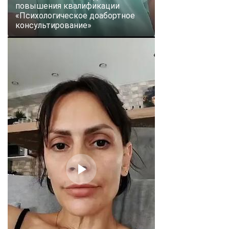
повышения квалификации
«Психологическое доабортное
консультирование»