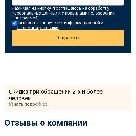
Нажимая на кнопку, я соглашаюсь на
обработку
персональных данных
и с
правилами пользования
Платформой
Согласен на получение информационной и
рекламной рассылки
Отправить
Скидка при обращении 2-х и более
человек.
Узнать подробнее
Отзывы о компании