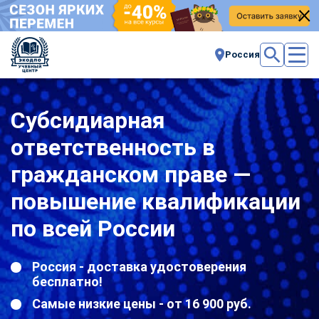
Россия
Субсидиарная
ответственность в
гражданском праве —
повышение квалификации
по всей России
Россия - доставка удостоверения
бесплатно!
Самые низкие цены - от 16 900 руб.