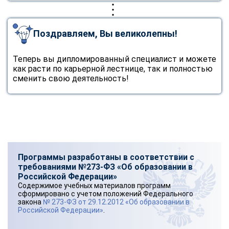
Поздравляем, Вы великолепны!
Теперь вы дипломированный специалист и можете
как расти по карьерной лестнице, так и полностью
сменить свою деятельность!
Программы разработаны в соответствии с
требованиями №273-ФЗ «Об образовании в
Российской Федерации»
Содержимое учебных материалов программ
сформировано с учетом положений Федерального
закона
№ 273-ФЗ от 29.12.2012 «Об образовании в
Российской Федерации»
.