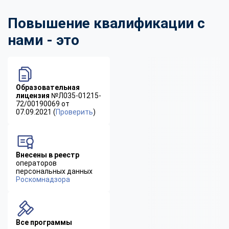
Повышение квалификации с
нами - это
Образовательная
лицензия
№Л035-01215-
72/00190069 от
07.09.2021 (
Проверить
)
Внесены в реестр
операторов
персональных данных
Роскомнадзора
Все программы