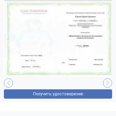
Получить удостоверение