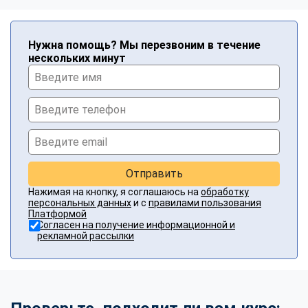
Нужна помощь? Мы перезвоним в течение
нескольких минут
Отправить
Нажимая на кнопку, я соглашаюсь на
обработку
персональных данных
и с
правилами пользования
Платформой
Согласен на получение информационной и
рекламной рассылки