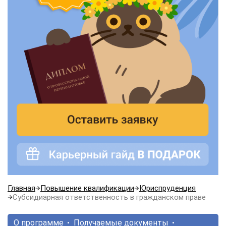
Главная
Повышение квалификации
Юриспруденция
Субсидиарная ответственность в гражданском праве
О программе
Получаемые документы