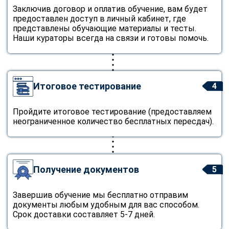
Заключив договор и оплатив обучение, вам будет
предоставлен доступ в личный кабинет, где
представлены обучающие материалы и тесты.
Наши кураторы всегда на связи и готовы помочь.
Итоговое тестирование
4
Пройдите итоговое тестирование (предоставляем
неограниченное количество бесплатных пересдач).
Получение документов
5
Завершив обучение мы бесплатно отправим
документы любым удобным для вас способом.
Срок доставки составляет 5-7 дней.