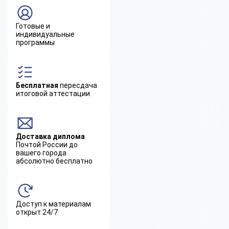
Готовые и
индивидуальные
программы
Бесплатная
пересдача
итоговой аттестации
Доставка диплома
Почтой России до
вашего города
абсолютно бесплатно
Доступ к материалам
открыт 24/7