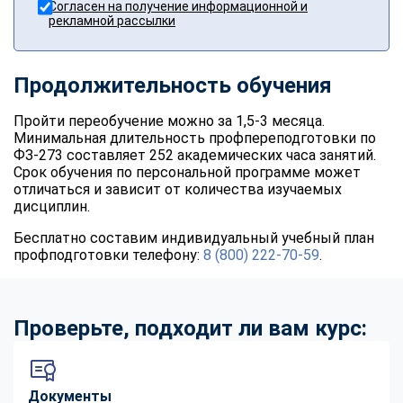
Согласен на получение информационной и
рекламной рассылки
Продолжительность обучения
Пройти переобучение можно за 1,5-3 месяца.
Минимальная длительность профпереподготовки по
ФЗ-273 составляет 252 академических часа занятий.
Срок обучения по персональной программе может
отличаться и зависит от количества изучаемых
дисциплин.
Бесплатно составим индивидуальный учебный план
профподготовки телефону:
8 (800) 222-70-59
.
Проверьте, подходит ли вам курс:
Документы