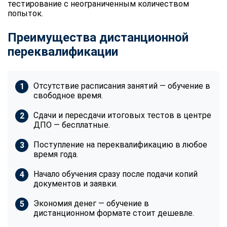
тестирование с неограниченным количеством
попыток.
Преимущества дистанционной
переквалификации
Отсутствие расписания занятий — обучение в
свободное время.
Сдачи и пересдачи итоговых тестов в центре
ДПО — бесплатные.
Поступление на переквалификацию в любое
время года.
Начало обучения сразу после подачи копий
документов и заявки.
Экономия денег — обучение в
дистанционном формате стоит дешевле.