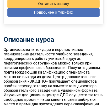
Оставить заявку
Подробнее о тарифах
Описание курса
Организовывать текущее и перспективное
планирование деятельности учебного заведения,
координировать работу учителей и других
педагогических сотрудников можно только при
наличии профильного образования. Получить диплом,
подтверждающий квалификацию специалиста,
можно не выходя из дома. Центр дополнительного
образования «ЭКОДПО» приглашает специалистов
пройти переподготовку на заместителя директора
образовательного заведения в удаленном формате.
Изучение дисциплин в центре ДПО осуществляется в
свободное время — наши клиенты сами выбирают
место и время для прохождения переквалификации.