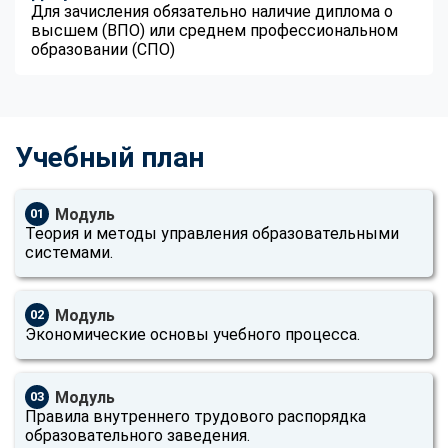
Для зачисления обязательно наличие диплома о
высшем (ВПО) или среднем профессиональном
образовании (СПО)
Учебный план
Модуль
01
Теория и методы управления образовательными
системами.
Модуль
02
Экономические основы учебного процесса.
Модуль
03
Правила внутреннего трудового распорядка
образовательного заведения.