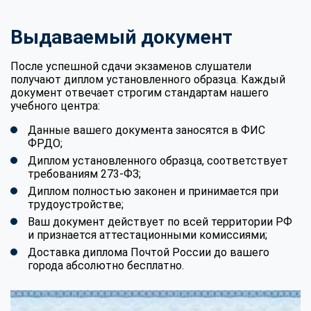
Выдаваемый документ
После успешной сдачи экзаменов слушатели
получают диплом установленного образца. Каждый
документ отвечает строгим стандартам нашего
учебного центра:
Данные вашего документа заносятся в ФИС
ФРДО;
Диплом установленного образца, соответствует
требованиям 273-ФЗ;
Диплом полностью законен и принимается при
трудоустройстве;
Ваш документ действует по всей территории РФ
и признается аттестационными комиссиями;
Доставка диплома Почтой России до вашего
города абсолютно бесплатно.