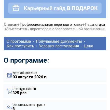
Главная
Профессиональная переподготовка
Педагогика
Заместитель директора в образовательной организации
О программе
Получаемые документы
Как поступить
Условия поступления
Цена
О программе:
Дата обновления
03 августа 2026 г.
Этот курс купили
325 раз
Осталось мест в группе
8