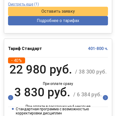
Смотреть еще
(1)
Оставить заявку
Подробнее о тарифах
Тариф Стандарт
401-800 ч.
- 40%
22 980 руб.
/ 38 300 руб.
При оплате сразу
3 830 руб.
/ 6 384 руб.
При оплате в рассрочку на 6 месяцев
Стандартная программа с возможностью
1 915 руб.
корректировки дисциплин