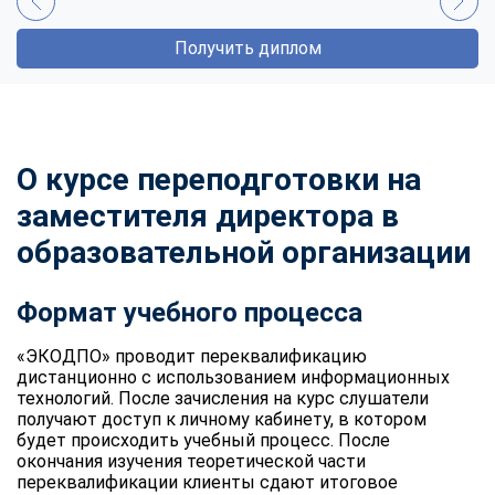
Получить диплом
О курсе переподготовки на
заместителя директора в
образовательной организации
Формат учебного процесса
«ЭКОДПО» проводит переквалификацию
дистанционно с использованием информационных
технологий. После зачисления на курс слушатели
получают доступ к личному кабинету, в котором
будет происходить учебный процесс. После
окончания изучения теоретической части
переквалификации клиенты сдают итоговое