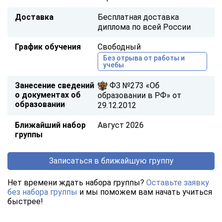
Доставка
Бесплатная доставка
диплома по всей России
График обучения
Свободный
Без отрыва от работы и
учебы
Занесение сведений
ФЗ №273 «Об
о документах об
образовании в РФ» от
образовании
29.12.2012
Ближайший набор
Август 2026
группы
Записаться в ближайшую группу
Нет времени ждать набора группы?
Оставьте заявку
без набора группы
и мы поможем вам начать учиться
быстрее!