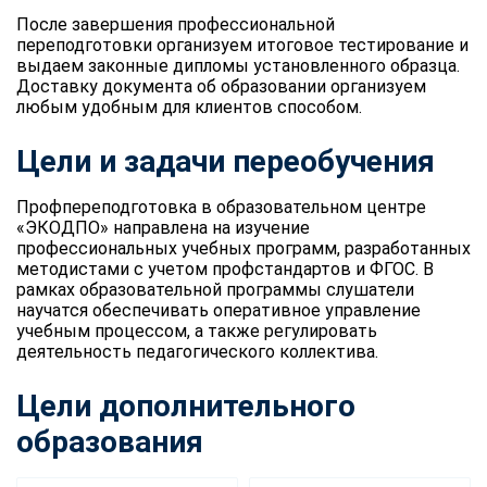
После завершения профессиональной
переподготовки организуем итоговое тестирование и
выдаем законные дипломы установленного образца.
Доставку документа об образовании организуем
любым удобным для клиентов способом.
Цели и задачи переобучения
Профпереподготовка в образовательном центре
«ЭКОДПО» направлена на изучение
профессиональных учебных программ, разработанных
методистами с учетом профстандартов и ФГОС. В
рамках образовательной программы слушатели
научатся обеспечивать оперативное управление
учебным процессом, а также регулировать
деятельность педагогического коллектива.
Цели дополнительного
образования