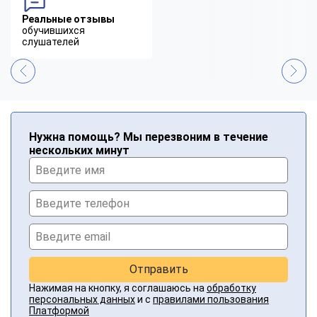
Реальные отзывы
обучившихся
слушателей
Нужна помощь? Мы перезвоним в течение
нескольких минут
Отправить
Нажимая на кнопку, я соглашаюсь на
обработку
персональных данных
и с
правилами пользования
Платформой