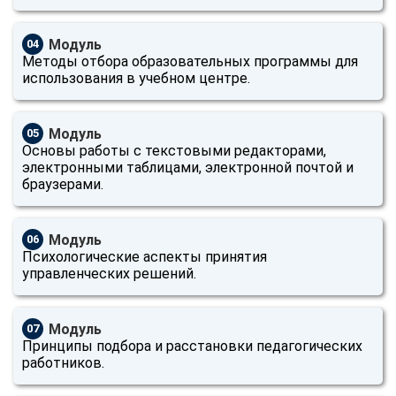
Модуль
04
Методы отбора образовательных программы для
использования в учебном центре.
Модуль
05
Основы работы с текстовыми редакторами,
электронными таблицами, электронной почтой и
браузерами.
Модуль
06
Психологические аспекты принятия
управленческих решений.
Модуль
07
Принципы подбора и расстановки педагогических
работников.