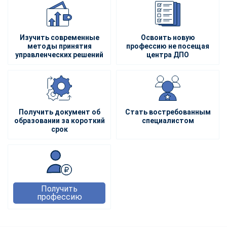
Изучить современные
Освоить новую
методы принятия
профессию не посещая
управленческих решений
центра ДПО
Получить документ об
Стать востребованным
образовании за короткий
специалистом
срок
Получить
профессию