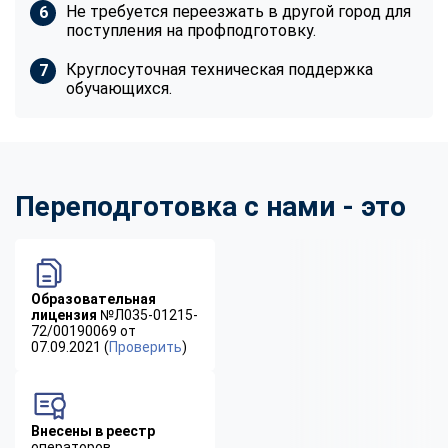
Не требуется переезжать в другой город для
поступления на профподготовку.
Круглосуточная техническая поддержка
обучающихся.
Переподготовка с нами - это
Образовательная
лицензия
№Л035-01215-
72/00190069 от
07.09.2021 (
Проверить
)
Внесены в реестр
операторов