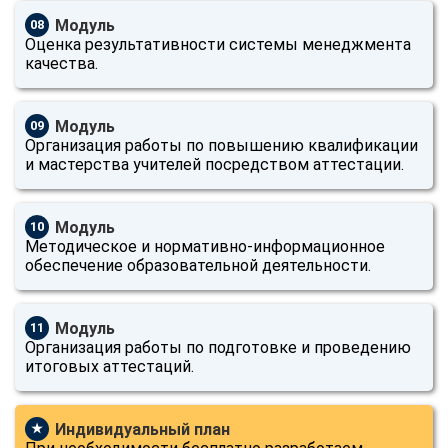
Модуль
08
Оценка результативности системы менеджмента
качества.
Модуль
09
Организация работы по повышению квалификации
и мастерства учителей посредством аттестации.
Модуль
10
Методическое и нормативно-информационное
обеспечение образовательной деятельности.
Модуль
11
Организация работы по подготовке и проведению
итоговых аттестаций.
Индивидуальный план
★
ChatApp