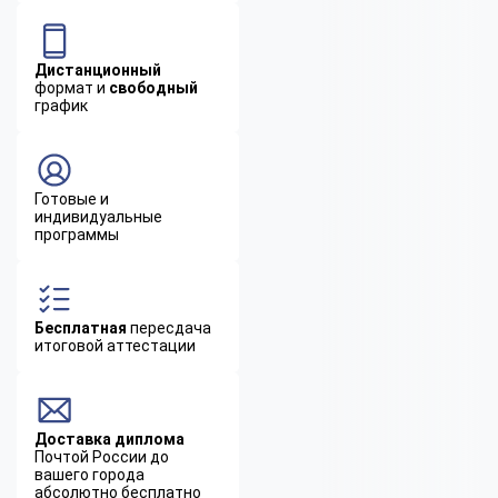
Дистанционный
формат и
свободный
график
Готовые и
индивидуальные
программы
Бесплатная
пересдача
итоговой аттестации
Доставка диплома
Почтой России до
вашего города
абсолютно бесплатно