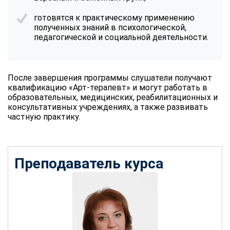
готовятся к практическому применению
полученных знаний в психологической,
педагогической и социальной деятельности.
После завершения программы слушатели получают
квалификацию «Арт-терапевт» и могут работать в
образовательных, медицинских, реабилитационных и
консультативных учреждениях, а также развивать
частную практику.
Преподаватель курса