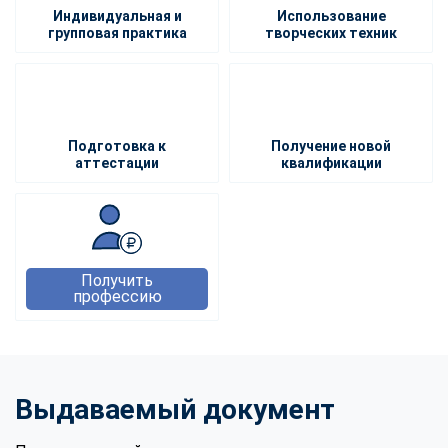
Индивидуальная и
Использование
групповая практика
творческих техник
Подготовка к
Получение новой
аттестации
квалификации
Получить
профессию
Выдаваемый документ