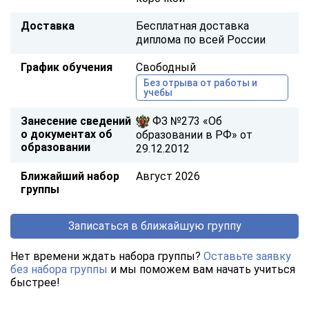
Доставка
Бесплатная доставка
диплома по всей России
График обучения
Свободный
Без отрыва от работы и
учебы
Занесение сведений
ФЗ №273 «Об
о документах об
образовании в РФ» от
образовании
29.12.2012
Ближайший набор
Август 2026
группы
Записаться в ближайшую группу
Нет времени ждать набора группы?
Оставьте заявку
без набора группы
и мы поможем вам начать учиться
быстрее!