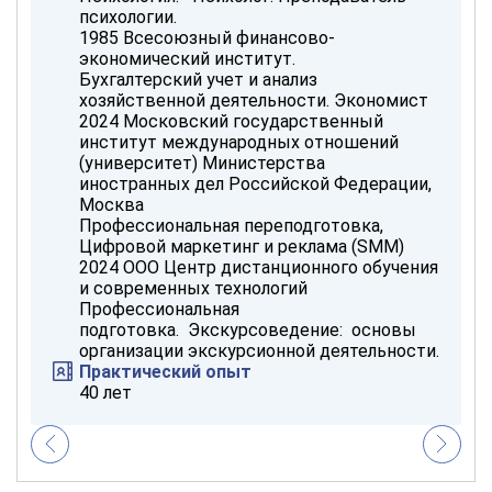
психологии.
1985 Всесоюзный финансово-
экономический институт.
Бухгалтерский учет и анализ
хозяйственной деятельности. Экономист
2024 Московский государственный
институт международных отношений
(университет) Министерства
иностранных дел Российской Федерации,
Москва
Профессиональная переподготовка,
Цифровой маркетинг и реклама (SMM)
2024 ООО Центр дистанционного обучения
и современных технологий
Профессиональная
подготовка. Экскурсоведение: основы
организации экскурсионной деятельности.
Практический опыт
40 лет