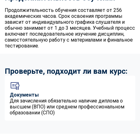
Продолжительность обучения составляет от 256
академических часов. Срок освоения программы
зависит от индивидуального графика слушателя и
обычно занимает от 1 до 3 месяцев. Учебный процесс
включает последовательное изучение дисциплин,
самостоятельную работу с материалами и финальное
тестирование.
Проверьте, подходит ли вам курс:
Документы
Для зачисления обязательно наличие диплома о
высшем (ВПО) или среднем профессиональном
образовании (СПО)
ChatApp