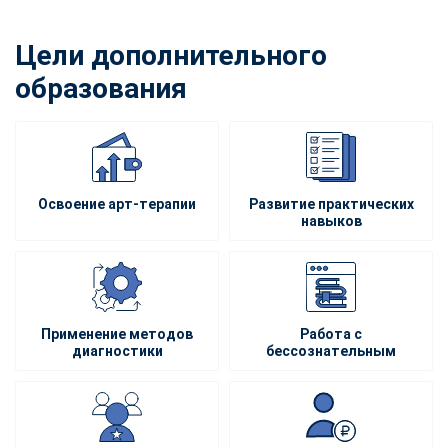
Цели дополнительного
образования
Освоение арт-терапии
Развитие практических
навыков
Применение методов
Работа с
диагностики
бессознательным