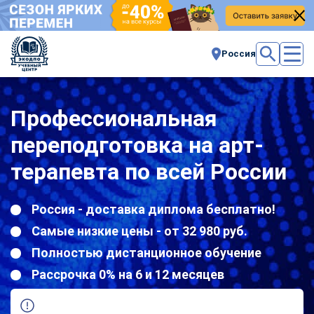
Россия
Профессиональная
переподготовка на арт-
терапевта по всей России
Россия - доставка диплома бесплатно!
Самые низкие цены - от 32 980 руб.
Полностью дистанционное обучение
Рассрочка 0% на 6 и 12 месяцев