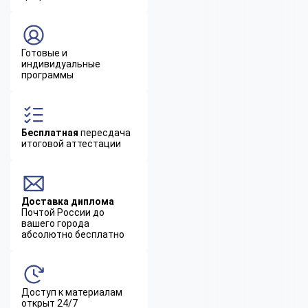
Готовые и
индивидуальные
программы
Бесплатная
пересдача
итоговой аттестации
Доставка диплома
Почтой России до
вашего города
абсолютно бесплатно
Доступ к материалам
открыт 24/7