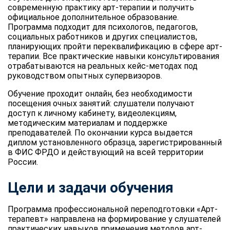
современную практику арт-терапии и получить
официальное дополнительное образование.
Программа подходит для психологов, педагогов,
социальных работников и других специалистов,
планирующих пройти переквалификацию в сфере арт-
терапии. Все практические навыки консультирования
отрабатываются на реальных кейс-методах под
руководством опытных супервизоров.
Обучение проходит онлайн, без необходимости
посещения очных занятий: слушатели получают
доступ к личному кабинету, видеолекциям,
методическим материалам и поддержке
преподавателей. По окончании курса выдается
диплом установленного образца, зарегистрированный
в ФИС ФРДО и действующий на всей территории
России.
Цели и задачи обучения
Программа профессиональной переподготовки «Арт-
терапевт» направлена на формирование у слушателей
практических навыков применения методов арт-