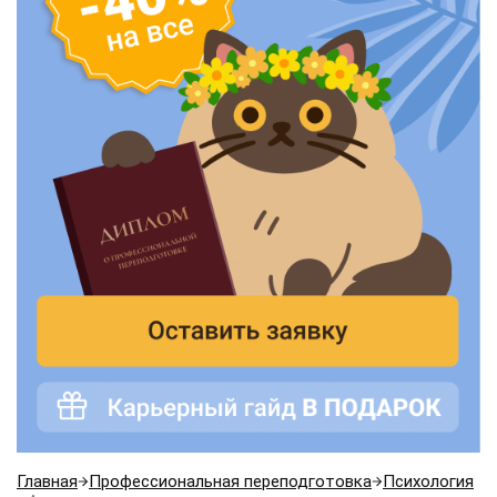
Главная
Профессиональная переподготовка
Психология