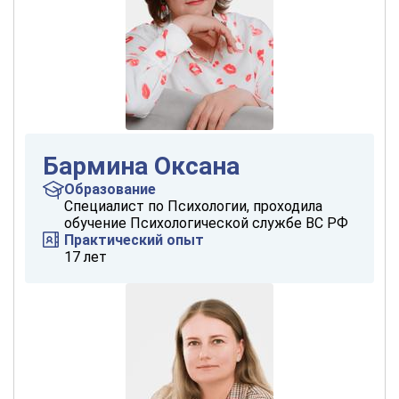
Бармина Оксана
Образование
Специалист по Психологии, проходила
обучение Психологической службе ВС РФ
Практический опыт
17 лет