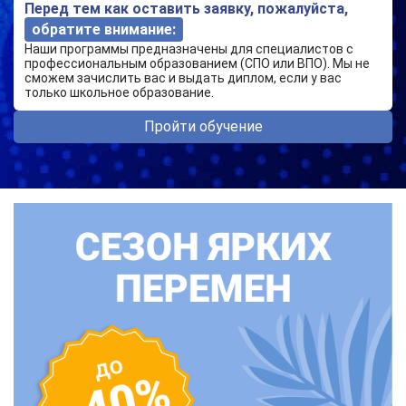
Перед тем как оставить заявку, пожалуйста,
обратите внимание:
Наши программы предназначены для специалистов с
профессиональным образованием (СПО или ВПО). Мы не
сможем зачислить вас и выдать диплом, если у вас
только школьное образование.
Пройти обучение