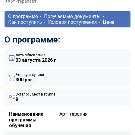
Арт-терапевт
О программе
Получаемые документы
Как поступить
Условия поступления
Цена
О программе:
Дата обновления
03 августа 2026 г.
Этот курс купили
300 раз
Осталось мест в группе
9
Наименование
Арт-терапия
программы
обучения