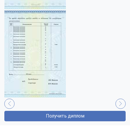
Получить диплом