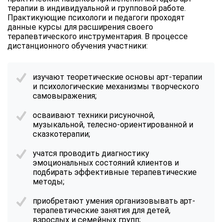
терапии в индивидуальной и групповой работе.
Практикующие психологи и педагоги проходят
данные курсы для расширения своего
терапевтического инструментария. В процессе
дистанционного обучения участники:
изучают теоретические основы арт-терапии
и психологические механизмы творческого
самовыражения;
осваивают техники рисуночной,
музыкальной, телесно-ориентированной и
сказкотерапии;
учатся проводить диагностику
эмоциональных состояний клиентов и
подбирать эффективные терапевтические
методы;
приобретают умения организовывать арт-
терапевтические занятия для детей,
взрослых и семейных групп;