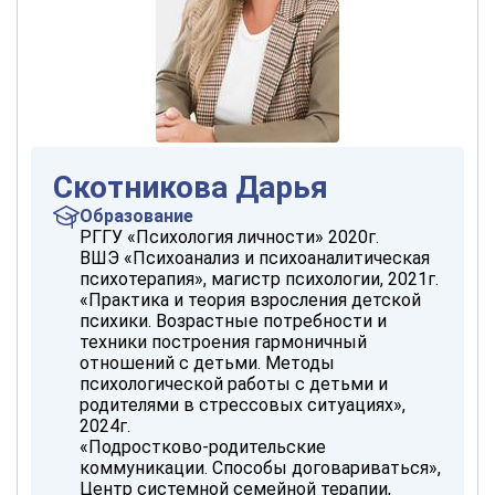
Скотникова Дарья
Образование
РГГУ «Психология личности» 2020г.
ВШЭ «Психоанализ и психоаналитическая
психотерапия», магистр психологии, 2021г.
«Практика и теория взросления детской
психики. Возрастные потребности и
техники построения гармоничный
отношений с детьми. Методы
психологической работы с детьми и
родителями в стрессовых ситуациях»,
2024г.
«Подростково-родительские
коммуникации. Способы договариваться»,
Центр системной семейной терапии,