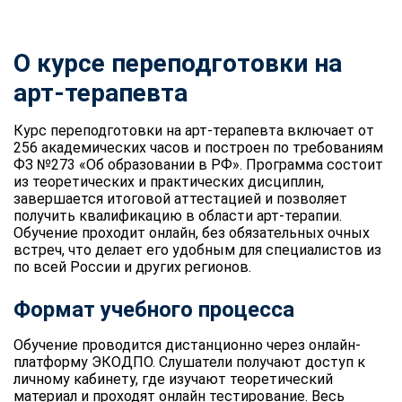
О курсе переподготовки на
арт-терапевта
Курс переподготовки на арт-терапевта включает от
256 академических часов и построен по требованиям
ФЗ №273 «Об образовании в РФ». Программа состоит
из теоретических и практических дисциплин,
завершается итоговой аттестацией и позволяет
получить квалификацию в области арт-терапии.
Обучение проходит онлайн, без обязательных очных
встреч, что делает его удобным для специалистов из
по всей России и других регионов.
Формат учебного процесса
Обучение проводится дистанционно через онлайн-
платформу ЭКОДПО. Слушатели получают доступ к
личному кабинету, где изучают теоретический
материал и проходят онлайн тестирование. Весь