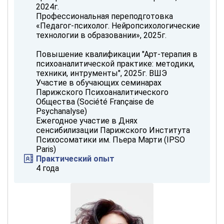
2024г.
Профессиональная переподготовка
«Педагог-психолог. Нейропсихологические
технологии в образовании», 2025г.
‌Повышение квалификации "Арт-терапия в
психоаналитической практике: методики,
техники, интрументы", 2025г. ВШЭ
Участие в обучающих семинарах
Парижского Психоаналитического
Общества (Société Française de
Psychanalyse)
Ежегодное участие в Днях
сенсибилизации Парижского Института
Психосоматики им. Пьера Марти (IPSO
Paris)
Практический опыт
4 года