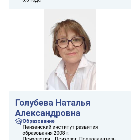
Голубева Наталья
Александровна
Образование
Пензенский институт развития
образования 2008 г.
Психология. Психолог. Преподаватель