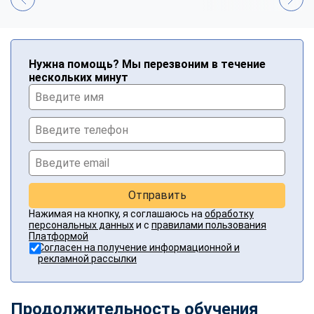
Нужна помощь? Мы перезвоним в течение
нескольких минут
Отправить
Нажимая на кнопку, я соглашаюсь на
обработку
персональных данных
и с
правилами пользования
Платформой
Согласен на получение информационной и
рекламной рассылки
Продолжительность обучения