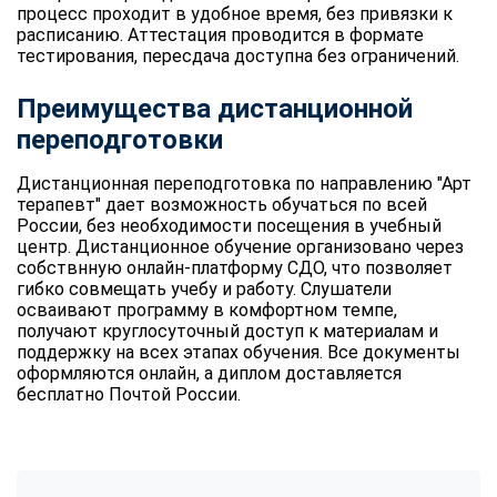
процесс проходит в удобное время, без привязки к
расписанию. Аттестация проводится в формате
тестирования, пересдача доступна без ограничений.
Преимущества дистанционной
переподготовки
Дистанционная переподготовка по направлению "Арт
терапевт" дает возможность обучаться по всей
России, без необходимости посещения в учебный
центр. Дистанционное обучение организовано через
собствнную онлайн-платформу СДО, что позволяет
гибко совмещать учебу и работу. Слушатели
осваивают программу в комфортном темпе,
получают круглосуточный доступ к материалам и
поддержку на всех этапах обучения. Все документы
оформляются онлайн, а диплом доставляется
бесплатно Почтой России.