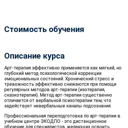
Стоимость обучения
Описание курса
Арт-терапия эффективно применяется как мягкий, но
глубокий метод психологической коррекции
эмоциональных состояний. Хронический стресс и
тревожность эффективно снижаются при помощи
регулярных методов арт-терапии (изотерапия,
сказкотерапия). Метод арт-терапии существенно
отличается от вербальной психотерапии тем, что
задействует невербальные каналы подсознания.
Профессиональная переподготовка по арт-терапии в
учебном центре ЭКОДПО - это дистанционное
обучение для специалистов, желающих освоить