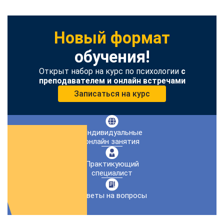
Новый формат
обучения!
Открыт набор на курс по психологии
с
преподавателем и онлайн встречами
Записаться на курс
Индивидуальные
онлайн занятия
Практикующий
специалист
Ответы на вопросы