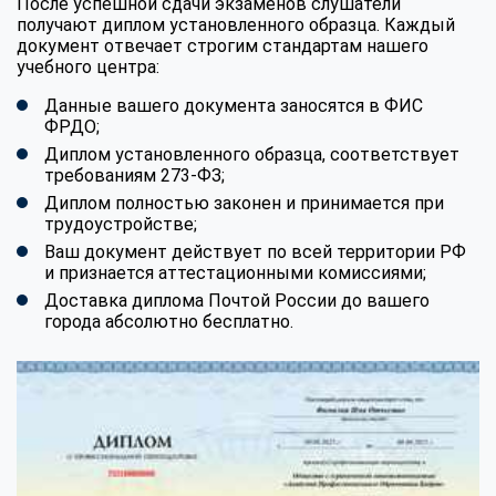
После успешной сдачи экзаменов слушатели
получают диплом установленного образца. Каждый
документ отвечает строгим стандартам нашего
учебного центра:
Данные вашего документа заносятся в ФИС
ФРДО;
Диплом установленного образца, соответствует
требованиям 273-ФЗ;
Диплом полностью законен и принимается при
трудоустройстве;
Ваш документ действует по всей территории РФ
и признается аттестационными комиссиями;
Доставка диплома Почтой России до вашего
города абсолютно бесплатно.