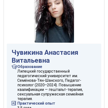
Чувикина Анастасия
Витальевна
Образование
Липецкий государственный
педагогический университет им.
Семёнова-Тян-Шанского, Педагог-
психолог (2020–2024). Повышение
квалификации — гештальт-терапия,
сексуальная супружеская семейная
терапия.
Практический опыт
3,5 года