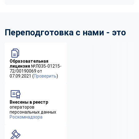
Переподготовка с нами - это
Образовательная
лицензия
№Л035-01215-
72/00190069 от
07.09.2021 (
Проверить
)
Внесены в реестр
операторов
персональных данных
Роскомнадзора