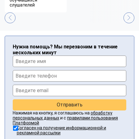
слушателей
Нужна помощь? Мы перезвоним в течение
нескольких минут
Отправить
Нажимая на кнопку, я соглашаюсь на
обработку
персональных данных
и с
правилами пользования
Платформой
Согласен на получение информационной и
рекламной рассылки