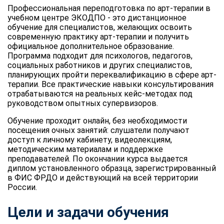
Профессиональная переподготовка по арт-терапии в
учебном центре ЭКОДПО - это дистанционное
обучение для специалистов, желающих освоить
современную практику арт-терапии и получить
официальное дополнительное образование.
Программа подходит для психологов, педагогов,
социальных работников и других специалистов,
планирующих пройти переквалификацию в сфере арт-
терапии. Все практические навыки консультирования
отрабатываются на реальных кейс-методах под
руководством опытных супервизоров.
Обучение проходит онлайн, без необходимости
посещения очных занятий: слушатели получают
доступ к личному кабинету, видеолекциям,
методическим материалам и поддержке
преподавателей. По окончании курса выдается
диплом установленного образца, зарегистрированный
в ФИС ФРДО и действующий на всей территории
России.
Цели и задачи обучения