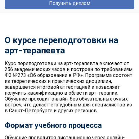
Получить диплом
О курсе переподготовки на
арт-терапевта
Курс переподготовки на арт-терапевта включает от
256 академических часов и построен по требованиям
ФЗ №273 «Об образовании в РФ». Программа состоит
из теоретических и практических дисциплин,
завершается итоговой аттестацией и позволяет
получить квалификацию в области арт-терапии.
Обучение проходит онлайн, без обязательных очных
встреч, что делает его удобным для специалистов из
в Санкт-Петербурге и других регионов.
Формат учебного процесса
Обучение проводится дистанционно через онлайн-