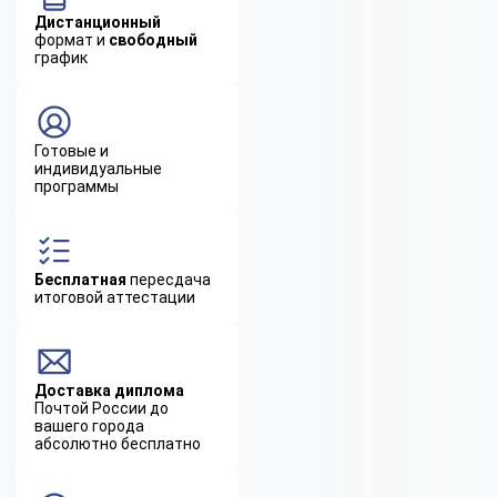
Дистанционный
формат и
свободный
график
Готовые и
индивидуальные
программы
Бесплатная
пересдача
итоговой аттестации
Доставка диплома
Почтой России до
вашего города
абсолютно бесплатно