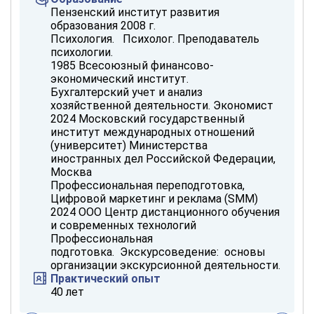
Пензенский институт развития
образования 2008 г.
Психология. Психолог. Преподаватель
психологии.
1985 Всесоюзный финансово-
экономический институт.
Бухгалтерский учет и анализ
хозяйственной деятельности. Экономист
2024 Московский государственный
институт международных отношений
(университет) Министерства
иностранных дел Российской Федерации,
Москва
Профессиональная переподготовка,
Цифровой маркетинг и реклама (SMM)
2024 ООО Центр дистанционного обучения
и современных технологий
Профессиональная
подготовка. Экскурсоведение: основы
организации экскурсионной деятельности.
Практический опыт
40 лет