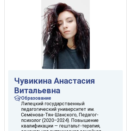
Чувикина Анастасия
Витальевна
Образование
Липецкий государственный
педагогический университет им.
Семёнова-Тян-Шанского, Педагог-
психолог (2020–2024). Повышение
квалификации — гештальт-терапия,