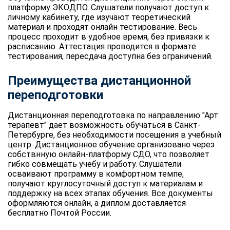
платформу ЭКОДПО. Слушатели получают доступ к
личному кабинету, где изучают теоретический
материал и проходят онлайн тестирование. Весь
процесс проходит в удобное время, без привязки к
расписанию. Аттестация проводится в формате
тестирования, пересдача доступна без ограничений.
Преимущества дистанционной
переподготовки
Дистанционная переподготовка по направлению "Арт
терапевт" дает возможность обучаться в Санкт-
Петербурге, без необходимости посещения в учебный
центр. Дистанционное обучение организовано через
собствнную онлайн-платформу СДО, что позволяет
гибко совмещать учебу и работу. Слушатели
осваивают программу в комфортном темпе,
получают круглосуточный доступ к материалам и
поддержку на всех этапах обучения. Все документы
оформляются онлайн, а диплом доставляется
бесплатно Почтой России.