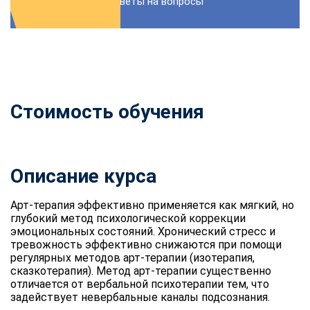
Ответы на вопросы
Стоимость обучения
Описание курса
Арт-терапия эффективно применяется как мягкий, но
глубокий метод психологической коррекции
эмоциональных состояний. Хронический стресс и
тревожность эффективно снижаются при помощи
регулярных методов арт-терапии (изотерапия,
сказкотерапия). Метод арт-терапии существенно
отличается от вербальной психотерапии тем, что
задействует невербальные каналы подсознания.