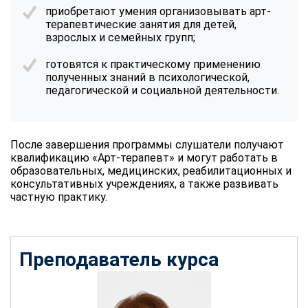
приобретают умения организовывать арт-
терапевтические занятия для детей,
взрослых и семейных групп;
готовятся к практическому применению
полученных знаний в психологической,
педагогической и социальной деятельности.
После завершения программы слушатели получают
квалификацию «Арт-терапевт» и могут работать в
образовательных, медицинских, реабилитационных и
консультативных учреждениях, а также развивать
частную практику.
Преподаватель курса