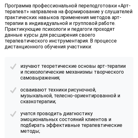
Программа профессиональной переподготовки «Арт-
терапевт» направлена на формирование у слушателей
практических навыков применения методов арт-
терапии в индивидуальной и групповой работе.
Практикующие психологи и педагоги проходят
данные курсы для расширения своего
терапевтического инструментария. В процессе
дистанционного обучения участники:
изучают теоретические основы арт-терапии
и психологические механизмы творческого
самовыражения;
осваивают техники рисуночной,
музыкальной, телесно-ориентированной и
сказкотерапии;
учатся проводить диагностику
эмоциональных состояний клиентов и
подбирать эффективные терапевтические
методы;