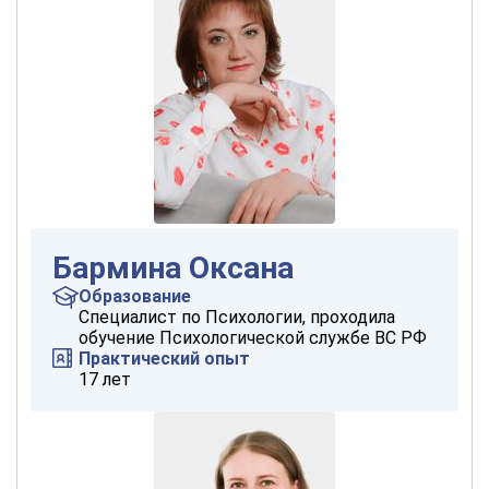
Бармина Оксана
Образование
Специалист по Психологии, проходила
обучение Психологической службе ВС РФ
Практический опыт
17 лет