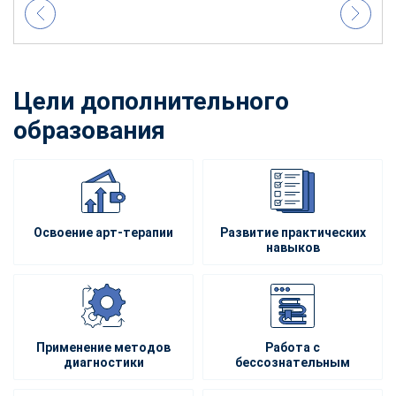
Цели дополнительного
образования
Освоение арт-терапии
Развитие практических
навыков
Применение методов
Работа с
диагностики
бессознательным