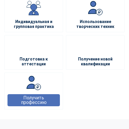
Индивидуальная и
Использование
групповая практика
творческих техник
Подготовка к
Получение новой
аттестации
квалификации
Получить
профессию