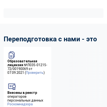
Переподготовка с нами - это
Образовательная
лицензия
№Л035-01215-
72/00190069 от
07.09.2021 (
Проверить
)
Внесены в реестр
операторов
персональных данных
Роскомнадзора