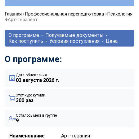
Главная
Профессиональная переподготовка
Психология
Арт-терапевт
О программе
Получаемые документы
Как поступить
Условия поступления
Цена
О программе:
Дата обновления
03 августа 2026 г.
Этот курс купили
300 раз
Осталось мест в группе
9
Наименование
Арт-терапия