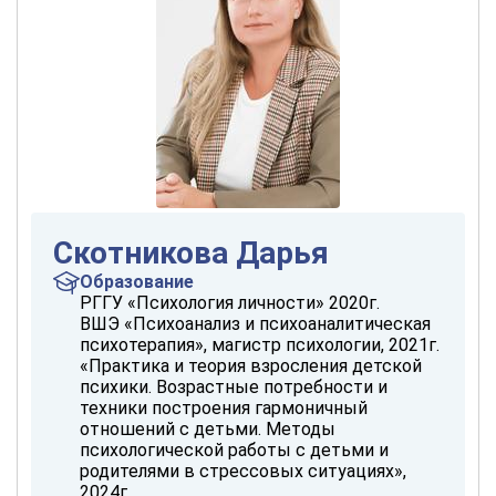
Скотникова Дарья
Образование
РГГУ «Психология личности» 2020г.
ВШЭ «Психоанализ и психоаналитическая
психотерапия», магистр психологии, 2021г.
«Практика и теория взросления детской
психики. Возрастные потребности и
техники построения гармоничный
отношений с детьми. Методы
психологической работы с детьми и
родителями в стрессовых ситуациях»,
2024г.