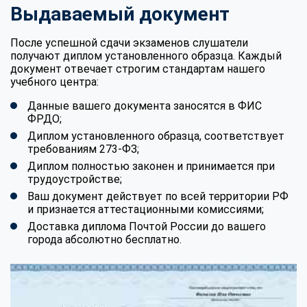
Выдаваемый документ
После успешной сдачи экзаменов слушатели
получают диплом установленного образца. Каждый
документ отвечает строгим стандартам нашего
учебного центра:
Данные вашего документа заносятся в ФИС
ФРДО;
Диплом установленного образца, соответствует
требованиям 273-ФЗ;
Диплом полностью законен и принимается при
трудоустройстве;
Ваш документ действует по всей территории РФ
и признается аттестационными комиссиями;
Доставка диплома Почтой России до вашего
города абсолютно бесплатно.