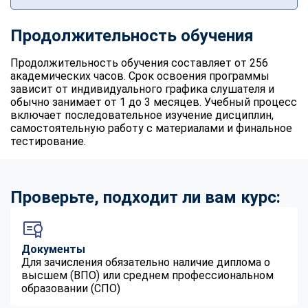
Продолжительность обучения
Продолжительность обучения составляет от 256
академических часов. Срок освоения программы
зависит от индивидуального графика слушателя и
обычно занимает от 1 до 3 месяцев. Учебный процесс
включает последовательное изучение дисциплин,
самостоятельную работу с материалами и финальное
тестирование.
Проверьте, подходит ли вам курс:
Документы
Для зачисления обязательно наличие диплома о
высшем (ВПО) или среднем профессиональном
образовании (СПО)
ChatApp