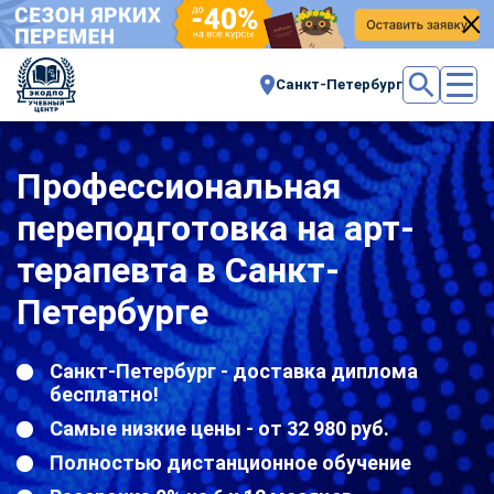
Санкт-Петербург
Профессиональная
переподготовка на арт-
терапевта в Санкт-
Петербурге
Санкт-Петербург - доставка диплома
бесплатно!
Самые низкие цены - от 32 980 руб.
Полностью дистанционное обучение