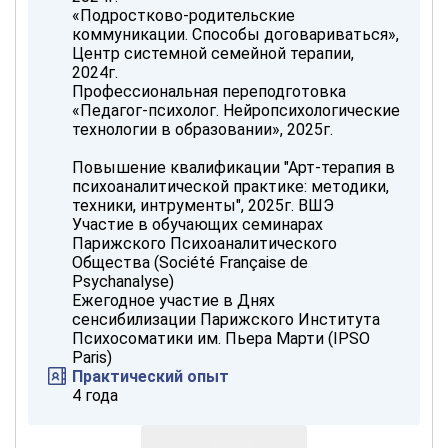
«Подростково-родительские
коммуникации. Способы договариваться»,
Центр системной семейной терапии,
2024г.
Профессиональная переподготовка
«Педагог-психолог. Нейропсихологические
технологии в образовании», 2025г.
‌Повышение квалификации "Арт-терапия в
психоаналитической практике: методики,
техники, интрументы", 2025г. ВШЭ
Участие в обучающих семинарах
Парижского Психоаналитического
Общества (Société Française de
Psychanalyse)
Ежегодное участие в Днях
сенсибилизации Парижского Института
Психосоматики им. Пьера Марти (IPSO
Paris)
Практический опыт
4 года