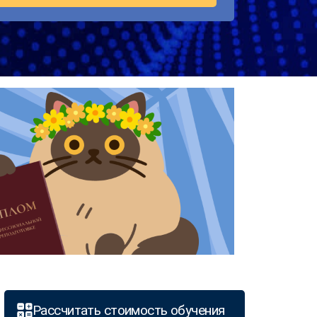
Рассчитать стоимость обучения