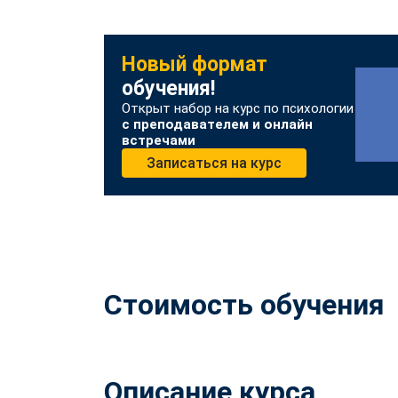
Новый формат
обучения!
Открыт набор на курс по психологии
с преподавателем и онлайн
встречами
Записаться на курс
Стоимость обучения
Описание курса