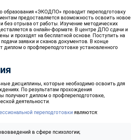
го образования «ЭКОДПО» проводит переподготовку
лиентам предоставляется возможность освоить новое
и без отрыва от работы. Изучение методических
ществляется в онлайн-формате. В центре ДПО сдачи и
ены и проходят на бесплатной основе. Поступить на
подачи заявки и сканов документов. В конце
т диплом о профпереподготовке установленного
ния
ные дисциплины, которые необходимо освоить для
ждениях. По результатам прохождения
ы получают диплом о профпереподготовке,
еской деятельности.
ессиональной переподготовки
являются:
ововведений в сфере психологии;