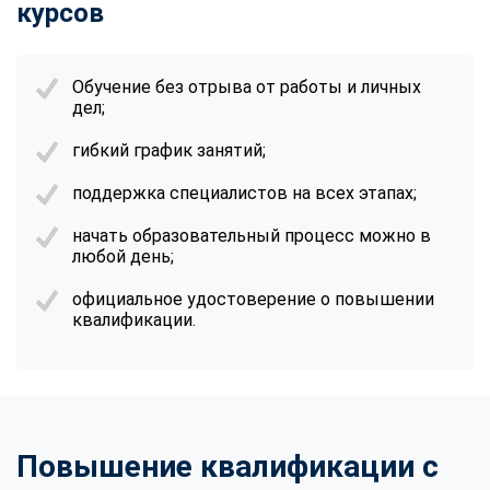
курсов
Обучение без отрыва от работы и личных
дел;
гибкий график занятий;
поддержка специалистов на всех этапах;
начать образовательный процесс можно в
любой день;
официальное удостоверение о повышении
квалификации.
Повышение квалификации с