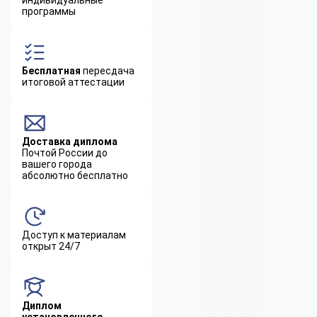
программы
Бесплатная
пересдача
итоговой аттестации
Доставка диплома
Почтой России до
вашего города
абсолютно бесплатно
Доступ к материалам
открыт 24/7
Диплом
установленного