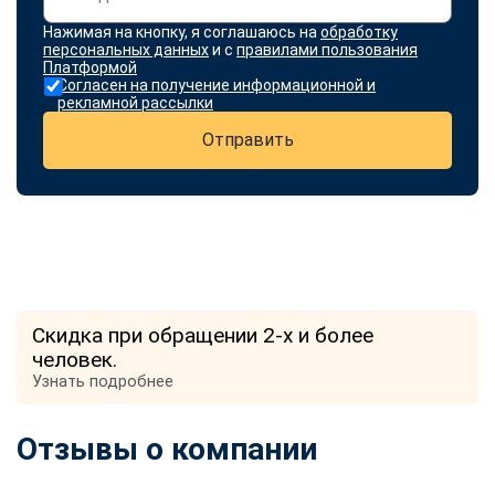
Нажимая на кнопку, я соглашаюсь на
обработку
персональных данных
и с
правилами пользования
Платформой
Согласен на получение информационной и
рекламной рассылки
Отправить
Скидка при обращении 2-х и более
человек.
Узнать подробнее
Отзывы о компании