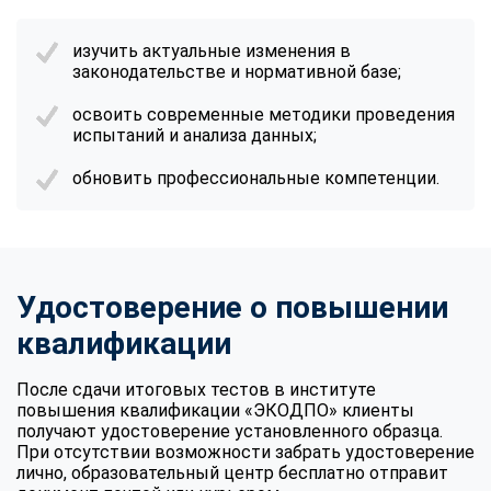
изучить актуальные изменения в
законодательстве и нормативной базе;
освоить современные методики проведения
испытаний и анализа данных;
обновить профессиональные компетенции.
Удостоверение о повышении
квалификации
После сдачи итоговых тестов в институте
повышения квалификации «ЭКОДПО» клиенты
получают удостоверение установленного образца.
При отсутствии возможности забрать удостоверение
лично, образовательный центр бесплатно отправит