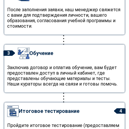
После заполнения заявки, наш менеджер свяжется
с вами для подтверждения личности, вашего
образования, согласования учебной программы и
стоимости.
Обучение
3
Заключив договор и оплатив обучение, вам будет
предоставлен доступ в личный кабинет, где
представлены обучающие материалы и тесты.
Наши кураторы всегда на связи и готовы помочь.
Итоговое тестирование
4
Пройдите итоговое тестирование (предоставляем