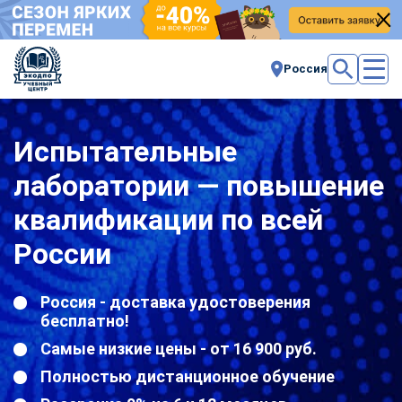
Россия
Испытательные
лаборатории — повышение
квалификации по всей
России
Россия - доставка удостоверения
бесплатно!
Самые низкие цены - от 16 900 руб.
Полностью дистанционное обучение