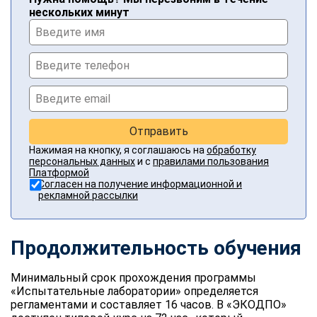
нескольких минут
Отправить
Нажимая на кнопку, я соглашаюсь на
обработку
персональных данных
и с
правилами пользования
Платформой
Согласен на получение информационной и
рекламной рассылки
Продолжительность обучения
Минимальный срок прохождения программы
«Испытательные лаборатории» определяется
регламентами и составляет 16 часов. В «ЭКОДПО»