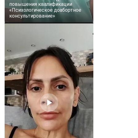
повышения квалификации
«Психологическое доабортное
консультирование»