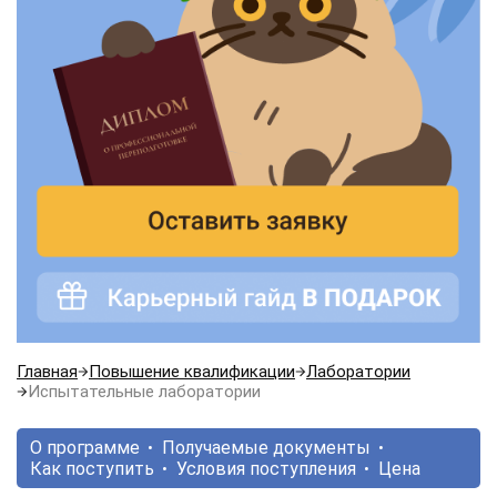
Главная
Повышение квалификации
Лаборатории
Испытательные лаборатории
О программе
Получаемые документы
Как поступить
Условия поступления
Цена