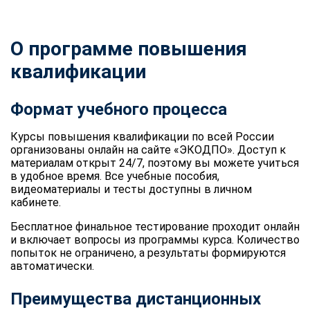
О программе повышения
квалификации
Формат учебного процесса
Курсы повышения квалификации по всей России
организованы онлайн на сайте «ЭКОДПО». Доступ к
материалам открыт 24/7, поэтому вы можете учиться
в удобное время. Все учебные пособия,
видеоматериалы и тесты доступны в личном
кабинете.
Бесплатное финальное тестирование проходит онлайн
и включает вопросы из программы курса. Количество
попыток не ограничено, а результаты формируются
автоматически.
Преимущества дистанционных