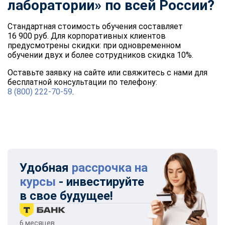
лаборатории» по всей России?
Стандартная стоимость обучения составляет
16 900 руб. Для корпоративных клиентов
предусмотрены скидки: при одновременном
обучении двух и более сотрудников скидка 10%.
Оставьте заявку на сайте или свяжитесь с нами для
бесплатной консультации по телефону:
8 (800) 222-70-59
.
Удобная
рассрочка на
курсы
- инвестируйте
в свое будущее!
6 месяцев