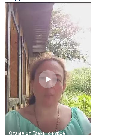
Отзыв от Елены о курсе