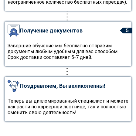
неограниченное количество бесплатных пересдач).
Получение документов
5
Завершив обучение мы бесплатно отправим
документы любым удобным для вас способом.
Срок доставки составляет 5-7 дней.
Поздравляем, Вы великолепны!
Теперь вы дипломированный специалист и можете
как расти по карьерной лестнице, так и полностью
сменить свою деятельность!