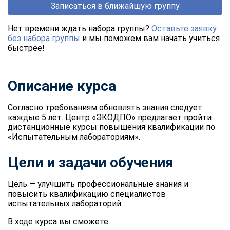
Записаться в ближайшую группу
Нет времени ждать набора группы?
Оставьте заявку
без набора группы
и мы поможем вам начать учиться
быстрее!
Описание курса
Согласно требованиям обновлять знания следует
каждые 5 лет. Центр «ЭКОДПО» предлагает пройти
дистанционные курсы повышения квалификации по
«Испытательным лабораториям».
Цели и задачи обучения
Цель — улучшить профессиональные знания и
повысить квалификацию специалистов
испытательных лабораторий.
В ходе курса вы сможете: