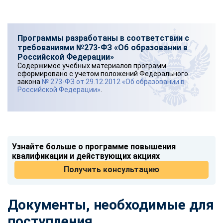
Программы разработаны в соответствии с
требованиями №273-ФЗ «Об образовании в
Российской Федерации»
Содержимое учебных материалов программ
сформировано с учетом положений Федерального
закона
№ 273-ФЗ от 29.12.2012 «Об образовании в
Российской Федерации»
.
Узнайте больше о программе повышения
квалификации и действующих акциях
Получить консультацию
Документы, необходимые для
поступления