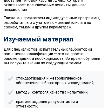
доступен типовой курс на 72 час., который
охватывает все ключевые аспекты данного
направления.
Также мы предлагаем индивидуальные программы,
разработанные с учетом пожеланий клиента по
срокам, темам и другим параметрам.
Изучаемый материал
Для специалистов испытательных лабораторий
повышение квалификации — это не просто
рекомендация, а необходимость. Во время обучения
вы получите знания по следующим темам:
стандартизация и метрологическое
обеспечение лабораторных исследований;
методы контроля качества испытаний;
правила ведения документации и
отчетности;