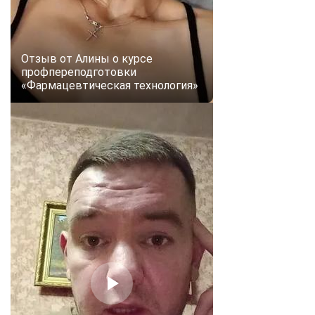
Отзыв от Алины о курсе
профпереподготовки
«Фармацевтическая технология»
ChatApp