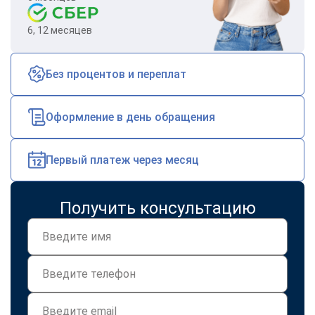
6, 12 месяцев
Без процентов и переплат
Оформление в день обращения
Первый платеж через месяц
Получить консультацию