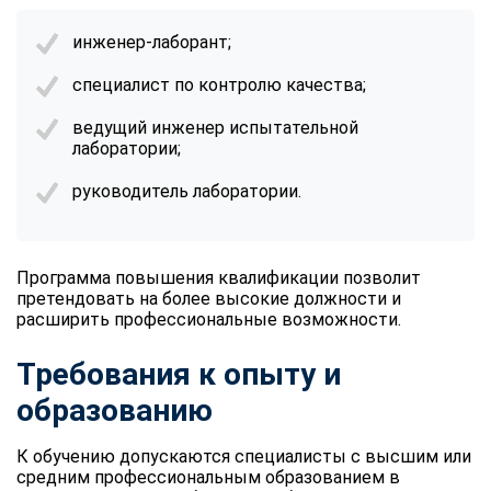
инженер-лаборант;
специалист по контролю качества;
ведущий инженер испытательной
лаборатории;
руководитель лаборатории.
Программа повышения квалификации позволит
претендовать на более высокие должности и
расширить профессиональные возможности.
Требования к опыту и
образованию
К обучению допускаются специалисты с высшим или
средним профессиональным образованием в