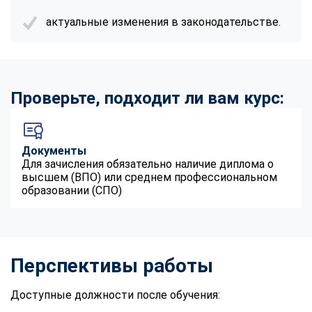
актуальные изменения в законодательстве.
Проверьте, подходит ли вам курс:
Документы
Для зачисления обязательно наличие диплома о
высшем (ВПО) или среднем профессиональном
образовании (СПО)
Перспективы работы
Доступные должности после обучения: