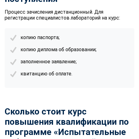
Процесс зачисления дистанционный. Для
регистрации специалистов лабораторий на курс:
копию паспорта;
копию диплома об образовании;
заполненное заявление;
квитанцию об оплате.
Сколько стоит курс
повышения квалификации по
программе «Испытательные