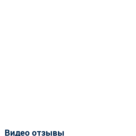
Видео отзывы