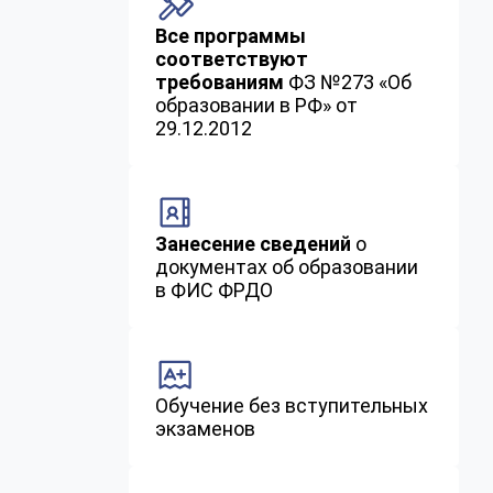
Все программы
соответствуют
требованиям
ФЗ №273 «Об
образовании в РФ» от
29.12.2012
Занесение сведений
о
документах об образовании
в ФИС ФРДО
Обучение без вступительных
экзаменов