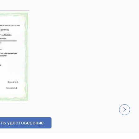
ть удостоверение