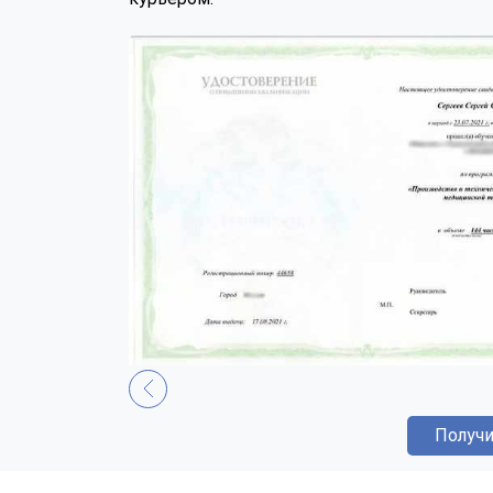
Получи