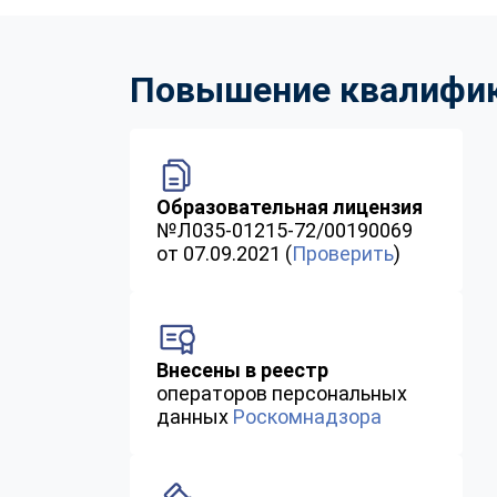
Повышение квалифика
Образовательная лицензия
№Л035-01215-72/00190069
от 07.09.2021 (
Проверить
)
Внесены в реестр
операторов персональных
данных
Роскомнадзора