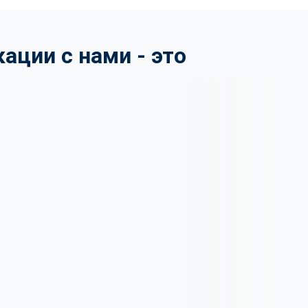
ции с нами - это