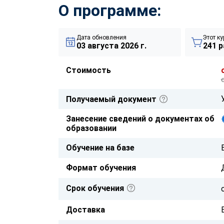
О программе:
Дата обновления
Этот ку
03 августа 2026 г.
241 р
Стоимость
Получаемый документ
Занесение сведений о документах об
образовании
Обучение на базе
Формат обучения
Срок обучения
Доставка