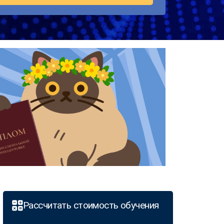
Рассчитать стоимость обучения