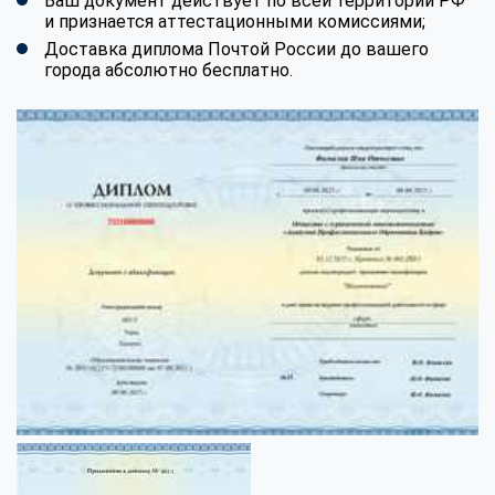
Ваш документ действует по всей территории РФ
и признается аттестационными комиссиями;
Доставка диплома Почтой России до вашего
города абсолютно бесплатно.