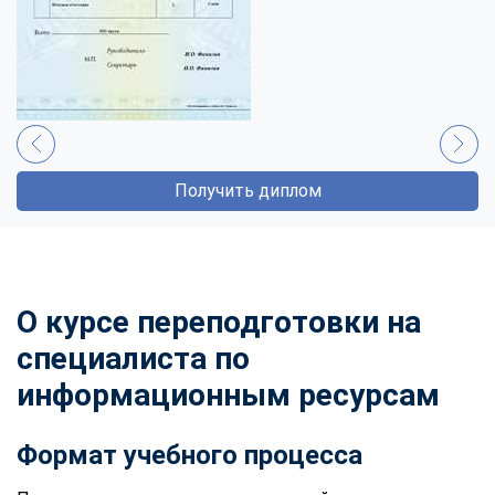
Получить диплом
О курсе переподготовки на
специалиста по
информационным ресурсам
Формат учебного процесса