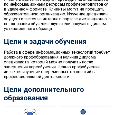
по информационным ресурсам профпереподготовку
в удаленном формате. Клиенты могут не посещать
образовательную организацию. Изучение дисциплин
осуществляется на интернет-портале дистанционно, а
по окончании обучения слушатели получают диплом
установленного образца.
Цели и задачи обучения
Работа в сфере информационных технологий требует
должного профобразования и наличия диплома
специалиста, который можно получить после
завершения переобучения. Целью профобучения
является изучение современных технологий в
профессиональной деятельности.
Цели дополнительного
образования