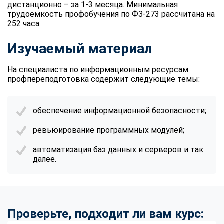
дистанционно – за 1-3 месяца. Минимальная
трудоемкость профобучения по ФЗ-273 рассчитана на
252 часа.
Изучаемый материал
На специалиста по информационным ресурсам
профпереподготовка содержит следующие темы:
обеспечение информационной безопасности;
ревьюирование программных модулей;
автоматизация баз данных и серверов и так
далее.
Проверьте, подходит ли вам курс: