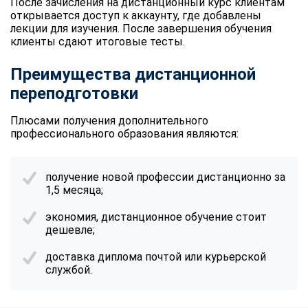
После зачисления на дистанционный курс клиентам
открывается доступ к аккаунту, где добавлены
лекции для изучения. После завершения обучения
клиенты сдают итоговые тесты.
Преимущества дистанционной
переподготовки
Плюсами получения дополнительного
профессионального образования являются:
получение новой профессии дистанционно за
1,5 месяца;
экономия, дистанционное обучение стоит
дешевле;
доставка диплома почтой или курьерской
службой.