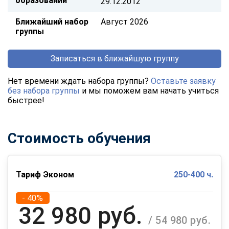
образовании
29.12.2012
Ближайший набор
Август 2026
группы
Записаться в ближайшую группу
Нет времени ждать набора группы?
Оставьте заявку
без набора группы
и мы поможем вам начать учиться
быстрее!
Стоимость обучения
Тариф Эконом
250-400 ч.
- 40%
32 980 руб.
/ 54 980 руб.