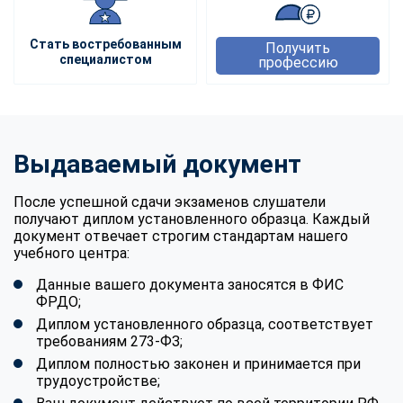
Стать востребованным
Получить
специалистом
профессию
Выдаваемый документ
После успешной сдачи экзаменов слушатели
получают диплом установленного образца. Каждый
документ отвечает строгим стандартам нашего
учебного центра:
Данные вашего документа заносятся в ФИС
ФРДО;
Диплом установленного образца, соответствует
требованиям 273-ФЗ;
Диплом полностью законен и принимается при
трудоустройстве;