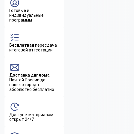
Готовые и
индивидуальные
программы
Бесплатная
пересдача
итоговой аттестации
Доставка диплома
Почтой России до
вашего города
абсолютно бесплатно
Доступ к материалам
открыт 24/7