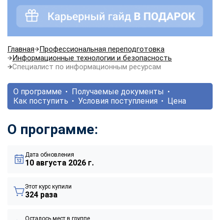
Главная
Профессиональная переподготовка
Информационные технологии и безопасность
Специалист по информационным ресурсам
О программе
Получаемые документы
Как поступить
Условия поступления
Цена
О программе:
Дата обновления
10 августа 2026 г.
Этот курс купили
324 раза
Осталось мест в группе