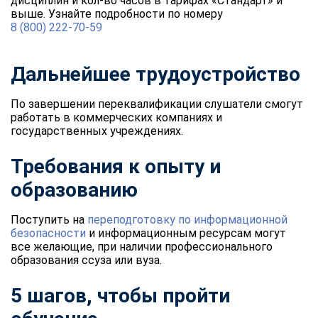
дисциплин и кол-во часов в тарифах «Стандарт» и
выше. Узнайте подробности по номеру
8 (800) 222-70-59
Дальнейшее трудоустройство
По завершении переквалификации слушатели смогут
работать в коммерческих компаниях и
государственных учреждениях.
Требования к опыту и
образованию
Поступить на
переподготовку по информационной
безопасности
и информационным ресурсам могут
все желающие, при наличии профессионального
образования ссуза или вуза.
5 шагов, чтобы пройти