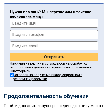
Нужна помощь? Мы перезвоним в течение
нескольких минут
Отправить
Нажимая на кнопку, я соглашаюсь на
обработку
персональных данных
и с
правилами пользования
Платформой
Согласен на получение информационной и
рекламной рассылки
Продолжительность обучения
Пройти дополнительную профпереподготовку можно