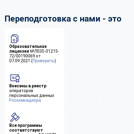
Переподготовка с нами - это
Образовательная
лицензия
№Л035-01215-
72/00190069 от
07.09.2021 (
Проверить
)
Внесены в реестр
операторов
персональных данных
Роскомнадзора
Все программы
соответствуют