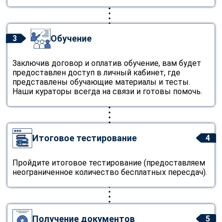
Обучение
3
Заключив договор и оплатив обучение, вам будет
предоставлен доступ в личный кабинет, где
представлены обучающие материалы и тесты.
Наши кураторы всегда на связи и готовы помочь.
Итоговое тестирование
4
Пройдите итоговое тестирование (предоставляем
неограниченное количество бесплатных пересдач).
Получение документов
5