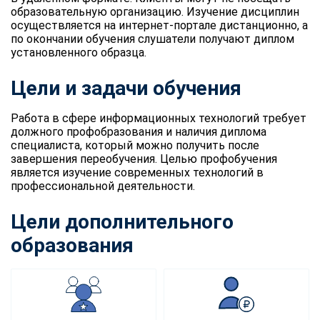
образовательную организацию. Изучение дисциплин
осуществляется на интернет-портале дистанционно, а
по окончании обучения слушатели получают диплом
установленного образца.
Цели и задачи обучения
Работа в сфере информационных технологий требует
должного профобразования и наличия диплома
специалиста, который можно получить после
завершения переобучения. Целью профобучения
является изучение современных технологий в
профессиональной деятельности.
Цели дополнительного
образования