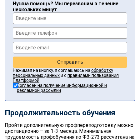
Нужна помощь? Мы перезвоним в течение
нескольких минут
Отправить
Нажимая на кнопку, я соглашаюсь на
обработку
персональных данных
и с
правилами пользования
Платформой
Согласен на получение информационной и
рекламной рассылки
Продолжительность обучения
Пройти дополнительную профпереподготовку можно
дистанционно – за 1-3 месяца. Минимальная
трудоемкость профобучения по ФЗ-273 рассчитана на