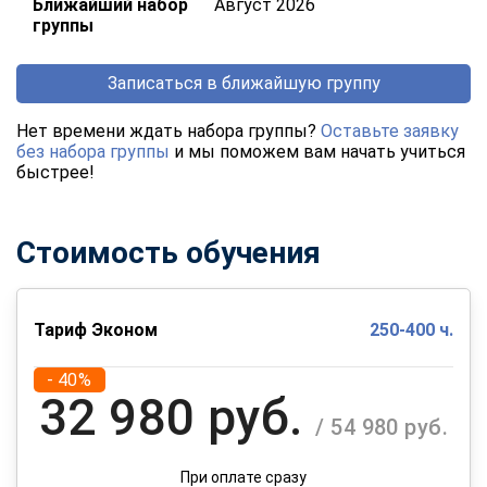
Ближайший набор
Август 2026
группы
Записаться в ближайшую группу
Нет времени ждать набора группы?
Оставьте заявку
без набора группы
и мы поможем вам начать учиться
быстрее!
Стоимость обучения
Тариф Эконом
250-400 ч.
- 40%
32 980 руб.
/ 54 980 руб.
При оплате сразу