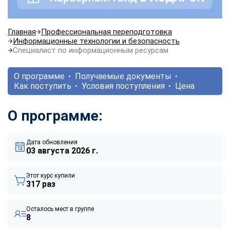
Главная
Профессиональная переподготовка
Информационные технологии и безопасность
Специалист по информационным ресурсам
О программе
Получаемые документы
Как поступить
Условия поступления
Цена
О программе:
Дата обновления
03 августа 2026 г.
Этот курс купили
317 раз
Осталось мест в группе
8