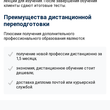
лекции для изучения. После завершения обучения
клиенты сдают итоговые тесты.
Преимущества дистанционной
переподготовки
Плюсами получения дополнительного
профессионального образования являются:
получение новой профессии дистанционно за
1,5 месяца;
экономия, дистанционное обучение стоит
дешевле;
доставка диплома почтой или курьерской
службой.