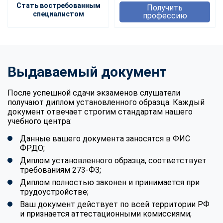
Стать востребованным
Получить
специалистом
профессию
Выдаваемый документ
После успешной сдачи экзаменов слушатели
получают диплом установленного образца. Каждый
документ отвечает строгим стандартам нашего
учебного центра:
Данные вашего документа заносятся в ФИС
ФРДО;
Диплом установленного образца, соответствует
требованиям 273-ФЗ;
Диплом полностью законен и принимается при
трудоустройстве;
Ваш документ действует по всей территории РФ
и признается аттестационными комиссиями;