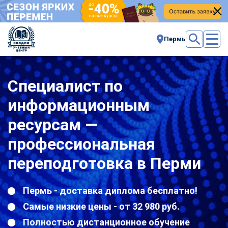
Пермь
Специалист по
информационным
ресурсам —
профессиональная
переподготовка в Перми
Пермь - доставка диплома бесплатно!
Самые низкие цены - от 32 980 руб.
Полностью дистанционное обучение