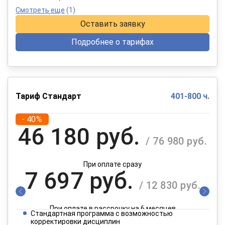
Смотреть еще
(1)
Оставить заявку
Подробнее о тарифах
Тариф Стандарт
401-800 ч.
- 40%
46 180 руб.
/ 76 980 руб.
При оплате сразу
7 697 руб.
/ 12 830 руб.
При оплате в рассрочку на 6 месяцев
Стандартная программа с возможностью
3 849 руб.
корректировки дисциплин