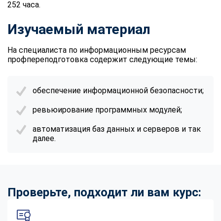
252 часа.
Изучаемый материал
На специалиста по информационным ресурсам
профпереподготовка содержит следующие темы:
обеспечение информационной безопасности;
ревьюирование программных модулей;
автоматизация баз данных и серверов и так
далее.
Проверьте, подходит ли вам курс: