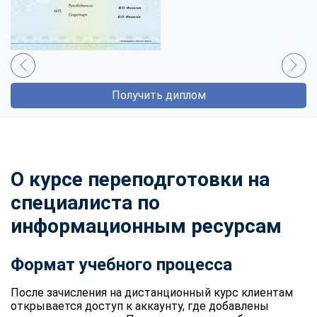
Получить диплом
О курсе переподготовки на
специалиста по
информационным ресурсам
Формат учебного процесса
После зачисления на дистанционный курс клиентам
открывается доступ к аккаунту, где добавлены