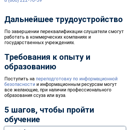
8 (800) 222-70-59
Дальнейшее трудоустройство
По завершении переквалификации слушатели смогут
работать в коммерческих компаниях и
государственных учреждениях.
Требования к опыту и
образованию
Поступить на
переподготовку по информационной
безопасности
и информационным ресурсам могут
все желающие, при наличии профессионального
образования ссуза или вуза.
5 шагов, чтобы пройти
обучение