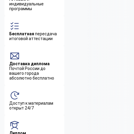
индивидуальные
программы
Бесплатная
пересдача
итоговой аттестации
Доставка диплома
Почтой России до
вашего города
абсолютно бесплатно
Доступ к материалам
открыт 24/7
Диплом