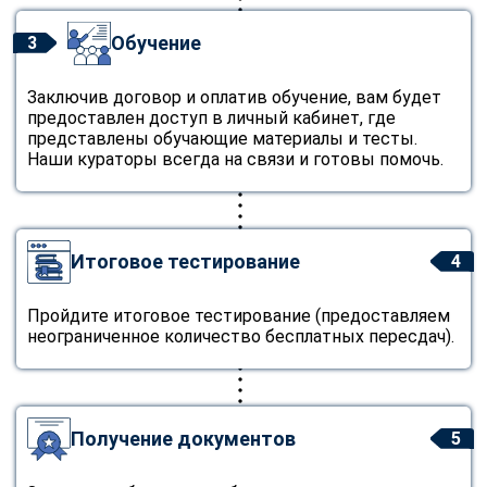
Обучение
3
Заключив договор и оплатив обучение, вам будет
предоставлен доступ в личный кабинет, где
представлены обучающие материалы и тесты.
Наши кураторы всегда на связи и готовы помочь.
Итоговое тестирование
4
Пройдите итоговое тестирование (предоставляем
неограниченное количество бесплатных пересдач).
Получение документов
5