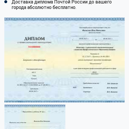
Доставка диплома Почтой России до вашего
города абсолютно бесплатно.