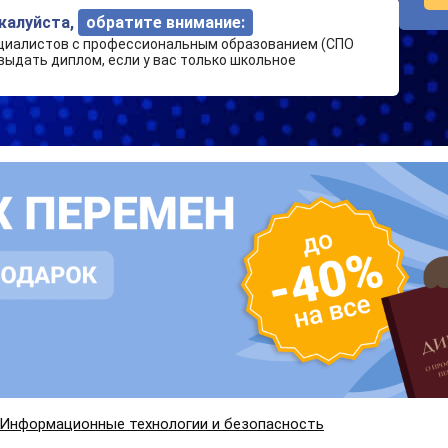
ожалуйста,
обратите внимание:
циалистов с профессиональным образованием (СПО
выдать диплом, если у вас только школьное
Информационные технологии и безопасность