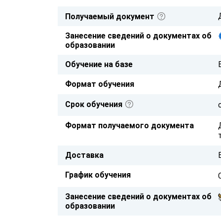
Получаемый документ
Занесение сведений о документах об
образовании
Обучение на базе
Формат обучения
Срок обучения
Формат получаемого документа
Доставка
График обучения
Занесение сведений о документах об
образовании