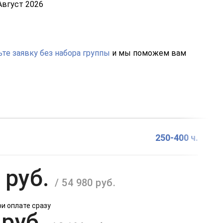
Август 2026
те заявку без набора группы
и мы поможем вам
250-400 ч.
 руб.
/ 54 980 руб.
ри оплате сразу
 руб.