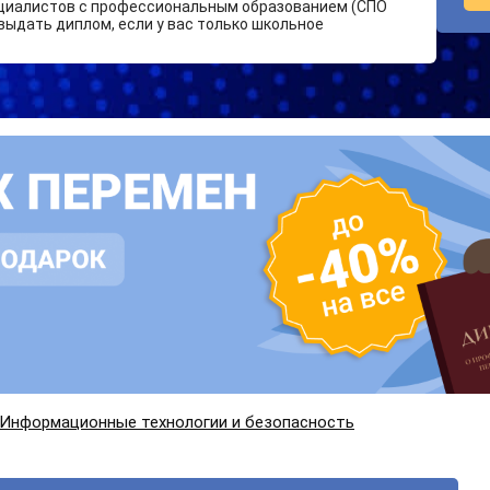
циалистов с профессиональным образованием (СПО
выдать диплом, если у вас только школьное
Информационные технологии и безопасность