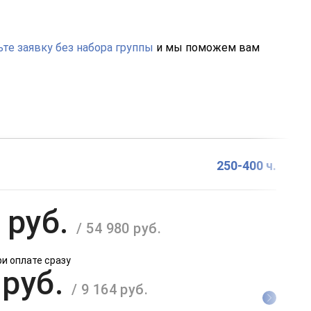
те заявку без набора группы
и мы поможем вам
250-400 ч.
 руб.
/ 54 980 руб.
ри оплате сразу
 руб.
/ 9 164 руб.