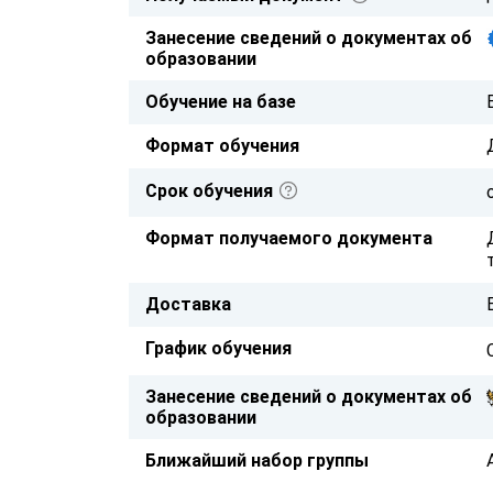
Занесение сведений о документах об
образовании
Обучение на базе
Формат обучения
Срок обучения
Формат получаемого документа
Доставка
График обучения
Занесение сведений о документах об
образовании
Ближайший набор группы