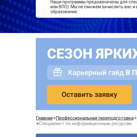
Наши программы предназначены для спе
или ВПО). Мы не сможем зачислить вас и 
образование.
Главная
Профессиональная переподготовка
Специалист по информационным ресурсам