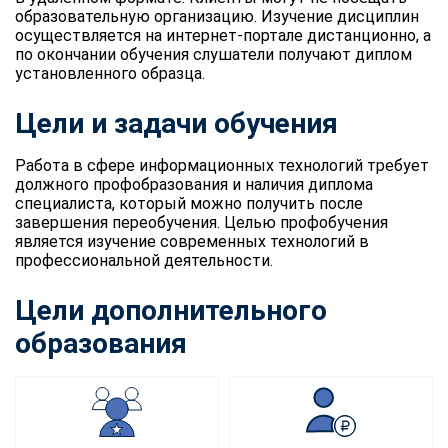
образовательную организацию. Изучение дисциплин
осуществляется на интернет-портале дистанционно, а
по окончании обучения слушатели получают диплом
установленного образца.
Цели и задачи обучения
Работа в сфере информационных технологий требует
должного профобразования и наличия диплома
специалиста, который можно получить после
завершения переобучения. Целью профобучения
является изучение современных технологий в
профессиональной деятельности.
Цели дополнительного
образования