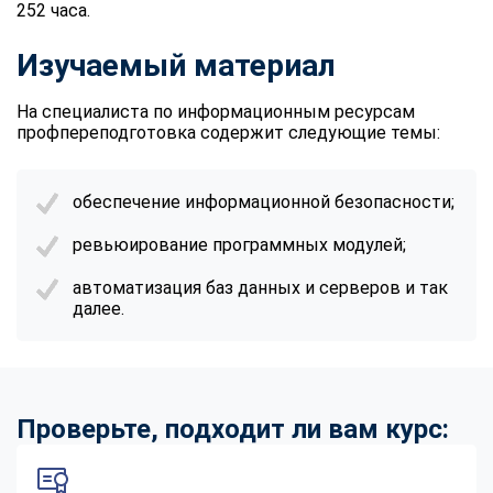
252 часа.
Изучаемый материал
На специалиста по информационным ресурсам
профпереподготовка содержит следующие темы:
обеспечение информационной безопасности;
ревьюирование программных модулей;
автоматизация баз данных и серверов и так
далее.
Проверьте, подходит ли вам курс: