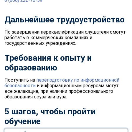
8 (800) 222-70-59
Дальнейшее трудоустройство
По завершении переквалификации слушатели смогут
работать в коммерческих компаниях и
государственных учреждениях.
Требования к опыту и
образованию
Поступить на
переподготовку по информационной
безопасности
и информационным ресурсам могут
все желающие, при наличии профессионального
образования ссуза или вуза.
5 шагов, чтобы пройти
обучение