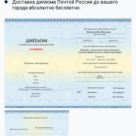
Доставка диплома Почтой России до вашего
города абсолютно бесплатно.