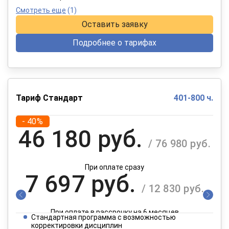
Смотреть еще
(1)
Оставить заявку
Подробнее о тарифах
Тариф Стандарт
401-800 ч.
- 40%
46 180 руб.
/ 76 980 руб.
При оплате сразу
7 697 руб.
/ 12 830 руб.
При оплате в рассрочку на 6 месяцев
Стандартная программа с возможностью
3 849 руб.
корректировки дисциплин