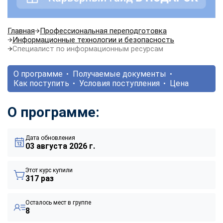
Главная
Профессиональная переподготовка
Информационные технологии и безопасность
Специалист по информационным ресурсам
О программе
Получаемые документы
Как поступить
Условия поступления
Цена
О программе:
Дата обновления
03 августа 2026 г.
Этот курс купили
317 раз
Осталось мест в группе
8