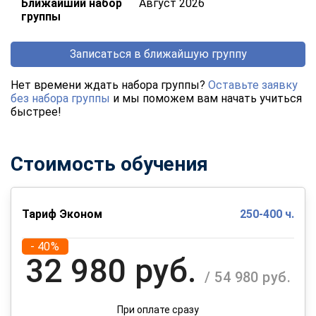
Ближайший набор
Август 2026
группы
Записаться в ближайшую группу
Нет времени ждать набора группы?
Оставьте заявку
без набора группы
и мы поможем вам начать учиться
быстрее!
Стоимость обучения
Тариф Эконом
250-400 ч.
- 40%
32 980 руб.
/ 54 980 руб.
При оплате сразу