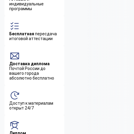
индивидуальные
программы
Бесплатная
пересдача
итоговой аттестации
Доставка диплома
Почтой России до
вашего города
абсолютно бесплатно
Доступ к материалам
открыт 24/7
Диплом