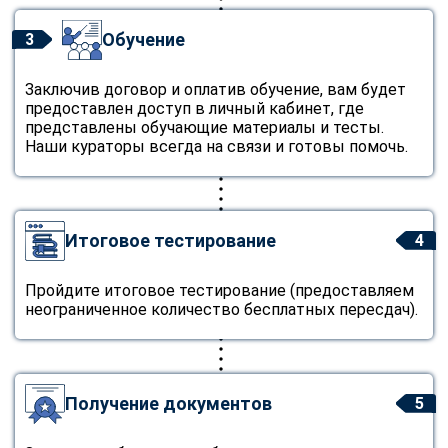
Обучение
3
Заключив договор и оплатив обучение, вам будет
предоставлен доступ в личный кабинет, где
представлены обучающие материалы и тесты.
Наши кураторы всегда на связи и готовы помочь.
Итоговое тестирование
4
Пройдите итоговое тестирование (предоставляем
неограниченное количество бесплатных пересдач).
Получение документов
5