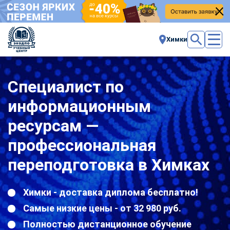
Химки
Специалист по
информационным
ресурсам —
профессиональная
переподготовка в Химках
Химки - доставка диплома бесплатно!
Самые низкие цены - от 32 980 руб.
Полностью дистанционное обучение