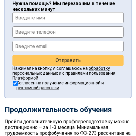
Нужна помощь? Мы перезвоним в течение
нескольких минут
Отправить
Нажимая на кнопку, я соглашаюсь на
обработку
персональных данных
и с
правилами пользования
Платформой
Согласен на получение информационной и
рекламной рассылки
Продолжительность обучения
Пройти дополнительную профпереподготовку можно
дистанционно – за 1-3 месяца. Минимальная
трудоемкость профобучения по ФЗ-273 рассчитана на