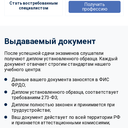
Стать востребованным
Получить
специалистом
профессию
Выдаваемый документ
После успешной сдачи экзаменов слушатели
получают диплом установленного образца. Каждый
документ отвечает строгим стандартам нашего
учебного центра:
Данные вашего документа заносятся в ФИС
ФРДО;
Диплом установленного образца, соответствует
требованиям 273-ФЗ;
Диплом полностью законен и принимается при
трудоустройстве;
Ваш документ действует по всей территории РФ
и признается аттестационными комиссиями;