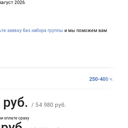
Август 2026
те заявку без набора группы
и мы поможем вам
250-400 ч.
 руб.
/ 54 980 руб.
ри оплате сразу
 руб.