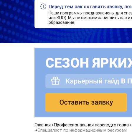
Перед тем как оставить заявку, п
Наши программы предназначены для спе
или ВПО). Мы не сможем зачислить вас и 
образование.
Главная
Профессиональная переподготовка
Специалист по информационным ресурсам