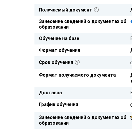
Получаемый документ
Занесение сведений о документах об
образовании
Обучение на базе
Формат обучения
Срок обучения
Формат получаемого документа
Доставка
График обучения
Занесение сведений о документах об
образовании