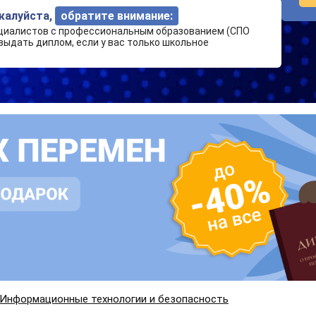
ожалуйста,
обратите внимание:
циалистов с профессиональным образованием (СПО
выдать диплом, если у вас только школьное
Информационные технологии и безопасность