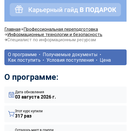
Главная
Профессиональная переподготовка
Информационные технологии и безопасность
Специалист по информационным ресурсам
О программе
Получаемые документы
Как поступить
Условия поступления
Цена
О программе:
Дата обновления
03 августа 2026 г.
Этот курс купили
317 раз
Осталось мест в группе