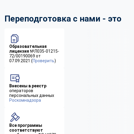
Переподготовка с нами - это
Образовательная
лицензия
№Л035-01215-
72/00190069 от
07.09.2021 (
Проверить
)
Внесены в реестр
операторов
персональных данных
Роскомнадзора
Все программы
соответствуют