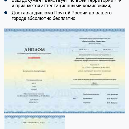
Ваш документ действует по всей территории РФ
и признается аттестационными комиссиями;
Доставка диплома Почтой России до вашего
города абсолютно бесплатно.