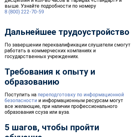
дисциплин и кол-во часов в тарифах «Стандарт» и
выше. Узнайте подробности по номеру
8 (800) 222-70-59
Дальнейшее трудоустройство
По завершении переквалификации слушатели смогут
работать в коммерческих компаниях и
государственных учреждениях.
Требования к опыту и
образованию
Поступить на
переподготовку по информационной
безопасности
и информационным ресурсам могут
все желающие, при наличии профессионального
образования ссуза или вуза.
5 шагов, чтобы пройти