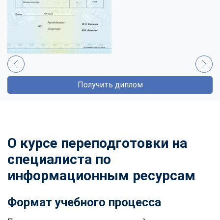
Получить диплом
О курсе переподготовки на
специалиста по
информационным ресурсам
Формат учебного процесса