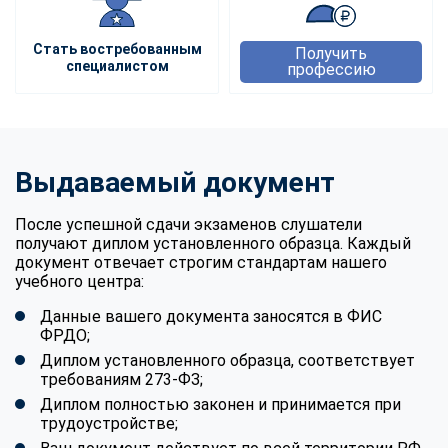
Стать востребованным
Получить
специалистом
профессию
Выдаваемый документ
После успешной сдачи экзаменов слушатели
получают диплом установленного образца. Каждый
документ отвечает строгим стандартам нашего
учебного центра:
Данные вашего документа заносятся в ФИС
ФРДО;
Диплом установленного образца, соответствует
требованиям 273-ФЗ;
Диплом полностью законен и принимается при
трудоустройстве;