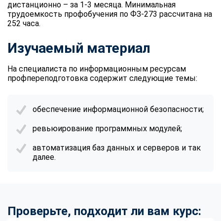
дистанционно – за 1-3 месяца. Минимальная
трудоемкость профобучения по ФЗ-273 рассчитана на
252 часа.
Изучаемый материал
На специалиста по информационным ресурсам
профпереподготовка содержит следующие темы:
обеспечение информационной безопасности;
ревьюирование программных модулей;
автоматизация баз данных и серверов и так
далее.
Проверьте, подходит ли вам курс: