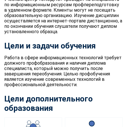
по информационным ресурсам профпереподготовку
в удаленном формате. Клиенты могут не посещать
образовательную организацию. Изучение дисциплин
осуществляется на интернет-портале дистанционно, а
по окончании обучения слушатели получают диплом
установленного образца.
Цели и задачи обучения
Работа в сфере информационных технологий требует
должного профобразования и наличия диплома
специалиста, который можно получить после
завершения переобучения. Целью профобучения
является изучение современных технологий в
профессиональной деятельности.
Цели дополнительного
образования