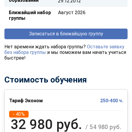
образовании
29.12.2012
Ближайший набор
Август 2026
группы
Записаться в ближайшую группу
Нет времени ждать набора группы?
Оставьте заявку
без набора группы
и мы поможем вам начать учиться
быстрее!
Стоимость обучения
Тариф Эконом
250-400 ч.
- 40%
32 980 руб.
/ 54 980 руб.