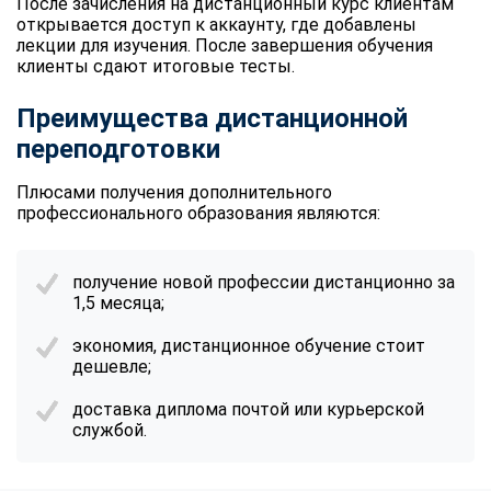
После зачисления на дистанционный курс клиентам
открывается доступ к аккаунту, где добавлены
лекции для изучения. После завершения обучения
клиенты сдают итоговые тесты.
Преимущества дистанционной
переподготовки
Плюсами получения дополнительного
профессионального образования являются:
получение новой профессии дистанционно за
1,5 месяца;
экономия, дистанционное обучение стоит
дешевле;
доставка диплома почтой или курьерской
службой.