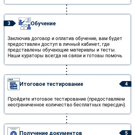
Обучение
3
Заключив договор и оплатив обучение, вам будет
предоставлен доступ в личный кабинет, где
представлены обучающие материалы и тесты.
Наши кураторы всегда на связи и готовы помочь.
Итоговое тестирование
4
Пройдите итоговое тестирование (предоставляем
неограниченное количество бесплатных пересдач).
Получение документов
5