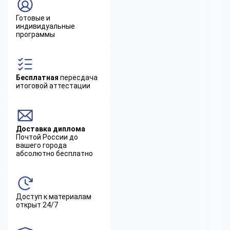
Готовые и
индивидуальные
программы
Бесплатная
пересдача
итоговой аттестации
Доставка диплома
Почтой России до
вашего города
абсолютно бесплатно
Доступ к материалам
открыт 24/7