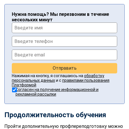
Нужна помощь? Мы перезвоним в течение
нескольких минут
Отправить
Нажимая на кнопку, я соглашаюсь на
обработку
персональных данных
и с
правилами пользования
Платформой
Согласен на получение информационной и
рекламной рассылки
Продолжительность обучения
Пройти дополнительную профпереподготовку можно