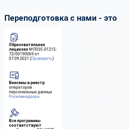
Переподготовка с нами - это
Образовательная
лицензия
№Л035-01215-
72/00190069 от
07.09.2021 (
Проверить
)
Внесены в реестр
операторов
персональных данных
Роскомнадзора
Все программы
соответствуют