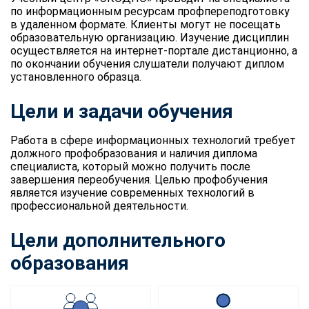
по информационным ресурсам профпереподготовку
в удаленном формате. Клиенты могут не посещать
образовательную организацию. Изучение дисциплин
осуществляется на интернет-портале дистанционно, а
по окончании обучения слушатели получают диплом
установленного образца.
Цели и задачи обучения
Работа в сфере информационных технологий требует
должного профобразования и наличия диплома
специалиста, который можно получить после
завершения переобучения. Целью профобучения
является изучение современных технологий в
профессиональной деятельности.
Цели дополнительного
образования