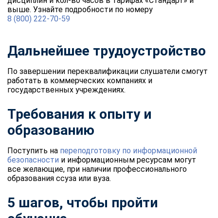
дисциплин и кол-во часов в тарифах «Стандарт» и
выше. Узнайте подробности по номеру
8 (800) 222-70-59
Дальнейшее трудоустройство
По завершении переквалификации слушатели смогут
работать в коммерческих компаниях и
государственных учреждениях.
Требования к опыту и
образованию
Поступить на
переподготовку по информационной
безопасности
и информационным ресурсам могут
все желающие, при наличии профессионального
образования ссуза или вуза.
5 шагов, чтобы пройти