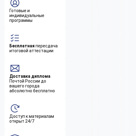
Готовые и
индивидуальные
программы
Бесплатная
пересдача
итоговой аттестации
Доставка диплома
Почтой России до
вашего города
абсолютно бесплатно
Доступ к материалам
открыт 24/7