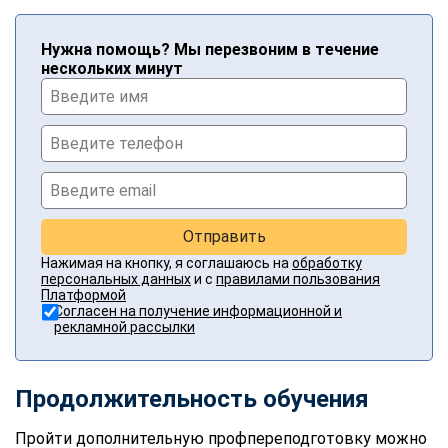
Нужна помощь? Мы перезвоним в течение
нескольких минут
Отправить
Нажимая на кнопку, я соглашаюсь на
обработку
персональных данных
и с
правилами пользования
Платформой
Согласен на получение информационной и
рекламной рассылки
Продолжительность обучения
Пройти дополнительную профпереподготовку можно