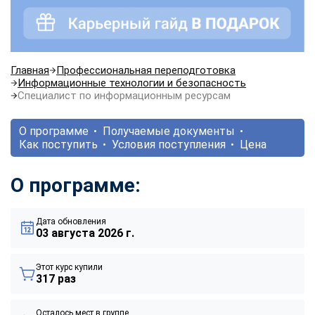
Главная
Профессиональная переподготовка
Информационные технологии и безопасность
Специалист по информационным ресурсам
О программе
Получаемые документы
Как поступить
Условия поступления
Цена
О программе:
Дата обновления
03 августа 2026 г.
Этот курс купили
317 раз
Осталось мест в группе