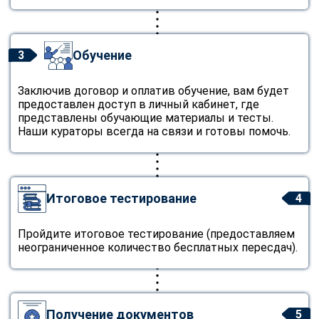
Обучение
3
Заключив договор и оплатив обучение, вам будет
предоставлен доступ в личный кабинет, где
представлены обучающие материалы и тесты.
Наши кураторы всегда на связи и готовы помочь.
Итоговое тестирование
4
Пройдите итоговое тестирование (предоставляем
неограниченное количество бесплатных пересдач).
Получение документов
5