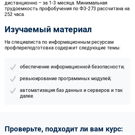
дистанционно – за 1-3 месяца. Минимальная
трудоемкость профобучения по ФЗ-273 рассчитана на
252 часа.
Изучаемый материал
На специалиста по информационным ресурсам
профпереподготовка содержит следующие темы:
обеспечение информационной безопасности;
ревьюирование программных модулей;
автоматизация баз данных и серверов и так
далее.
Проверьте, подходит ли вам курс: