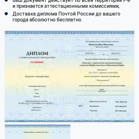
Ваш документ действует по всей территории РФ
и признается аттестационными комиссиями;
Доставка диплома Почтой России до вашего
города абсолютно бесплатно.