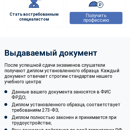
Стать востребованным
Получить
специалистом
профессию
Выдаваемый документ
После успешной сдачи экзаменов слушатели
получают диплом установленного образца. Каждый
документ отвечает строгим стандартам нашего
учебного центра:
Данные вашего документа заносятся в ФИС
ФРДО;
Диплом установленного образца, соответствует
требованиям 273-ФЗ;
Диплом полностью законен и принимается при
трудоустройстве;