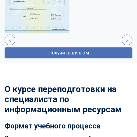
Получить диплом
О курсе переподготовки на
специалиста по
информационным ресурсам
Формат учебного процесса