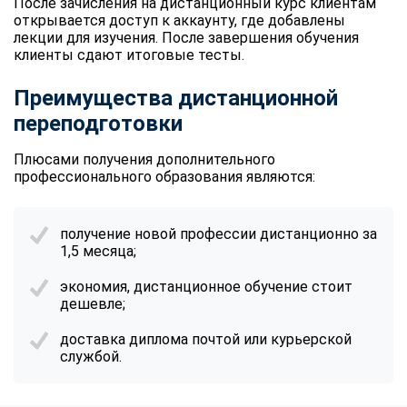
После зачисления на дистанционный курс клиентам
открывается доступ к аккаунту, где добавлены
лекции для изучения. После завершения обучения
клиенты сдают итоговые тесты.
Преимущества дистанционной
переподготовки
Плюсами получения дополнительного
профессионального образования являются:
получение новой профессии дистанционно за
1,5 месяца;
экономия, дистанционное обучение стоит
дешевле;
доставка диплома почтой или курьерской
службой.