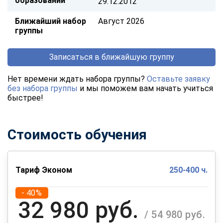
образовании
29.12.2012
Ближайший набор
Август 2026
группы
Записаться в ближайшую группу
Нет времени ждать набора группы?
Оставьте заявку
без набора группы
и мы поможем вам начать учиться
быстрее!
Стоимость обучения
Тариф Эконом
250-400 ч.
- 40%
32 980 руб.
/ 54 980 руб.