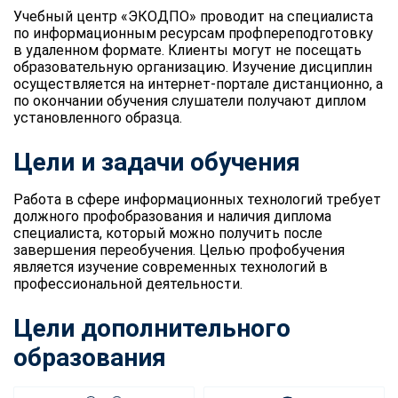
Учебный центр «ЭКОДПО» проводит на специалиста
по информационным ресурсам профпереподготовку
в удаленном формате. Клиенты могут не посещать
образовательную организацию. Изучение дисциплин
осуществляется на интернет-портале дистанционно, а
по окончании обучения слушатели получают диплом
установленного образца.
Цели и задачи обучения
Работа в сфере информационных технологий требует
должного профобразования и наличия диплома
специалиста, который можно получить после
завершения переобучения. Целью профобучения
является изучение современных технологий в
профессиональной деятельности.
Цели дополнительного
образования