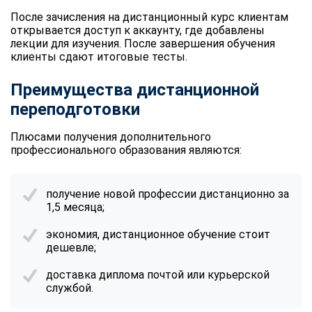
После зачисления на дистанционный курс клиентам
открывается доступ к аккаунту, где добавлены
лекции для изучения. После завершения обучения
клиенты сдают итоговые тесты.
Преимущества дистанционной
переподготовки
Плюсами получения дополнительного
профессионального образования являются:
получение новой профессии дистанционно за
1,5 месяца;
экономия, дистанционное обучение стоит
дешевле;
доставка диплома почтой или курьерской
службой.