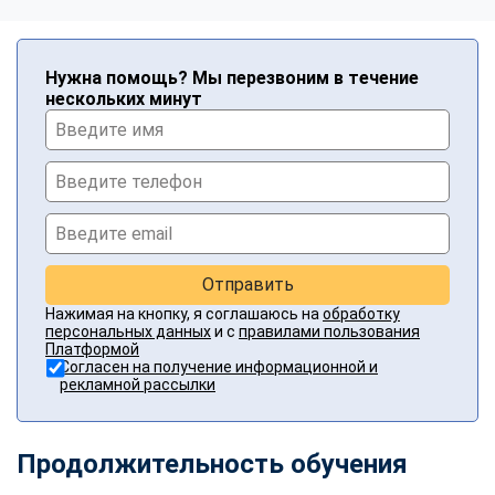
Нужна помощь? Мы перезвоним в течение
нескольких минут
Отправить
Нажимая на кнопку, я соглашаюсь на
обработку
персональных данных
и с
правилами пользования
Платформой
Согласен на получение информационной и
рекламной рассылки
Продолжительность обучения