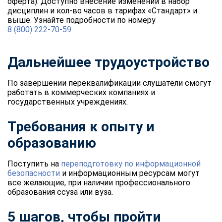
оферта). Доступно внесение изменений в набор
дисциплин и кол-во часов в тарифах «Стандарт» и
выше. Узнайте подробности по номеру
8 (800) 222-70-59
Дальнейшее трудоустройство
По завершении переквалификации слушатели смогут
работать в коммерческих компаниях и
государственных учреждениях.
Требования к опыту и
образованию
Поступить на
переподготовку по информационной
безопасности
и информационным ресурсам могут
все желающие, при наличии профессионального
образования ссуза или вуза.
5 шагов, чтобы пройти