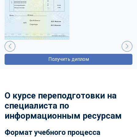
Получить диплом
О курсе переподготовки на
специалиста по
информационным ресурсам
Формат учебного процесса