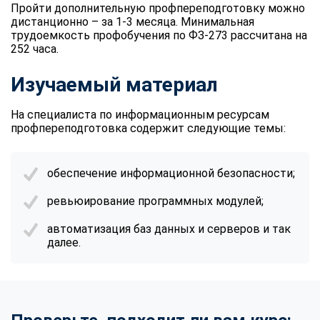
Пройти дополнительную профпереподготовку можно
дистанционно – за 1-3 месяца. Минимальная
трудоемкость профобучения по ФЗ-273 рассчитана на
252 часа.
Изучаемый материал
На специалиста по информационным ресурсам
профпереподготовка содержит следующие темы:
обеспечение информационной безопасности;
ревьюирование программных модулей;
автоматизация баз данных и серверов и так
далее.