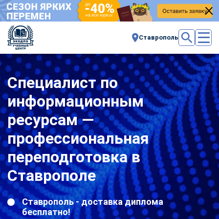
Ставрополь
Специалист по
информационным
ресурсам —
профессиональная
переподготовка в
Ставрополе
Ставрополь - доставка диплома
бесплатно!