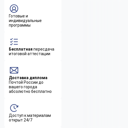
Готовые и
индивидуальные
программы
Бесплатная
пересдача
итоговой аттестации
Доставка диплома
Почтой России до
вашего города
абсолютно бесплатно
Доступ к материалам
открыт 24/7