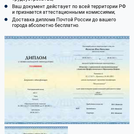
Ваш документ действует по всей территории РФ
и признается аттестационными комиссиями;
Доставка диплома Почтой России до вашего
города абсолютно бесплатно.