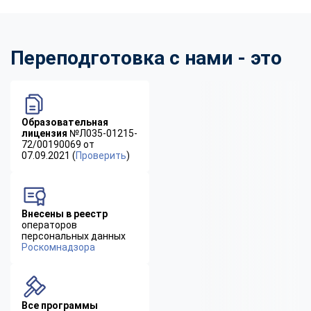
Переподготовка с нами - это
Образовательная
лицензия
№Л035-01215-
72/00190069 от
07.09.2021 (
Проверить
)
Внесены в реестр
операторов
персональных данных
Роскомнадзора
Все программы