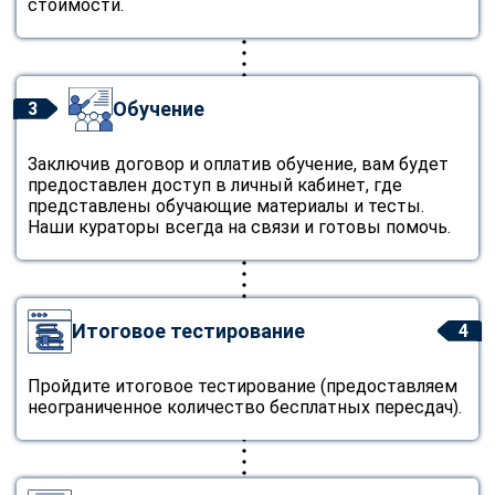
стоимости.
Обучение
3
Заключив договор и оплатив обучение, вам будет
предоставлен доступ в личный кабинет, где
представлены обучающие материалы и тесты.
Наши кураторы всегда на связи и готовы помочь.
Итоговое тестирование
4
Пройдите итоговое тестирование (предоставляем
неограниченное количество бесплатных пересдач).