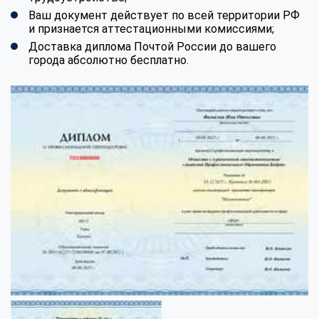
Ваш документ действует по всей территории РФ
и признается аттестационными комиссиями;
Доставка диплома Почтой России до вашего
города абсолютно бесплатно.