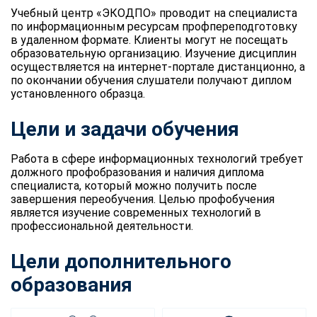
Учебный центр «ЭКОДПО» проводит на специалиста
по информационным ресурсам профпереподготовку
в удаленном формате. Клиенты могут не посещать
образовательную организацию. Изучение дисциплин
осуществляется на интернет-портале дистанционно, а
по окончании обучения слушатели получают диплом
установленного образца.
Цели и задачи обучения
Работа в сфере информационных технологий требует
должного профобразования и наличия диплома
специалиста, который можно получить после
завершения переобучения. Целью профобучения
является изучение современных технологий в
профессиональной деятельности.
Цели дополнительного
образования