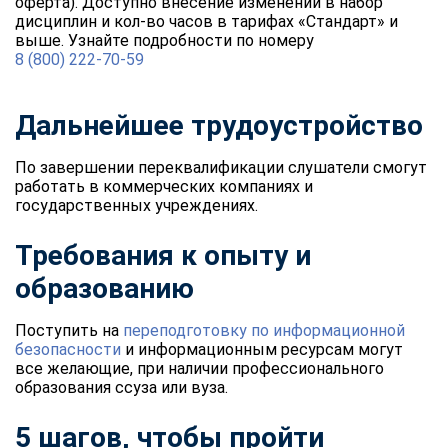
оферта). Доступно внесение изменений в набор
дисциплин и кол-во часов в тарифах «Стандарт» и
выше. Узнайте подробности по номеру
8 (800) 222-70-59
Дальнейшее трудоустройство
По завершении переквалификации слушатели смогут
работать в коммерческих компаниях и
государственных учреждениях.
Требования к опыту и
образованию
Поступить на
переподготовку по информационной
безопасности
и информационным ресурсам могут
все желающие, при наличии профессионального
образования ссуза или вуза.
5 шагов, чтобы пройти