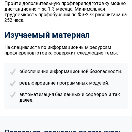
Пройти дополнительную профпереподготовку можно
дистанционно – за 1-3 месяца. Минимальная
трудоемкость профобучения по ФЗ-273 рассчитана на
252 часа.
Изучаемый материал
На специалиста по информационным ресурсам
профпереподготовка содержит следующие темы:
обеспечение информационной безопасности;
ревьюирование программных модулей;
автоматизация баз данных и серверов и так
далее.