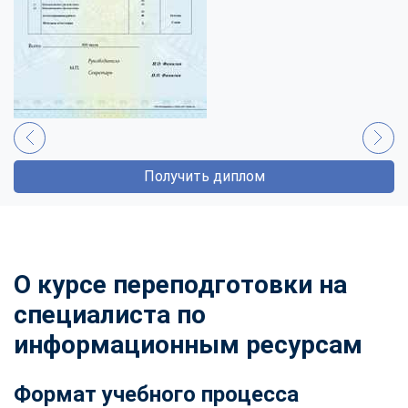
Получить диплом
О курсе переподготовки на
специалиста по
информационным ресурсам
Формат учебного процесса