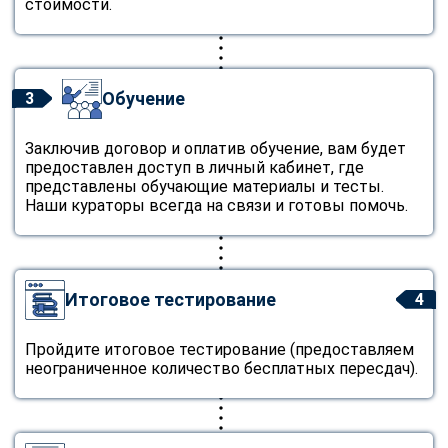
стоимости.
Обучение
3
Заключив договор и оплатив обучение, вам будет
предоставлен доступ в личный кабинет, где
представлены обучающие материалы и тесты.
Наши кураторы всегда на связи и готовы помочь.
Итоговое тестирование
4
Пройдите итоговое тестирование (предоставляем
неограниченное количество бесплатных пересдач).