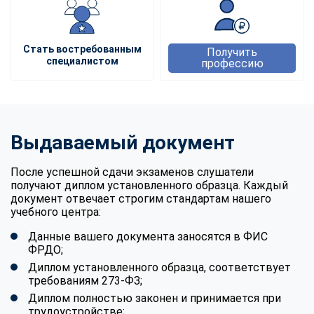
Стать востребованным
Получить
специалистом
профессию
Выдаваемый документ
После успешной сдачи экзаменов слушатели
получают диплом установленного образца. Каждый
документ отвечает строгим стандартам нашего
учебного центра:
Данные вашего документа заносятся в ФИС
ФРДО;
Диплом установленного образца, соответствует
требованиям 273-ФЗ;
Диплом полностью законен и принимается при
трудоустройстве;