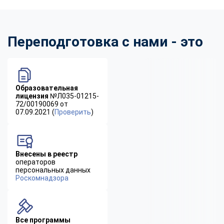
Переподготовка с нами - это
Образовательная
лицензия
№Л035-01215-
72/00190069 от
07.09.2021 (
Проверить
)
Внесены в реестр
операторов
персональных данных
Роскомнадзора
Все программы