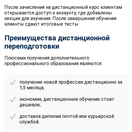
После зачисления на дистанционный курс клиентам
открывается доступ к аккаунту, где добавлены
лекции для изучения. После завершения обучения
клиенты сдают итоговые тесты.
Преимущества дистанционной
переподготовки
Плюсами получения дополнительного
профессионального образования являются:
получение новой профессии дистанционно за
1,5 месяца;
экономия, дистанционное обучение стоит
дешевле;
доставка диплома почтой или курьерской
службой.