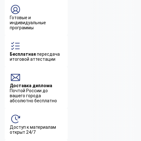
Готовые и
индивидуальные
программы
Бесплатная
пересдача
итоговой аттестации
Доставка диплома
Почтой России до
вашего города
абсолютно бесплатно
Доступ к материалам
открыт 24/7