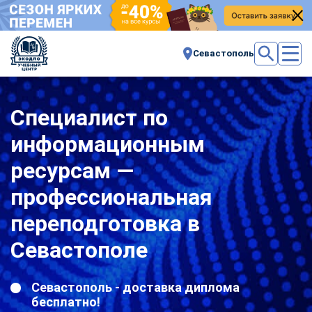
Севастополь
Специалист по
информационным
ресурсам —
профессиональная
переподготовка в
Севастополе
Севастополь - доставка диплома
бесплатно!