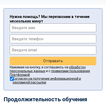
Нужна помощь? Мы перезвоним в течение
нескольких минут
Отправить
Нажимая на кнопку, я соглашаюсь на
обработку
персональных данных
и с
правилами пользования
Платформой
Согласен на получение информационной и
рекламной рассылки
Продолжительность обучения