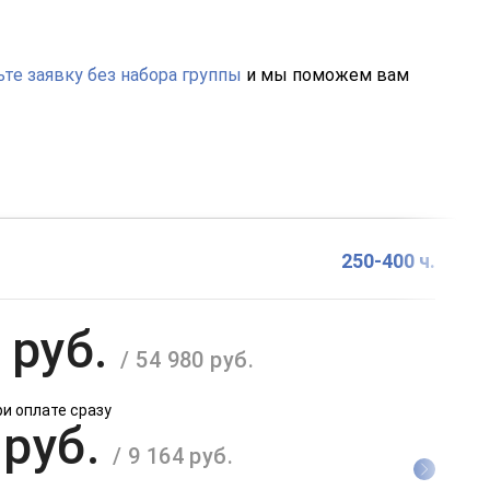
те заявку без набора группы
и мы поможем вам
250-400 ч.
 руб.
/ 54 980 руб.
ри оплате сразу
 руб.
/ 9 164 руб.