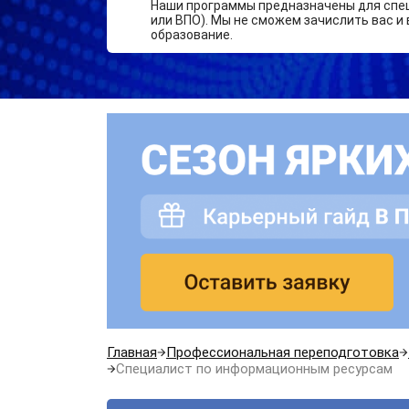
Наши программы предназначены для спе
или ВПО). Мы не сможем зачислить вас и 
образование.
Главная
Профессиональная переподготовка
Специалист по информационным ресурсам