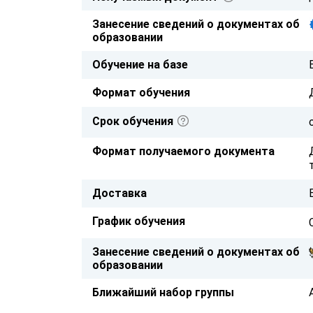
Занесение сведений о документах об
образовании
Обучение на базе
Формат обучения
Срок обучения
Формат получаемого документа
Доставка
График обучения
Занесение сведений о документах об
образовании
Ближайший набор группы