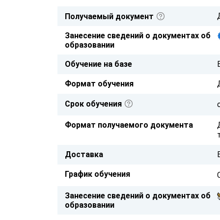
Получаемый документ
Занесение сведений о документах об
образовании
Обучение на базе
Формат обучения
Срок обучения
Формат получаемого документа
Доставка
График обучения
Занесение сведений о документах об
образовании