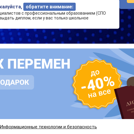
ожалуйста,
обратите внимание:
циалистов с профессиональным образованием (СПО
выдать диплом, если у вас только школьное
Информационные технологии и безопасность