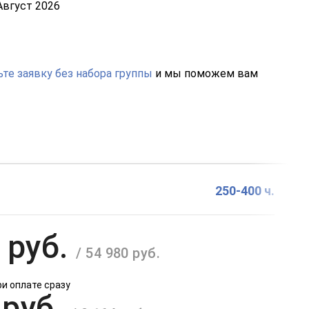
Август 2026
те заявку без набора группы
и мы поможем вам
250-400 ч.
 руб.
/ 54 980 руб.
ри оплате сразу
 руб.