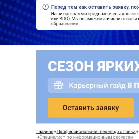
Перед тем как оставить заявку, п
Наши программы предназначены для спе
или ВПО). Мы не сможем зачислить вас и 
образование.
Главная
Профессиональная переподготовка
Специалист по информационным ресурсам