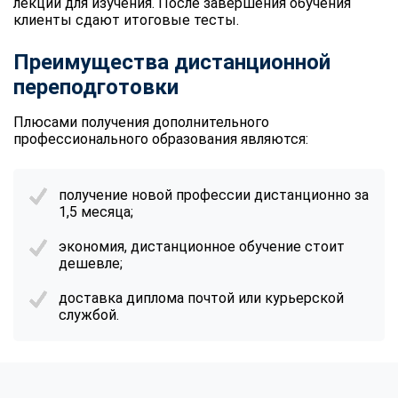
лекции для изучения. После завершения обучения
клиенты сдают итоговые тесты.
Преимущества дистанционной
переподготовки
Плюсами получения дополнительного
профессионального образования являются:
получение новой профессии дистанционно за
1,5 месяца;
экономия, дистанционное обучение стоит
дешевле;
доставка диплома почтой или курьерской
службой.