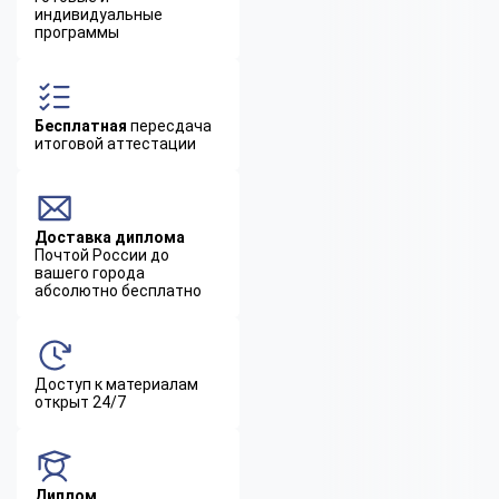
индивидуальные
программы
Бесплатная
пересдача
итоговой аттестации
Доставка диплома
Почтой России до
вашего города
абсолютно бесплатно
Доступ к материалам
открыт 24/7
Диплом