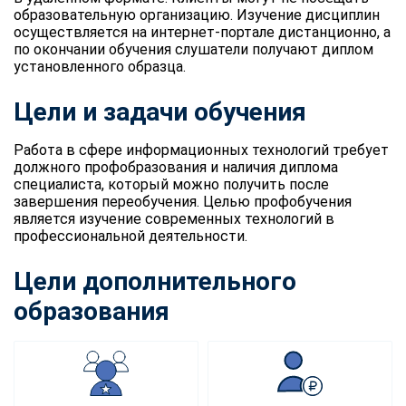
образовательную организацию. Изучение дисциплин
осуществляется на интернет-портале дистанционно, а
по окончании обучения слушатели получают диплом
установленного образца.
Цели и задачи обучения
Работа в сфере информационных технологий требует
должного профобразования и наличия диплома
специалиста, который можно получить после
завершения переобучения. Целью профобучения
является изучение современных технологий в
профессиональной деятельности.
Цели дополнительного
образования