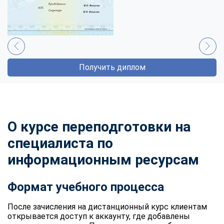
Получить диплом
О курсе переподготовки на
специалиста по
информационным ресурсам
Формат учебного процесса
После зачисления на дистанционный курс клиентам
открывается доступ к аккаунту, где добавлены