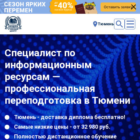
Тюмень
Специалист по
информационным
ресурсам —
профессиональная
переподготовка в Тюмени
Тюмень - доставка диплома бесплатно!
Самые низкие цены - от 32 980 руб.
Полностью дистанционное обучение