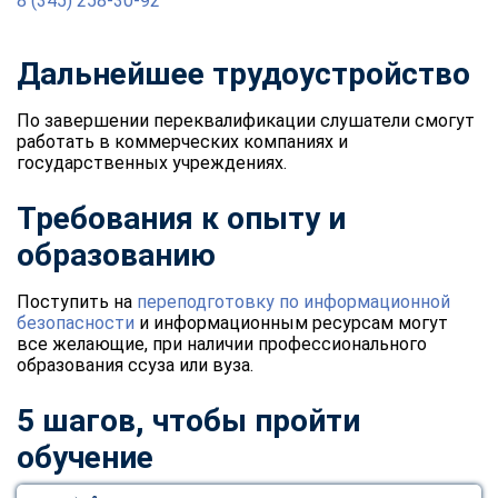
8 (345) 258-30-92
Дальнейшее трудоустройство
По завершении переквалификации слушатели смогут
работать в коммерческих компаниях и
государственных учреждениях.
Требования к опыту и
образованию
Поступить на
переподготовку по информационной
безопасности
и информационным ресурсам могут
все желающие, при наличии профессионального
образования ссуза или вуза.
5 шагов, чтобы пройти
обучение