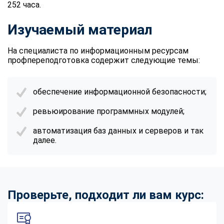
252 часа.
Изучаемый материал
На специалиста по информационным ресурсам
профпереподготовка содержит следующие темы:
обеспечение информационной безопасности;
ревьюирование программных модулей;
автоматизация баз данных и серверов и так
далее.
Проверьте, подходит ли вам курс: