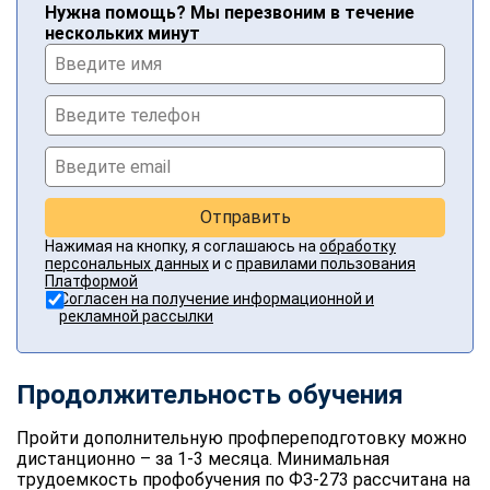
Нужна помощь? Мы перезвоним в течение
нескольких минут
Отправить
Нажимая на кнопку, я соглашаюсь на
обработку
персональных данных
и с
правилами пользования
Платформой
Согласен на получение информационной и
рекламной рассылки
Продолжительность обучения
Пройти дополнительную профпереподготовку можно
дистанционно – за 1-3 месяца. Минимальная
трудоемкость профобучения по ФЗ-273 рассчитана на