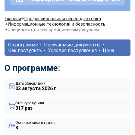
Главная
Профессиональная переподготовка
Информационные технологии и безопасность
Специалист по информационным ресурсам
О программе
Получаемые документы
Как поступить
Условия поступления
Цена
О программе:
Дата обновления
03 августа 2026 г.
Этот курс купили
317 раз
Осталось мест в группе
8