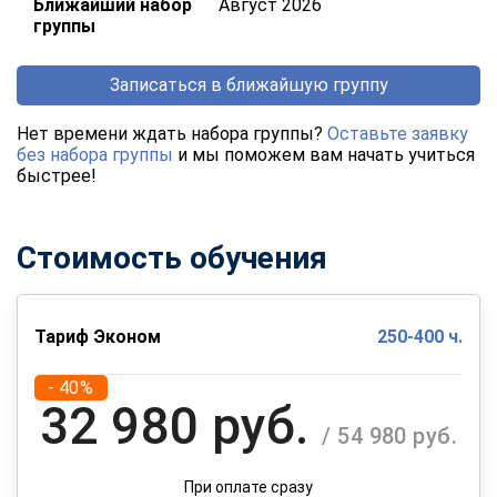
Ближайший набор
Август 2026
группы
Записаться в ближайшую группу
Нет времени ждать набора группы?
Оставьте заявку
без набора группы
и мы поможем вам начать учиться
быстрее!
Стоимость обучения
Тариф Эконом
250-400 ч.
- 40%
32 980 руб.
/ 54 980 руб.
При оплате сразу