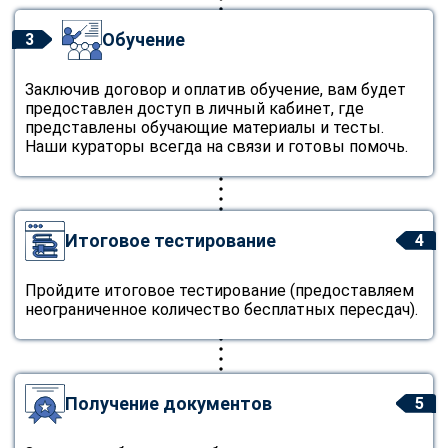
Обучение
3
Заключив договор и оплатив обучение, вам будет
предоставлен доступ в личный кабинет, где
представлены обучающие материалы и тесты.
Наши кураторы всегда на связи и готовы помочь.
Итоговое тестирование
4
Пройдите итоговое тестирование (предоставляем
неограниченное количество бесплатных пересдач).
Получение документов
5