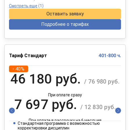
Смотреть еще
(1)
Оставить заявку
Подробнее о тарифах
Тариф Стандарт
401-800 ч.
- 40%
46 180 руб.
/ 76 980 руб.
При оплате сразу
7 697 руб.
/ 12 830 руб.
При оплате в рассрочку на 6 месяцев
Стандартная программа с возможностью
3 849 руб.
корректировки дисциплин