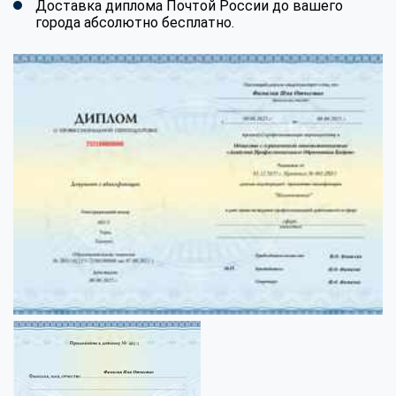
Доставка диплома Почтой России до вашего
города абсолютно бесплатно.