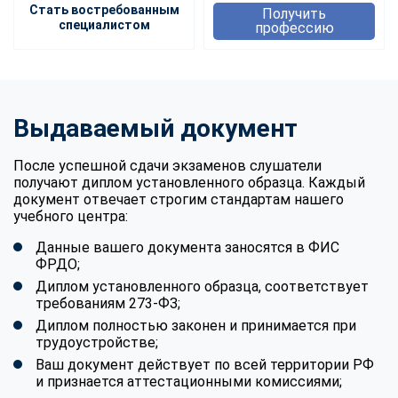
Стать востребованным
Получить
специалистом
профессию
Выдаваемый документ
После успешной сдачи экзаменов слушатели
получают диплом установленного образца. Каждый
документ отвечает строгим стандартам нашего
учебного центра:
Данные вашего документа заносятся в ФИС
ФРДО;
Диплом установленного образца, соответствует
требованиям 273-ФЗ;
Диплом полностью законен и принимается при
трудоустройстве;
Ваш документ действует по всей территории РФ
и признается аттестационными комиссиями;