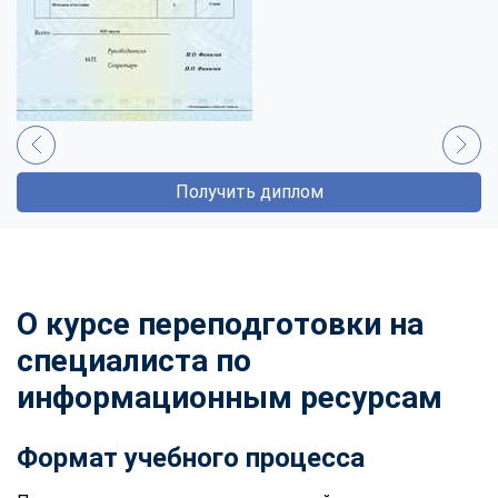
Получить диплом
О курсе переподготовки на
специалиста по
информационным ресурсам
Формат учебного процесса