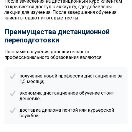
После зачисления на дистанционный курс клиентам
открывается доступ к аккаунту, где добавлены
лекции для изучения. После завершения обучения
клиенты сдают итоговые тесты.
Преимущества дистанционной
переподготовки
Плюсами получения дополнительного
профессионального образования являются:
получение новой профессии дистанционно за
1,5 месяца;
экономия, дистанционное обучение стоит
дешевле;
доставка диплома почтой или курьерской
службой.