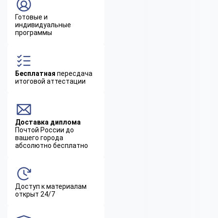
Готовые и
индивидуальные
программы
Бесплатная
пересдача
итоговой аттестации
Доставка диплома
Почтой России до
вашего города
абсолютно бесплатно
Доступ к материалам
открыт 24/7