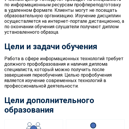
по информационным ресурсам профпереподготовку
в удаленном формате. Клиенты могут не посещать
образовательную организацию. Изучение дисциплин
осуществляется на интернет-портале дистанционно, а
по окончании обучения слушатели получают диплом
установленного образца.
Цели и задачи обучения
Работа в сфере информационных технологий требует
должного профобразования и наличия диплома
специалиста, который можно получить после
завершения переобучения. Целью профобучения
является изучение современных технологий в
профессиональной деятельности.
Цели дополнительного
образования