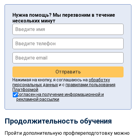
Нужна помощь? Мы перезвоним в течение
нескольких минут
Отправить
Нажимая на кнопку, я соглашаюсь на
обработку
персональных данных
и с
правилами пользования
Платформой
Согласен на получение информационной и
рекламной рассылки
Продолжительность обучения
Пройти дополнительную профпереподготовку можно