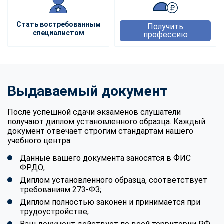
Стать востребованным
Получить
специалистом
профессию
Выдаваемый документ
После успешной сдачи экзаменов слушатели
получают диплом установленного образца. Каждый
документ отвечает строгим стандартам нашего
учебного центра:
Данные вашего документа заносятся в ФИС
ФРДО;
Диплом установленного образца, соответствует
требованиям 273-ФЗ;
Диплом полностью законен и принимается при
трудоустройстве;