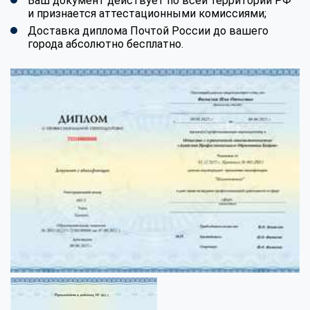
Ваш документ действует по всей территории РФ
и признается аттестационными комиссиями;
Доставка диплома Почтой России до вашего
города абсолютно бесплатно.