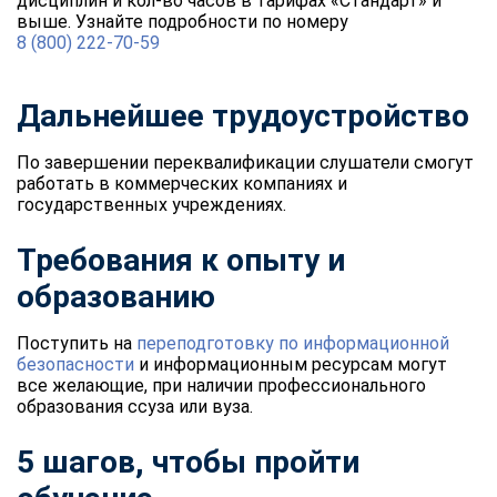
дисциплин и кол-во часов в тарифах «Стандарт» и
выше. Узнайте подробности по номеру
8 (800) 222-70-59
Дальнейшее трудоустройство
По завершении переквалификации слушатели смогут
работать в коммерческих компаниях и
государственных учреждениях.
Требования к опыту и
образованию
Поступить на
переподготовку по информационной
безопасности
и информационным ресурсам могут
все желающие, при наличии профессионального
образования ссуза или вуза.
5 шагов, чтобы пройти