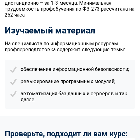
дистанционно – за 1-3 месяца. Минимальная
трудоемкость профобучения по ФЗ-273 рассчитана на
252 часа.
Изучаемый материал
На специалиста по информационным ресурсам
профпереподготовка содержит следующие темы:
обеспечение информационной безопасности;
ревьюирование программных модулей;
автоматизация баз данных и серверов и так
далее.
Проверьте, подходит ли вам курс: