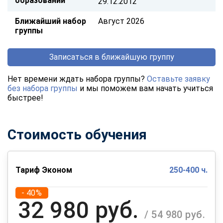
образовании
29.12.2012
Ближайший набор
Август 2026
группы
Записаться в ближайшую группу
Нет времени ждать набора группы?
Оставьте заявку
без набора группы
и мы поможем вам начать учиться
быстрее!
Стоимость обучения
Тариф Эконом
250-400 ч.
- 40%
32 980 руб.
/ 54 980 руб.