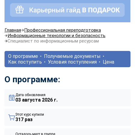
Главная
Профессиональная переподготовка
Информационные технологии и безопасность
Специалист по информационным ресурсам
О программе
Получаемые документы
Как поступить
Условия поступления
Цена
О программе:
Дата обновления
03 августа 2026 г.
Этот курс купили
317 раз
Осталось мест в группе