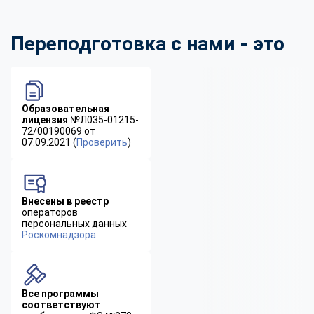
Переподготовка с нами - это
Образовательная
лицензия
№Л035-01215-
72/00190069 от
07.09.2021 (
Проверить
)
Внесены в реестр
операторов
персональных данных
Роскомнадзора
Все программы
соответствуют