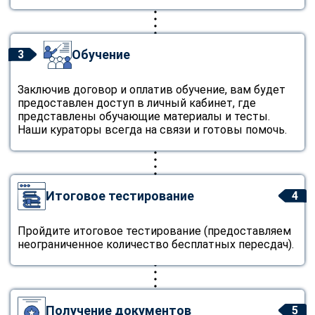
Обучение
3
Заключив договор и оплатив обучение, вам будет
предоставлен доступ в личный кабинет, где
представлены обучающие материалы и тесты.
Наши кураторы всегда на связи и готовы помочь.
Итоговое тестирование
4
Пройдите итоговое тестирование (предоставляем
неограниченное количество бесплатных пересдач).
Получение документов
5